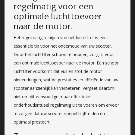
regelmatig voor een
optimale luchttoevoer
naar de motor.
Het regelmatig reinigen van het luchtfilter is een
essentiële tip voor het onderhoud van uw scooter.
Door het luchtfilter schoon te houden, zorgt u voor
een optimale luchttoevoer naar de motor. Een schoon
luchtfilter voorkomt dat vuil en stof de motor
binnendringen, wat de prestaties en efficiëntie van uw
scooter aanzienlijk kan verbeteren. Vergeet daarom
niet om dit eenvoudige maar effectieve
onderhoudsritueel regelmatig uit te voeren om ervoor
te zorgen dat uw scooter soepel blijft rijden en
optimaal presteert.