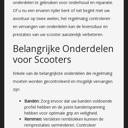
onderdelen te gebruiken voor onderhoud en reparatie.
Of u nu een ervaren rijder bent of net begint met uw
avontuur op twee wielen, het regelmatig controleren
en vervangen van onderdelen kan de levensduur en
prestaties van uw scooter aanzienlijk verbeteren.
Belangrijke Onderdelen
voor Scooters
Enkele van de belangrijkste onderdelen die regelmatig
moeten worden gecontroleerd en mogelijk vervangen
zijn:
Banden:
Zorg ervoor dat uw banden voldoende
profiel hebben en de juiste bandenspanning
hebben voor optimale grip en veiligheid.
Remmen:
Versleten remblokken kunnen de
remprestaties verminderen. Controleer