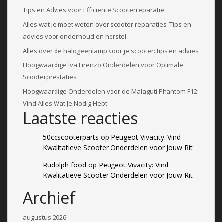
Tips en Advies voor Efficiënte Scooterreparatie
Alles wat je moet weten over scooter reparaties: Tips en
advies voor onderhoud en herstel
Alles over de halogeenlamp voor je scooter: tips en advies
Hoogwaardige Iva Firenzo Onderdelen voor Optimale
Scooterprestaties
Hoogwaardige Onderdelen voor de Malaguti Phantom F12:
Vind Alles Wat Je Nodig Hebt
Laatste reacties
50ccscooterparts
op
Peugeot Vivacity: Vind
Kwalitatieve Scooter Onderdelen voor Jouw Rit
Rudolph food
op
Peugeot Vivacity: Vind
Kwalitatieve Scooter Onderdelen voor Jouw Rit
Archief
augustus 2026