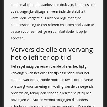
banden altijd op de aanbevolen druk zijn, kun je risico’s
zoals ongelijke slijtage en verminderde stabiliteit
vermijden. Vergeet dus niet om regelmatig de
bandenspanning te controleren en indien nodig aan te
passen voor een veilige en comfortabele rit op je
scooter.
Ververs de olie en vervang
het oliefilter op tijd.
Het regelmatig verversen van de olie en het tijdig
vervangen van het oliefilter zijn essentieel voor het
behoud van een gezonde motor in uw scooter. Verse
olie zorgt voor smering en koeling van de bewegende
onderdelen, terwijl een schoon oliefilter helpt bij het
opvangen van vuil en verontreinigingen die anders
schade aan de motor kunnen veroorzaken. Door deze