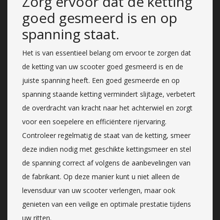
Zorg ervoor dat de ketting
goed gesmeerd is en op
spanning staat.
Het is van essentieel belang om ervoor te zorgen dat
de ketting van uw scooter goed gesmeerd is en de
juiste spanning heeft. Een goed gesmeerde en op
spanning staande ketting vermindert slijtage, verbetert
de overdracht van kracht naar het achterwiel en zorgt
voor een soepelere en efficiëntere rijervaring.
Controleer regelmatig de staat van de ketting, smeer
deze indien nodig met geschikte kettingsmeer en stel
de spanning correct af volgens de aanbevelingen van
de fabrikant. Op deze manier kunt u niet alleen de
levensduur van uw scooter verlengen, maar ook
genieten van een veilige en optimale prestatie tijdens
uw ritten.