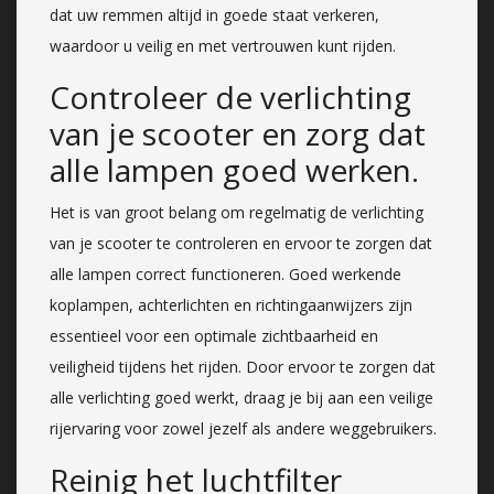
dat uw remmen altijd in goede staat verkeren,
waardoor u veilig en met vertrouwen kunt rijden.
Controleer de verlichting
van je scooter en zorg dat
alle lampen goed werken.
Het is van groot belang om regelmatig de verlichting
van je scooter te controleren en ervoor te zorgen dat
alle lampen correct functioneren. Goed werkende
koplampen, achterlichten en richtingaanwijzers zijn
essentieel voor een optimale zichtbaarheid en
veiligheid tijdens het rijden. Door ervoor te zorgen dat
alle verlichting goed werkt, draag je bij aan een veilige
rijervaring voor zowel jezelf als andere weggebruikers.
Reinig het luchtfilter