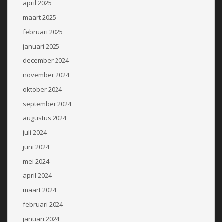
april 2025
maart 2025
februari 2025
januari 2025
december 2024
november 2024
oktober 2024
september 2024
augustus 2024
juli 2024
juni 2024
mei 2024
april 2024
maart 2024
februari 2024
januari 2024