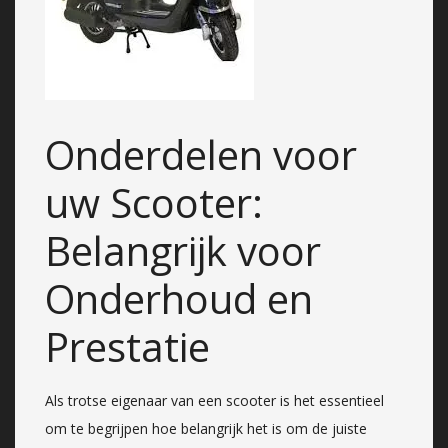
Onderdelen voor
uw Scooter:
Belangrijk voor
Onderhoud en
Prestatie
Als trotse eigenaar van een scooter is het essentieel
om te begrijpen hoe belangrijk het is om de juiste