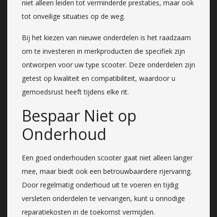
niet alleen leiden tot verminderde prestaties, maar ook
tot onveilige situaties op de weg.
Bij het kiezen van nieuwe onderdelen is het raadzaam
om te investeren in merkproducten die specifiek zijn
ontworpen voor uw type scooter. Deze onderdelen zijn
getest op kwaliteit en compatibiliteit, waardoor u
gemoedsrust heeft tijdens elke rit.
Bespaar Niet op
Onderhoud
Een goed onderhouden scooter gaat niet alleen langer
mee, maar biedt ook een betrouwbaardere rijervaring.
Door regelmatig onderhoud uit te voeren en tijdig
versleten onderdelen te vervangen, kunt u onnodige
reparatiekosten in de toekomst vermijden.