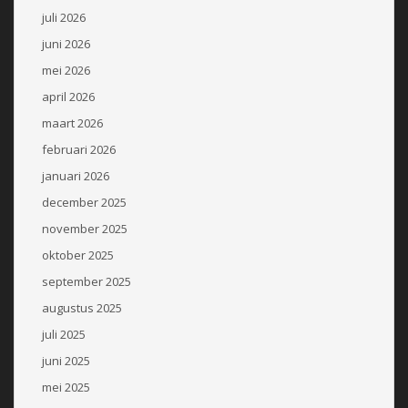
juli 2026
juni 2026
mei 2026
april 2026
maart 2026
februari 2026
januari 2026
december 2025
november 2025
oktober 2025
september 2025
augustus 2025
juli 2025
juni 2025
mei 2025