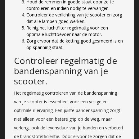
Houd de remmen in goede staat door ze te
controleren en indien nodig te vervangen.
Controleer de verlichting van je scooter en zorg
dat alle lampen goed werken.
Reinig het luchtfilter regelmatig voor een
optimale luchttoevoer naar de motor.
Zorg ervoor dat de ketting goed gesmeerd is en
op spanning staat.
Controleer regelmatig de
bandenspanning van je
scooter.
Het regelmatig controleren van de bandenspanning
van je scooter is essentieel voor een veilige en
optimale rijervaring. Een juiste bandenspanning zorgt
niet alleen voor een betere grip op de weg, maar
verlengt ook de levensduur van je banden en verbetert
de brandstofefficiëntie. Door ervoor te zorgen dat de