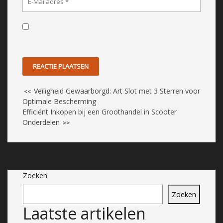
Veiligheid Gewaarborgd: Art Slot met 3 Sterren voor
<<
Optimale Bescherming
Efficiënt Inkopen bij een Groothandel in Scooter
Onderdelen
>>
Zoeken
Zoeken
Laatste artikelen