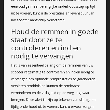
eenvoudige maar belangrijke onderhoudsstap op tijd
uit te voeren, kunt u de prestaties en levensduur van
uw scooter aanzienlijk verbeteren.
Houd de remmen in goede
staat door ze te
controleren en indien
nodig te vervangen.
Het is van essentieel belang om de remmen van uw
scooter regelmatig te controleren en indien nodig te
vervangen om optimale remprestaties te garanderen.
Versleten remblokken kunnen de remkracht
verminderen en de veiligheid op de weg in gevaar
brengen. Door alert te zijn op tekenen van slijtage en
tijdig onderhoud uit te voeren, kunt u ervoor zorgen