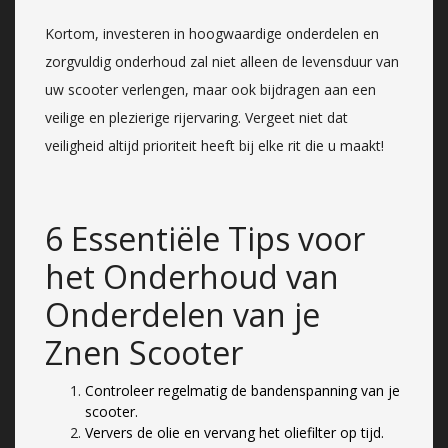
Kortom, investeren in hoogwaardige onderdelen en
zorgvuldig onderhoud zal niet alleen de levensduur van
uw scooter verlengen, maar ook bijdragen aan een
veilige en plezierige rijervaring. Vergeet niet dat
veiligheid altijd prioriteit heeft bij elke rit die u maakt!
6 Essentiële Tips voor
het Onderhoud van
Onderdelen van je
Znen Scooter
Controleer regelmatig de bandenspanning van je
scooter.
Ververs de olie en vervang het oliefilter op tijd.