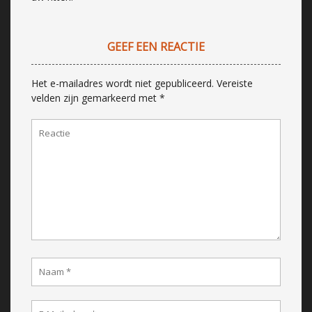
GEEF EEN REACTIE
Het e-mailadres wordt niet gepubliceerd.
Vereiste
velden zijn gemarkeerd met
*