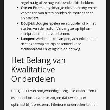
regelmatig of ze nog voldoende dikte hebben.
Olie en Filters:
Regelmatige olieverversing en het
vervangen van filters houden de motor soepel
en efficiënt.
Bougies:
Bougies spelen een cruciale rol bij het
starten van de motor. Vervang ze op tijd om
startproblemen te voorkomen.
Lampen:
Werkende koplampen, achterlichten en
richtingaanwijzers zijn essentieel voor
zichtbaarheid en veiligheid op de weg.
Het Belang van
Kwalitatieve
Onderdelen
Het gebruik van hoogwaardige, originele onderdelen is
essentieel om ervoor te zorgen dat uw scooter
optimaal blijft presteren. Inferieure onderdelen kunnen