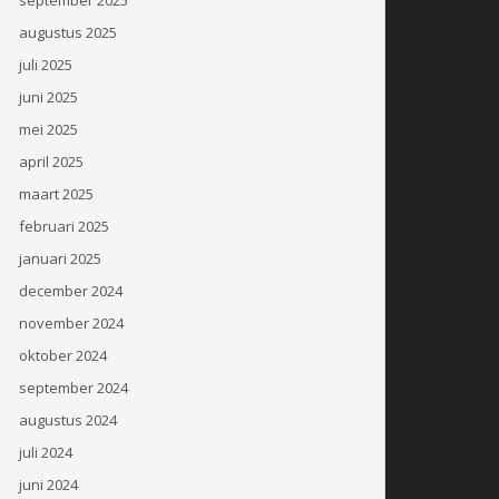
augustus 2025
juli 2025
juni 2025
mei 2025
april 2025
maart 2025
februari 2025
januari 2025
december 2024
november 2024
oktober 2024
september 2024
augustus 2024
juli 2024
juni 2024