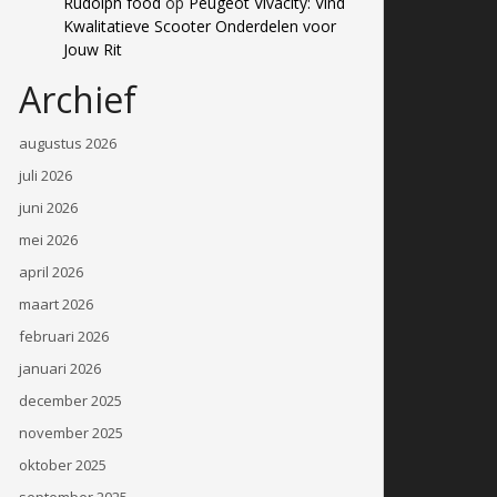
Rudolph food
op
Peugeot Vivacity: Vind
Kwalitatieve Scooter Onderdelen voor
Jouw Rit
Archief
augustus 2026
juli 2026
juni 2026
mei 2026
april 2026
maart 2026
februari 2026
januari 2026
december 2025
november 2025
oktober 2025
september 2025