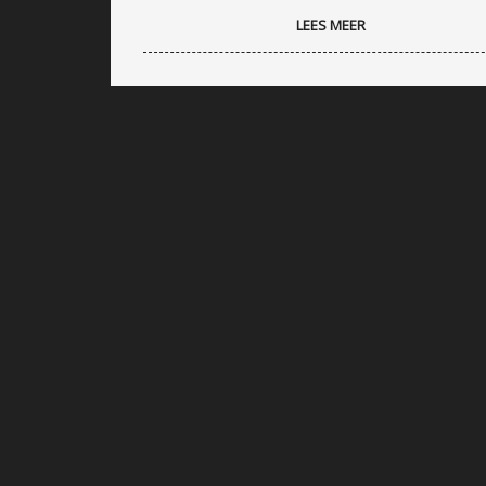
LEES MEER