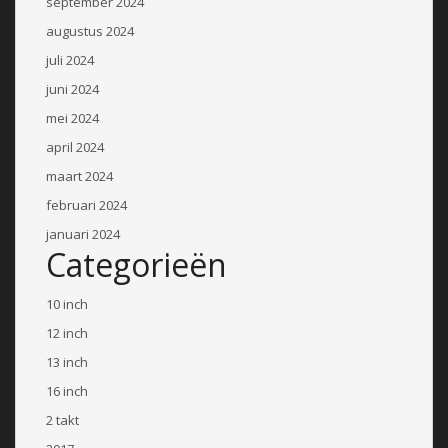
september 2024
augustus 2024
juli 2024
juni 2024
mei 2024
april 2024
maart 2024
februari 2024
januari 2024
Categorieën
10 inch
12 inch
13 inch
16 inch
2 takt