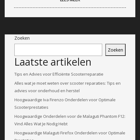
Zoeken
Zoeken
Laatste artikelen
Tips en Advies voor Efficiënte Scooterreparatie
Alles wat je moet weten over scooter reparaties: Tips en
advies voor onderhoud en herstel
Hoogwaardige Iva Firenzo Onderdelen voor Optimale
Scooterprestaties
Hoogwaardige Onderdelen voor de Malaguti Phantom F12:
Vind Alles Wat Je Nodig Hebt
Hoogwaardige Malaguti Firefox Onderdelen voor Optimale