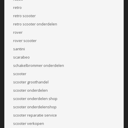
retro
retro scooter
retro scooter onderdelen
rover
rover scooter
santini
scarabeo
schakelbrommer onderdelen
scooter
scooter groothandel
scooter onderdelen
scooter onderdelen shop
scooter onderdelenshop
scooter reparatie service
scooter verkopen