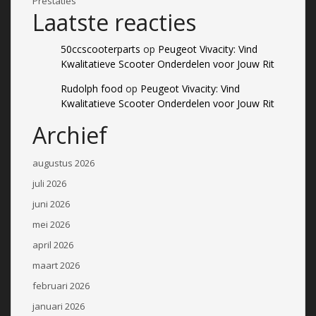
Prestaties
Laatste reacties
50ccscooterparts
op
Peugeot Vivacity: Vind
Kwalitatieve Scooter Onderdelen voor Jouw Rit
Rudolph food
op
Peugeot Vivacity: Vind
Kwalitatieve Scooter Onderdelen voor Jouw Rit
Archief
augustus 2026
juli 2026
juni 2026
mei 2026
april 2026
maart 2026
februari 2026
januari 2026