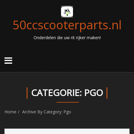
50ccscooterparts.nl
Onderdelen die uw rit rijker maken!
CATEGORIE: PGO
Home
Archive By Category: Pgo