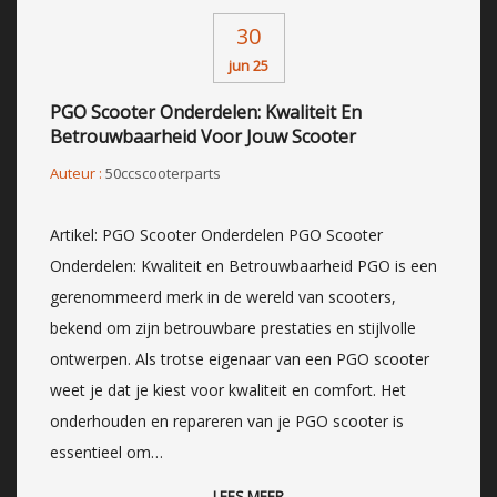
30
jun 25
PGO Scooter Onderdelen: Kwaliteit En
Betrouwbaarheid Voor Jouw Scooter
Auteur :
50ccscooterparts
Artikel: PGO Scooter Onderdelen PGO Scooter
Onderdelen: Kwaliteit en Betrouwbaarheid PGO is een
gerenommeerd merk in de wereld van scooters,
bekend om zijn betrouwbare prestaties en stijlvolle
ontwerpen. Als trotse eigenaar van een PGO scooter
weet je dat je kiest voor kwaliteit en comfort. Het
onderhouden en repareren van je PGO scooter is
essentieel om…
LEES MEER