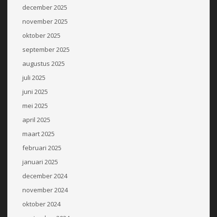
december 2025
november 2025
oktober 2025
september 2025
augustus 2025
juli 2025
juni 2025
mei 2025
april 2025
maart 2025
februari 2025
januari 2025
december 2024
november 2024
oktober 2024