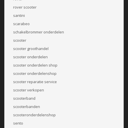
rover scooter
santini
scarabeo
schakelbrommer onderdelen
scooter
scooter groothandel
scooter onderdelen
scooter onderdelen shop
scooter onderdelenshop
scooter reparatie service
scooter verkopen
scooterband
scooterbanden
scooteronderdelenshop
sento