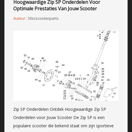
Hoogwaardige Zip SP Onderdelen Voor
Optimale Prestaties Van Jouw Scooter
Auteur :
50ccscooterparts
Zip SP Onderdelen Ontdek Hoogwaardige Zip SP
Onderdelen voor Jouw Scooter De Zip SP is een
populaire scooter die bekend staat om zijn sportieve