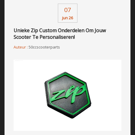
07
jun 26
Unieke Zip Custom Onderdelen Om Jouw
Scooter Te Personaliseren!
Auteur :
50ccscooterparts