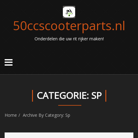
50ccscooterparts.nl
Onderdelen die uw rit rijker maken!
CATEGORIE: SP
Home
Archive By Category: Sp