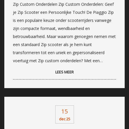
Zip Custom Onderdelen Zip Custom Onderdelen: Geef
je Zip Scooter een Persoonlijke Touch! De Piaggio Zip
is een populaire keuze onder scooterrijders vanwege
zijn compacte formaat, wendbaarheid en
betrouwbaarheid. Maar waarom genoegen nemen met
een standaard Zip scooter als je hem kunt
transformeren tot een uniek en gepersonaliseerd
voertuig met Zip custom onderdelen? Met een…
LEES MEER
15
dec 25