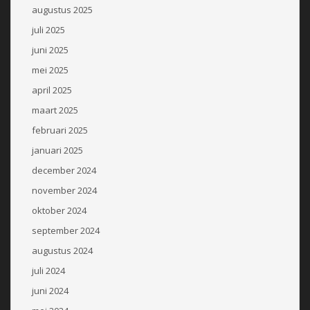
augustus 2025
juli 2025
juni 2025
mei 2025
april 2025
maart 2025
februari 2025
januari 2025
december 2024
november 2024
oktober 2024
september 2024
augustus 2024
juli 2024
juni 2024