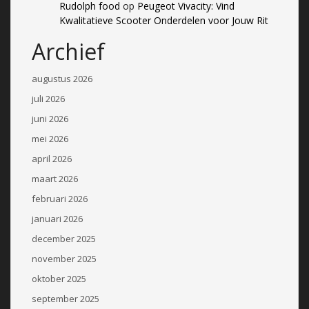
Rudolph food
op
Peugeot Vivacity: Vind
Kwalitatieve Scooter Onderdelen voor Jouw Rit
Archief
augustus 2026
juli 2026
juni 2026
mei 2026
april 2026
maart 2026
februari 2026
januari 2026
december 2025
november 2025
oktober 2025
september 2025