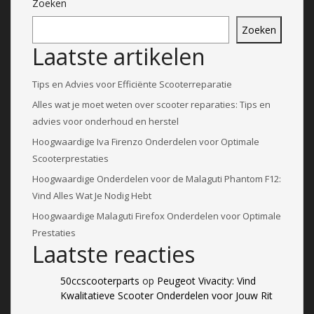
Zoeken
Zoeken
Laatste artikelen
Tips en Advies voor Efficiënte Scooterreparatie
Alles wat je moet weten over scooter reparaties: Tips en
advies voor onderhoud en herstel
Hoogwaardige Iva Firenzo Onderdelen voor Optimale
Scooterprestaties
Hoogwaardige Onderdelen voor de Malaguti Phantom F12:
Vind Alles Wat Je Nodig Hebt
Hoogwaardige Malaguti Firefox Onderdelen voor Optimale
Prestaties
Laatste reacties
50ccscooterparts
op
Peugeot Vivacity: Vind
Kwalitatieve Scooter Onderdelen voor Jouw Rit