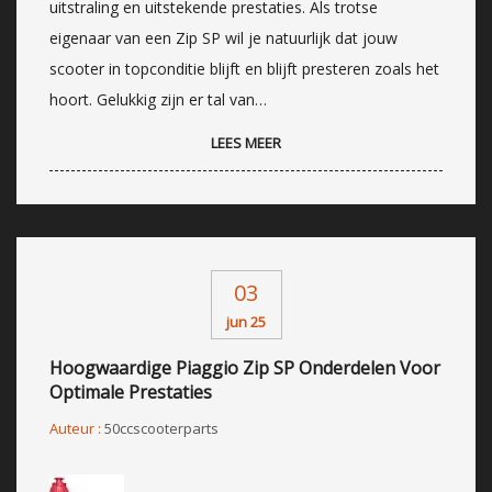
uitstraling en uitstekende prestaties. Als trotse
eigenaar van een Zip SP wil je natuurlijk dat jouw
scooter in topconditie blijft en blijft presteren zoals het
hoort. Gelukkig zijn er tal van…
LEES MEER
03
jun 25
Hoogwaardige Piaggio Zip SP Onderdelen Voor
Optimale Prestaties
Auteur :
50ccscooterparts