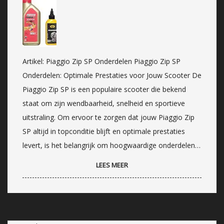
Artikel: Piaggio Zip SP Onderdelen Piaggio Zip SP
Onderdelen: Optimale Prestaties voor Jouw Scooter De
Piaggio Zip SP is een populaire scooter die bekend
staat om zijn wendbaarheid, snelheid en sportieve
uitstraling. Om ervoor te zorgen dat jouw Piaggio Zip
SP altijd in topconditie blijft en optimale prestaties
levert, is het belangrijk om hoogwaardige onderdelen…
LEES MEER