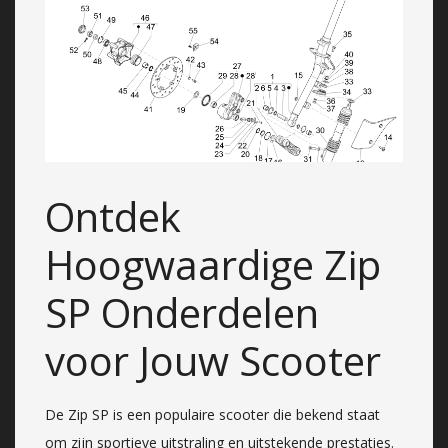
Ontdek
Hoogwaardige Zip
SP Onderdelen
voor Jouw Scooter
De Zip SP is een populaire scooter die bekend staat
om zijn sportieve uitstraling en uitstekende prestaties.