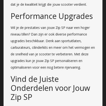
dat je de kwaliteit krijgt die jouw scooter verdient.
Performance Upgrades
Wil je de prestaties van jouw Zip SP naar een hoger
niveau tillen? Dan zijn er ook diverse performance
upgrades beschikbaar. Denk aan sportuitlaten,
carburateurs, cilinderkits en meer om het vermogen en
de snelheid van je scooter te verbeteren. Met deze
upgrades kun je jouw Zip SP personaliseren en
optimaliseren voor een nog betere rijervaring.
Vind de Juiste
Onderdelen voor Jouw
Zip SP