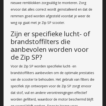
nieuwe remblokken zorgvuldig te monteren. Zorg
ervoor dat alles correct wordt geïnstalleerd en dat de
remmen goed worden afgesteld voordat je weer de
weg op gaat met je Zip SP scooter.
Zijn er specifieke lucht- of
brandstoffilters die
aanbevolen worden voor
de Zip SP?
Voor de Zip SP worden specifieke lucht- en
brandstoffilters aanbevolen om de optimale prestaties
van de scooter te behouden. Het gebruik van filters die
specifiek zijn ontworpen voor de Zip SP zorgt ervoor
dat stof, vuil en andere verontreinigingen effectief
worden gefilterd, waardoor de motor beschermd blijft
en soepel blijft werken. Door te kiezen voor