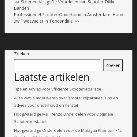
Stoer en Veilig: De Voordelen van Scooter Dikke
<<
Banden
Professioneel Scooter Onderhoud in Amsterdam: Houd
uw Tweewieler in Topconditie
>>
Zoeken
Zoeken
Laatste artikelen
Tips en Advies voor Efficiënte Scooterreparatie
Alles wat je moet weten over scooter reparaties: Tips en
advies voor onderhoud en herstel
Hoogwaardige Iva Firenzo Onderdelen voor Optimale
Scooterprestaties
Hoogwaardige Onderdelen voor de Malaguti Phantom F12: