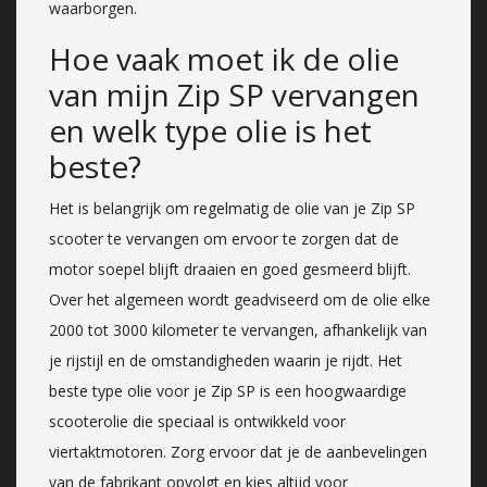
waarborgen.
Hoe vaak moet ik de olie
van mijn Zip SP vervangen
en welk type olie is het
beste?
Het is belangrijk om regelmatig de olie van je Zip SP
scooter te vervangen om ervoor te zorgen dat de
motor soepel blijft draaien en goed gesmeerd blijft.
Over het algemeen wordt geadviseerd om de olie elke
2000 tot 3000 kilometer te vervangen, afhankelijk van
je rijstijl en de omstandigheden waarin je rijdt. Het
beste type olie voor je Zip SP is een hoogwaardige
scooterolie die speciaal is ontwikkeld voor
viertaktmotoren. Zorg ervoor dat je de aanbevelingen
van de fabrikant opvolgt en kies altijd voor