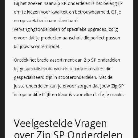
Bij het zoeken naar Zip SP onderdelen is het belangrijk
om te kiezen voor kwaliteit en betrouwbaarheid. Of je
nu op zoek bent naar standaard
vervangingsonderdelen of specifieke upgrades, zorg
ervoor dat je producten aanschaft die perfect passen
bij jouw scootermodel.
Ontdek het brede assortiment aan Zip SP onderdelen
bij gespecialiseerde winkels of online retailers die
gespecialiseerd zijn in scooteronderdelen. Met de
juiste onderdelen kun je ervoor zorgen dat jouw Zip SP
in topconditie blijft en klaar is voor elke rit die je maakt.
Veelgestelde Vragen
over Zip SP Onderdelen