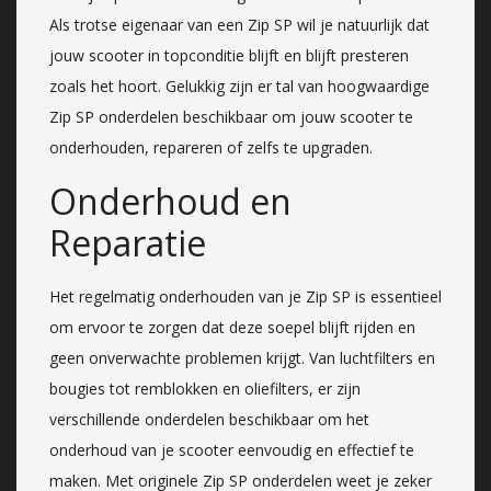
Als trotse eigenaar van een Zip SP wil je natuurlijk dat
jouw scooter in topconditie blijft en blijft presteren
zoals het hoort. Gelukkig zijn er tal van hoogwaardige
Zip SP onderdelen beschikbaar om jouw scooter te
onderhouden, repareren of zelfs te upgraden.
Onderhoud en
Reparatie
Het regelmatig onderhouden van je Zip SP is essentieel
om ervoor te zorgen dat deze soepel blijft rijden en
geen onverwachte problemen krijgt. Van luchtfilters en
bougies tot remblokken en oliefilters, er zijn
verschillende onderdelen beschikbaar om het
onderhoud van je scooter eenvoudig en effectief te
maken. Met originele Zip SP onderdelen weet je zeker