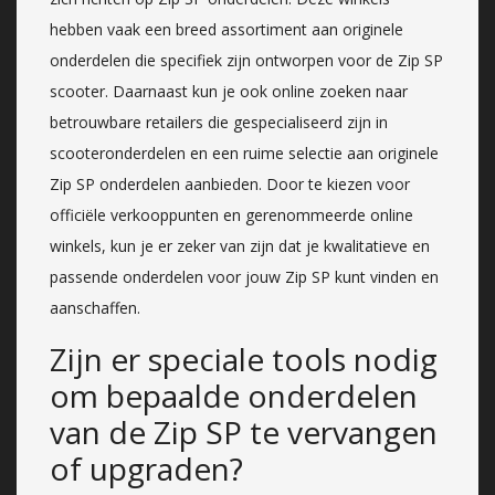
hebben vaak een breed assortiment aan originele
onderdelen die specifiek zijn ontworpen voor de Zip SP
scooter. Daarnaast kun je ook online zoeken naar
betrouwbare retailers die gespecialiseerd zijn in
scooteronderdelen en een ruime selectie aan originele
Zip SP onderdelen aanbieden. Door te kiezen voor
officiële verkooppunten en gerenommeerde online
winkels, kun je er zeker van zijn dat je kwalitatieve en
passende onderdelen voor jouw Zip SP kunt vinden en
aanschaffen.
Zijn er speciale tools nodig
om bepaalde onderdelen
van de Zip SP te vervangen
of upgraden?