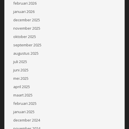
februari 2026
januari 2026
december 2025
november 2025
oktober 2025
september 2025
augustus 2025
juli 2025
juni 2025
mei 2025
april 2025
maart 2025
februari 2025
januari 2025
december 2024
november 2024