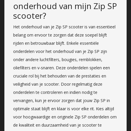
onderhoud van mijn Zip SP
scooter?
Het onderhoud van je Zip SP scooter is van essentieel
belang om ervoor te zorgen dat deze soepel blijft
rijden en betrouwbaar blijft. Enkele essentiële
onderdelen voor het onderhoud van je Zip SP zijn
onder andere luchtfilters, bougies, remblokken,
oliefilters en v-snaren. Deze onderdelen spelen een
cruciale rol bij het behouden van de prestaties en
veiligheid van je scooter. Door regelmatig deze
onderdelen te controleren en indien nodig te
vervangen, kun je ervoor zorgen dat jouw Zip SP in
optimale staat blijft en klaar is voor elke rit. Kies altijd
voor hoogwaardige en originele Zip SP onderdelen om
de kwaliteit en duurzaamheid van je scooter te