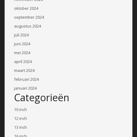
oktober 2024
september 2024
augustus 2024
juli 2024
juni 2024
mei 2024
april 2024
maart 2024
februari 2024
januari 2024
Categorieën
10 inch
12 inch
13 inch
16 inch