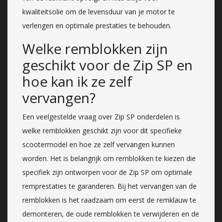
kwaliteitsolie om de levensduur van je motor te
verlengen en optimale prestaties te behouden.
Welke remblokken zijn
geschikt voor de Zip SP en
hoe kan ik ze zelf
vervangen?
Een veelgestelde vraag over Zip SP onderdelen is
welke remblokken geschikt zijn voor dit specifieke
scootermodel en hoe ze zelf vervangen kunnen
worden. Het is belangrijk om remblokken te kiezen die
specifiek zijn ontworpen voor de Zip SP om optimale
remprestaties te garanderen. Bij het vervangen van de
remblokken is het raadzaam om eerst de remklauw te
demonteren, de oude remblokken te verwijderen en de