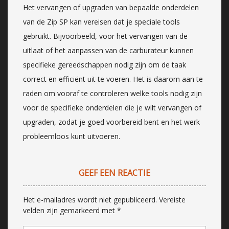
Het vervangen of upgraden van bepaalde onderdelen
van de Zip SP kan vereisen dat je speciale tools
gebruikt. Bijvoorbeeld, voor het vervangen van de
uitlaat of het aanpassen van de carburateur kunnen
specifieke gereedschappen nodig zijn om de taak
correct en efficiënt uit te voeren. Het is daarom aan te
raden om vooraf te controleren welke tools nodig zijn
voor de specifieke onderdelen die je wilt vervangen of
upgraden, zodat je goed voorbereid bent en het werk
probleemloos kunt uitvoeren.
GEEF EEN REACTIE
Het e-mailadres wordt niet gepubliceerd.
Vereiste
velden zijn gemarkeerd met
*