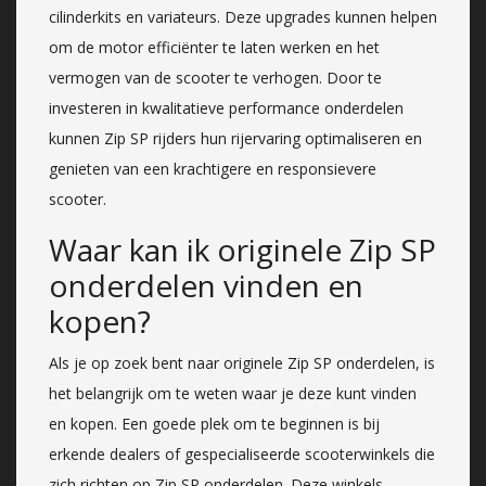
cilinderkits en variateurs. Deze upgrades kunnen helpen
om de motor efficiënter te laten werken en het
vermogen van de scooter te verhogen. Door te
investeren in kwalitatieve performance onderdelen
kunnen Zip SP rijders hun rijervaring optimaliseren en
genieten van een krachtigere en responsievere
scooter.
Waar kan ik originele Zip SP
onderdelen vinden en
kopen?
Als je op zoek bent naar originele Zip SP onderdelen, is
het belangrijk om te weten waar je deze kunt vinden
en kopen. Een goede plek om te beginnen is bij
erkende dealers of gespecialiseerde scooterwinkels die
zich richten op Zip SP onderdelen. Deze winkels