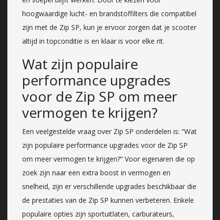
hoogwaardige lucht- en brandstoffilters die compatibel
zijn met de Zip SP, kun je ervoor zorgen dat je scooter
altijd in topconditie is en klaar is voor elke rit.
Wat zijn populaire
performance upgrades
voor de Zip SP om meer
vermogen te krijgen?
Een veelgestelde vraag over Zip SP onderdelen is: “Wat
zijn populaire performance upgrades voor de Zip SP
om meer vermogen te krijgen?” Voor eigenaren die op
zoek zijn naar een extra boost in vermogen en
snelheid, zijn er verschillende upgrades beschikbaar die
de prestaties van de Zip SP kunnen verbeteren. Enkele
populaire opties zijn sportuitlaten, carburateurs,