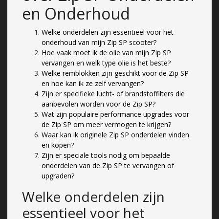
en Onderhoud
Welke onderdelen zijn essentieel voor het
onderhoud van mijn Zip SP scooter?
Hoe vaak moet ik de olie van mijn Zip SP
vervangen en welk type olie is het beste?
Welke remblokken zijn geschikt voor de Zip SP
en hoe kan ik ze zelf vervangen?
Zijn er specifieke lucht- of brandstoffilters die
aanbevolen worden voor de Zip SP?
Wat zijn populaire performance upgrades voor
de Zip SP om meer vermogen te krijgen?
Waar kan ik originele Zip SP onderdelen vinden
en kopen?
Zijn er speciale tools nodig om bepaalde
onderdelen van de Zip SP te vervangen of
upgraden?
Welke onderdelen zijn
essentieel voor het