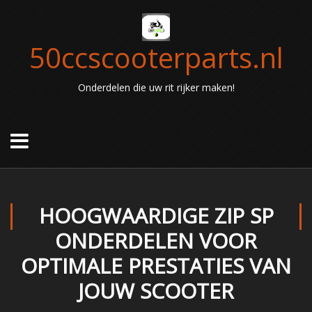
50ccscooterparts.nl
Onderdelen die uw rit rijker maken!
HOOGWAARDIGE ZIP SP
ONDERDELEN VOOR
OPTIMALE PRESTATIES VAN
JOUW SCOOTER