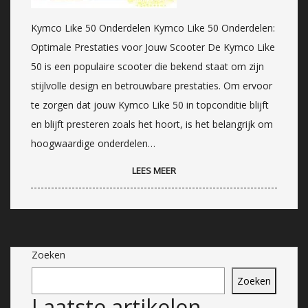
Kymco Like 50 Onderdelen Kymco Like 50 Onderdelen:
Optimale Prestaties voor Jouw Scooter De Kymco Like
50 is een populaire scooter die bekend staat om zijn
stijlvolle design en betrouwbare prestaties. Om ervoor
te zorgen dat jouw Kymco Like 50 in topconditie blijft
en blijft presteren zoals het hoort, is het belangrijk om
hoogwaardige onderdelen…
LEES MEER
Zoeken
Zoeken
Laatste artikelen