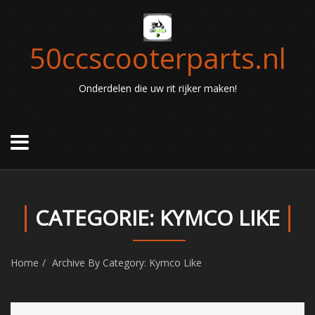
50ccscooterparts.nl
Onderdelen die uw rit rijker maken!
CATEGORIE: KYMCO LIKE
Home
Archive By Category: Kymco Like