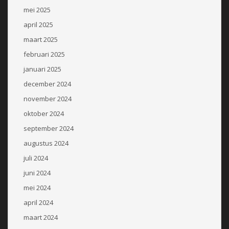
mei 2025
april 2025
maart 2025
februari 2025
januari 2025
december 2024
november 2024
oktober 2024
september 2024
augustus 2024
juli 2024
juni 2024
mei 2024
april 2024
maart 2024