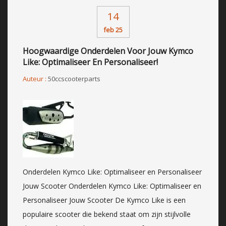
14
feb 25
Hoogwaardige Onderdelen Voor Jouw Kymco
Like: Optimaliseer En Personaliseer!
Auteur :
50ccscooterparts
Onderdelen Kymco Like: Optimaliseer en Personaliseer
Jouw Scooter Onderdelen Kymco Like: Optimaliseer en
Personaliseer Jouw Scooter De Kymco Like is een
populaire scooter die bekend staat om zijn stijlvolle