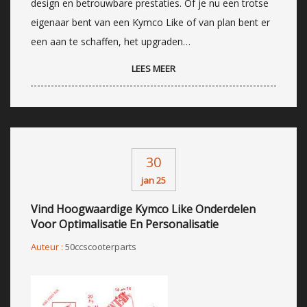
design en betrouwbare prestaties. Of je nu een trotse
eigenaar bent van een Kymco Like of van plan bent er
een aan te schaffen, het upgraden…
LEES MEER
30
jan 25
Vind Hoogwaardige Kymco Like Onderdelen
Voor Optimalisatie En Personalisatie
Auteur :
50ccscooterparts