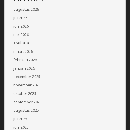
augustus 2026
juli 2026
juni 2026
mei 2026
april 2026
maart 2026
februari 2026
januari 2026
december 2025
november 2025
oktober 2025
september 2025
augustus 2025
juli 2025
juni 2025