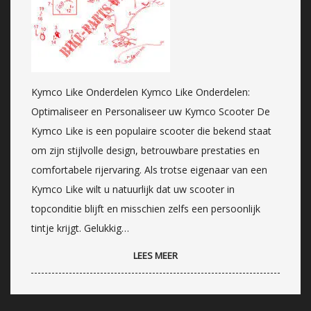
Kymco Like Onderdelen Kymco Like Onderdelen:
Optimaliseer en Personaliseer uw Kymco Scooter De
Kymco Like is een populaire scooter die bekend staat
om zijn stijlvolle design, betrouwbare prestaties en
comfortabele rijervaring. Als trotse eigenaar van een
Kymco Like wilt u natuurlijk dat uw scooter in
topconditie blijft en misschien zelfs een persoonlijk
tintje krijgt. Gelukkig…
LEES MEER