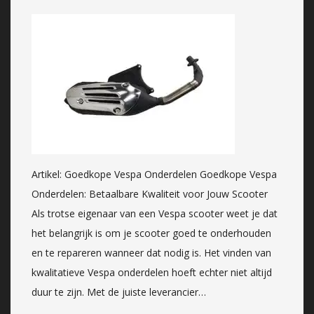
Artikel: Goedkope Vespa Onderdelen Goedkope Vespa
Onderdelen: Betaalbare Kwaliteit voor Jouw Scooter
Als trotse eigenaar van een Vespa scooter weet je dat
het belangrijk is om je scooter goed te onderhouden
en te repareren wanneer dat nodig is. Het vinden van
kwalitatieve Vespa onderdelen hoeft echter niet altijd
duur te zijn. Met de juiste leverancier…