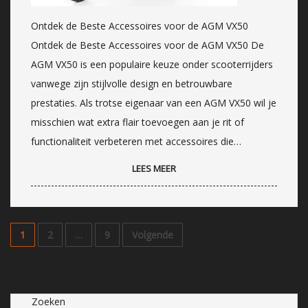
Ontdek de Beste Accessoires voor de AGM VX50
Ontdek de Beste Accessoires voor de AGM VX50 De
AGM VX50 is een populaire keuze onder scooterrijders
vanwege zijn stijlvolle design en betrouwbare
prestaties. Als trotse eigenaar van een AGM VX50 wil je
misschien wat extra flair toevoegen aan je rit of
functionaliteit verbeteren met accessoires die…
LEES MEER
1
2
…
9
Volgende
Zoeken