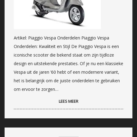
Artikel: Piaggio Vespa Onderdelen Piaggio Vespa
Onderdelen: Kwaliteit en Stijl De Piaggio Vespa is een
iconische scooter die bekend staat om zijn tijdloze
design en uitstekende prestaties. Of je nu een klassieke
Vespa uit de jaren ’60 hebt of een modernere variant,
het is belangrijk om de juiste onderdelen te gebruiken
om ervoor te zorgen…
LEES MEER