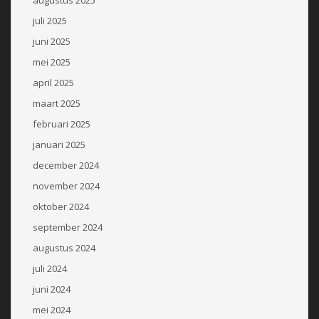
augustus 2025
juli 2025
juni 2025
mei 2025
april 2025
maart 2025
februari 2025
januari 2025
december 2024
november 2024
oktober 2024
september 2024
augustus 2024
juli 2024
juni 2024
mei 2024