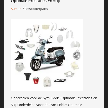
Optimale Prestaties En Stijl
Auteur :
50ccscooterparts
Onderdelen voor de Sym Fiddle: Optimale Prestaties en
Stijl Onderdelen voor de Sym Fiddle: Optimale