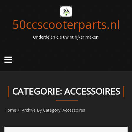
50ccscooterparts.nl
Onderdelen die uw rit rijker maken!
CATEGORIE: ACCESSOIRES
Home
Archive By Category: Accessoires