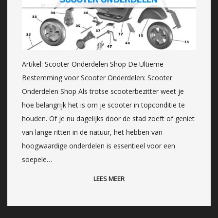
Artikel: Scooter Onderdelen Shop De Ultieme
Bestemming voor Scooter Onderdelen: Scooter
Onderdelen Shop Als trotse scooterbezitter weet je
hoe belangrijk het is om je scooter in topconditie te
houden. Of je nu dagelijks door de stad zoeft of geniet
van lange ritten in de natuur, het hebben van
hoogwaardige onderdelen is essentieel voor een
soepele…
LEES MEER