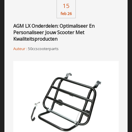
15
feb 26
AGM LX Onderdelen: Optimaliseer En
Personaliseer Jouw Scooter Met
Kwaliteitsproducten
Auteur :
50ccscooterparts