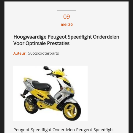
09
mei 26
Hoogwaardige Peugeot Speedfight Onderdelen
Voor Optimale Prestaties
Auteur :
50ccscooterparts
Peugeot Speedfight Onderdelen Peugeot Speedfight