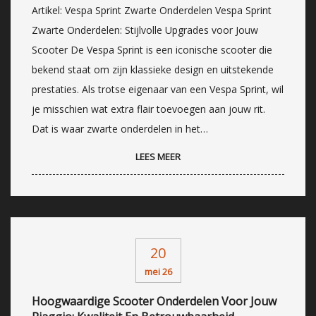
Artikel: Vespa Sprint Zwarte Onderdelen Vespa Sprint
Zwarte Onderdelen: Stijlvolle Upgrades voor Jouw
Scooter De Vespa Sprint is een iconische scooter die
bekend staat om zijn klassieke design en uitstekende
prestaties. Als trotse eigenaar van een Vespa Sprint, wil
je misschien wat extra flair toevoegen aan jouw rit.
Dat is waar zwarte onderdelen in het…
LEES MEER
20
mei 26
Hoogwaardige Scooter Onderdelen Voor Jouw