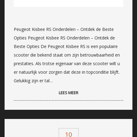
Peugeot Kisbee RS Onderdelen – Ontdek de Beste
Opties Peugeot Kisbee RS Onderdelen – Ontdek de
Beste Opties De Peugeot Kisbee RS is een populaire
scooter die bekend staat om zijn betrouwbaarheid en
prestaties. Als trotse eigenaar van deze scooter wilt u
er natuurlijk voor zorgen dat deze in topconditie blijft.
Gelukkig zijn er tal…
LEES MEER
10