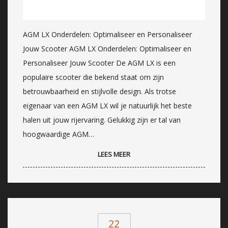
AGM LX Onderdelen: Optimaliseer en Personaliseer
Jouw Scooter AGM LX Onderdelen: Optimaliseer en
Personaliseer Jouw Scooter De AGM LX is een
populaire scooter die bekend staat om zijn
betrouwbaarheid en stijlvolle design. Als trotse
eigenaar van een AGM LX wil je natuurlijk het beste
halen uit jouw rijervaring. Gelukkig zijn er tal van
hoogwaardige AGM…
LEES MEER
22