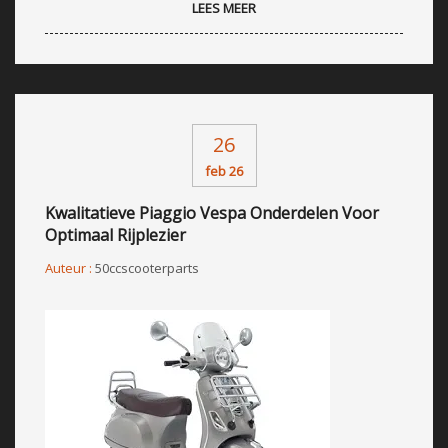
LEES MEER
26
feb 26
Kwalitatieve Piaggio Vespa Onderdelen Voor
Optimaal Rijplezier
Auteur :
50ccscooterparts