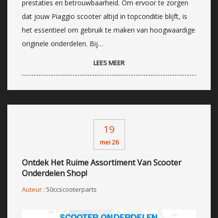
prestaties en betrouwbaarheid. Om ervoor te zorgen
dat jouw Piaggio scooter altijd in topconditie blijft, is
het essentieel om gebruik te maken van hoogwaardige
originele onderdelen. Bij…
LEES MEER
19
mei 26
Ontdek Het Ruime Assortiment Van Scooter
Onderdelen Shop!
Auteur :
50ccscooterparts