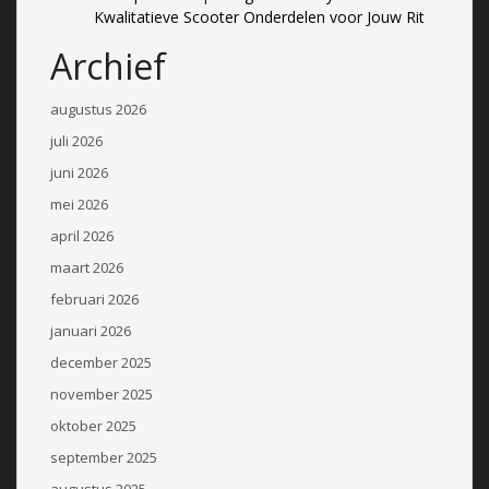
Kwalitatieve Scooter Onderdelen voor Jouw Rit
Archief
augustus 2026
juli 2026
juni 2026
mei 2026
april 2026
maart 2026
februari 2026
januari 2026
december 2025
november 2025
oktober 2025
september 2025