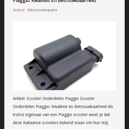
Piaggio: Kwaliteit En Betrouwbaarheid
Auteur :
50ccscooterparts
Artikel: Scooter Onderdelen Piaggio Scooter
Onderdelen Piaggio: Kwaliteit en Betrouwbaarheid Als
trotse eigenaar van een Piaggio scooter weet je dat
deze Italiaanse scooters bekend staan om hun stijl,