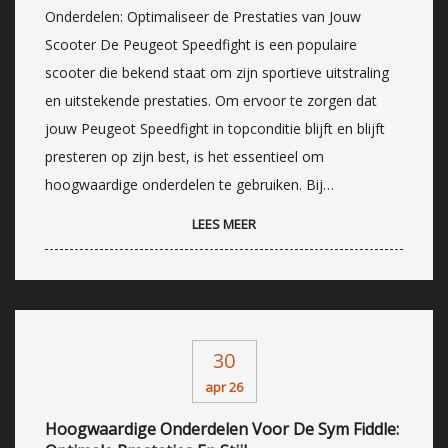
Onderdelen: Optimaliseer de Prestaties van Jouw
Scooter De Peugeot Speedfight is een populaire
scooter die bekend staat om zijn sportieve uitstraling
en uitstekende prestaties. Om ervoor te zorgen dat
jouw Peugeot Speedfight in topconditie blijft en blijft
presteren op zijn best, is het essentieel om
hoogwaardige onderdelen te gebruiken. Bij…
LEES MEER
30
apr 26
Hoogwaardige Onderdelen Voor De Sym Fiddle: