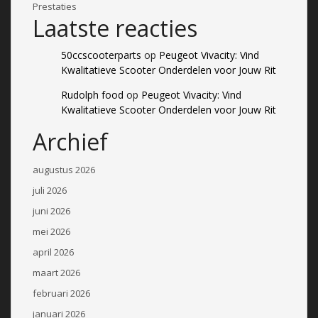
Prestaties
Laatste reacties
50ccscooterparts
op
Peugeot Vivacity: Vind
Kwalitatieve Scooter Onderdelen voor Jouw Rit
Rudolph food
op
Peugeot Vivacity: Vind
Kwalitatieve Scooter Onderdelen voor Jouw Rit
Archief
augustus 2026
juli 2026
juni 2026
mei 2026
april 2026
maart 2026
februari 2026
januari 2026