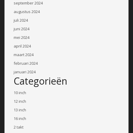
september 2024
augustus 2024
juli 2024
juni 2024
mei 2024
april 2024
maart 2024
februari 2024
januari 2024
Categorieën
10 inch
12 inch
13 inch
16 inch
2 takt