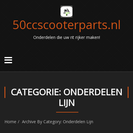
50ccscooterparts.nl
Onderdelen die uw rit rijker maken!
CATEGORIE: ONDERDELEN
LIJN
Home
Archive By Category: Onderdelen Lijn