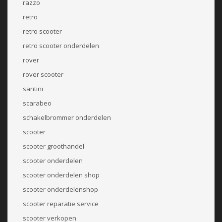
razzo
retro
retro scooter
retro scooter onderdelen
rover
rover scooter
santini
scarabeo
schakelbrommer onderdelen
scooter
scooter groothandel
scooter onderdelen
scooter onderdelen shop
scooter onderdelenshop
scooter reparatie service
scooter verkopen