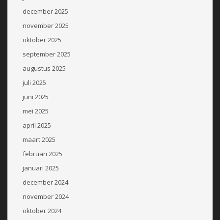
december 2025
november 2025
oktober 2025
september 2025
augustus 2025
juli 2025
juni 2025
mei 2025
april 2025
maart 2025
februari 2025
januari 2025
december 2024
november 2024
oktober 2024