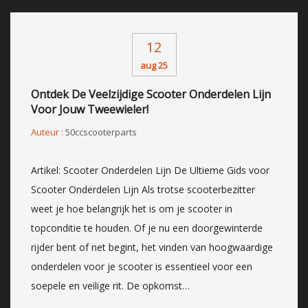
12
aug 25
Ontdek De Veelzijdige Scooter Onderdelen Lijn
Voor Jouw Tweewieler!
Auteur :
50ccscooterparts
Artikel: Scooter Onderdelen Lijn De Ultieme Gids voor
Scooter Onderdelen Lijn Als trotse scooterbezitter
weet je hoe belangrijk het is om je scooter in
topconditie te houden. Of je nu een doorgewinterde
rijder bent of net begint, het vinden van hoogwaardige
onderdelen voor je scooter is essentieel voor een
soepele en veilige rit. De opkomst…