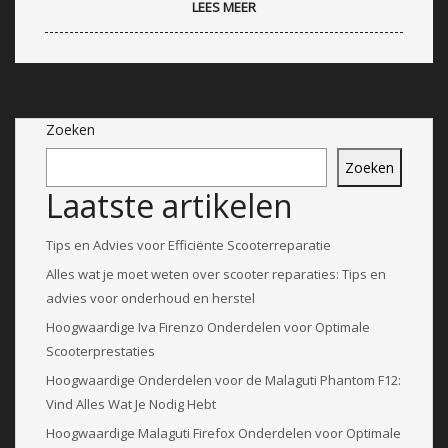
LEES MEER
Zoeken
Zoeken
Laatste artikelen
Tips en Advies voor Efficiënte Scooterreparatie
Alles wat je moet weten over scooter reparaties: Tips en
advies voor onderhoud en herstel
Hoogwaardige Iva Firenzo Onderdelen voor Optimale
Scooterprestaties
Hoogwaardige Onderdelen voor de Malaguti Phantom F12:
Vind Alles Wat Je Nodig Hebt
Hoogwaardige Malaguti Firefox Onderdelen voor Optimale