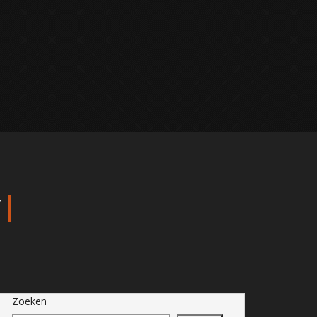
Zoeken