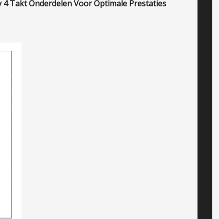
 4 Takt Onderdelen Voor Optimale Prestaties