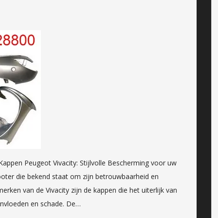
 Kappen Peugeot Vivacity: Stijlvolle Bescherming voor uw
ooter die bekend staat om zijn betrouwbaarheid en
nmerken van de Vivacity zijn de kappen die het uiterlijk van
invloeden en schade. De…