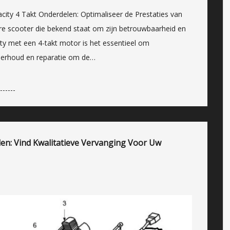
city 4 Takt Onderdelen: Optimaliseer de Prestaties van
re scooter die bekend staat om zijn betrouwbaarheid en
ity met een 4-takt motor is het essentieel om
derhoud en reparatie om de…
en: Vind Kwalitatieve Vervanging Voor Uw