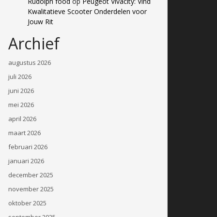
Rudolph food
op
Peugeot Vivacity: Vind
Kwalitatieve Scooter Onderdelen voor
Jouw Rit
Archief
augustus 2026
juli 2026
juni 2026
mei 2026
april 2026
maart 2026
februari 2026
januari 2026
december 2025
november 2025
oktober 2025
september 2025