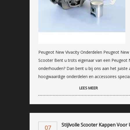
Peugeot New Vivacity Onderdelen Peugeot New V
Scooter Bent u trots eigenaar van een Peugeot N
onderhouden? Dan bent u bij ons aan het juiste 
hoogwaardige onderdelen en accessoires speci
LEES MEER
Stijlvolle Scooter Kappen Voor
07