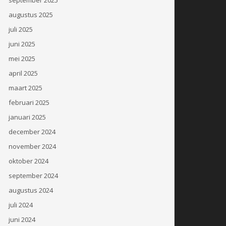
augustus 2025
juli 2025
juni 2025
mei 2025
april 2025
maart 2025
februari 2025
januari 2025
december 2024
november 2024
oktober 2024
september 2024
augustus 2024
juli 2024
juni 2024