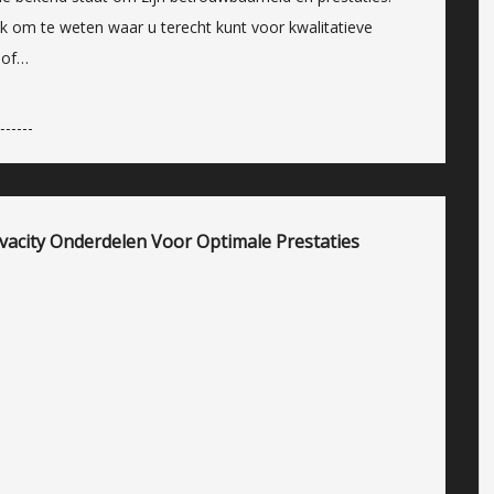
ijk om te weten waar u terecht kunt voor kwalitatieve
 of…
acity Onderdelen Voor Optimale Prestaties