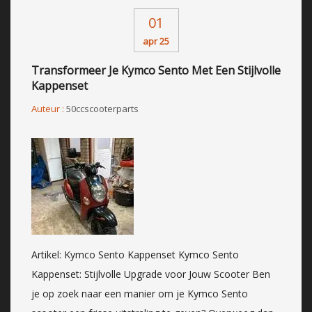
01
apr 25
Transformeer Je Kymco Sento Met Een Stijlvolle
Kappenset
Auteur :
50ccscooterparts
Artikel: Kymco Sento Kappenset Kymco Sento
Kappenset: Stijlvolle Upgrade voor Jouw Scooter Ben
je op zoek naar een manier om je Kymco Sento