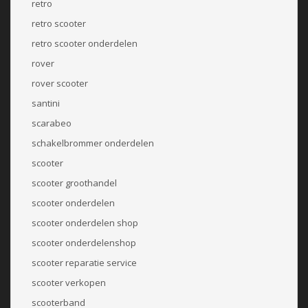
retro
retro scooter
retro scooter onderdelen
rover
rover scooter
santini
scarabeo
schakelbrommer onderdelen
scooter
scooter groothandel
scooter onderdelen
scooter onderdelen shop
scooter onderdelenshop
scooter reparatie service
scooter verkopen
scooterband