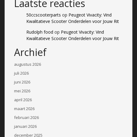
Laatste reacties
50ccscooterparts
op
Peugeot Vivacity: Vind
Kwalitatieve Scooter Onderdelen voor Jouw Rit
Rudolph food
op
Peugeot Vivacity: Vind
Kwalitatieve Scooter Onderdelen voor Jouw Rit
Archief
augustus 2026
juli 2026
juni 2026
mei 2026
april 2026
maart 2026
februari 2026
januari 2026
december 2025