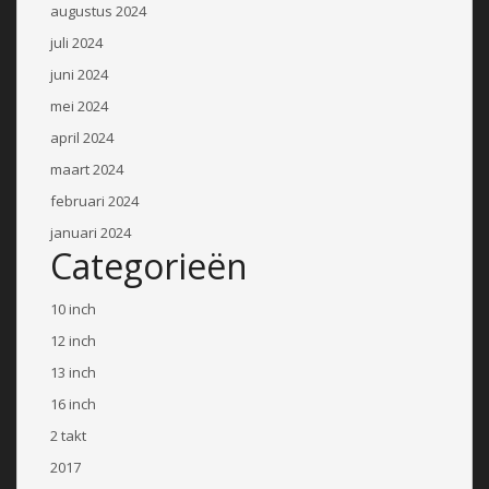
augustus 2024
juli 2024
juni 2024
mei 2024
april 2024
maart 2024
februari 2024
januari 2024
Categorieën
10 inch
12 inch
13 inch
16 inch
2 takt
2017