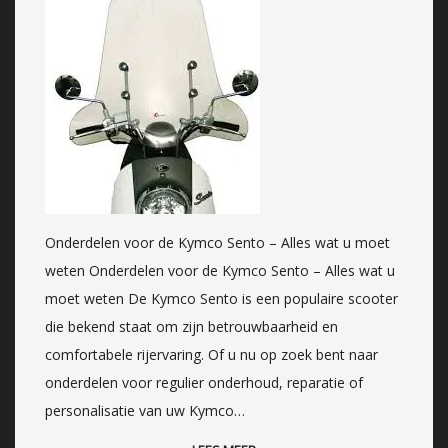
Onderdelen voor de Kymco Sento – Alles wat u moet
weten Onderdelen voor de Kymco Sento – Alles wat u
moet weten De Kymco Sento is een populaire scooter
die bekend staat om zijn betrouwbaarheid en
comfortabele rijervaring. Of u nu op zoek bent naar
onderdelen voor regulier onderhoud, reparatie of
personalisatie van uw Kymco…