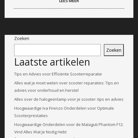
LEES MEER
Zoeken
Zoeken
Laatste artikelen
Tips en Advies voor Efficiënte Scooterreparatie
Alles wat je moet weten over scooter reparaties: Tips en
advies voor onderhoud en herstel
Alles over de halogeenlamp voor je scooter: tips en advies
Hoogwaardige Iva Firenzo Onderdelen voor Optimale
Scooterprestaties
Hoogwaardige Onderdelen voor de Malaguti Phantom F12:
Vind Alles Wat Je Nodig Hebt