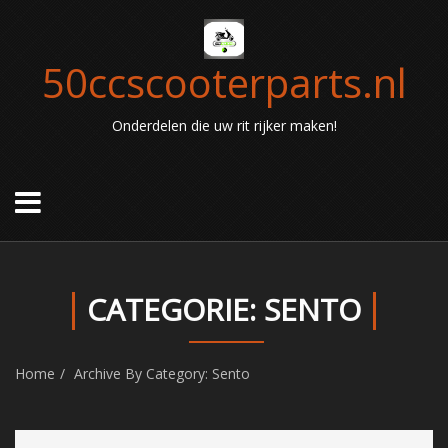
50ccscooterparts.nl
Onderdelen die uw rit rijker maken!
CATEGORIE: SENTO
Home
Archive By Category: Sento