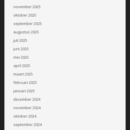
november 2025
oktober 2025
september 2025
augustus 2025
juli 2025
juni 2025
mei 2025
april 2025
maart 2025
februari 2025
januari 2025
december 2024
november 2024
oktober 2024
september 2024