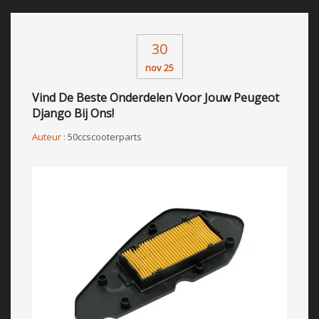
30
nov 25
Vind De Beste Onderdelen Voor Jouw Peugeot
Django Bij Ons!
Auteur :
50ccscooterparts