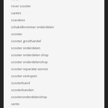
rover scooter
santini
scarabeo
schakelbrommer onderdelen
scooter
scooter groothandel
scooter onderdelen
scooter onderdelen shop
scooter onderdelenshop
scooter reparatie service
scooter verkopen
scooterband
scooterbanden
scooteronderdelenshop
sento