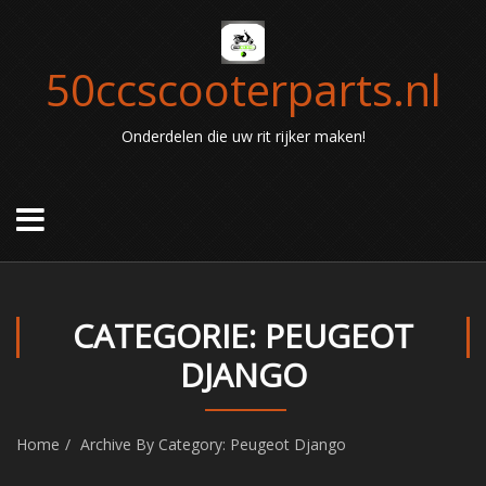
50ccscooterparts.nl
Onderdelen die uw rit rijker maken!
CATEGORIE: PEUGEOT
DJANGO
Home
Archive By Category: Peugeot Django