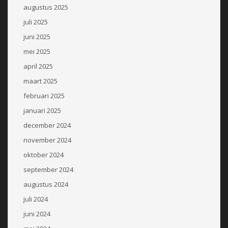
augustus 2025
juli 2025
juni 2025
mei 2025
april 2025
maart 2025
februari 2025
januari 2025
december 2024
november 2024
oktober 2024
september 2024
augustus 2024
juli 2024
juni 2024