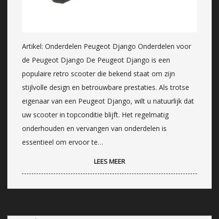
Artikel: Onderdelen Peugeot Django Onderdelen voor
de Peugeot Django De Peugeot Django is een
populaire retro scooter die bekend staat om zijn
stijlvolle design en betrouwbare prestaties. Als trotse
eigenaar van een Peugeot Django, wilt u natuurlijk dat
uw scooter in topconditie blijft. Het regelmatig
onderhouden en vervangen van onderdelen is
essentieel om ervoor te…
LEES MEER