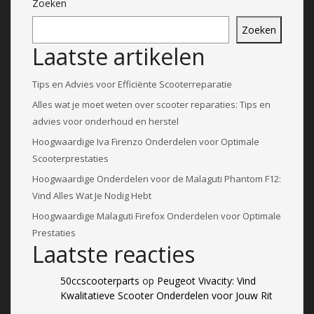
Zoeken
Zoeken
Laatste artikelen
Tips en Advies voor Efficiënte Scooterreparatie
Alles wat je moet weten over scooter reparaties: Tips en
advies voor onderhoud en herstel
Hoogwaardige Iva Firenzo Onderdelen voor Optimale
Scooterprestaties
Hoogwaardige Onderdelen voor de Malaguti Phantom F12:
Vind Alles Wat Je Nodig Hebt
Hoogwaardige Malaguti Firefox Onderdelen voor Optimale
Prestaties
Laatste reacties
50ccscooterparts
op
Peugeot Vivacity: Vind
Kwalitatieve Scooter Onderdelen voor Jouw Rit