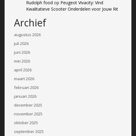
Rudolph food
op
Peugeot Vivacity: Vind
Kwalitatieve Scooter Onderdelen voor Jouw Rit
Archief
augustus 2026
juli 2026
juni 2026
mei 2026
april 2026
maart 2026
februari 2026
januari 2026
december 2025
november 2025
oktober 2025
september 2025