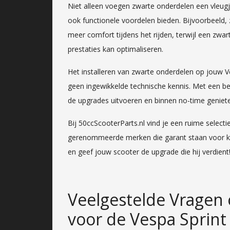
Niet alleen voegen zwarte onderdelen een vleug
ook functionele voordelen bieden. Bijvoorbeeld,
meer comfort tijdens het rijden, terwijl een zwar
prestaties kan optimaliseren.
Het installeren van zwarte onderdelen op jouw V
geen ingewikkelde technische kennis. Met een be
de upgrades uitvoeren en binnen no-time geniet
Bij 50ccScooterParts.nl vind je een ruime select
gerenommeerde merken die garant staan voor kw
en geef jouw scooter de upgrade die hij verdient
Veelgestelde Vragen
voor de Vespa Sprint