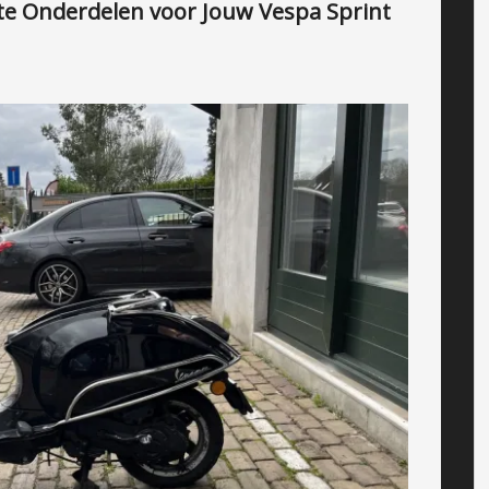
rte Onderdelen voor Jouw Vespa Sprint