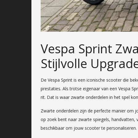
Vespa Sprint Zwa
Stijlvolle Upgrad
De Vespa Sprint is een iconische scooter die bek
prestaties. Als trotse eigenaar van een Vespa Spr
rit. Dat is waar zwarte onderdelen in het spel ko
Zwarte onderdelen zijn de perfecte manier om jou
op zoek bent naar zwarte spiegels, handvatten, ve
beschikbaar om jouw scooter te personaliseren.