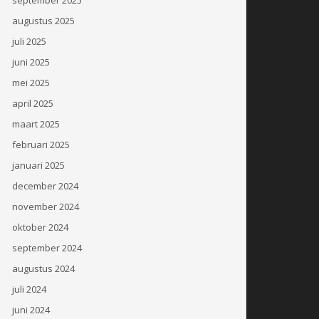
augustus 2025
juli 2025
juni 2025
mei 2025
april 2025
maart 2025
februari 2025
januari 2025
december 2024
november 2024
oktober 2024
september 2024
augustus 2024
juli 2024
juni 2024