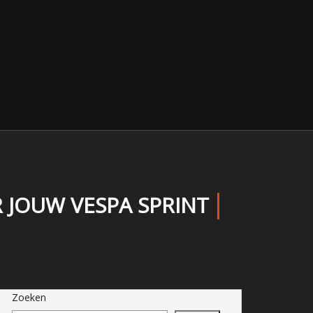
 JOUW VESPA SPRINT
Zoeken