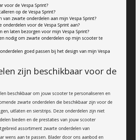
ar voor de Vespa Sprint?
talleren op de Vespa Sprint?
n van zwarte onderdelen aan mijn Vespa Sprint?
e onderdelen voor de Vespa Sprint aan?
en en laten bezorgen voor mijn Vespa Sprint?
ppen nodig om zwarte onderdelen op mijn scooter te
 onderdelen goed passen bij het design van mijn Vespa
len zijn beschikbaar voor de
elen beschikbaar om jouw scooter te personaliseren en
rkomende zwarte onderdelen die beschikbaar zijn voor de
gen, uitlaten en sierstrips. Deze onderdelen zijn niet
rdelen bieden en de prestaties van jouw scooter
uitgebreid assortiment zwarte onderdelen van
aar wens aan te passen. Blader door ons aanbod en