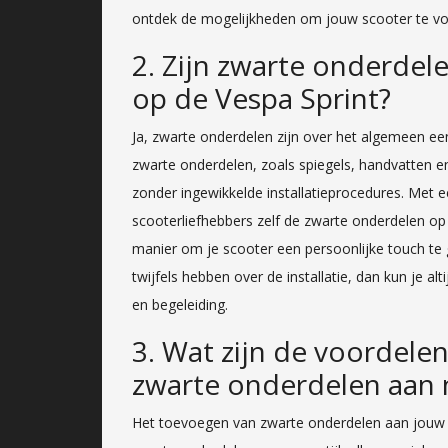
ontdek de mogelijkheden om jouw scooter te voor
2. Zijn zwarte onderdele
op de Vespa Sprint?
Ja, zwarte onderdelen zijn over het algemeen ee
zwarte onderdelen, zoals spiegels, handvatten e
zonder ingewikkelde installatieprocedures. Met 
scooterliefhebbers zelf de zwarte onderdelen op 
manier om je scooter een persoonlijke touch te g
twijfels hebben over de installatie, dan kun je al
en begeleiding.
3. Wat zijn de voordele
zwarte onderdelen aan 
Het toevoegen van zwarte onderdelen aan jouw Ve