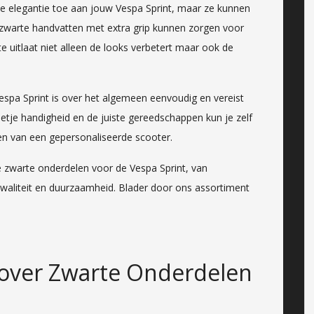
je elegantie toe aan jouw Vespa Sprint, maar ze kunnen
 zwarte handvatten met extra grip kunnen zorgen voor
te uitlaat niet alleen de looks verbetert maar ook de
espa Sprint is over het algemeen eenvoudig en vereist
etje handigheid en de juiste gereedschappen kun je zelf
en van een gepersonaliseerde scooter.
ie zwarte onderdelen voor de Vespa Sprint, van
aliteit en duurzaamheid. Blader door ons assortiment
!
 over Zwarte Onderdelen