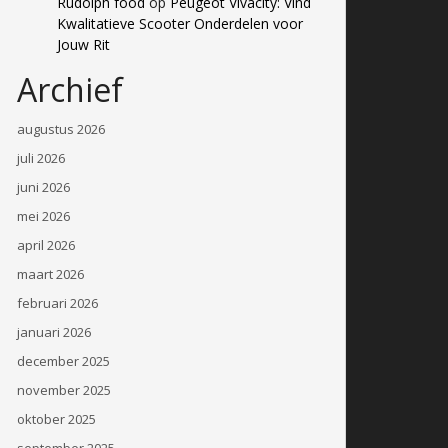
Rudolph food
op
Peugeot Vivacity: Vind
Kwalitatieve Scooter Onderdelen voor
Jouw Rit
Archief
augustus 2026
juli 2026
juni 2026
mei 2026
april 2026
maart 2026
februari 2026
januari 2026
december 2025
november 2025
oktober 2025
september 2025