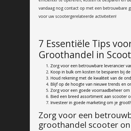
vandaag nog contact op met een betrouwbare gr
voor uw scootergerelateerde activiteiten!
7 Essentiële Tips voo
Groothandel in Scoo
Zorg voor een betrouwbare leverancier va
Koop in bulk om kosten te besparen bij de
Houd rekening met de kwaliteit van de ond
Blijf op de hoogte van nieuwe trends en on
Zorg voor een goede voorraadbeheer om 
Bied een breed assortiment aan scooter o
Investeer in goede marketing om je groot
Zorg voor een betrouwb
groothandel scooter on