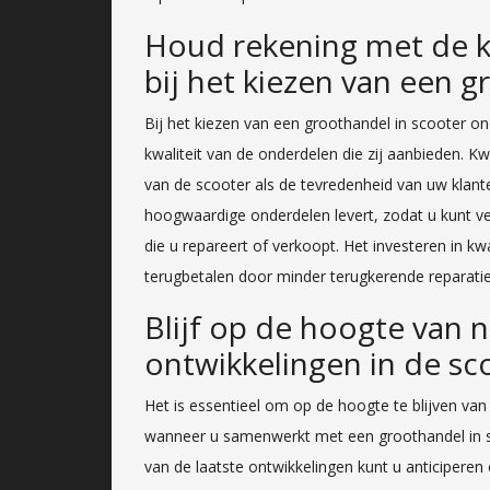
Houd rekening met de k
bij het kiezen van een 
Bij het kiezen van een groothandel in scooter o
kwaliteit van de onderdelen die zij aanbieden. Kw
van de scooter als de tevredenheid van uw klan
hoogwaardige onderdelen levert, zodat u kunt ve
die u repareert of verkoopt. Het investeren in kw
terugbetalen door minder terugkerende reparatie
Blijf op de hoogte van 
ontwikkelingen in de sco
Het is essentieel om op de hoogte te blijven van
wanneer u samenwerkt met een groothandel in s
van de laatste ontwikkelingen kunt u anticipere