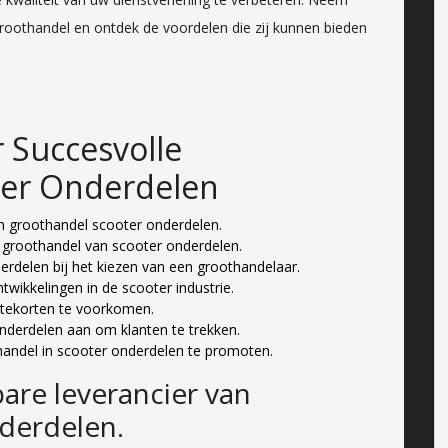
oothandel en ontdek de voordelen die zij kunnen bieden
r Succesvolle
ter Onderdelen
n groothandel scooter onderdelen.
 groothandel van scooter onderdelen.
erdelen bij het kiezen van een groothandelaar.
twikkelingen in de scooter industrie.
tekorten te voorkomen.
nderdelen aan om klanten te trekken.
handel in scooter onderdelen te promoten.
are leverancier van
derdelen.