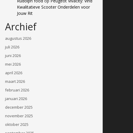
Rudolph food
op
Peugeot Vivacity: Vind
Kwalitatieve Scooter Onderdelen voor
Jouw Rit
Archief
augustus 2026
juli 2026
juni 2026
mei 2026
april 2026
maart 2026
februari 2026
januari 2026
december 2025
november 2025
oktober 2025
september 2025