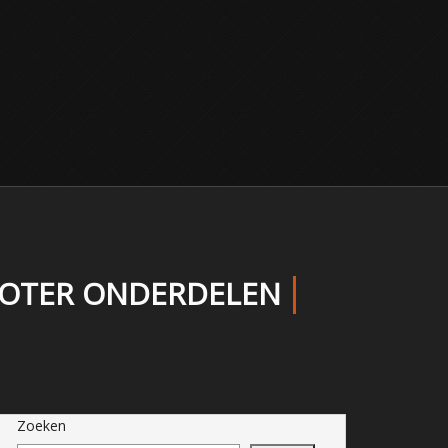
COOTER ONDERDELEN
Zoeken