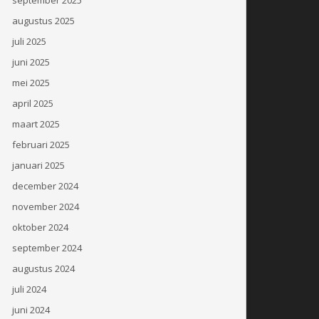
augustus 2025
juli 2025
juni 2025
mei 2025
april 2025
maart 2025
februari 2025
januari 2025
december 2024
november 2024
oktober 2024
september 2024
augustus 2024
juli 2024
juni 2024