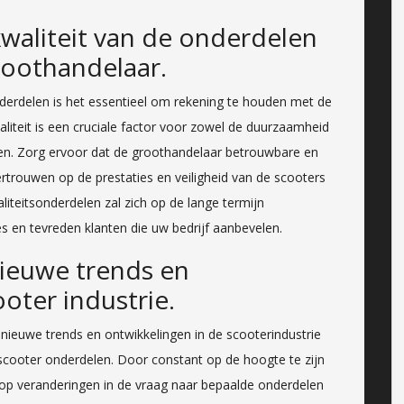
waliteit van de onderdelen
groothandelaar.
nderdelen is het essentieel om rekening te houden met de
aliteit is een cruciale factor voor zowel de duurzaamheid
ten. Zorg ervoor dat de groothandelaar betrouwbare en
rtrouwen op de prestaties en veiligheid van de scooters
aliteitsonderdelen zal zich op de lange termijn
s en tevreden klanten die uw bedrijf aanbevelen.
nieuwe trends en
oter industrie.
 nieuwe trends en ontwikkelingen in de scooterindustrie
cooter onderdelen. Door constant op de hoogte te zijn
n op veranderingen in de vraag naar bepaalde onderdelen