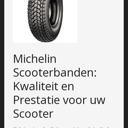
Michelin
Scooterbanden:
Kwaliteit en
Prestatie voor uw
Scooter