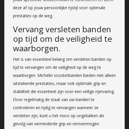
deze af op jouw persoonlijke rijstijl voor optimale
prestaties op de weg.
Vervang versleten banden
op tijd om de veiligheid te
waarborgen.
Het is van essentieel belang om versleten banden op
tijd te vervangen om de veiligheid op de weg te
waarborgen. Michelin scooterbanden bieden niet alleen
uitstekende prestaties, maar ook optimale grip en
stabiliteit die essentieel zijn voor een veilige rijervaring.
Door regelmatig de staat van uw banden te
controleren en tijdig te vervangen wanneer ze
versleten zijn, kunt u het risico op ongelukken als
gevolg van verminderde grip en remvermogen