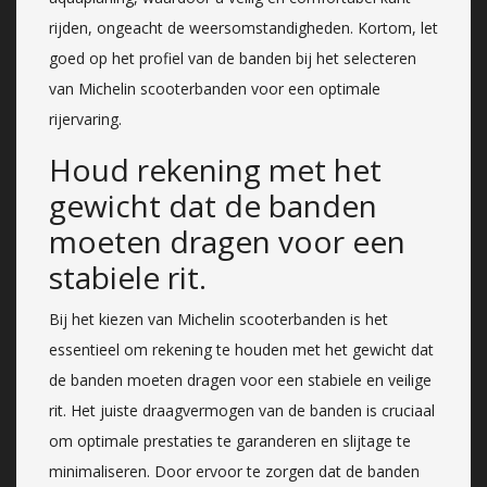
rijden, ongeacht de weersomstandigheden. Kortom, let
goed op het profiel van de banden bij het selecteren
van Michelin scooterbanden voor een optimale
rijervaring.
Houd rekening met het
gewicht dat de banden
moeten dragen voor een
stabiele rit.
Bij het kiezen van Michelin scooterbanden is het
essentieel om rekening te houden met het gewicht dat
de banden moeten dragen voor een stabiele en veilige
rit. Het juiste draagvermogen van de banden is cruciaal
om optimale prestaties te garanderen en slijtage te
minimaliseren. Door ervoor te zorgen dat de banden