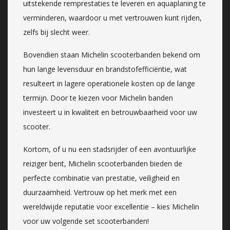
uitstekende remprestaties te leveren en aquaplaning te
verminderen, waardoor u met vertrouwen kunt rijden,
zelfs bij slecht weer.
Bovendien staan Michelin scooterbanden bekend om
hun lange levensduur en brandstofefficiëntie, wat
resulteert in lagere operationele kosten op de lange
termijn. Door te kiezen voor Michelin banden
investeert u in kwaliteit en betrouwbaarheid voor uw
scooter.
Kortom, of u nu een stadsrijder of een avontuurlijke
reiziger bent, Michelin scooterbanden bieden de
perfecte combinatie van prestatie, veiligheid en
duurzaamheid. Vertrouw op het merk met een
wereldwijde reputatie voor excellentie – kies Michelin
voor uw volgende set scooterbanden!