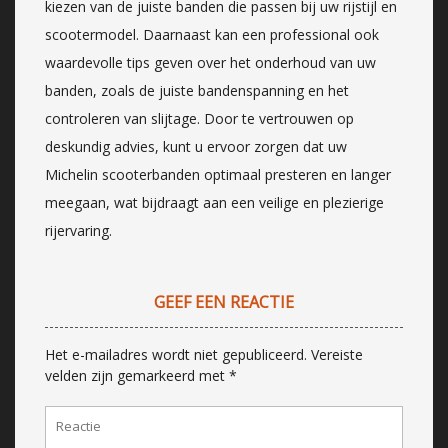
kiezen van de juiste banden die passen bij uw rijstijl en
scootermodel. Daarnaast kan een professional ook
waardevolle tips geven over het onderhoud van uw
banden, zoals de juiste bandenspanning en het
controleren van slijtage. Door te vertrouwen op
deskundig advies, kunt u ervoor zorgen dat uw
Michelin scooterbanden optimaal presteren en langer
meegaan, wat bijdraagt aan een veilige en plezierige
rijervaring.
GEEF EEN REACTIE
Het e-mailadres wordt niet gepubliceerd.
Vereiste
velden zijn gemarkeerd met
*