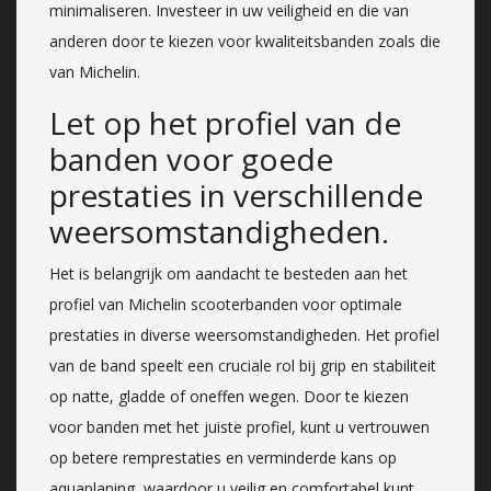
minimaliseren. Investeer in uw veiligheid en die van
anderen door te kiezen voor kwaliteitsbanden zoals die
van Michelin.
Let op het profiel van de
banden voor goede
prestaties in verschillende
weersomstandigheden.
Het is belangrijk om aandacht te besteden aan het
profiel van Michelin scooterbanden voor optimale
prestaties in diverse weersomstandigheden. Het profiel
van de band speelt een cruciale rol bij grip en stabiliteit
op natte, gladde of oneffen wegen. Door te kiezen
voor banden met het juiste profiel, kunt u vertrouwen
op betere remprestaties en verminderde kans op
aquaplaning, waardoor u veilig en comfortabel kunt