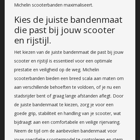
Michelin scooterbanden maximaliseert.
Kies de juiste bandenmaat
die past bij jouw scooter
en rijstijl.
Het kiezen van de juiste bandenmaat die past bij jouw
scooter en rijstijl is essentieel voor een optimale
prestatie en veiligheid op de weg. Michelin
scooterbanden bieden een breed scala aan maten om
aan verschillende behoeften te voldoen, of je nu een
stadsrijder bent of graag lange afstanden aflegt. Door
de juiste bandenmaat te kiezen, zorg je voor een
goede grip, stabiliteit en handling van je scooter, wat
bijdraagt aan een comfortabele en veilige rijervaring.
Neem de tijd om de aanbevolen bandenmaat voor
jouw specifieke scootermodel te controleren en stem