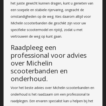
het juiste gewicht kunnen dragen, kunt u genieten van
een soepele en stabiele rijervaring, ongeacht de
omstandigheden op de weg. Kies daarom altijd voor
Michelin scooterbanden die geschikt zijn voor uw
specifieke scootermodel en rijstijl, zodat u met
vertrouwen de weg op kunt gaan.
Raadpleeg een
professional voor advies
over Michelin
scooterbanden en
onderhoud.
Voor het beste advies over Michelin scooterbanden en
onderhoud is het raadzaam om een professional te
raadplegen. Een ervaren specialist kan u helpen bij het