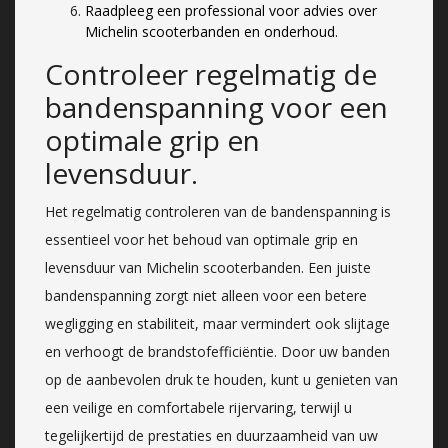
Raadpleeg een professional voor advies over
Michelin scooterbanden en onderhoud.
Controleer regelmatig de
bandenspanning voor een
optimale grip en
levensduur.
Het regelmatig controleren van de bandenspanning is
essentieel voor het behoud van optimale grip en
levensduur van Michelin scooterbanden. Een juiste
bandenspanning zorgt niet alleen voor een betere
wegligging en stabiliteit, maar vermindert ook slijtage
en verhoogt de brandstofefficiëntie. Door uw banden
op de aanbevolen druk te houden, kunt u genieten van
een veilige en comfortabele rijervaring, terwijl u
tegelijkertijd de prestaties en duurzaamheid van uw