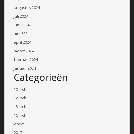
augustus 2024
juli 2024
juni 2024
mei 2024
april 2024
maart 2024
februari 2024
januari 2024
Categorieën
10 inch
12 inch
13 inch
16 inch
2 takt
2017