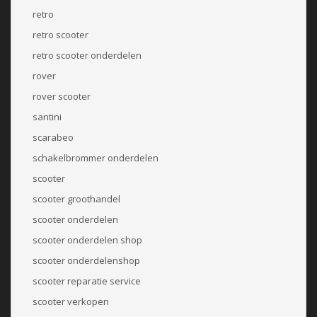
retro
retro scooter
retro scooter onderdelen
rover
rover scooter
santini
scarabeo
schakelbrommer onderdelen
scooter
scooter groothandel
scooter onderdelen
scooter onderdelen shop
scooter onderdelenshop
scooter reparatie service
scooter verkopen