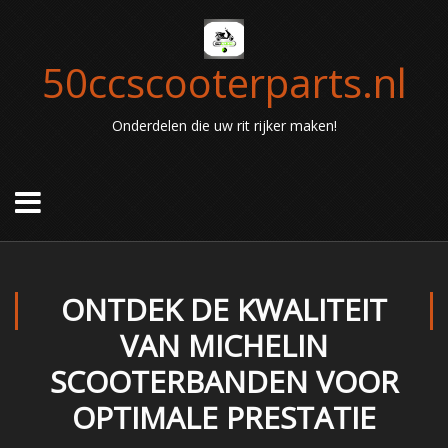
50ccscooterparts.nl
Onderdelen die uw rit rijker maken!
ONTDEK DE KWALITEIT
VAN MICHELIN
SCOOTERBANDEN VOOR
OPTIMALE PRESTATIE