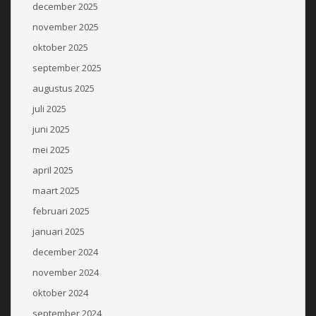
december 2025
november 2025
oktober 2025
september 2025
augustus 2025
juli 2025
juni 2025
mei 2025
april 2025
maart 2025
februari 2025
januari 2025
december 2024
november 2024
oktober 2024
september 2024