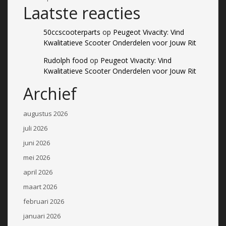
Laatste reacties
50ccscooterparts
op
Peugeot Vivacity: Vind
Kwalitatieve Scooter Onderdelen voor Jouw Rit
Rudolph food
op
Peugeot Vivacity: Vind
Kwalitatieve Scooter Onderdelen voor Jouw Rit
Archief
augustus 2026
juli 2026
juni 2026
mei 2026
april 2026
maart 2026
februari 2026
januari 2026