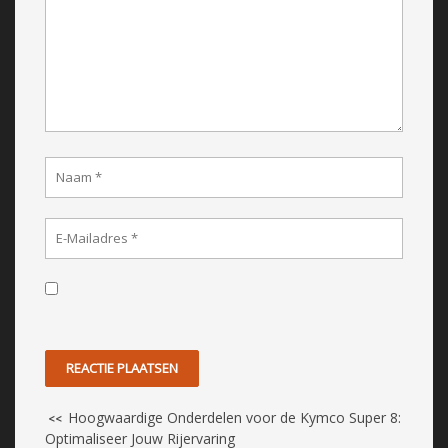
Hoogwaardige Onderdelen voor de Kymco Super 8:
<<
Optimaliseer Jouw Rijervaring