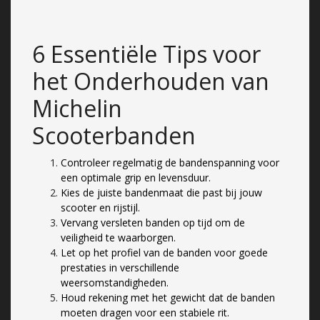
6 Essentiële Tips voor
het Onderhouden van
Michelin
Scooterbanden
Controleer regelmatig de bandenspanning voor
een optimale grip en levensduur.
Kies de juiste bandenmaat die past bij jouw
scooter en rijstijl.
Vervang versleten banden op tijd om de
veiligheid te waarborgen.
Let op het profiel van de banden voor goede
prestaties in verschillende
weersomstandigheden.
Houd rekening met het gewicht dat de banden
moeten dragen voor een stabiele rit.