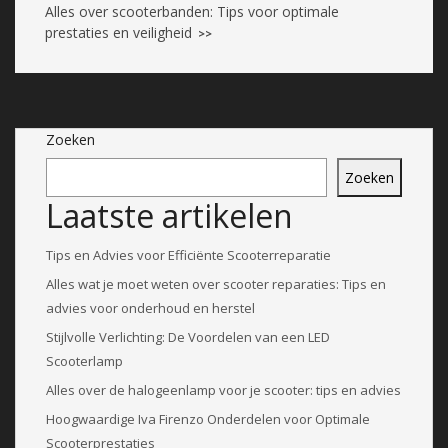
Alles over scooterbanden: Tips voor optimale
prestaties en veiligheid
>>
Zoeken
Zoeken
Laatste artikelen
Tips en Advies voor Efficiënte Scooterreparatie
Alles wat je moet weten over scooter reparaties: Tips en
advies voor onderhoud en herstel
Stijlvolle Verlichting: De Voordelen van een LED
Scooterlamp
Alles over de halogeenlamp voor je scooter: tips en advies
Hoogwaardige Iva Firenzo Onderdelen voor Optimale
Scooterprestaties