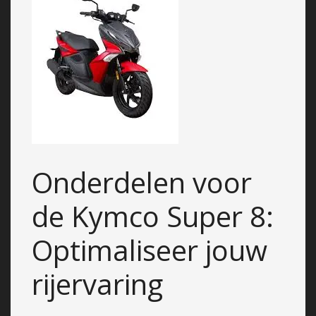
Onderdelen voor
de Kymco Super 8:
Optimaliseer jouw
rijervaring