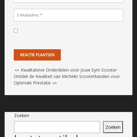
Kwalitatieve Onderdelen voor Jouw Sym Scooter
<<
Ontdek de Kwaliteit van Michelin Scooterbanden voor
Optimale Prestatie
>>
Zoeken
Zoeken