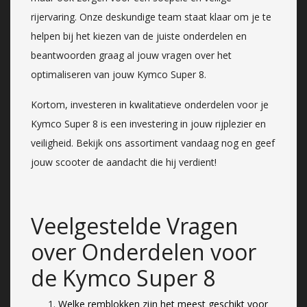
rijervaring. Onze deskundige team staat klaar om je te
helpen bij het kiezen van de juiste onderdelen en
beantwoorden graag al jouw vragen over het
optimaliseren van jouw Kymco Super 8.
Kortom, investeren in kwalitatieve onderdelen voor je
Kymco Super 8 is een investering in jouw rijplezier en
veiligheid. Bekijk ons assortiment vandaag nog en geef
jouw scooter de aandacht die hij verdient!
Veelgestelde Vragen
over Onderdelen voor
de Kymco Super 8
Welke remblokken zijn het meest geschikt voor