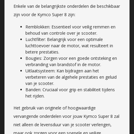
Enkele van de belangrijkste onderdelen die beschikbaar
zijn voor de Kymco Super 8 zijn:
Remblokken: Essentieel voor veilig remmen en
behoud van controle over je scooter.
Luchtfilter: Belangrijk voor een optimale
luchttoevoer naar de motor, wat resulteert in
betere prestaties.
Bougies: Zorgen voor een goede ontsteking en
verbranding van brandstof in de motor.
Uitlaatsysteem: Kan bijdragen aan het
verbeteren van de algehele prestaties en geluid
van je scooter.
Banden: Cruciaal voor grip en stabiliteit tijdens
het rijden.
Het gebruik van originele of hoogwaardige
vervangende onderdelen voor jouw Kymco Super 8 zal
niet alleen de levensduur van je scooter verlengen,
maar ook zorgen voor een soepele en veilige