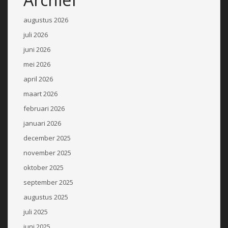
augustus 2026
juli 2026
juni 2026
mei 2026
april 2026
maart 2026
februari 2026
januari 2026
december 2025
november 2025
oktober 2025
september 2025
augustus 2025
juli 2025
juni 2025