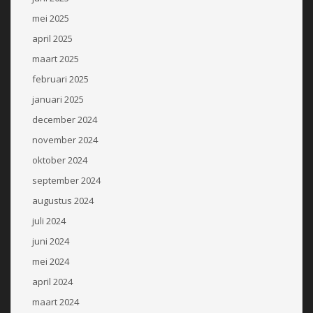
mei 2025
april 2025
maart 2025
februari 2025
januari 2025
december 2024
november 2024
oktober 2024
september 2024
augustus 2024
juli 2024
juni 2024
mei 2024
april 2024
maart 2024