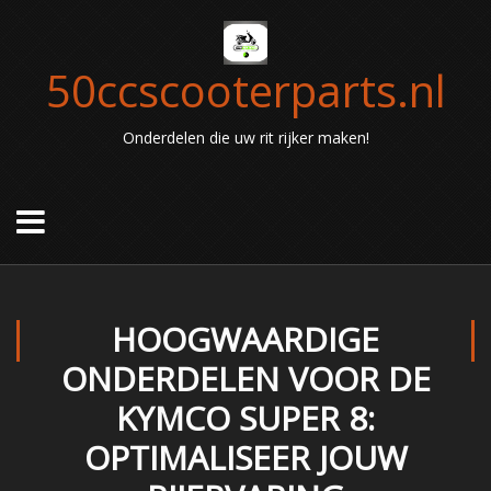
50ccscooterparts.nl
Onderdelen die uw rit rijker maken!
HOOGWAARDIGE
ONDERDELEN VOOR DE
KYMCO SUPER 8:
OPTIMALISEER JOUW