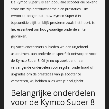
De Kymco Super 8 is een populaire scooter die bekend
staat om zijn betrouwbaarheid en prestaties. Om
ervoor te zorgen dat jouw Kymco Super 8 in
topconditie blijft en blijft presteren zoals het hoort, is
het essentieel om hoogwaardige onderdelen te
gebruiken.
Bij 50ccScooterParts.nl bieden we een uitgebreid
assortiment aan onderdelen specifiek ontworpen voor
de Kymco Super 8. Of je nu op zoek bent naar
vervangende onderdelen voor regulier onderhoud of
upgrades om de prestaties van je scooter te
verbeteren, wij hebben alles wat je nodig hebt.
Belangrijke onderdelen
voor de Kymco Super 8