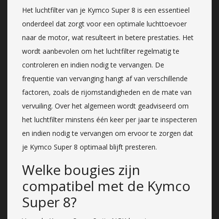
Het luchtfilter van je Kymco Super 8 is een essentieel
onderdeel dat zorgt voor een optimale luchttoevoer
naar de motor, wat resulteert in betere prestaties. Het
wordt aanbevolen om het luchtfilter regelmatig te
controleren en indien nodig te vervangen. De
frequentie van vervanging hangt af van verschillende
factoren, zoals de rijomstandigheden en de mate van
vervuiling. Over het algemeen wordt geadviseerd om
het luchtfilter minstens één keer per jaar te inspecteren
en indien nodig te vervangen om ervoor te zorgen dat
je Kymco Super 8 optimaal blijft presteren.
Welke bougies zijn
compatibel met de Kymco
Super 8?