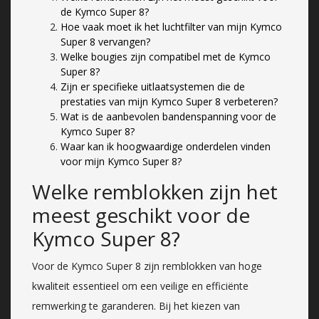
de Kymco Super 8?
Hoe vaak moet ik het luchtfilter van mijn Kymco
Super 8 vervangen?
Welke bougies zijn compatibel met de Kymco
Super 8?
Zijn er specifieke uitlaatsystemen die de
prestaties van mijn Kymco Super 8 verbeteren?
Wat is de aanbevolen bandenspanning voor de
Kymco Super 8?
Waar kan ik hoogwaardige onderdelen vinden
voor mijn Kymco Super 8?
Welke remblokken zijn het
meest geschikt voor de
Kymco Super 8?
Voor de Kymco Super 8 zijn remblokken van hoge
kwaliteit essentieel om een veilige en efficiënte
remwerking te garanderen. Bij het kiezen van