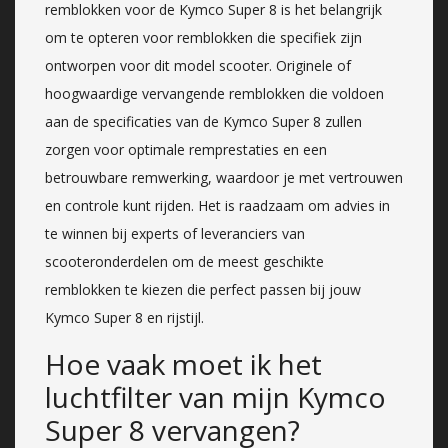
remblokken voor de Kymco Super 8 is het belangrijk
om te opteren voor remblokken die specifiek zijn
ontworpen voor dit model scooter. Originele of
hoogwaardige vervangende remblokken die voldoen
aan de specificaties van de Kymco Super 8 zullen
zorgen voor optimale remprestaties en een
betrouwbare remwerking, waardoor je met vertrouwen
en controle kunt rijden. Het is raadzaam om advies in
te winnen bij experts of leveranciers van
scooteronderdelen om de meest geschikte
remblokken te kiezen die perfect passen bij jouw
Kymco Super 8 en rijstijl.
Hoe vaak moet ik het
luchtfilter van mijn Kymco
Super 8 vervangen?