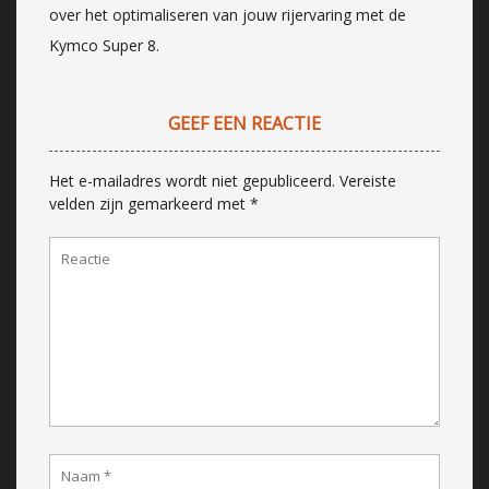
over het optimaliseren van jouw rijervaring met de
Kymco Super 8.
GEEF EEN REACTIE
Het e-mailadres wordt niet gepubliceerd.
Vereiste
velden zijn gemarkeerd met
*