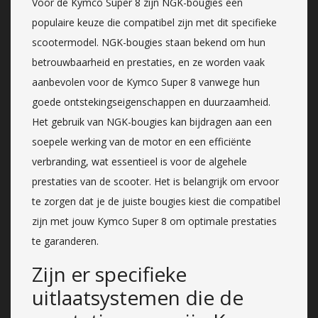
Voor de Kymco Super 8 zijn NGK-bougies een
populaire keuze die compatibel zijn met dit specifieke
scootermodel. NGK-bougies staan bekend om hun
betrouwbaarheid en prestaties, en ze worden vaak
aanbevolen voor de Kymco Super 8 vanwege hun
goede ontstekingseigenschappen en duurzaamheid.
Het gebruik van NGK-bougies kan bijdragen aan een
soepele werking van de motor en een efficiënte
verbranding, wat essentieel is voor de algehele
prestaties van de scooter. Het is belangrijk om ervoor
te zorgen dat je de juiste bougies kiest die compatibel
zijn met jouw Kymco Super 8 om optimale prestaties
te garanderen.
Zijn er specifieke
uitlaatsystemen die de