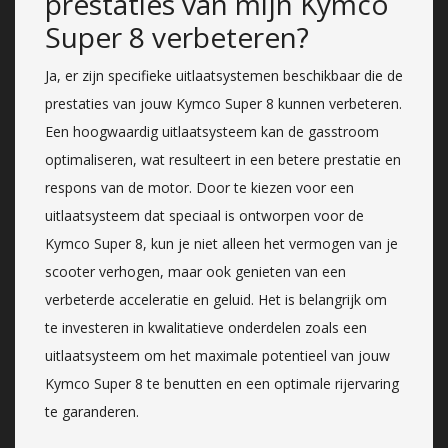
prestaties van mijn Kymco
Super 8 verbeteren?
Ja, er zijn specifieke uitlaatsystemen beschikbaar die de
prestaties van jouw Kymco Super 8 kunnen verbeteren.
Een hoogwaardig uitlaatsysteem kan de gasstroom
optimaliseren, wat resulteert in een betere prestatie en
respons van de motor. Door te kiezen voor een
uitlaatsysteem dat speciaal is ontworpen voor de
Kymco Super 8, kun je niet alleen het vermogen van je
scooter verhogen, maar ook genieten van een
verbeterde acceleratie en geluid. Het is belangrijk om
te investeren in kwalitatieve onderdelen zoals een
uitlaatsysteem om het maximale potentieel van jouw
Kymco Super 8 te benutten en een optimale rijervaring
te garanderen.