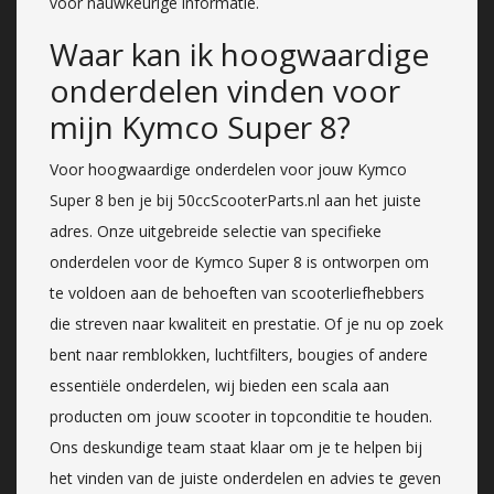
voor nauwkeurige informatie.
Waar kan ik hoogwaardige
onderdelen vinden voor
mijn Kymco Super 8?
Voor hoogwaardige onderdelen voor jouw Kymco
Super 8 ben je bij 50ccScooterParts.nl aan het juiste
adres. Onze uitgebreide selectie van specifieke
onderdelen voor de Kymco Super 8 is ontworpen om
te voldoen aan de behoeften van scooterliefhebbers
die streven naar kwaliteit en prestatie. Of je nu op zoek
bent naar remblokken, luchtfilters, bougies of andere
essentiële onderdelen, wij bieden een scala aan
producten om jouw scooter in topconditie te houden.
Ons deskundige team staat klaar om je te helpen bij
het vinden van de juiste onderdelen en advies te geven