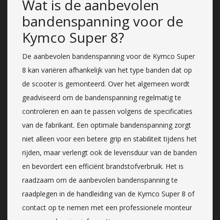
Wat is de aanbevolen
bandenspanning voor de
Kymco Super 8?
De aanbevolen bandenspanning voor de Kymco Super
8 kan variëren afhankelijk van het type banden dat op
de scooter is gemonteerd. Over het algemeen wordt
geadviseerd om de bandenspanning regelmatig te
controleren en aan te passen volgens de specificaties
van de fabrikant. Een optimale bandenspanning zorgt
niet alleen voor een betere grip en stabiliteit tijdens het
rijden, maar verlengt ook de levensduur van de banden
en bevordert een efficiënt brandstofverbruik. Het is
raadzaam om de aanbevolen bandenspanning te
raadplegen in de handleiding van de Kymco Super 8 of
contact op te nemen met een professionele monteur