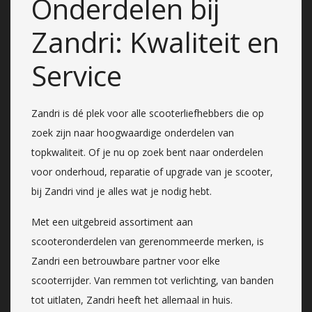
Onderdelen bij
Zandri: Kwaliteit en
Service
Zandri is dé plek voor alle scooterliefhebbers die op
zoek zijn naar hoogwaardige onderdelen van
topkwaliteit. Of je nu op zoek bent naar onderdelen
voor onderhoud, reparatie of upgrade van je scooter,
bij Zandri vind je alles wat je nodig hebt.
Met een uitgebreid assortiment aan
scooteronderdelen van gerenommeerde merken, is
Zandri een betrouwbare partner voor elke
scooterrijder. Van remmen tot verlichting, van banden
tot uitlaten, Zandri heeft het allemaal in huis.