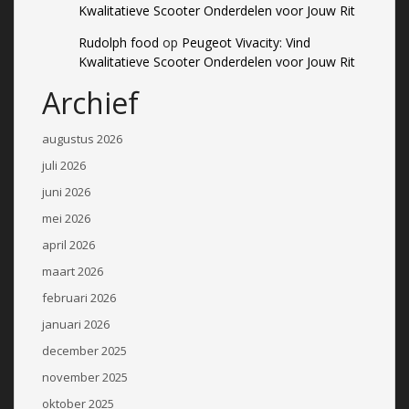
Kwalitatieve Scooter Onderdelen voor Jouw Rit
Rudolph food
op
Peugeot Vivacity: Vind
Kwalitatieve Scooter Onderdelen voor Jouw Rit
Archief
augustus 2026
juli 2026
juni 2026
mei 2026
april 2026
maart 2026
februari 2026
januari 2026
december 2025
november 2025
oktober 2025