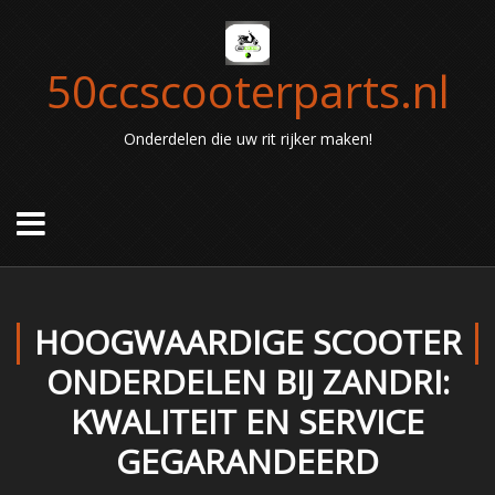
50ccscooterparts.nl
Onderdelen die uw rit rijker maken!
HOOGWAARDIGE SCOOTER
ONDERDELEN BIJ ZANDRI:
KWALITEIT EN SERVICE
GEGARANDEERD