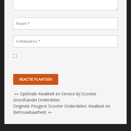
Optimale Kwaliteit en Service bij Scooter
<<
Groothandel Onderdelen
Originele Peugeot Scooter Onderdelen: Kwaliteit en
Betrouwbaarheid
>>