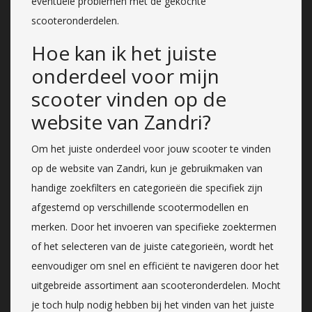
eventuele problemen met de gekochte
scooteronderdelen.
Hoe kan ik het juiste
onderdeel voor mijn
scooter vinden op de
website van Zandri?
Om het juiste onderdeel voor jouw scooter te vinden
op de website van Zandri, kun je gebruikmaken van
handige zoekfilters en categorieën die specifiek zijn
afgestemd op verschillende scootermodellen en
merken. Door het invoeren van specifieke zoektermen
of het selecteren van de juiste categorieën, wordt het
eenvoudiger om snel en efficiënt te navigeren door het
uitgebreide assortiment aan scooteronderdelen. Mocht
je toch hulp nodig hebben bij het vinden van het juiste