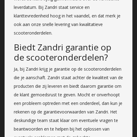
leverdatum. Bij Zandri staat service en
klanttevredenheid hoog in het vaandel, en dat merk je
ook aan onze snelle levering van kwalitatieve
scooteronderdelen.
Biedt Zandri garantie op
de scooteronderdelen?
Ja, bij Zandri krijg je garantie op de scooteronderdelen
die je aanschaft. Zandri staat achter de kwaliteit van de
producten die zij leveren en biedt daarom garantie om
de klant gemoedsrust te geven. Mocht er onverhoopt
een probleem optreden met een onderdeel, dan kun je
rekenen op de garantievoorwaarden van Zandri. Het
deskundige team staat klaar om eventuele vragen te
beantwoorden en te helpen bij het oplossen van