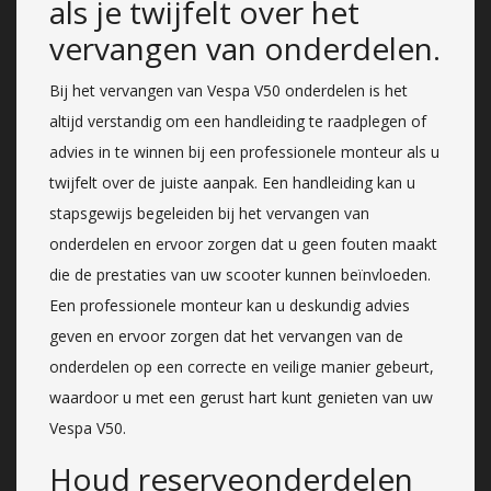
als je twijfelt over het
vervangen van onderdelen.
Bij het vervangen van Vespa V50 onderdelen is het
altijd verstandig om een handleiding te raadplegen of
advies in te winnen bij een professionele monteur als u
twijfelt over de juiste aanpak. Een handleiding kan u
stapsgewijs begeleiden bij het vervangen van
onderdelen en ervoor zorgen dat u geen fouten maakt
die de prestaties van uw scooter kunnen beïnvloeden.
Een professionele monteur kan u deskundig advies
geven en ervoor zorgen dat het vervangen van de
onderdelen op een correcte en veilige manier gebeurt,
waardoor u met een gerust hart kunt genieten van uw
Vespa V50.
Houd reserveonderdelen