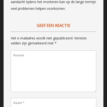
aandacht tijdens het monteren kan op de lange termijn
veel problemen helpen voorkomen.
GEEF EEN REACTIE
Het e-mailadres wordt niet gepubliceerd.
Vereiste
velden zijn gemarkeerd met
*