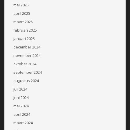
mei 2025
april 2025
maart 2025
februari 2025
januari 2025
december 2024
november 2024
oktober 2024
september 2024
augustus 2024
juli 2024
juni 2024
mei 2024
april 2024
maart 2024