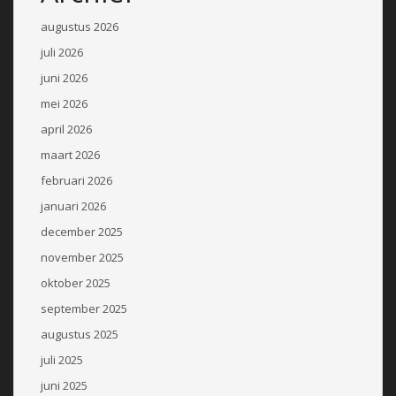
augustus 2026
juli 2026
juni 2026
mei 2026
april 2026
maart 2026
februari 2026
januari 2026
december 2025
november 2025
oktober 2025
september 2025
augustus 2025
juli 2025
juni 2025