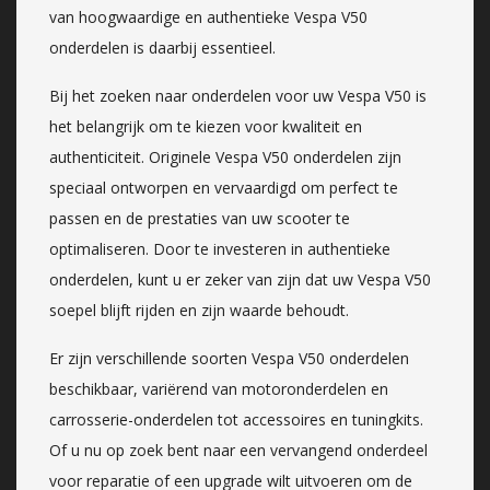
van hoogwaardige en authentieke Vespa V50
onderdelen is daarbij essentieel.
Bij het zoeken naar onderdelen voor uw Vespa V50 is
het belangrijk om te kiezen voor kwaliteit en
authenticiteit. Originele Vespa V50 onderdelen zijn
speciaal ontworpen en vervaardigd om perfect te
passen en de prestaties van uw scooter te
optimaliseren. Door te investeren in authentieke
onderdelen, kunt u er zeker van zijn dat uw Vespa V50
soepel blijft rijden en zijn waarde behoudt.
Er zijn verschillende soorten Vespa V50 onderdelen
beschikbaar, variërend van motoronderdelen en
carrosserie-onderdelen tot accessoires en tuningkits.
Of u nu op zoek bent naar een vervangend onderdeel
voor reparatie of een upgrade wilt uitvoeren om de