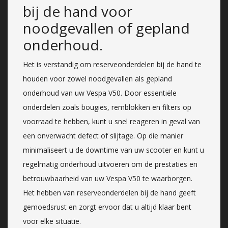
bij de hand voor
noodgevallen of gepland
onderhoud.
Het is verstandig om reserveonderdelen bij de hand te
houden voor zowel noodgevallen als gepland
onderhoud van uw Vespa V50. Door essentiële
onderdelen zoals bougies, remblokken en filters op
voorraad te hebben, kunt u snel reageren in geval van
een onverwacht defect of slijtage. Op die manier
minimaliseert u de downtime van uw scooter en kunt u
regelmatig onderhoud uitvoeren om de prestaties en
betrouwbaarheid van uw Vespa V50 te waarborgen.
Het hebben van reserveonderdelen bij de hand geeft
gemoedsrust en zorgt ervoor dat u altijd klaar bent
voor elke situatie.