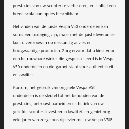
prestaties van uw scooter te verbeteren, er is altijd een
breed scala aan opties beschikbaar.
Het vinden van de juiste Vespa V50 onderdelen kan
soms een uitdaging zijn, maar met de juiste leverancier
kunt u vertrouwen op deskundig advies en
hoogwaardige producten. Zorg ervoor dat u kiest voor
een betrouwbare winkel die gespecialiseerd is in Vespa
V50 onderdelen en die garant staat voor authenticiteit
en kwaliteit.
Kortom, het gebruik van originele Vespa V50
onderdelen is de sleutel tot het behouden van de
prestaties, betrouwbaarheid en esthetiek van uw
geliefde scooter. Investeer in kwaliteit en geniet nog
vele jaren van zorgeloos rijplezier met uw Vespa V50!