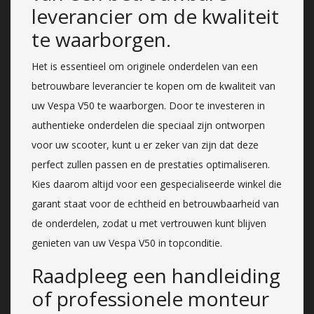
leverancier om de kwaliteit
te waarborgen.
Het is essentieel om originele onderdelen van een
betrouwbare leverancier te kopen om de kwaliteit van
uw Vespa V50 te waarborgen. Door te investeren in
authentieke onderdelen die speciaal zijn ontworpen
voor uw scooter, kunt u er zeker van zijn dat deze
perfect zullen passen en de prestaties optimaliseren.
Kies daarom altijd voor een gespecialiseerde winkel die
garant staat voor de echtheid en betrouwbaarheid van
de onderdelen, zodat u met vertrouwen kunt blijven
genieten van uw Vespa V50 in topconditie.
Raadpleeg een handleiding
of professionele monteur