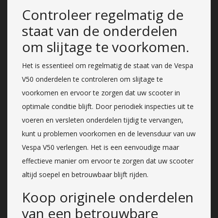
Controleer regelmatig de
staat van de onderdelen
om slijtage te voorkomen.
Het is essentieel om regelmatig de staat van de Vespa
V50 onderdelen te controleren om slijtage te
voorkomen en ervoor te zorgen dat uw scooter in
optimale conditie blijft. Door periodiek inspecties uit te
voeren en versleten onderdelen tijdig te vervangen,
kunt u problemen voorkomen en de levensduur van uw
Vespa V50 verlengen. Het is een eenvoudige maar
effectieve manier om ervoor te zorgen dat uw scooter
altijd soepel en betrouwbaar blijft rijden.
Koop originele onderdelen
van een betrouwbare