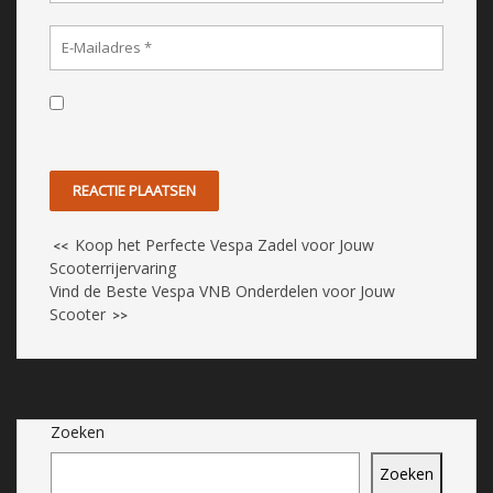
Koop het Perfecte Vespa Zadel voor Jouw
<<
Scooterrijervaring
Vind de Beste Vespa VNB Onderdelen voor Jouw
Scooter
>>
Zoeken
Zoeken