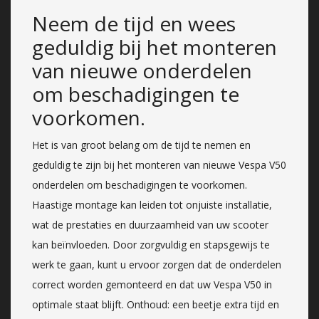
Neem de tijd en wees
geduldig bij het monteren
van nieuwe onderdelen
om beschadigingen te
voorkomen.
Het is van groot belang om de tijd te nemen en
geduldig te zijn bij het monteren van nieuwe Vespa V50
onderdelen om beschadigingen te voorkomen.
Haastige montage kan leiden tot onjuiste installatie,
wat de prestaties en duurzaamheid van uw scooter
kan beïnvloeden. Door zorgvuldig en stapsgewijs te
werk te gaan, kunt u ervoor zorgen dat de onderdelen
correct worden gemonteerd en dat uw Vespa V50 in
optimale staat blijft. Onthoud: een beetje extra tijd en