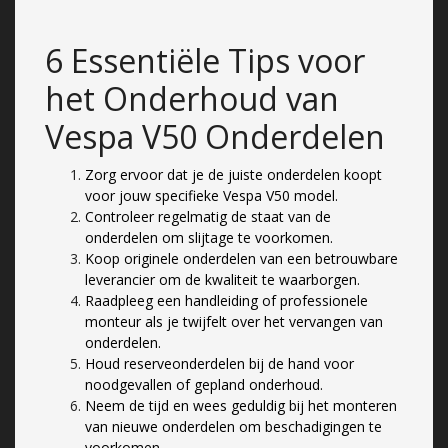
6 Essentiële Tips voor
het Onderhoud van
Vespa V50 Onderdelen
Zorg ervoor dat je de juiste onderdelen koopt
voor jouw specifieke Vespa V50 model.
Controleer regelmatig de staat van de
onderdelen om slijtage te voorkomen.
Koop originele onderdelen van een betrouwbare
leverancier om de kwaliteit te waarborgen.
Raadpleeg een handleiding of professionele
monteur als je twijfelt over het vervangen van
onderdelen.
Houd reserveonderdelen bij de hand voor
noodgevallen of gepland onderhoud.
Neem de tijd en wees geduldig bij het monteren
van nieuwe onderdelen om beschadigingen te
voorkomen.