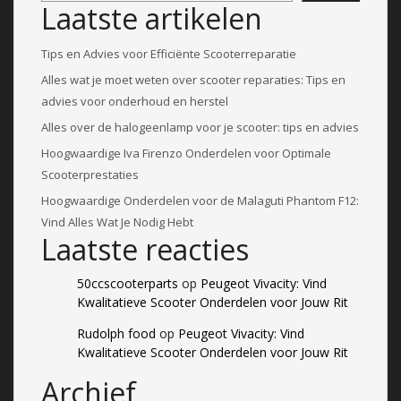
Laatste artikelen
Tips en Advies voor Efficiënte Scooterreparatie
Alles wat je moet weten over scooter reparaties: Tips en
advies voor onderhoud en herstel
Alles over de halogeenlamp voor je scooter: tips en advies
Hoogwaardige Iva Firenzo Onderdelen voor Optimale
Scooterprestaties
Hoogwaardige Onderdelen voor de Malaguti Phantom F12:
Vind Alles Wat Je Nodig Hebt
Laatste reacties
50ccscooterparts
op
Peugeot Vivacity: Vind
Kwalitatieve Scooter Onderdelen voor Jouw Rit
Rudolph food
op
Peugeot Vivacity: Vind
Kwalitatieve Scooter Onderdelen voor Jouw Rit
Archief