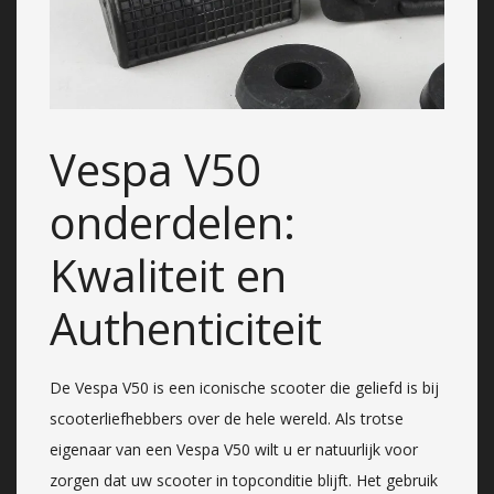
Vespa V50
onderdelen:
Kwaliteit en
Authenticiteit
De Vespa V50 is een iconische scooter die geliefd is bij
scooterliefhebbers over de hele wereld. Als trotse
eigenaar van een Vespa V50 wilt u er natuurlijk voor
zorgen dat uw scooter in topconditie blijft. Het gebruik