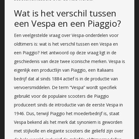
Wat is het verschil tussen
een Vespa en een Piaggio?
Een veelgestelde vraag over Vespa-onderdelen voor
oldtimers is: wat is het verschil tussen een Vespa en
een Piaggio? Het antwoord op deze vraag ligt in de
geschiedenis van deze twee iconische merken. Vespa is
eigenlijk een productlijn van Piaggio, een Italiaans
bedrijf dat al sinds 1884 actief is in de productie van
vervoersmiddelen. De term “Vespa” wordt specifiek
gebruikt voor de populaire scooters die Piaggio
produceert sinds de introductie van de eerste Vespa in
1946. Dus, terwijl Piaggio het moederbedrijf is, staat
Vespa bekend als het merk dat synoniem is geworden
met stijlvolle en elegante scooters die geliefd zijn over