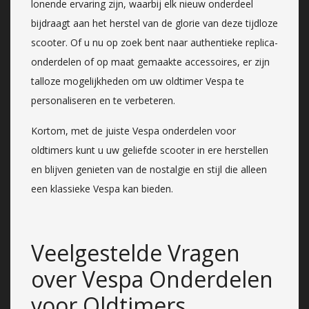
lonende ervaring zijn, waarbij elk nieuw onderdeel
bijdraagt aan het herstel van de glorie van deze tijdloze
scooter. Of u nu op zoek bent naar authentieke replica-
onderdelen of op maat gemaakte accessoires, er zijn
talloze mogelijkheden om uw oldtimer Vespa te
personaliseren en te verbeteren.
Kortom, met de juiste Vespa onderdelen voor
oldtimers kunt u uw geliefde scooter in ere herstellen
en blijven genieten van de nostalgie en stijl die alleen
een klassieke Vespa kan bieden.
Veelgestelde Vragen
over Vespa Onderdelen
voor Oldtimers