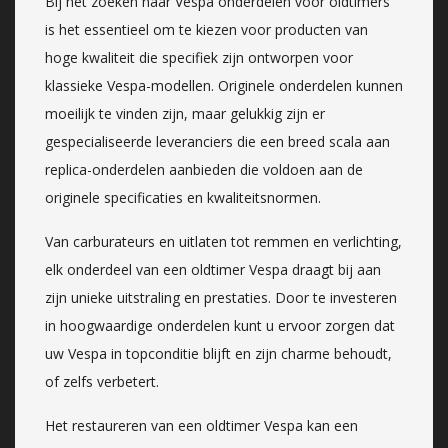
Bij het zoeken naar Vespa onderdelen voor oldtimers
is het essentieel om te kiezen voor producten van
hoge kwaliteit die specifiek zijn ontworpen voor
klassieke Vespa-modellen. Originele onderdelen kunnen
moeilijk te vinden zijn, maar gelukkig zijn er
gespecialiseerde leveranciers die een breed scala aan
replica-onderdelen aanbieden die voldoen aan de
originele specificaties en kwaliteitsnormen.
Van carburateurs en uitlaten tot remmen en verlichting,
elk onderdeel van een oldtimer Vespa draagt bij aan
zijn unieke uitstraling en prestaties. Door te investeren
in hoogwaardige onderdelen kunt u ervoor zorgen dat
uw Vespa in topconditie blijft en zijn charme behoudt,
of zelfs verbetert.
Het restaureren van een oldtimer Vespa kan een