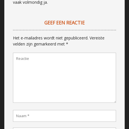
vaak volmondig ja.
GEEF EEN REACTIE
Het e-mailadres wordt niet gepubliceerd.
Vereiste
velden zijn gemarkeerd met
*