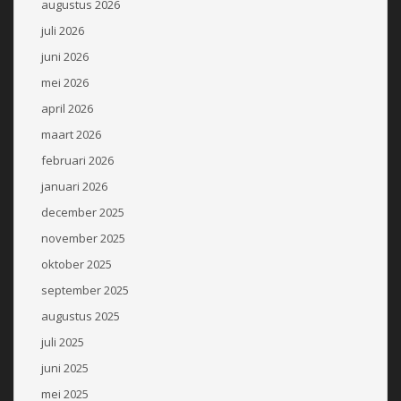
augustus 2026
juli 2026
juni 2026
mei 2026
april 2026
maart 2026
februari 2026
januari 2026
december 2025
november 2025
oktober 2025
september 2025
augustus 2025
juli 2025
juni 2025
mei 2025