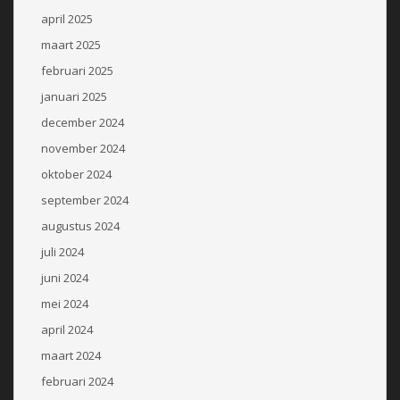
april 2025
maart 2025
februari 2025
januari 2025
december 2024
november 2024
oktober 2024
september 2024
augustus 2024
juli 2024
juni 2024
mei 2024
april 2024
maart 2024
februari 2024