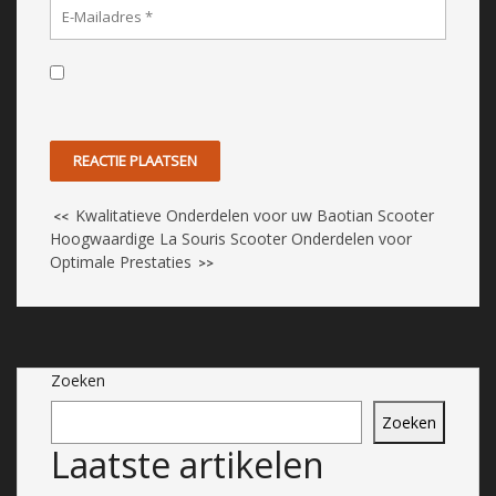
Kwalitatieve Onderdelen voor uw Baotian Scooter
<<
Hoogwaardige La Souris Scooter Onderdelen voor
Optimale Prestaties
>>
Zoeken
Zoeken
Laatste artikelen