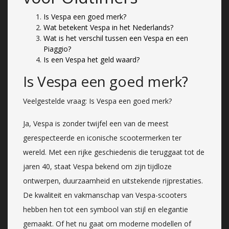
Is Vespa een goed merk?
Wat betekent Vespa in het Nederlands?
Wat is het verschil tussen een Vespa en een
Piaggio?
Is een Vespa het geld waard?
Is Vespa een goed merk?
Veelgestelde vraag: Is Vespa een goed merk?
Ja, Vespa is zonder twijfel een van de meest
gerespecteerde en iconische scootermerken ter
wereld. Met een rijke geschiedenis die teruggaat tot de
jaren 40, staat Vespa bekend om zijn tijdloze
ontwerpen, duurzaamheid en uitstekende rijprestaties.
De kwaliteit en vakmanschap van Vespa-scooters
hebben hen tot een symbool van stijl en elegantie
gemaakt. Of het nu gaat om moderne modellen of