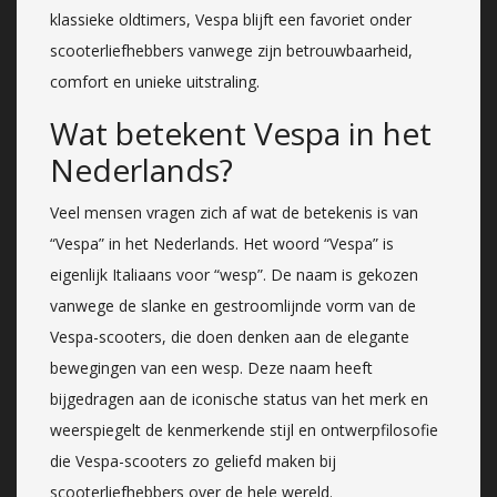
klassieke oldtimers, Vespa blijft een favoriet onder
scooterliefhebbers vanwege zijn betrouwbaarheid,
comfort en unieke uitstraling.
Wat betekent Vespa in het
Nederlands?
Veel mensen vragen zich af wat de betekenis is van
“Vespa” in het Nederlands. Het woord “Vespa” is
eigenlijk Italiaans voor “wesp”. De naam is gekozen
vanwege de slanke en gestroomlijnde vorm van de
Vespa-scooters, die doen denken aan de elegante
bewegingen van een wesp. Deze naam heeft
bijgedragen aan de iconische status van het merk en
weerspiegelt de kenmerkende stijl en ontwerpfilosofie
die Vespa-scooters zo geliefd maken bij
scooterliefhebbers over de hele wereld.