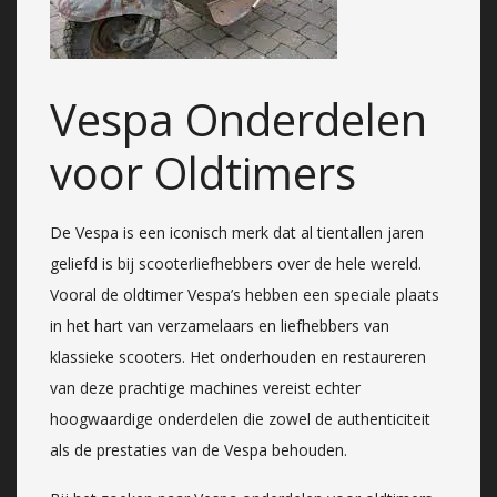
Vespa Onderdelen
voor Oldtimers
De Vespa is een iconisch merk dat al tientallen jaren
geliefd is bij scooterliefhebbers over de hele wereld.
Vooral de oldtimer Vespa’s hebben een speciale plaats
in het hart van verzamelaars en liefhebbers van
klassieke scooters. Het onderhouden en restaureren
van deze prachtige machines vereist echter
hoogwaardige onderdelen die zowel de authenticiteit
als de prestaties van de Vespa behouden.