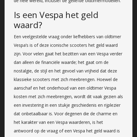
de hele wereld, inclusief de geliefde oldtimermodellen.
Is een Vespa het geld
waard?
Een veelgestelde vraag onder liefhebbers van oldtimer
Vespa’s is of deze iconische scooters het geld waard
zijn. Voor velen gaat het bezitten van een Vespa verder
dan alleen de financiële waarde; het gaat om de
nostalgie, de stijl en het gevoel van vrijheid dat deze
klassieke scooters met zich meebrengen. Hoewel de
aanschaf en het onderhoud van een oldtimer Vespa
kosten met zich meebrengen, wordt dit vaak gezien als
een investering in een stukje geschiedenis en rijplezier
dat onbetaalbaar is. Voor degenen die de charme en
het karakter van een Vespa waarderen, is het
antwoord op de vraag of een Vespa het geld waard is