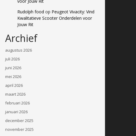
voor Jouw Rit
Rudolph food
op
Peugeot Vivacity: Vind
Kwalitatieve Scooter Onderdelen voor
Jouw Rit
Archief
augustus 2026
juli 2026
juni 2026
mei 2026
april 2026
maart 2026
februari 2026
januari 2026
december 2025
november 2025