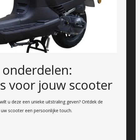
e onderdelen:
es voor jouw scooter
wilt u deze een unieke uitstraling geven? Ontdek de
 uw scooter een persoonlijke touch.