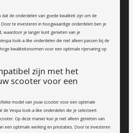
n dat de onderdelen van goede kwaliteit zijn om de
n. Door te investeren in hoogwaardige onderdelen ben je
 waardoor je langer kunt genieten van je
Vespa look-a-like onderdelen die niet alleen passen bij de
hoge kwaliteitsnormen voor een optimale rijervaring op
patibel zijn met het
ouw scooter voor een
cifieke model van jouw scooter voor een optimale
t de Vespa look-a-like onderdelen die je selecteert
cooter. Op deze manier kun je niet alleen genieten van
van een optimale werking en prestaties. Door te investeren