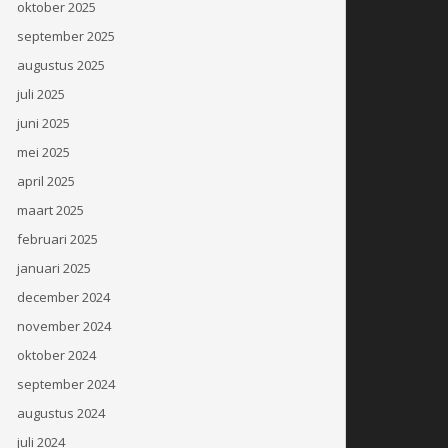
oktober 2025
september 2025
augustus 2025
juli 2025
juni 2025
mei 2025
april 2025
maart 2025
februari 2025
januari 2025
december 2024
november 2024
oktober 2024
september 2024
augustus 2024
juli 2024