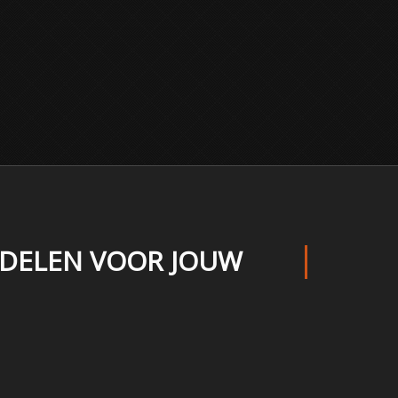
ERDELEN VOOR JOUW