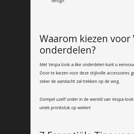
design.
Waarom kiezen voor V
onderdelen?
Met Vespa look-a-like onderdelen kunt u eenvou
Door te kiezen voor deze stijlvolle accessoires g
zeker de aandacht zal trekken op de weg.
Dompel uzelf onder in de wereld van Vespa-look
uniek pronkstuk op wielen!