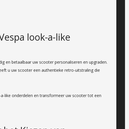
espa look-a-like
dig en betaalbaar uw scooter personaliseren en upgraden.
eeft u uw scooter een authentieke retro-uitstraling die
-a-like onderdelen en transformeer uw scooter tot een