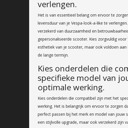
verlengen.
Het is van essentieel belang om ervoor te zorge
levensduur van je Vespa-look-a-like te verlenge
verzekerd van duurzaamheid en betrouwbaarheid,
gepersonaliseerde scooter. Kies zorgvuldig voor 
esthetiek van je scooter, maar ook voldoen aan 
de lange termijn.
Kies onderdelen die com
specifieke model van j
optimale werking.
Kies onderdelen die compatibel zijn met het spe
werking. Het is belangrijk om ervoor te zorgen da
perfect passen bij het merk en model van jouw s
een stijlvolle upgrade, maar ook verzekerd zijn 