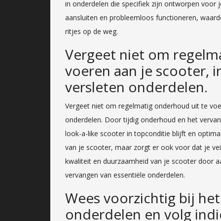
in onderdelen die specifiek zijn ontworpen voor 
aansluiten en probleemloos functioneren, waardo
ritjes op de weg.
Vergeet niet om regelm
voeren aan je scooter, i
versleten onderdelen.
Vergeet niet om regelmatig onderhoud uit te voer
onderdelen. Door tijdig onderhoud en het vervan
look-a-like scooter in topconditie blijft en optima
van je scooter, maar zorgt er ook voor dat je veil
kwaliteit en duurzaamheid van je scooter door a
vervangen van essentiële onderdelen.
Wees voorzichtig bij h
onderdelen en volg indi