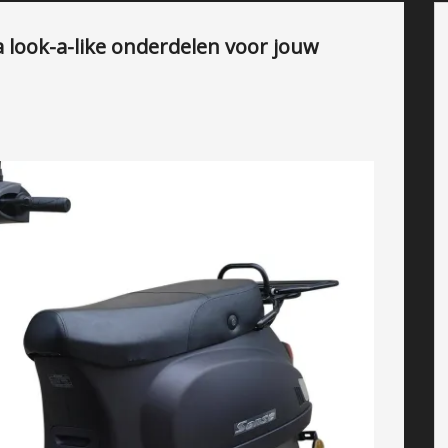
a look-a-like onderdelen voor jouw