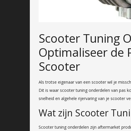
Scooter Tuning 
Optimaliseer de P
Scooter
Als trotse eigenaar van een scooter wil je missch
Dit is waar scooter tuning onderdelen van pas k
snelheid en algehele rijervaring van je scooter v
Wat zijn Scooter Tu
Scooter tuning onderdelen zijn aftermarket prod