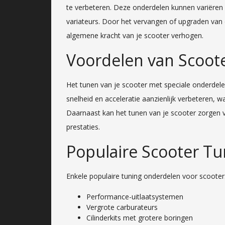
te verbeteren. Deze onderdelen kunnen variëren v
variateurs. Door het vervangen of upgraden van 
algemene kracht van je scooter verhogen.
Voordelen van Scoot
Het tunen van je scooter met speciale onderdelen
snelheid en acceleratie aanzienlijk verbeteren, w
Daarnaast kan het tunen van je scooter zorgen 
prestaties.
Populaire Scooter T
Enkele populaire tuning onderdelen voor scooters
Performance-uitlaatsystemen
Vergrote carburateurs
Cilinderkits met grotere boringen