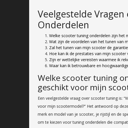
Veelgestelde Vragen 
Onderdelen
Welke scooter tuning onderdelen zijn het
Wat zijn de voordelen van het tunen van 
Zal het tunen van mijn scooter de garanti
Hoe kan ik de prestaties van mijn scooter
Zijn er wettelijke vereisten waarmee ik re
Waar kan ik betrouwbare en hoogwaardige
Welke scooter tuning on
geschikt voor mijn sco
Een veelgestelde vraag over scooter tuning is: “
voor mijn scootermodel?” Het antwoord op deze v
merk en model van je scooter, je rijstijl en de spe
om te kiezen voor tuning onderdelen die compati