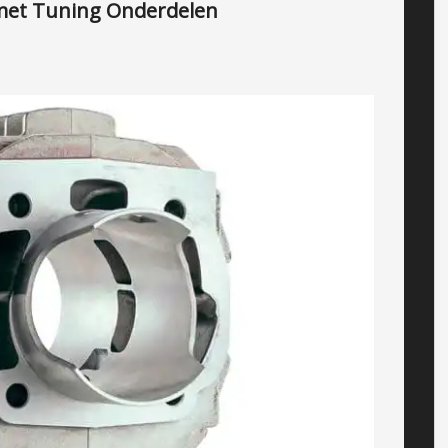
 met Tuning Onderdelen