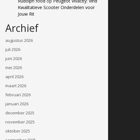
Rudolph food
op
Peugeot Vivacity: Vind
Kwalitatieve Scooter Onderdelen voor
Jouw Rit
Archief
augustus 2026
juli 2026
juni 2026
mei 2026
april 2026
maart 2026
februari 2026
januari 2026
december 2025
november 2025
oktober 2025
september 2025