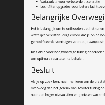
Variatorkits voor verbeterde acceleratie
Luchtfilter upgrades voor betere luchttoev
Belangrijke Overwegi
Het is belangrijk om te onthouden dat het tunen
wettelijke vereisten. Zorg ervoor dat je op de h
gemodificeerde voertuigen voordat je aanpassin
Kies altijd voor hoogwaardige tuning onderdelen
om optimale resultaten te behalen.
Besluit
Als je op zoek bent naar manieren om de prestat
overweeg dan het gebruik van scooter tuning ond
naar een hoger niveau tillen en genieten van snel