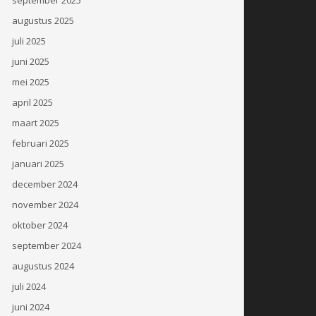
augustus 2025
juli 2025
juni 2025
mei 2025
april 2025
maart 2025
februari 2025
januari 2025
december 2024
november 2024
oktober 2024
september 2024
augustus 2024
juli 2024
juni 2024