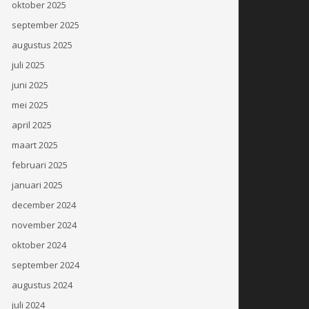
oktober 2025
september 2025
augustus 2025
juli 2025
juni 2025
mei 2025
april 2025
maart 2025
februari 2025
januari 2025
december 2024
november 2024
oktober 2024
september 2024
augustus 2024
juli 2024