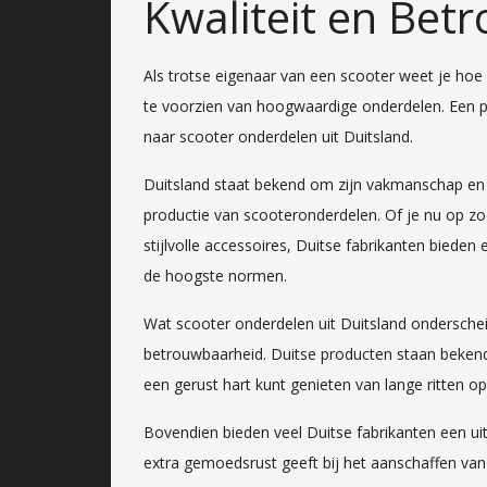
Kwaliteit en Bet
Als trotse eigenaar van een scooter weet je hoe
te voorzien van hoogwaardige onderdelen. Een p
naar scooter onderdelen uit Duitsland.
Duitsland staat bekend om zijn vakmanschap en t
productie van scooteronderdelen. Of je nu op zo
stijlvolle accessoires, Duitse fabrikanten bieden
de hoogste normen.
Wat scooter onderdelen uit Duitsland onderscheidt
betrouwbaarheid. Duitse producten staan beken
een gerust hart kunt genieten van lange ritten op
Bovendien bieden veel Duitse fabrikanten een u
extra gemoedsrust geeft bij het aanschaffen van