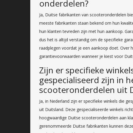
onderdelen?
Ja, Duitse fabrikanten van scooteronderdelen b
meeste fabrikanten staan bekend om hun kwalite
hun klanten tevreden zijn met hun aankoop. Gara
dus het is altijd verstandig om de specifieke gar
raadplegen voordat je een aankoop doet. Over 
garantievoorwaarden wanneer je kiest voor Duit
Zijn er specifieke winke
gespecialiseerd zijn in 
scooteronderdelen uit 
Ja, in Nederland zijn er specifieke winkels die g
uit Duitsland. Deze gespecialiseerde winkels ric
hoogwaardige Duitse scooteronderdelen aan kl
gerenommeerde Duitse fabrikanten kunnen deze 