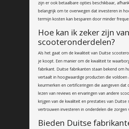
zijn er ook betaalbare opties beschikbaar, afhank
belangrijk om te overwegen dat investeren in h
termijn kosten kan besparen door minder freque
Hoe kan ik zeker zijn va
scooteronderdelen?
Als het gaat om de kwaliteit van Duitse scooterond
je koopt. Een manier om de kwaliteit te waarborg
fabrikant. Duitse fabrikanten staan bekend om 
vertaalt in hoogwaardige producten die voldoen 
keurmerken en certificeringen die aangeven dat
lezen van reviews en ervaringen van andere sco
krijgen van de kwaliteit en prestaties van Duits
vertrouwen investeren in onderdelen die zorgen 
Bieden Duitse fabrikant