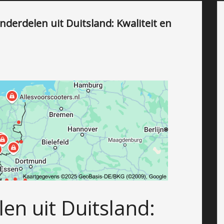
erdelen uit Duitsland: Kwaliteit en
en uit Duitsland: