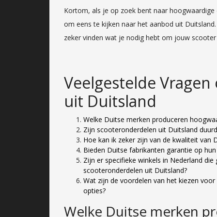
Kortom, als je op zoek bent naar hoogwaardige
om eens te kijken naar het aanbod uit Duitsland.
zeker vinden wat je nodig hebt om jouw scooter 
Veelgestelde Vragen
uit Duitsland
Welke Duitse merken produceren hoogwaa
Zijn scooteronderdelen uit Duitsland duurd
Hoe kan ik zeker zijn van de kwaliteit van
Bieden Duitse fabrikanten garantie op hu
Zijn er specifieke winkels in Nederland die
scooteronderdelen uit Duitsland?
Wat zijn de voordelen van het kiezen voor
opties?
Welke Duitse merken p