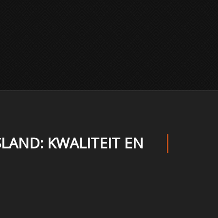
AND: KWALITEIT EN