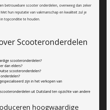
 en betrouwbare scooter onderdelen, overweeg dan zeker
 Met hun reputatie van vakmanschap en kwaliteit zul je
in topconditie te houden.
 over Scooteronderdelen
rdige scooteronderdelen?
er dan elders?
 Duitse scooteronderdelen?
n onderdelen?
 gespecialiseerd zijn in het verkopen van
 scooteronderdelen uit Duitsland ten opzichte van andere
roduceren hoogwaardige