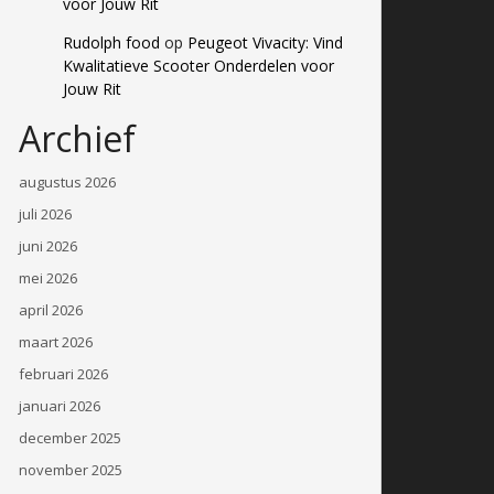
voor Jouw Rit
Rudolph food
op
Peugeot Vivacity: Vind
Kwalitatieve Scooter Onderdelen voor
Jouw Rit
Archief
augustus 2026
juli 2026
juni 2026
mei 2026
april 2026
maart 2026
februari 2026
januari 2026
december 2025
november 2025