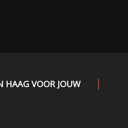
EN HAAG VOOR JOUW