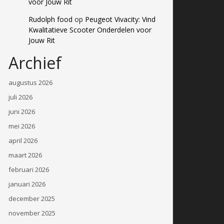
voor Jouw Rit
Rudolph food
op
Peugeot Vivacity: Vind
Kwalitatieve Scooter Onderdelen voor
Jouw Rit
Archief
augustus 2026
juli 2026
juni 2026
mei 2026
april 2026
maart 2026
februari 2026
januari 2026
december 2025
november 2025