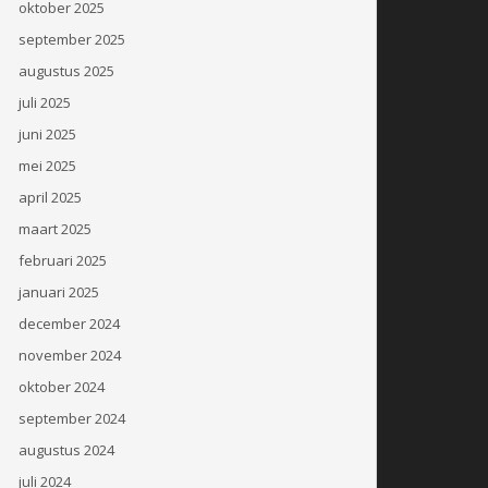
oktober 2025
september 2025
augustus 2025
juli 2025
juni 2025
mei 2025
april 2025
maart 2025
februari 2025
januari 2025
december 2024
november 2024
oktober 2024
september 2024
augustus 2024
juli 2024