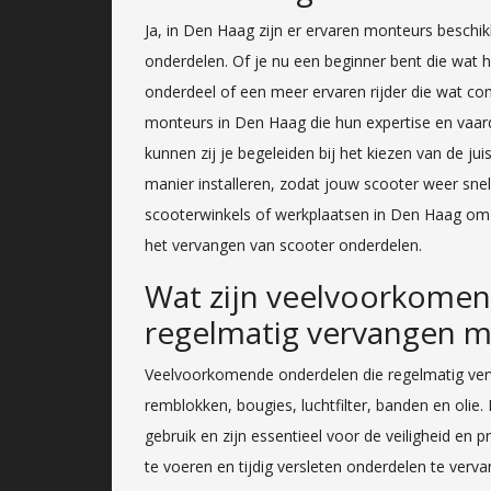
Ja, in Den Haag zijn er ervaren monteurs beschi
onderdelen. Of je nu een beginner bent die wat 
onderdeel of een meer ervaren rijder die wat comp
monteurs in Den Haag die hun expertise en vaar
kunnen zij je begeleiden bij het kiezen van de j
manier installeren, zodat jouw scooter weer sn
scooterwinkels of werkplaatsen in Den Haag om
het vervangen van scooter onderdelen.
Wat zijn veelvoorkomen
regelmatig vervangen m
Veelvoorkomende onderdelen die regelmatig ver
remblokken, bougies, luchtfilter, banden en olie.
gebruik en zijn essentieel voor de veiligheid en 
te voeren en tijdig versleten onderdelen te ver