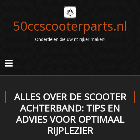
50ccscooterparts.nl
Onderdelen die uw rit rijker maken!
ALLES OVER DE SCOOTER
ACHTERBAND: TIPS EN
ADVIES VOOR OPTIMAAL
RIJPLEZIER