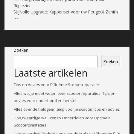
Rijplezier
Stijlvolle Upgrade: Kappenset voor uw Peugeot Zenith
>>
Zoeken
Zoeken
Laatste artikelen
Tips en Advies voor Efficiënte Scooterreparatie
Alles wat je moet weten over scooter reparaties: Tips en
advies voor onderhoud en herstel
Alles over de halogeenlamp voor je scooter: tips en advies
Hoogwaardige Iva Firenzo Onderdelen voor Optimale
Scooterprestaties
Hoogwaardige Onderdelen voor de Malaguti Phantom F12: