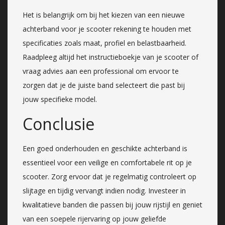
Het is belangrijk om bij het kiezen van een nieuwe
achterband voor je scooter rekening te houden met
specificaties zoals maat, profiel en belastbaarheid.
Raadpleeg altijd het instructieboekje van je scooter of
vraag advies aan een professional om ervoor te
zorgen dat je de juiste band selecteert die past bij
jouw specifieke model.
Conclusie
Een goed onderhouden en geschikte achterband is
essentieel voor een veilige en comfortabele rit op je
scooter. Zorg ervoor dat je regelmatig controleert op
slijtage en tijdig vervangt indien nodig. Investeer in
kwalitatieve banden die passen bij jouw rijstijl en geniet
van een soepele rijervaring op jouw geliefde