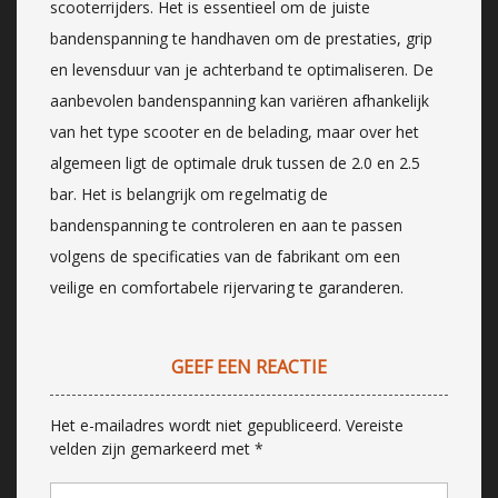
scooterrijders. Het is essentieel om de juiste
bandenspanning te handhaven om de prestaties, grip
en levensduur van je achterband te optimaliseren. De
aanbevolen bandenspanning kan variëren afhankelijk
van het type scooter en de belading, maar over het
algemeen ligt de optimale druk tussen de 2.0 en 2.5
bar. Het is belangrijk om regelmatig de
bandenspanning te controleren en aan te passen
volgens de specificaties van de fabrikant om een
veilige en comfortabele rijervaring te garanderen.
GEEF EEN REACTIE
Het e-mailadres wordt niet gepubliceerd.
Vereiste
velden zijn gemarkeerd met
*