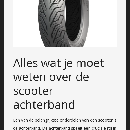
Alles wat je moet
weten over de
scooter
achterband
Een van de belangrijkste onderdelen van een scooter is
de achterband. De achterband speelt een cruciale rol in