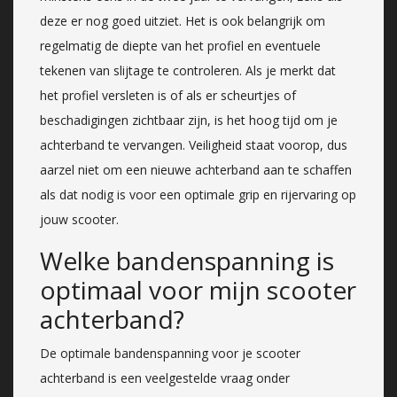
deze er nog goed uitziet. Het is ook belangrijk om
regelmatig de diepte van het profiel en eventuele
tekenen van slijtage te controleren. Als je merkt dat
het profiel versleten is of als er scheurtjes of
beschadigingen zichtbaar zijn, is het hoog tijd om je
achterband te vervangen. Veiligheid staat voorop, dus
aarzel niet om een nieuwe achterband aan te schaffen
als dat nodig is voor een optimale grip en rijervaring op
jouw scooter.
Welke bandenspanning is
optimaal voor mijn scooter
achterband?
De optimale bandenspanning voor je scooter
achterband is een veelgestelde vraag onder