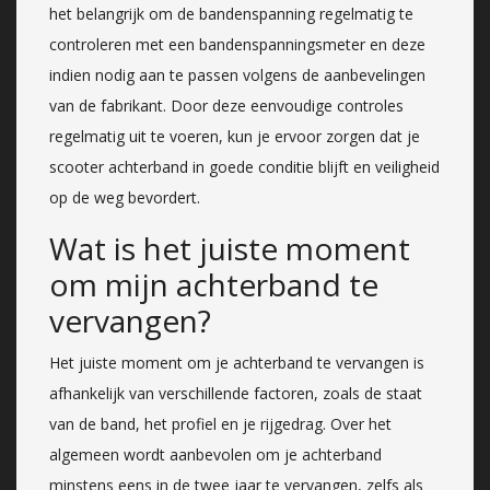
het belangrijk om de bandenspanning regelmatig te
controleren met een bandenspanningsmeter en deze
indien nodig aan te passen volgens de aanbevelingen
van de fabrikant. Door deze eenvoudige controles
regelmatig uit te voeren, kun je ervoor zorgen dat je
scooter achterband in goede conditie blijft en veiligheid
op de weg bevordert.
Wat is het juiste moment
om mijn achterband te
vervangen?
Het juiste moment om je achterband te vervangen is
afhankelijk van verschillende factoren, zoals de staat
van de band, het profiel en je rijgedrag. Over het
algemeen wordt aanbevolen om je achterband
minstens eens in de twee jaar te vervangen, zelfs als