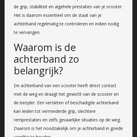
de grip, stabiliteit en algehele prestaties van je scooter.
Het is daarom essentieel om de staat van je
achterband regelmatig te controleren en indien nodig
te vervangen.
Waarom is de
achterband zo
belangrijk?
De achterband van een scooter heeft direct contact
met de weg en draagt het gewicht van de scooter en
de berijder. Een versleten of beschadigde achterband
kan leiden tot verminderde grip, slechtere
remprestaties en zelfs gevaarlijke situaties op de weg.
Daarom is het noodzakelijk om je achterband in goede
conditie te houden.