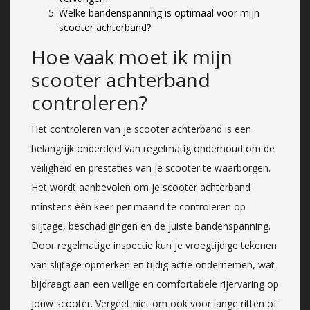
Welke bandenspanning is optimaal voor mijn
scooter achterband?
Hoe vaak moet ik mijn
scooter achterband
controleren?
Het controleren van je scooter achterband is een
belangrijk onderdeel van regelmatig onderhoud om de
veiligheid en prestaties van je scooter te waarborgen.
Het wordt aanbevolen om je scooter achterband
minstens één keer per maand te controleren op
slijtage, beschadigingen en de juiste bandenspanning.
Door regelmatige inspectie kun je vroegtijdige tekenen
van slijtage opmerken en tijdig actie ondernemen, wat
bijdraagt aan een veilige en comfortabele rijervaring op
jouw scooter. Vergeet niet om ook voor lange ritten of