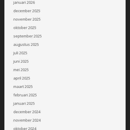
januari 2026
december 2025
november 2025
oktober 2025
september 2025
augustus 2025
juli 2025
juni 2025
mei 2025
april 2025
maart 2025
februari 2025
januari 2025
december 2024
november 2024
oktober 2024