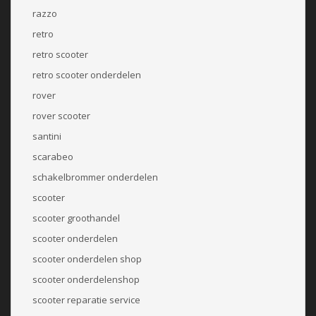
razzo
retro
retro scooter
retro scooter onderdelen
rover
rover scooter
santini
scarabeo
schakelbrommer onderdelen
scooter
scooter groothandel
scooter onderdelen
scooter onderdelen shop
scooter onderdelenshop
scooter reparatie service