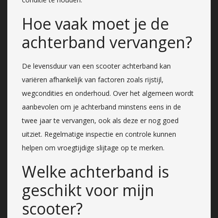
Hoe vaak moet je de
achterband vervangen?
De levensduur van een scooter achterband kan
variëren afhankelijk van factoren zoals rijstijl,
wegcondities en onderhoud. Over het algemeen wordt
aanbevolen om je achterband minstens eens in de
twee jaar te vervangen, ook als deze er nog goed
uitziet. Regelmatige inspectie en controle kunnen
helpen om vroegtijdige slijtage op te merken.
Welke achterband is
geschikt voor mijn
scooter?