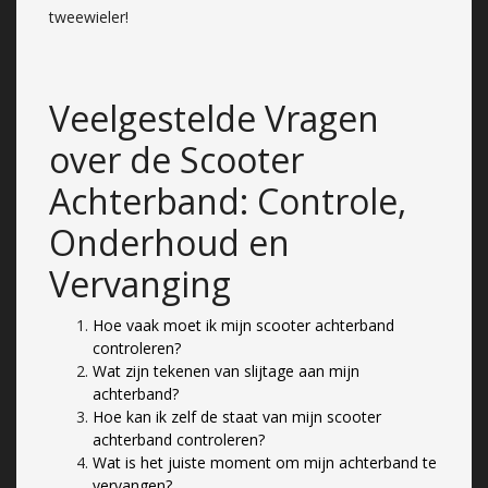
tweewieler!
Veelgestelde Vragen
over de Scooter
Achterband: Controle,
Onderhoud en
Vervanging
Hoe vaak moet ik mijn scooter achterband
controleren?
Wat zijn tekenen van slijtage aan mijn
achterband?
Hoe kan ik zelf de staat van mijn scooter
achterband controleren?
Wat is het juiste moment om mijn achterband te
vervangen?