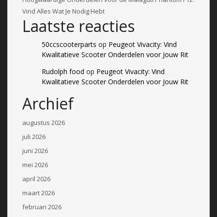
Vind Alles Wat Je Nodig Hebt
Laatste reacties
50ccscooterparts
op
Peugeot Vivacity: Vind
Kwalitatieve Scooter Onderdelen voor Jouw Rit
Rudolph food
op
Peugeot Vivacity: Vind
Kwalitatieve Scooter Onderdelen voor Jouw Rit
Archief
augustus 2026
juli 2026
juni 2026
mei 2026
april 2026
maart 2026
februari 2026