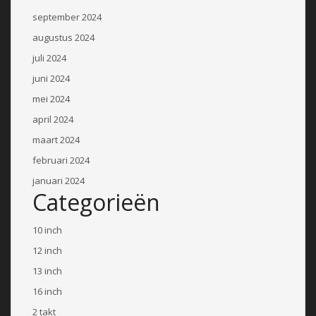
september 2024
augustus 2024
juli 2024
juni 2024
mei 2024
april 2024
maart 2024
februari 2024
januari 2024
Categorieën
10 inch
12 inch
13 inch
16 inch
2 takt