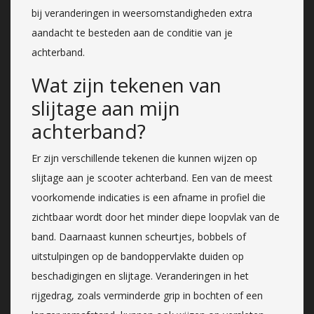
bij veranderingen in weersomstandigheden extra
aandacht te besteden aan de conditie van je
achterband.
Wat zijn tekenen van
slijtage aan mijn
achterband?
Er zijn verschillende tekenen die kunnen wijzen op
slijtage aan je scooter achterband. Een van de meest
voorkomende indicaties is een afname in profiel die
zichtbaar wordt door het minder diepe loopvlak van de
band. Daarnaast kunnen scheurtjes, bobbels of
uitstulpingen op de bandoppervlakte duiden op
beschadigingen en slijtage. Veranderingen in het
rijgedrag, zoals verminderde grip in bochten of een