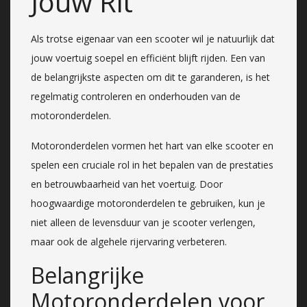
Jouw Rit
Als trotse eigenaar van een scooter wil je natuurlijk dat
jouw voertuig soepel en efficiënt blijft rijden. Een van
de belangrijkste aspecten om dit te garanderen, is het
regelmatig controleren en onderhouden van de
motoronderdelen.
Motoronderdelen vormen het hart van elke scooter en
spelen een cruciale rol in het bepalen van de prestaties
en betrouwbaarheid van het voertuig. Door
hoogwaardige motoronderdelen te gebruiken, kun je
niet alleen de levensduur van je scooter verlengen,
maar ook de algehele rijervaring verbeteren.
Belangrijke
Motoronderdelen voor