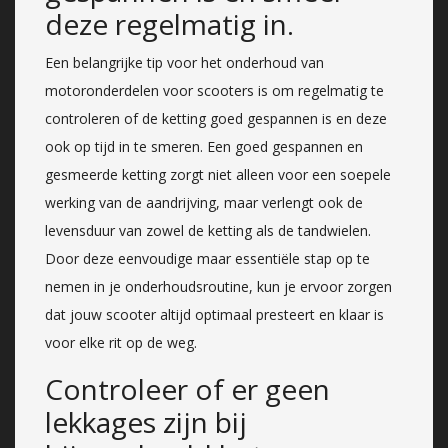
deze regelmatig in.
Een belangrijke tip voor het onderhoud van
motoronderdelen voor scooters is om regelmatig te
controleren of de ketting goed gespannen is en deze
ook op tijd in te smeren. Een goed gespannen en
gesmeerde ketting zorgt niet alleen voor een soepele
werking van de aandrijving, maar verlengt ook de
levensduur van zowel de ketting als de tandwielen.
Door deze eenvoudige maar essentiële stap op te
nemen in je onderhoudsroutine, kun je ervoor zorgen
dat jouw scooter altijd optimaal presteert en klaar is
voor elke rit op de weg.
Controleer of er geen
lekkages zijn bij