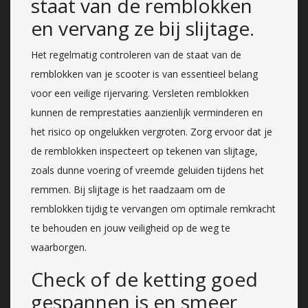
staat van de remblokken
en vervang ze bij slijtage.
Het regelmatig controleren van de staat van de
remblokken van je scooter is van essentieel belang
voor een veilige rijervaring. Versleten remblokken
kunnen de remprestaties aanzienlijk verminderen en
het risico op ongelukken vergroten. Zorg ervoor dat je
de remblokken inspecteert op tekenen van slijtage,
zoals dunne voering of vreemde geluiden tijdens het
remmen. Bij slijtage is het raadzaam om de
remblokken tijdig te vervangen om optimale remkracht
te behouden en jouw veiligheid op de weg te
waarborgen.
Check of de ketting goed
gespannen is en smeer