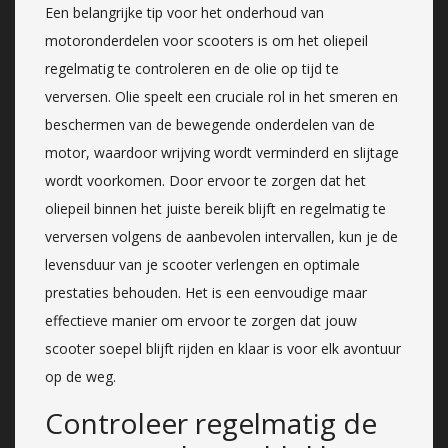
Een belangrijke tip voor het onderhoud van
motoronderdelen voor scooters is om het oliepeil
regelmatig te controleren en de olie op tijd te
verversen. Olie speelt een cruciale rol in het smeren en
beschermen van de bewegende onderdelen van de
motor, waardoor wrijving wordt verminderd en slijtage
wordt voorkomen. Door ervoor te zorgen dat het
oliepeil binnen het juiste bereik blijft en regelmatig te
verversen volgens de aanbevolen intervallen, kun je de
levensduur van je scooter verlengen en optimale
prestaties behouden. Het is een eenvoudige maar
effectieve manier om ervoor te zorgen dat jouw
scooter soepel blijft rijden en klaar is voor elk avontuur
op de weg.
Controleer regelmatig de