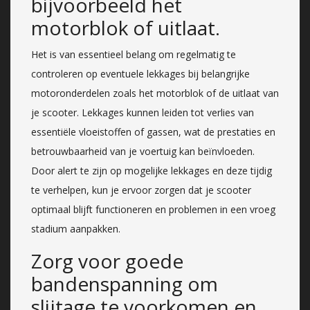
bijvoorbeeld het
motorblok of uitlaat.
Het is van essentieel belang om regelmatig te
controleren op eventuele lekkages bij belangrijke
motoronderdelen zoals het motorblok of de uitlaat van
je scooter. Lekkages kunnen leiden tot verlies van
essentiële vloeistoffen of gassen, wat de prestaties en
betrouwbaarheid van je voertuig kan beïnvloeden.
Door alert te zijn op mogelijke lekkages en deze tijdig
te verhelpen, kun je ervoor zorgen dat je scooter
optimaal blijft functioneren en problemen in een vroeg
stadium aanpakken.
Zorg voor goede
bandenspanning om
slijtage te voorkomen en