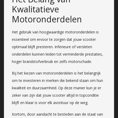
Kwalitatieve
Motoronderdelen
Het gebruik van hoogwaardige motoronderdelen is
essentieel om ervoor te zorgen dat jouw scooter
optimaal blijft presteren. Inferieure of versleten
onderdelen kunnen leiden tot verminderde prestaties,
hoger brandstofverbruik en zelfs motorschade.
Bij het kiezen van motoronderdelen is het belangrijk
om te investeren in merken die bekend staan om hun
kwaliteit en duurzaamheid. Op deze manier kun je er
zeker van zijn dat jouw scooter altijd in topconditie
blijft en klaar is voor elk avontuur op de weg.
Kortom, door aandacht te besteden aan de staat van