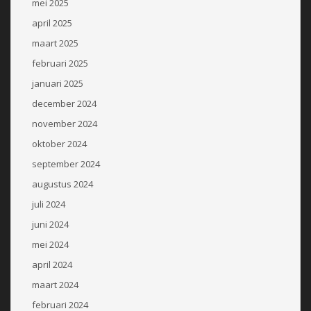
mei 2025
april 2025
maart 2025
februari 2025
januari 2025
december 2024
november 2024
oktober 2024
september 2024
augustus 2024
juli 2024
juni 2024
mei 2024
april 2024
maart 2024
februari 2024