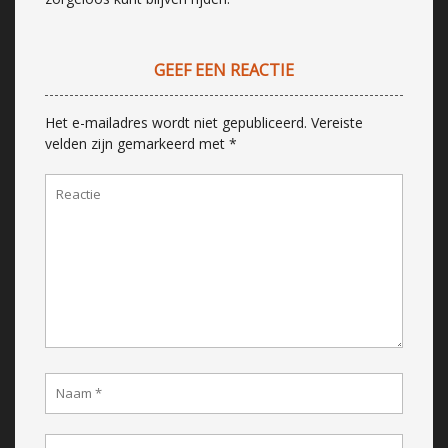
GEEF EEN REACTIE
Het e-mailadres wordt niet gepubliceerd.
Vereiste
velden zijn gemarkeerd met
*