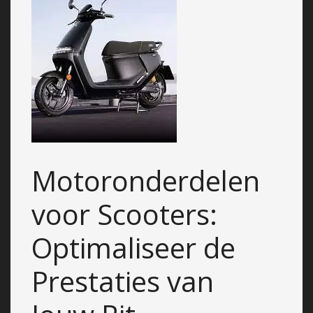
Motoronderdelen
voor Scooters:
Optimaliseer de
Prestaties van