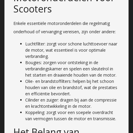
Scooters
Enkele essentiële motoronderdelen die regelmatig
onderhoud of vervanging vereisen, zijn onder andere:
Luchtfilter: zorgt voor schone luchttoevoer naar
de motor, wat essentieel is voor optimale
verbranding.
Bougies: zorgen voor ontsteking in de
verbrandingskamer en spelen een sleutelrol in
het starten en draaiende houden van de motor.
Olie- en brandstoffilters: helpen bij het schoon
houden van olie en brandstof, wat de prestaties
en efficiëntie bevordert.
Cilinder en zuiger: dragen bij aan de compressie
en krachtontwikkeling in de motor.
Koppeling: zorgt voor een soepele overdracht
van vermogen tussen de motor en transmissie.
Het Belang van