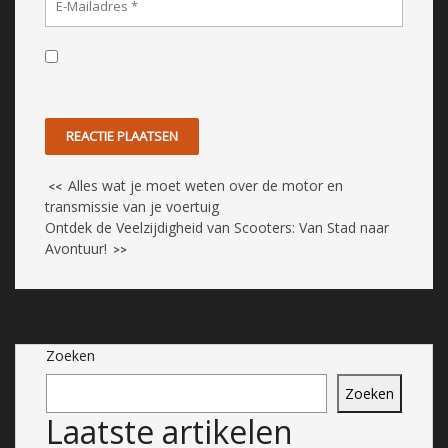
Alles wat je moet weten over de motor en
<<
transmissie van je voertuig
Ontdek de Veelzijdigheid van Scooters: Van Stad naar
Avontuur!
>>
Zoeken
Zoeken
Laatste artikelen