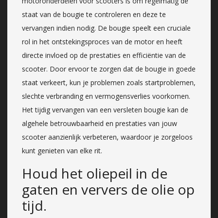
motoronderdelen voor scooters is om regelmatig de
staat van de bougie te controleren en deze te
vervangen indien nodig. De bougie speelt een cruciale
rol in het ontstekingsproces van de motor en heeft
directe invloed op de prestaties en efficiëntie van de
scooter. Door ervoor te zorgen dat de bougie in goede
staat verkeert, kun je problemen zoals startproblemen,
slechte verbranding en vermogensverlies voorkomen.
Het tijdig vervangen van een versleten bougie kan de
algehele betrouwbaarheid en prestaties van jouw
scooter aanzienlijk verbeteren, waardoor je zorgeloos
kunt genieten van elke rit.
Houd het oliepeil in de
gaten en ververs de olie op
tijd.