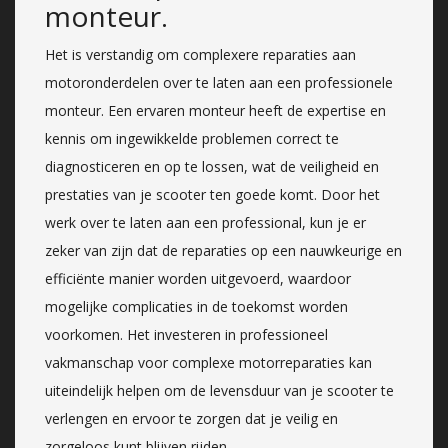
monteur.
Het is verstandig om complexere reparaties aan
motoronderdelen over te laten aan een professionele
monteur. Een ervaren monteur heeft de expertise en
kennis om ingewikkelde problemen correct te
diagnosticeren en op te lossen, wat de veiligheid en
prestaties van je scooter ten goede komt. Door het
werk over te laten aan een professional, kun je er
zeker van zijn dat de reparaties op een nauwkeurige en
efficiënte manier worden uitgevoerd, waardoor
mogelijke complicaties in de toekomst worden
voorkomen. Het investeren in professioneel
vakmanschap voor complexe motorreparaties kan
uiteindelijk helpen om de levensduur van je scooter te
verlengen en ervoor te zorgen dat je veilig en
zorgeloos kunt blijven rijden.