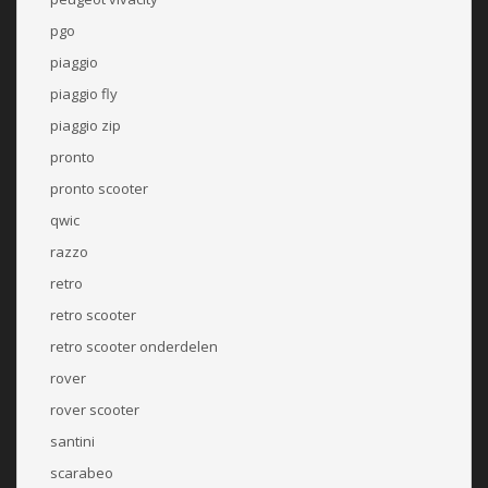
pgo
piaggio
piaggio fly
piaggio zip
pronto
pronto scooter
qwic
razzo
retro
retro scooter
retro scooter onderdelen
rover
rover scooter
santini
scarabeo