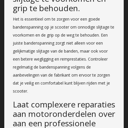
grip te behouden.
Het is essentieel om te zorgen voor een goede
bandenspanning op je scooter om onnodige slijtage te
voorkomen en de grip op de weg te behouden. Een
juiste bandenspanning zorgt niet alleen voor een
gelijkmatige slijtage van de banden, maar ook voor
een betere wegligging en remprestaties. Controleer
regelmatig de bandenspanning volgens de
aanbevelingen van de fabrikant om ervoor te zorgen
dat je veilig en comfortabel kunt blijven rijden met je
scooter.
Laat complexere reparaties
aan motoronderdelen over
aan een professionele