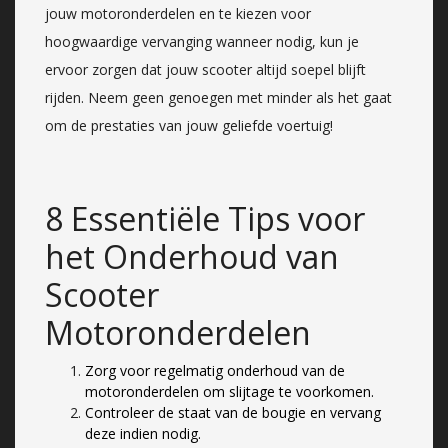
jouw motoronderdelen en te kiezen voor
hoogwaardige vervanging wanneer nodig, kun je
ervoor zorgen dat jouw scooter altijd soepel blijft
rijden. Neem geen genoegen met minder als het gaat
om de prestaties van jouw geliefde voertuig!
8 Essentiële Tips voor
het Onderhoud van
Scooter
Motoronderdelen
Zorg voor regelmatig onderhoud van de
motoronderdelen om slijtage te voorkomen.
Controleer de staat van de bougie en vervang
deze indien nodig.