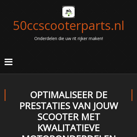
50ccscooterparts.nl
Onderdelen die uw rit rijker maken!
OPTIMALISEER DE
PRESTATIES VAN JOUW
SCOOTER MET
KWALITATIEVE