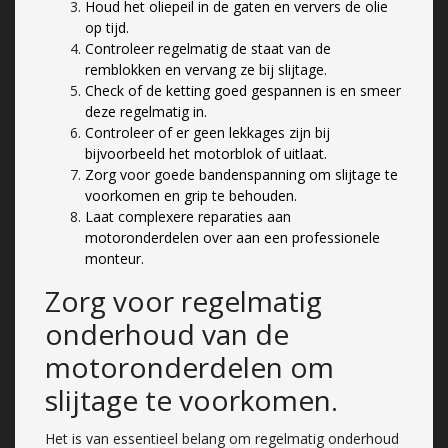
Houd het oliepeil in de gaten en ververs de olie
op tijd.
Controleer regelmatig de staat van de
remblokken en vervang ze bij slijtage.
Check of de ketting goed gespannen is en smeer
deze regelmatig in.
Controleer of er geen lekkages zijn bij
bijvoorbeeld het motorblok of uitlaat.
Zorg voor goede bandenspanning om slijtage te
voorkomen en grip te behouden.
Laat complexere reparaties aan
motoronderdelen over aan een professionele
monteur.
Zorg voor regelmatig
onderhoud van de
motoronderdelen om
slijtage te voorkomen.
Het is van essentieel belang om regelmatig onderhoud