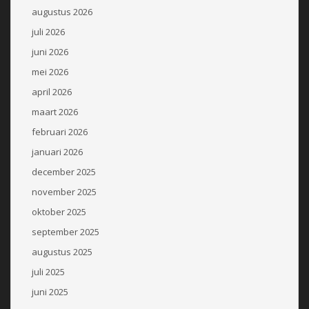
augustus 2026
juli 2026
juni 2026
mei 2026
april 2026
maart 2026
februari 2026
januari 2026
december 2025
november 2025
oktober 2025
september 2025
augustus 2025
juli 2025
juni 2025