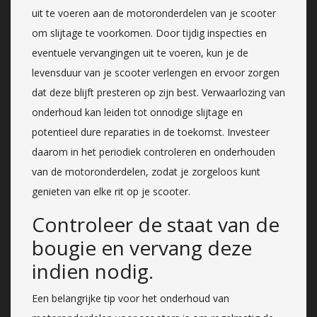
uit te voeren aan de motoronderdelen van je scooter
om slijtage te voorkomen. Door tijdig inspecties en
eventuele vervangingen uit te voeren, kun je de
levensduur van je scooter verlengen en ervoor zorgen
dat deze blijft presteren op zijn best. Verwaarlozing van
onderhoud kan leiden tot onnodige slijtage en
potentieel dure reparaties in de toekomst. Investeer
daarom in het periodiek controleren en onderhouden
van de motoronderdelen, zodat je zorgeloos kunt
genieten van elke rit op je scooter.
Controleer de staat van de
bougie en vervang deze
indien nodig.
Een belangrijke tip voor het onderhoud van