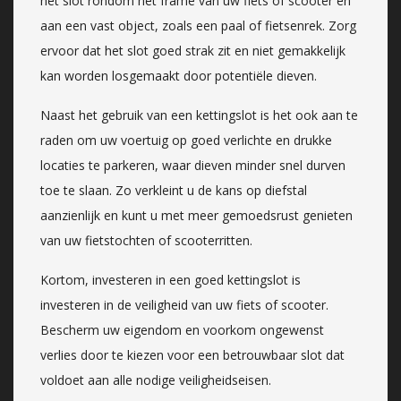
het slot rondom het frame van uw fiets of scooter en
aan een vast object, zoals een paal of fietsenrek. Zorg
ervoor dat het slot goed strak zit en niet gemakkelijk
kan worden losgemaakt door potentiële dieven.
Naast het gebruik van een kettingslot is het ook aan te
raden om uw voertuig op goed verlichte en drukke
locaties te parkeren, waar dieven minder snel durven
toe te slaan. Zo verkleint u de kans op diefstal
aanzienlijk en kunt u met meer gemoedsrust genieten
van uw fietstochten of scooterritten.
Kortom, investeren in een goed kettingslot is
investeren in de veiligheid van uw fiets of scooter.
Bescherm uw eigendom en voorkom ongewenst
verlies door te kiezen voor een betrouwbaar slot dat
voldoet aan alle nodige veiligheidseisen.