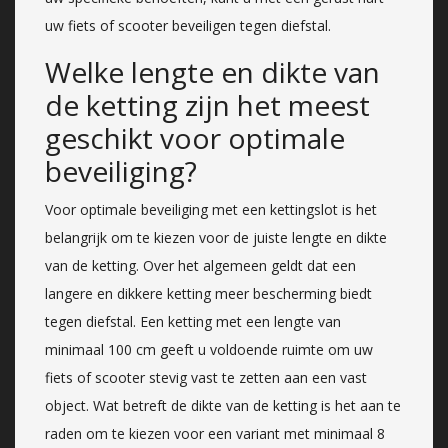
uw fiets of scooter beveiligen tegen diefstal.
Welke lengte en dikte van
de ketting zijn het meest
geschikt voor optimale
beveiliging?
Voor optimale beveiliging met een kettingslot is het
belangrijk om te kiezen voor de juiste lengte en dikte
van de ketting. Over het algemeen geldt dat een
langere en dikkere ketting meer bescherming biedt
tegen diefstal. Een ketting met een lengte van
minimaal 100 cm geeft u voldoende ruimte om uw
fiets of scooter stevig vast te zetten aan een vast
object. Wat betreft de dikte van de ketting is het aan te
raden om te kiezen voor een variant met minimaal 8