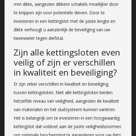
mm dikte, aangezien dikkere schakels moeilijker door
te knippen zijn voor potentiële dieven. Door te
investeren in een kettingslot met de juiste lengte en
dikte verhoogt u aanzienlijk de beveiliging van uw
tweewieler tegen diefstal.
Zijn alle kettingsloten even
veilig of zijn er verschillen
in kwaliteit en beveiliging?
Er zijn zeker verschillen in kwaliteit en beveiliging
tussen kettingsloten. Niet alle kettingsloten bieden
hetzelfde niveau van veiligheid, aangezien de kwaliteit
van materialen en het sluitsysteem kunnen variëren.
Het is belangrijk om te investeren in een hoogwaardig
kettingslot dat voldoet aan de juiste veiligheidsnormen
om optimale bescherming te garanderen voor uw fiets