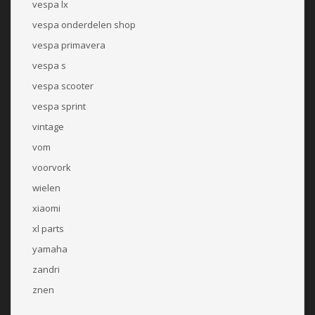
vespa lx
vespa onderdelen shop
vespa primavera
vespa s
vespa scooter
vespa sprint
vintage
vom
voorvork
wielen
xiaomi
xl parts
yamaha
zandri
znen