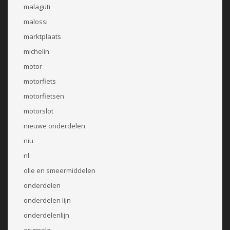
malaguti
malossi
marktplaats
michelin
motor
motorfiets
motorfietsen
motorslot
nieuwe onderdelen
niu
nl
olie en smeermiddelen
onderdelen
onderdelen lijn
onderdelenlijn
originele