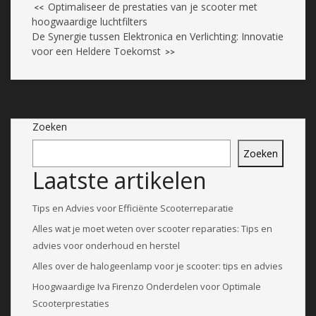
Optimaliseer de prestaties van je scooter met
<<
hoogwaardige luchtfilters
De Synergie tussen Elektronica en Verlichting: Innovatie
voor een Heldere Toekomst
>>
Zoeken
Zoeken
Laatste artikelen
Tips en Advies voor Efficiënte Scooterreparatie
Alles wat je moet weten over scooter reparaties: Tips en
advies voor onderhoud en herstel
Alles over de halogeenlamp voor je scooter: tips en advies
Hoogwaardige Iva Firenzo Onderdelen voor Optimale
Scooterprestaties