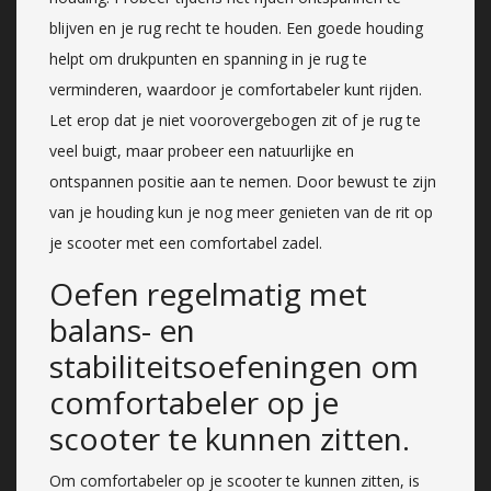
blijven en je rug recht te houden. Een goede houding
helpt om drukpunten en spanning in je rug te
verminderen, waardoor je comfortabeler kunt rijden.
Let erop dat je niet voorovergebogen zit of je rug te
veel buigt, maar probeer een natuurlijke en
ontspannen positie aan te nemen. Door bewust te zijn
van je houding kun je nog meer genieten van de rit op
je scooter met een comfortabel zadel.
Oefen regelmatig met
balans- en
stabiliteitsoefeningen om
comfortabeler op je
scooter te kunnen zitten.
Om comfortabeler op je scooter te kunnen zitten, is