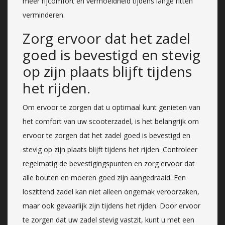
meer rijcomfort en vermoeidheid tijdens lange ritten
verminderen.
Zorg ervoor dat het zadel
goed is bevestigd en stevig
op zijn plaats blijft tijdens
het rijden.
Om ervoor te zorgen dat u optimaal kunt genieten van
het comfort van uw scooterzadel, is het belangrijk om
ervoor te zorgen dat het zadel goed is bevestigd en
stevig op zijn plaats blijft tijdens het rijden. Controleer
regelmatig de bevestigingspunten en zorg ervoor dat
alle bouten en moeren goed zijn aangedraaid. Een
loszittend zadel kan niet alleen ongemak veroorzaken,
maar ook gevaarlijk zijn tijdens het rijden. Door ervoor
te zorgen dat uw zadel stevig vastzit, kunt u met een