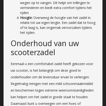
wegen op te vangen. Dit helpt om trillingen te
verminderen en biedt extra comfort tijdens het
rijden.
Hoogte:
Overweeg de hoogte van het zadel in
relatie tot uw eigen lengte. Een zadel dat te hoog
of te laag is, kan ongemak veroorzaken tijdens
het rijden.
Onderhoud van uw
scooterzadel
Eenmaal u een comfortabel zadel heeft gekozen voor
uw scooter, is het belangrijk om deze goed te
onderhouden om de levensduur ervan te verlengen.
Regelmatig reinigen met een mild schoonmaakmiddel
en beschermen tegen extreme weersomstandigheden
kan helpen om het zadel in goede staat te houden.
Daarnaast kunt u overwegen om een hoes of