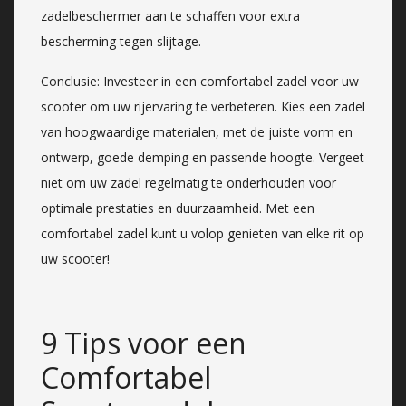
zadelbeschermer aan te schaffen voor extra
bescherming tegen slijtage.
Conclusie: Investeer in een comfortabel zadel voor uw
scooter om uw rijervaring te verbeteren. Kies een zadel
van hoogwaardige materialen, met de juiste vorm en
ontwerp, goede demping en passende hoogte. Vergeet
niet om uw zadel regelmatig te onderhouden voor
optimale prestaties en duurzaamheid. Met een
comfortabel zadel kunt u volop genieten van elke rit op
uw scooter!
9 Tips voor een
Comfortabel