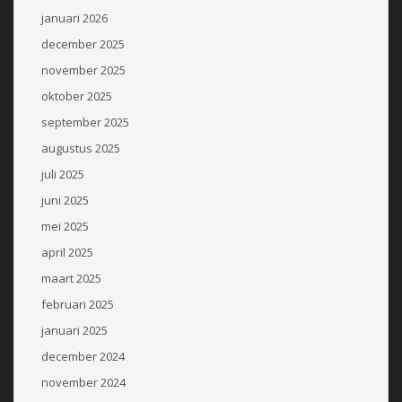
januari 2026
december 2025
november 2025
oktober 2025
september 2025
augustus 2025
juli 2025
juni 2025
mei 2025
april 2025
maart 2025
februari 2025
januari 2025
december 2024
november 2024