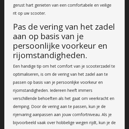
gerust hart genieten van een comfortabele en veilige
rit op uw scooter.
Pas de vering van het zadel
aan op basis van je
persoonlijke voorkeur en
rijomstandigheden.
Een handige tip om het comfort van je scooterzadel te
optimaliseren, is om de vering van het zadel aan te
passen op basis van je persoonlijke voorkeur en
rijomstandigheden. Iedereen heeft immers
verschillende behoeften als het gaat om veerkracht en
demping. Door de vering aan te passen, kun je de
rijervaring aanpassen aan jouw comfortniveau. Als je
bijvoorbeeld vaak over hobbelige wegen rijdt, kun je de