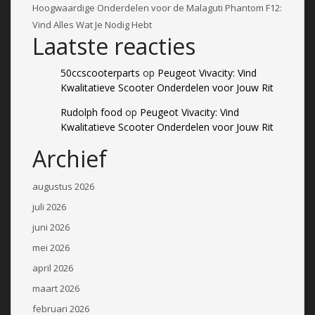
Hoogwaardige Onderdelen voor de Malaguti Phantom F12:
Vind Alles Wat Je Nodig Hebt
Laatste reacties
50ccscooterparts
op
Peugeot Vivacity: Vind
Kwalitatieve Scooter Onderdelen voor Jouw Rit
Rudolph food
op
Peugeot Vivacity: Vind
Kwalitatieve Scooter Onderdelen voor Jouw Rit
Archief
augustus 2026
juli 2026
juni 2026
mei 2026
april 2026
maart 2026
februari 2026