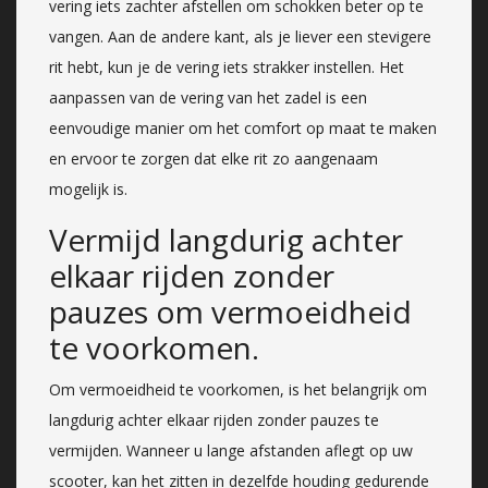
vering iets zachter afstellen om schokken beter op te
vangen. Aan de andere kant, als je liever een stevigere
rit hebt, kun je de vering iets strakker instellen. Het
aanpassen van de vering van het zadel is een
eenvoudige manier om het comfort op maat te maken
en ervoor te zorgen dat elke rit zo aangenaam
mogelijk is.
Vermijd langdurig achter
elkaar rijden zonder
pauzes om vermoeidheid
te voorkomen.
Om vermoeidheid te voorkomen, is het belangrijk om
langdurig achter elkaar rijden zonder pauzes te
vermijden. Wanneer u lange afstanden aflegt op uw
scooter, kan het zitten in dezelfde houding gedurende