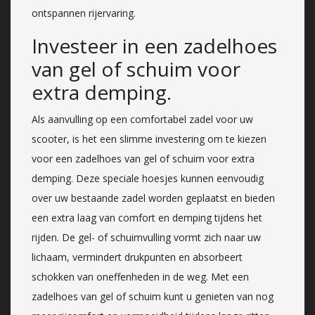
ontspannen rijervaring.
Investeer in een zadelhoes
van gel of schuim voor
extra demping.
Als aanvulling op een comfortabel zadel voor uw
scooter, is het een slimme investering om te kiezen
voor een zadelhoes van gel of schuim voor extra
demping. Deze speciale hoesjes kunnen eenvoudig
over uw bestaande zadel worden geplaatst en bieden
een extra laag van comfort en demping tijdens het
rijden. De gel- of schuimvulling vormt zich naar uw
lichaam, vermindert drukpunten en absorbeert
schokken van oneffenheden in de weg. Met een
zadelhoes van gel of schuim kunt u genieten van nog