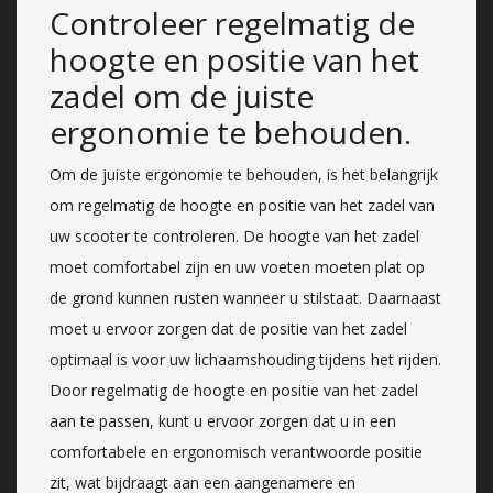
Controleer regelmatig de
hoogte en positie van het
zadel om de juiste
ergonomie te behouden.
Om de juiste ergonomie te behouden, is het belangrijk
om regelmatig de hoogte en positie van het zadel van
uw scooter te controleren. De hoogte van het zadel
moet comfortabel zijn en uw voeten moeten plat op
de grond kunnen rusten wanneer u stilstaat. Daarnaast
moet u ervoor zorgen dat de positie van het zadel
optimaal is voor uw lichaamshouding tijdens het rijden.
Door regelmatig de hoogte en positie van het zadel
aan te passen, kunt u ervoor zorgen dat u in een
comfortabele en ergonomisch verantwoorde positie
zit, wat bijdraagt aan een aangenamere en