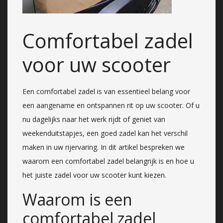
Comfortabel zadel
voor uw scooter
Een comfortabel zadel is van essentieel belang voor
een aangename en ontspannen rit op uw scooter. Of u
nu dagelijks naar het werk rijdt of geniet van
weekenduitstapjes, een goed zadel kan het verschil
maken in uw rijervaring. In dit artikel bespreken we
waarom een comfortabel zadel belangrijk is en hoe u
het juiste zadel voor uw scooter kunt kiezen.
Waarom is een
comfortabel zadel