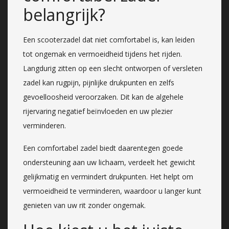
belangrijk?
Een scooterzadel dat niet comfortabel is, kan leiden
tot ongemak en vermoeidheid tijdens het rijden.
Langdurig zitten op een slecht ontworpen of versleten
zadel kan rugpijn, pijnlijke drukpunten en zelfs
gevoelloosheid veroorzaken. Dit kan de algehele
rijervaring negatief beïnvloeden en uw plezier
verminderen.
Een comfortabel zadel biedt daarentegen goede
ondersteuning aan uw lichaam, verdeelt het gewicht
gelijkmatig en vermindert drukpunten. Het helpt om
vermoeidheid te verminderen, waardoor u langer kunt
genieten van uw rit zonder ongemak.