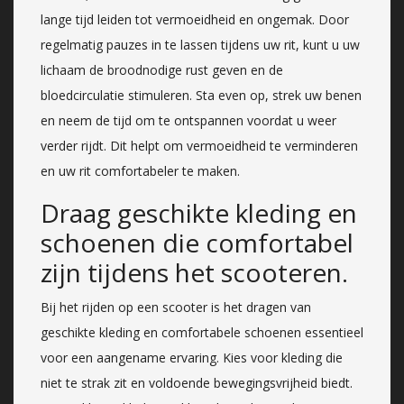
lange tijd leiden tot vermoeidheid en ongemak. Door
regelmatig pauzes in te lassen tijdens uw rit, kunt u uw
lichaam de broodnodige rust geven en de
bloedcirculatie stimuleren. Sta even op, strek uw benen
en neem de tijd om te ontspannen voordat u weer
verder rijdt. Dit helpt om vermoeidheid te verminderen
en uw rit comfortabeler te maken.
Draag geschikte kleding en
schoenen die comfortabel
zijn tijdens het scooteren.
Bij het rijden op een scooter is het dragen van
geschikte kleding en comfortabele schoenen essentieel
voor een aangename ervaring. Kies voor kleding die
niet te strak zit en voldoende bewegingsvrijheid biedt.