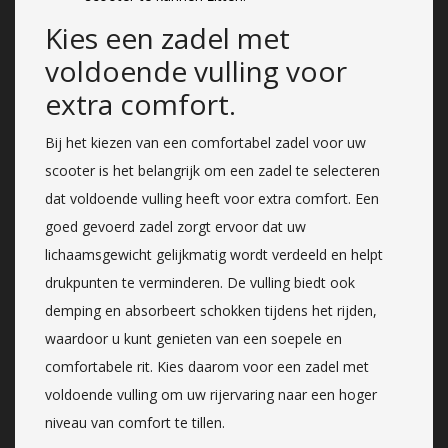
Kies een zadel met
voldoende vulling voor
extra comfort.
Bij het kiezen van een comfortabel zadel voor uw
scooter is het belangrijk om een zadel te selecteren
dat voldoende vulling heeft voor extra comfort. Een
goed gevoerd zadel zorgt ervoor dat uw
lichaamsgewicht gelijkmatig wordt verdeeld en helpt
drukpunten te verminderen. De vulling biedt ook
demping en absorbeert schokken tijdens het rijden,
waardoor u kunt genieten van een soepele en
comfortabele rit. Kies daarom voor een zadel met
voldoende vulling om uw rijervaring naar een hoger
niveau van comfort te tillen.