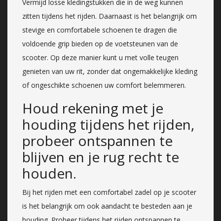
Vermijd losse kledingstukken die in de weg kunnen
zitten tijdens het rijden. Daarnaast is het belangrijk om
stevige en comfortabele schoenen te dragen die
voldoende grip bieden op de voetsteunen van de
scooter. Op deze manier kunt u met volle teugen
genieten van uw rit, zonder dat ongemakkelijke kleding
of ongeschikte schoenen uw comfort belemmeren.
Houd rekening met je
houding tijdens het rijden,
probeer ontspannen te
blijven en je rug recht te
houden.
Bij het rijden met een comfortabel zadel op je scooter
is het belangrijk om ook aandacht te besteden aan je
houding. Probeer tijdens het rijden ontspannen te