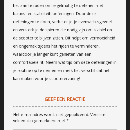
het aan te raden om regelmatig te oefenen met
balans- en stabiliteitsoefeningen. Door deze
oefeningen te doen, verbeter je je evenwichtsgevoel
en versterk je de spieren die nodig zijn om stabiel op
de scooter te blijven zitten. Dit helpt om vermoeidheid
en ongemak tijdens het rijden te verminderen,
waardoor je langer kunt genieten van een
comfortabele rit. Neem wat tijd om deze oefeningen in
je routine op te nemen en merk het verschil dat het
kan maken voor je scooterervaring!
GEEF EEN REACTIE
Het e-mailadres wordt niet gepubliceerd.
Vereiste
velden zijn gemarkeerd met
*