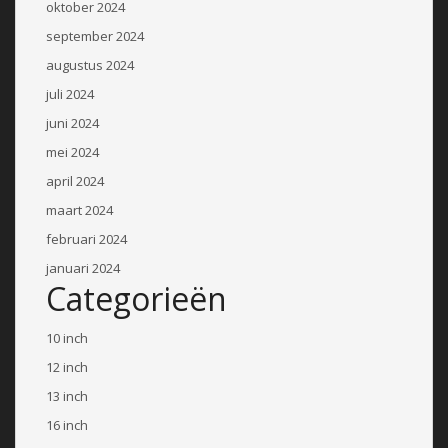
oktober 2024
september 2024
augustus 2024
juli 2024
juni 2024
mei 2024
april 2024
maart 2024
februari 2024
januari 2024
Categorieën
10 inch
12 inch
13 inch
16 inch