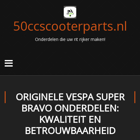
50ccscooterparts.nl
Onderdelen die uw rit rijker maken!
ORIGINELE VESPA SUPER
BRAVO ONDERDELEN:
KWALITEIT EN
BETROUWBAARHEID