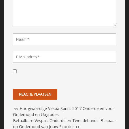
Hoogwaardige Vespa Sprint 2017 Onderdelen voor
<<
Onderhoud en Upgrades
Betaalbare Vespa’s Onderdelen Tweedehands: Bespaar
op Onderhoud van Jouw Scooter
>>