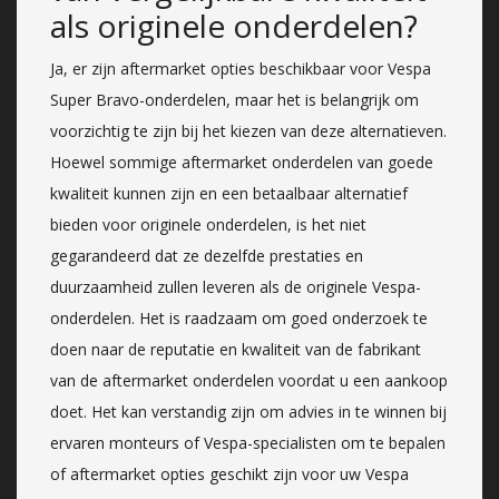
als originele onderdelen?
Ja, er zijn aftermarket opties beschikbaar voor Vespa
Super Bravo-onderdelen, maar het is belangrijk om
voorzichtig te zijn bij het kiezen van deze alternatieven.
Hoewel sommige aftermarket onderdelen van goede
kwaliteit kunnen zijn en een betaalbaar alternatief
bieden voor originele onderdelen, is het niet
gegarandeerd dat ze dezelfde prestaties en
duurzaamheid zullen leveren als de originele Vespa-
onderdelen. Het is raadzaam om goed onderzoek te
doen naar de reputatie en kwaliteit van de fabrikant
van de aftermarket onderdelen voordat u een aankoop
doet. Het kan verstandig zijn om advies in te winnen bij
ervaren monteurs of Vespa-specialisten om te bepalen
of aftermarket opties geschikt zijn voor uw Vespa