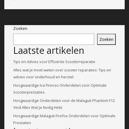
Zoeken
Zoeken
Laatste artikelen
Tips en Advies voor Efficiënte Scooterreparatie
Alles wat je moet weten over scooter reparaties: Tips en
advies voor onderhoud en herstel
Hoogwaardige Iva Firenzo Onderdelen voor Optimale
Scooterprestaties
Hoogwaardige Onderdelen voor de Malaguti Phantom F12:
Vind Alles Wat Je Nodig Hebt
Hoogwaardige Malaguti Firefox Onderdelen voor Optimale
Prestaties