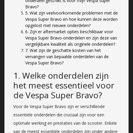
onderdeel geschikt is voor mijn Vespa Super
Bravo?
5. Wat zijn veelvoorkomende problemen met de
Vespa Super Bravo en hoe kunnen deze worden
opgelost met nieuwe onderdelen?
6. Zijn er aftermarket opties beschikbaar voor
Vespa Super Bravo-onderdelen en zijn deze van
vergelijkbare kwaliteit als originele onderdelen?
7. Wat zijn de geschatte kosten van het
vervangen van bepaalde onderdelen van de
Vespa Super Bravo?
1. Welke onderdelen zijn
het meest essentieel voor
de Vespa Super Bravo?
Voor de Vespa Super Bravo zijn er verschillende
essentiële onderdelen die cruciaal zijn voor een
optimale werking en prestaties van de scooter. Enkele
van de meest essentiële onderdelen zijn onder andere