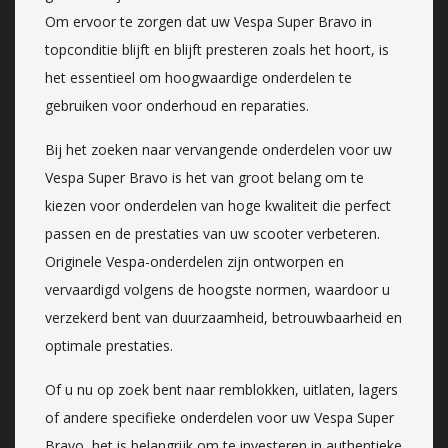
Om ervoor te zorgen dat uw Vespa Super Bravo in
topconditie blijft en blijft presteren zoals het hoort, is
het essentieel om hoogwaardige onderdelen te
gebruiken voor onderhoud en reparaties.
Bij het zoeken naar vervangende onderdelen voor uw
Vespa Super Bravo is het van groot belang om te
kiezen voor onderdelen van hoge kwaliteit die perfect
passen en de prestaties van uw scooter verbeteren.
Originele Vespa-onderdelen zijn ontworpen en
vervaardigd volgens de hoogste normen, waardoor u
verzekerd bent van duurzaamheid, betrouwbaarheid en
optimale prestaties.
Of u nu op zoek bent naar remblokken, uitlaten, lagers
of andere specifieke onderdelen voor uw Vespa Super
Bravo, het is belangrijk om te investeren in authentieke