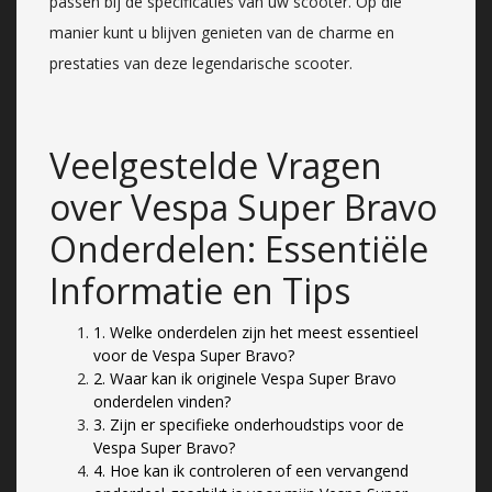
passen bij de specificaties van uw scooter. Op die
manier kunt u blijven genieten van de charme en
prestaties van deze legendarische scooter.
Veelgestelde Vragen
over Vespa Super Bravo
Onderdelen: Essentiële
Informatie en Tips
1. Welke onderdelen zijn het meest essentieel
voor de Vespa Super Bravo?
2. Waar kan ik originele Vespa Super Bravo
onderdelen vinden?
3. Zijn er specifieke onderhoudstips voor de
Vespa Super Bravo?
4. Hoe kan ik controleren of een vervangend