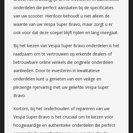
onderdelen die perfect aansluiten bij de specificaties
van uw scooter. Hierdoor behoudt u niet alleen de
waarde van uw Vespa Super Bravo, maar zorgt u er
ook voor dat deze soepel blijft rijden en lang meegaat.
Bij het kiezen van Vespa Super Bravo onderdelen is het
raadzaam om te vertrouwen op erkende dealers of
betrouwbare online winkels die originele onderdelen
aanbieden. Door te investeren in kwalitatieve
onderdelen kunt u genieten van een veilige en
plezierige rijervaring met uw geliefde Vespa Super
Bravo.
Kortom, bij het onderhouden of repareren van uw
Vespa Super Bravo is het cruciaal om te kiezen voor
hoogwaardige en authentieke onderdelen die perfect