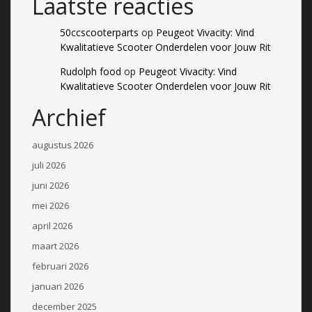
Laatste reacties
50ccscooterparts
op
Peugeot Vivacity: Vind
Kwalitatieve Scooter Onderdelen voor Jouw Rit
Rudolph food
op
Peugeot Vivacity: Vind
Kwalitatieve Scooter Onderdelen voor Jouw Rit
Archief
augustus 2026
juli 2026
juni 2026
mei 2026
april 2026
maart 2026
februari 2026
januari 2026
december 2025