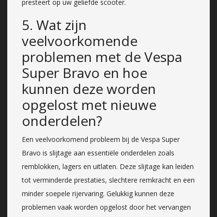
presteert op uw geliefde scooter.
5. Wat zijn
veelvoorkomende
problemen met de Vespa
Super Bravo en hoe
kunnen deze worden
opgelost met nieuwe
onderdelen?
Een veelvoorkomend probleem bij de Vespa Super
Bravo is slijtage aan essentiële onderdelen zoals
remblokken, lagers en uitlaten. Deze slijtage kan leiden
tot verminderde prestaties, slechtere remkracht en een
minder soepele rijervaring. Gelukkig kunnen deze
problemen vaak worden opgelost door het vervangen