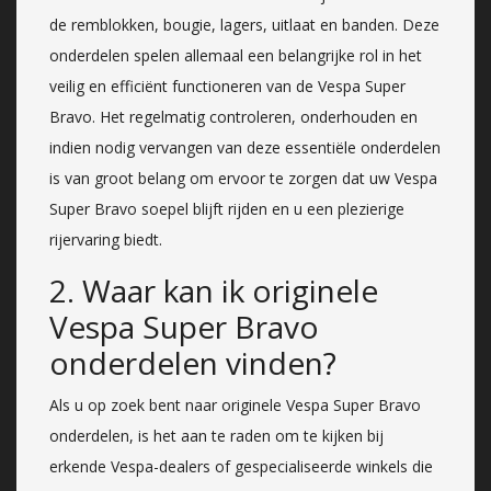
de remblokken, bougie, lagers, uitlaat en banden. Deze
onderdelen spelen allemaal een belangrijke rol in het
veilig en efficiënt functioneren van de Vespa Super
Bravo. Het regelmatig controleren, onderhouden en
indien nodig vervangen van deze essentiële onderdelen
is van groot belang om ervoor te zorgen dat uw Vespa
Super Bravo soepel blijft rijden en u een plezierige
rijervaring biedt.
2. Waar kan ik originele
Vespa Super Bravo
onderdelen vinden?
Als u op zoek bent naar originele Vespa Super Bravo
onderdelen, is het aan te raden om te kijken bij
erkende Vespa-dealers of gespecialiseerde winkels die