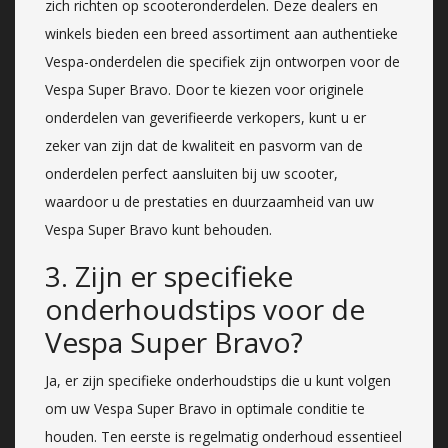
zich richten op scooteronderdelen. Deze dealers en
winkels bieden een breed assortiment aan authentieke
Vespa-onderdelen die specifiek zijn ontworpen voor de
Vespa Super Bravo. Door te kiezen voor originele
onderdelen van geverifieerde verkopers, kunt u er
zeker van zijn dat de kwaliteit en pasvorm van de
onderdelen perfect aansluiten bij uw scooter,
waardoor u de prestaties en duurzaamheid van uw
Vespa Super Bravo kunt behouden.
3. Zijn er specifieke
onderhoudstips voor de
Vespa Super Bravo?
Ja, er zijn specifieke onderhoudstips die u kunt volgen
om uw Vespa Super Bravo in optimale conditie te
houden. Ten eerste is regelmatig onderhoud essentieel