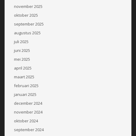
november 2025
oktober 2025
september 2025
augustus 2025
juli 2025
juni 2025
mei 2025
april 2025
maart 2025
februari 2025
januari 2025
december 2024
november 2024
oktober 2024
september 2024