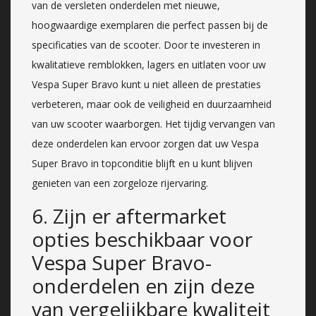
van de versleten onderdelen met nieuwe,
hoogwaardige exemplaren die perfect passen bij de
specificaties van de scooter. Door te investeren in
kwalitatieve remblokken, lagers en uitlaten voor uw
Vespa Super Bravo kunt u niet alleen de prestaties
verbeteren, maar ook de veiligheid en duurzaamheid
van uw scooter waarborgen. Het tijdig vervangen van
deze onderdelen kan ervoor zorgen dat uw Vespa
Super Bravo in topconditie blijft en u kunt blijven
genieten van een zorgeloze rijervaring.
6. Zijn er aftermarket
opties beschikbaar voor
Vespa Super Bravo-
onderdelen en zijn deze
van vergelijkbare kwaliteit