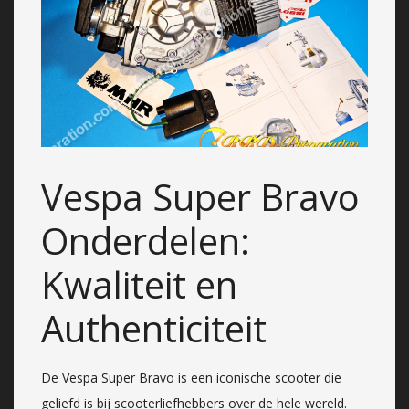
Vespa Super Bravo
Onderdelen:
Kwaliteit en
Authenticiteit
De Vespa Super Bravo is een iconische scooter die
geliefd is bij scooterliefhebbers over de hele wereld.