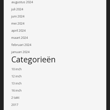
augustus 2024
juli 2024
juni 2024
mei 2024
april 2024
maart 2024
februari 2024
januari 2024
Categorieën
10 inch
12 inch
13 inch
16 inch
2 takt
2017