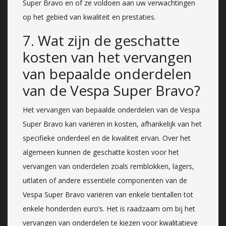
Super Bravo en of ze voldoen aan uw verwachtingen
op het gebied van kwaliteit en prestaties.
7. Wat zijn de geschatte
kosten van het vervangen
van bepaalde onderdelen
van de Vespa Super Bravo?
Het vervangen van bepaalde onderdelen van de Vespa
Super Bravo kan variëren in kosten, afhankelijk van het
specifieke onderdeel en de kwaliteit ervan. Over het
algemeen kunnen de geschatte kosten voor het
vervangen van onderdelen zoals remblokken, lagers,
uitlaten of andere essentiële componenten van de
Vespa Super Bravo variëren van enkele tientallen tot
enkele honderden euro’s. Het is raadzaam om bij het
vervangen van onderdelen te kiezen voor kwalitatieve