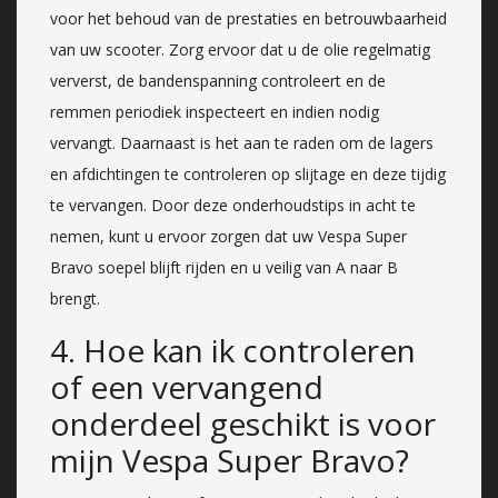
voor het behoud van de prestaties en betrouwbaarheid
van uw scooter. Zorg ervoor dat u de olie regelmatig
ververst, de bandenspanning controleert en de
remmen periodiek inspecteert en indien nodig
vervangt. Daarnaast is het aan te raden om de lagers
en afdichtingen te controleren op slijtage en deze tijdig
te vervangen. Door deze onderhoudstips in acht te
nemen, kunt u ervoor zorgen dat uw Vespa Super
Bravo soepel blijft rijden en u veilig van A naar B
brengt.
4. Hoe kan ik controleren
of een vervangend
onderdeel geschikt is voor
mijn Vespa Super Bravo?