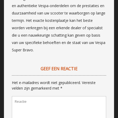
en authentieke Vespa-onderdelen om de prestaties en
duurzaamheid van uw scooter te waarborgen op lange
termijn. Het exacte kostenplaatje kan het beste
worden verkregen bij een erkende dealer of specialist
die u een nauwkeurige schatting kan geven op basis
van uw specifieke behoeften en de staat van uw Vespa
Super Bravo.
GEEF EEN REACTIE
Het e-mailadres wordt niet gepubliceerd.
Vereiste
velden zijn gemarkeerd met
*