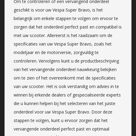
Om te controleren of een vervangend onderdeel
geschikt is voor uw Vespa Super Bravo, is het
belangrijk om enkele stappen te volgen om ervoor te
zorgen dat het onderdeel perfect past en compatibel is
met uw scooter. Allereerst is het raadzaam om de
specificaties van uw Vespa Super Bravo, zoals het
modeljaar en de motorversie, zorgvuldig te
controleren. Vervolgens kunt u de productbeschrijving
van het vervangende onderdeel nauwkeurig bekijken
om te zien of het overeenkomt met de specificaties
van uw scooter. Het is ook verstandig om advies in te
winnen bij erkende dealers of gespecialiseerde experts
die u kunnen helpen bij het selecteren van het juiste
onderdeel voor uw Vespa Super Bravo. Door deze
stappen te volgen, kunt u ervoor zorgen dat het
vervangende onderdeel perfect past en optimaal