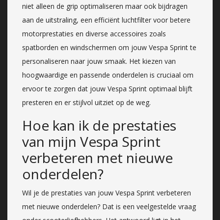
niet alleen de grip optimaliseren maar ook bijdragen
aan de uitstraling, een efficiënt luchtfilter voor betere
motorprestaties en diverse accessoires zoals
spatborden en windschermen om jouw Vespa Sprint te
personaliseren naar jouw smaak. Het kiezen van
hoogwaardige en passende onderdelen is cruciaal om
ervoor te zorgen dat jouw Vespa Sprint optimaal blijft
presteren en er stijlvol uitziet op de weg.
Hoe kan ik de prestaties
van mijn Vespa Sprint
verbeteren met nieuwe
onderdelen?
Wil je de prestaties van jouw Vespa Sprint verbeteren
met nieuwe onderdelen? Dat is een veelgestelde vraag