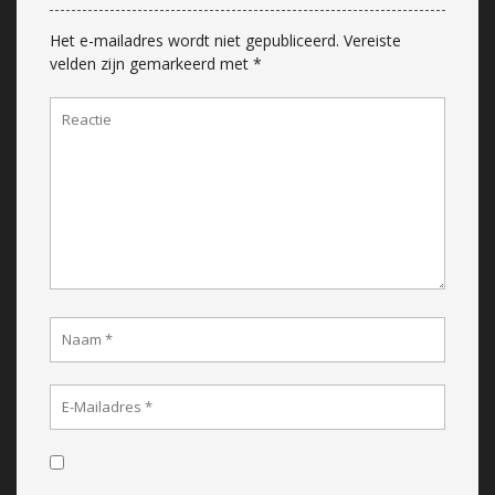
Het e-mailadres wordt niet gepubliceerd.
Vereiste
velden zijn gemarkeerd met
*