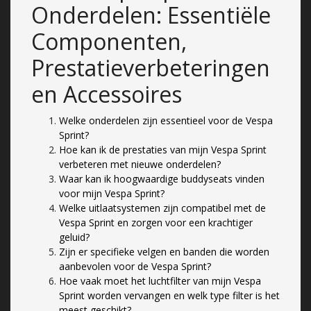
Onderdelen: Essentiële
Componenten,
Prestatieverbeteringen
en Accessoires
Welke onderdelen zijn essentieel voor de Vespa
Sprint?
Hoe kan ik de prestaties van mijn Vespa Sprint
verbeteren met nieuwe onderdelen?
Waar kan ik hoogwaardige buddyseats vinden
voor mijn Vespa Sprint?
Welke uitlaatsystemen zijn compatibel met de
Vespa Sprint en zorgen voor een krachtiger
geluid?
Zijn er specifieke velgen en banden die worden
aanbevolen voor de Vespa Sprint?
Hoe vaak moet het luchtfilter van mijn Vespa
Sprint worden vervangen en welk type filter is het
meest geschikt?