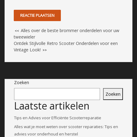
Alles over de beste brommer onderdelen voor uw
<<
tweewieler
Ontdek Stijlvolle Retro Scooter Onderdelen voor een
Vintage Look!
>>
Zoeken
Zoeken
Laatste artikelen
Tips en Advies voor Efficiënte Scooterreparatie
Alles wat je moet weten over scooter reparaties: Tips en
advies voor onderhoud en herstel