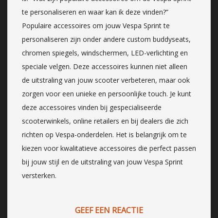
te personaliseren en waar kan ik deze vinden?”
Populaire accessoires om jouw Vespa Sprint te
personaliseren zijn onder andere custom buddyseats,
chromen spiegels, windschermen, LED-verlichting en
speciale velgen. Deze accessoires kunnen niet alleen
de uitstraling van jouw scooter verbeteren, maar ook
zorgen voor een unieke en persoonlijke touch. Je kunt
deze accessoires vinden bij gespecialiseerde
scooterwinkels, online retailers en bij dealers die zich
richten op Vespa-onderdelen. Het is belangrijk om te
kiezen voor kwalitatieve accessoires die perfect passen
bij jouw stijl en de uitstraling van jouw Vespa Sprint
versterken.
GEEF EEN REACTIE