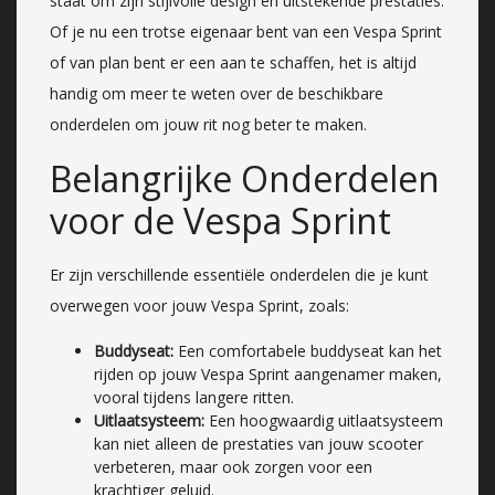
staat om zijn stijlvolle design en uitstekende prestaties.
Of je nu een trotse eigenaar bent van een Vespa Sprint
of van plan bent er een aan te schaffen, het is altijd
handig om meer te weten over de beschikbare
onderdelen om jouw rit nog beter te maken.
Belangrijke Onderdelen
voor de Vespa Sprint
Er zijn verschillende essentiële onderdelen die je kunt
overwegen voor jouw Vespa Sprint, zoals:
Buddyseat:
Een comfortabele buddyseat kan het
rijden op jouw Vespa Sprint aangenamer maken,
vooral tijdens langere ritten.
Uitlaatsysteem:
Een hoogwaardig uitlaatsysteem
kan niet alleen de prestaties van jouw scooter
verbeteren, maar ook zorgen voor een
krachtiger geluid.