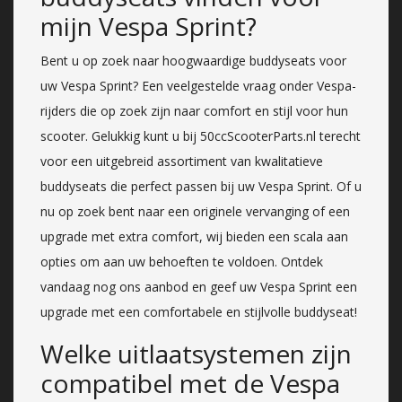
mijn Vespa Sprint?
Bent u op zoek naar hoogwaardige buddyseats voor
uw Vespa Sprint? Een veelgestelde vraag onder Vespa-
rijders die op zoek zijn naar comfort en stijl voor hun
scooter. Gelukkig kunt u bij 50ccScooterParts.nl terecht
voor een uitgebreid assortiment van kwalitatieve
buddyseats die perfect passen bij uw Vespa Sprint. Of u
nu op zoek bent naar een originele vervanging of een
upgrade met extra comfort, wij bieden een scala aan
opties om aan uw behoeften te voldoen. Ontdek
vandaag nog ons aanbod en geef uw Vespa Sprint een
upgrade met een comfortabele en stijlvolle buddyseat!
Welke uitlaatsystemen zijn
compatibel met de Vespa