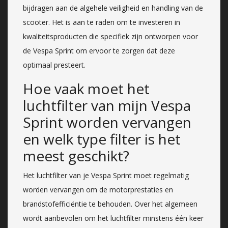
bijdragen aan de algehele veiligheid en handling van de
scooter. Het is aan te raden om te investeren in
kwaliteitsproducten die specifiek zijn ontworpen voor
de Vespa Sprint om ervoor te zorgen dat deze
optimaal presteert.
Hoe vaak moet het
luchtfilter van mijn Vespa
Sprint worden vervangen
en welk type filter is het
meest geschikt?
Het luchtfilter van je Vespa Sprint moet regelmatig
worden vervangen om de motorprestaties en
brandstofefficiëntie te behouden. Over het algemeen
wordt aanbevolen om het luchtfilter minstens één keer