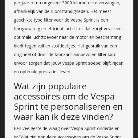
per jaar of na ongeveer 5000 kilometer te vervangen,
afhankelijk van de rijomstandigheden. Het meest
geschikte type filter voor de Vespa Sprint is een
hoogwaardig en efficiënt luchtfilter dat zorgt voor een
optimale luchttoevoer naar de motor en bescherming
biedt tegen vuil en stofdeeltjes. Het gebruik van een
origineel of door de fabrikant aanbevolen filter kan
ervoor zorgen dat jouw Vespa Sprint soepel blijft rijden
en optimale prestaties levert.
Wat zijn populaire
accessoires om de Vespa
Sprint te personaliseren en
waar kan ik deze vinden?
Een veelgestelde vraag over Vespa Sprint onderdelen
is: “Wat zijn populaire accessoires om de Vespa Sprint