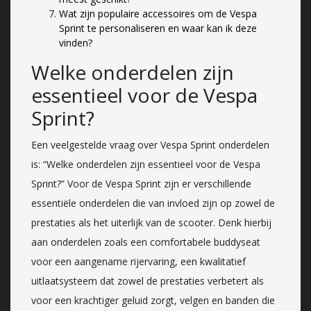
Wat zijn populaire accessoires om de Vespa
Sprint te personaliseren en waar kan ik deze
vinden?
Welke onderdelen zijn
essentieel voor de Vespa
Sprint?
Een veelgestelde vraag over Vespa Sprint onderdelen
is: “Welke onderdelen zijn essentieel voor de Vespa
Sprint?” Voor de Vespa Sprint zijn er verschillende
essentiële onderdelen die van invloed zijn op zowel de
prestaties als het uiterlijk van de scooter. Denk hierbij
aan onderdelen zoals een comfortabele buddyseat
voor een aangename rijervaring, een kwalitatief
uitlaatsysteem dat zowel de prestaties verbetert als
voor een krachtiger geluid zorgt, velgen en banden die