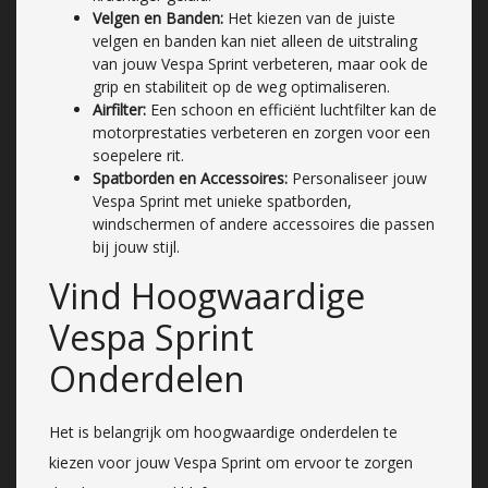
Velgen en Banden:
Het kiezen van de juiste
velgen en banden kan niet alleen de uitstraling
van jouw Vespa Sprint verbeteren, maar ook de
grip en stabiliteit op de weg optimaliseren.
Airfilter:
Een schoon en efficiënt luchtfilter kan de
motorprestaties verbeteren en zorgen voor een
soepelere rit.
Spatborden en Accessoires:
Personaliseer jouw
Vespa Sprint met unieke spatborden,
windschermen of andere accessoires die passen
bij jouw stijl.
Vind Hoogwaardige
Vespa Sprint
Onderdelen
Het is belangrijk om hoogwaardige onderdelen te
kiezen voor jouw Vespa Sprint om ervoor te zorgen