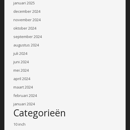
januari 2025
december 2024
november 2024
oktober 2024
september 2024
augustus 2024
juli 2024
juni 2024
mei 2024
april 2024
maart 2024
februari 2024
januari 2024
Categorieën
10 inch