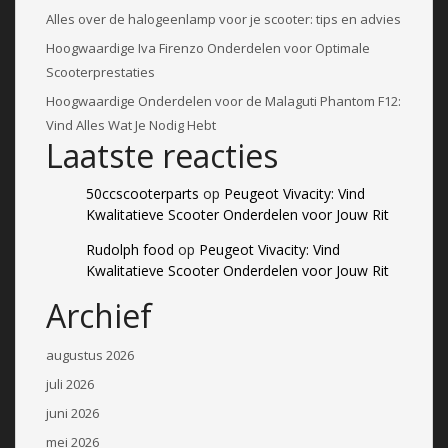
Alles over de halogeenlamp voor je scooter: tips en advies
Hoogwaardige Iva Firenzo Onderdelen voor Optimale
Scooterprestaties
Hoogwaardige Onderdelen voor de Malaguti Phantom F12:
Vind Alles Wat Je Nodig Hebt
Laatste reacties
50ccscooterparts
op
Peugeot Vivacity: Vind
Kwalitatieve Scooter Onderdelen voor Jouw Rit
Rudolph food
op
Peugeot Vivacity: Vind
Kwalitatieve Scooter Onderdelen voor Jouw Rit
Archief
augustus 2026
juli 2026
juni 2026
mei 2026