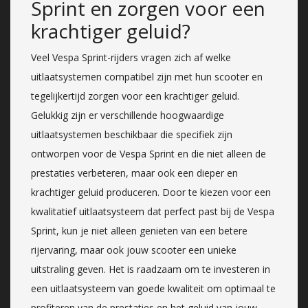
Sprint en zorgen voor een
krachtiger geluid?
Veel Vespa Sprint-rijders vragen zich af welke
uitlaatsystemen compatibel zijn met hun scooter en
tegelijkertijd zorgen voor een krachtiger geluid.
Gelukkig zijn er verschillende hoogwaardige
uitlaatsystemen beschikbaar die specifiek zijn
ontworpen voor de Vespa Sprint en die niet alleen de
prestaties verbeteren, maar ook een dieper en
krachtiger geluid produceren. Door te kiezen voor een
kwalitatief uitlaatsysteem dat perfect past bij de Vespa
Sprint, kun je niet alleen genieten van een betere
rijervaring, maar ook jouw scooter een unieke
uitstraling geven. Het is raadzaam om te investeren in
een uitlaatsysteem van goede kwaliteit om optimaal te
profiteren van de prestaties en het geluid van jouw