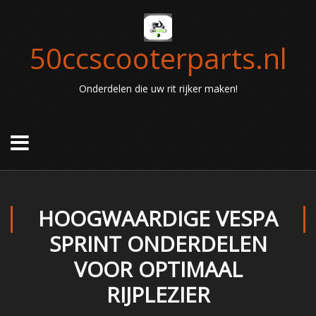
50ccscooterparts.nl
Onderdelen die uw rit rijker maken!
HOOGWAARDIGE VESPA
SPRINT ONDERDELEN
VOOR OPTIMAAL
RIJPLEZIER