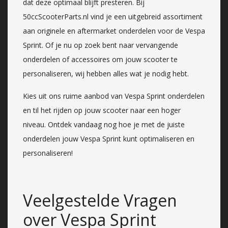
dat deze optimaal blijft presteren. Bij
50ccScooterParts.nl vind je een uitgebreid assortiment
aan originele en aftermarket onderdelen voor de Vespa
Sprint. Of je nu op zoek bent naar vervangende
onderdelen of accessoires om jouw scooter te
personaliseren, wij hebben alles wat je nodig hebt.
Kies uit ons ruime aanbod van Vespa Sprint onderdelen
en til het rijden op jouw scooter naar een hoger
niveau. Ontdek vandaag nog hoe je met de juiste
onderdelen jouw Vespa Sprint kunt optimaliseren en
personaliseren!
Veelgestelde Vragen
over Vespa Sprint