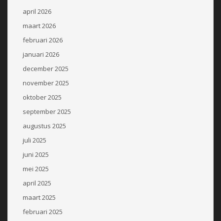
april 2026
maart 2026
februari 2026
januari 2026
december 2025
november 2025
oktober 2025
september 2025
augustus 2025
juli 2025
juni 2025
mei 2025
april 2025
maart 2025
februari 2025