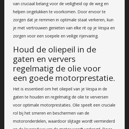
van cruciaal belang voor de veiligheid op de weg en
helpen ongelukken te voorkomen. Door ervoor te
zorgen dat je remmen in optimale staat verkeren, kun
je met vertrouwen genieten van elke rit op je Vespa en
zorgen voor een soepele en veilige rijervaring.
Houd de oliepeil in de
gaten en ververs
regelmatig de olie voor
een goede motorprestatie.
Het is essentieel om het oliepeil van je Vespa in de
gaten te houden en regelmatig de olie te verversen
voor optimale motorprestaties. Olie speelt een cruciale
rol bij het smeren en beschermen van de
motoronderdelen, waardoor slijtage wordt verminderd