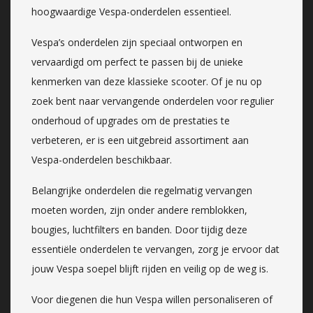
hoogwaardige Vespa-onderdelen essentieel.
Vespa’s onderdelen zijn speciaal ontworpen en
vervaardigd om perfect te passen bij de unieke
kenmerken van deze klassieke scooter. Of je nu op
zoek bent naar vervangende onderdelen voor regulier
onderhoud of upgrades om de prestaties te
verbeteren, er is een uitgebreid assortiment aan
Vespa-onderdelen beschikbaar.
Belangrijke onderdelen die regelmatig vervangen
moeten worden, zijn onder andere remblokken,
bougies, luchtfilters en banden. Door tijdig deze
essentiële onderdelen te vervangen, zorg je ervoor dat
jouw Vespa soepel blijft rijden en veilig op de weg is.
Voor diegenen die hun Vespa willen personaliseren of