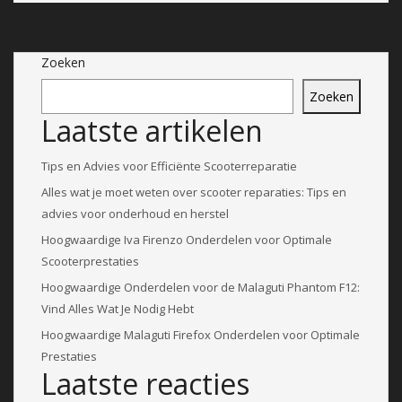
Zoeken
Zoeken
Laatste artikelen
Tips en Advies voor Efficiënte Scooterreparatie
Alles wat je moet weten over scooter reparaties: Tips en
advies voor onderhoud en herstel
Hoogwaardige Iva Firenzo Onderdelen voor Optimale
Scooterprestaties
Hoogwaardige Onderdelen voor de Malaguti Phantom F12:
Vind Alles Wat Je Nodig Hebt
Hoogwaardige Malaguti Firefox Onderdelen voor Optimale
Prestaties
Laatste reacties