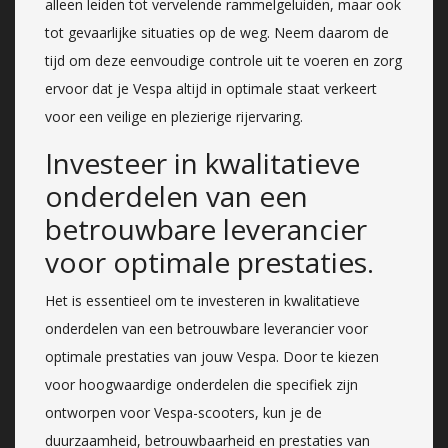
alleen leiden tot vervelende rammelgeluiden, maar ook
tot gevaarlijke situaties op de weg. Neem daarom de
tijd om deze eenvoudige controle uit te voeren en zorg
ervoor dat je Vespa altijd in optimale staat verkeert
voor een veilige en plezierige rijervaring.
Investeer in kwalitatieve
onderdelen van een
betrouwbare leverancier
voor optimale prestaties.
Het is essentieel om te investeren in kwalitatieve
onderdelen van een betrouwbare leverancier voor
optimale prestaties van jouw Vespa. Door te kiezen
voor hoogwaardige onderdelen die specifiek zijn
ontworpen voor Vespa-scooters, kun je de
duurzaamheid, betrouwbaarheid en prestaties van