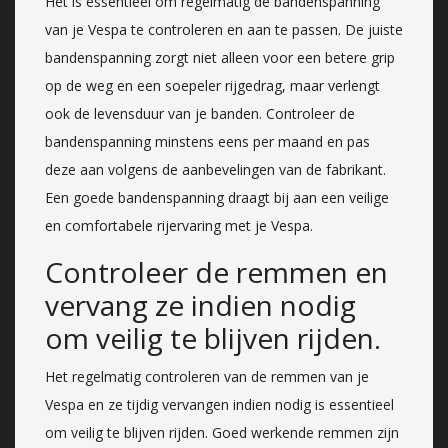
Het is essentieel om regelmatig de bandenspanning
van je Vespa te controleren en aan te passen. De juiste
bandenspanning zorgt niet alleen voor een betere grip
op de weg en een soepeler rijgedrag, maar verlengt
ook de levensduur van je banden. Controleer de
bandenspanning minstens eens per maand en pas
deze aan volgens de aanbevelingen van de fabrikant.
Een goede bandenspanning draagt bij aan een veilige
en comfortabele rijervaring met je Vespa.
Controleer de remmen en
vervang ze indien nodig
om veilig te blijven rijden.
Het regelmatig controleren van de remmen van je
Vespa en ze tijdig vervangen indien nodig is essentieel
om veilig te blijven rijden. Goed werkende remmen zijn