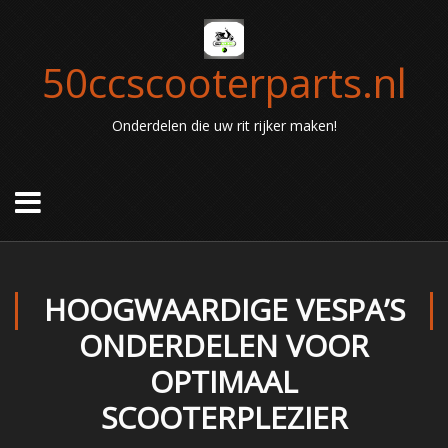
50ccscooterparts.nl
Onderdelen die uw rit rijker maken!
HOOGWAARDIGE VESPA’S
ONDERDELEN VOOR
OPTIMAAL
SCOOTERPLEZIER