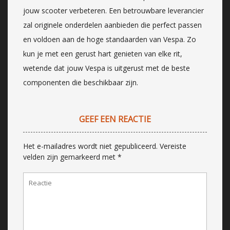
jouw scooter verbeteren. Een betrouwbare leverancier
zal originele onderdelen aanbieden die perfect passen
en voldoen aan de hoge standaarden van Vespa. Zo
kun je met een gerust hart genieten van elke rit,
wetende dat jouw Vespa is uitgerust met de beste
componenten die beschikbaar zijn.
GEEF EEN REACTIE
Het e-mailadres wordt niet gepubliceerd.
Vereiste
velden zijn gemarkeerd met
*