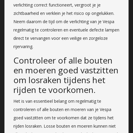
verlichting correct functioneert, vergroot je je
zichtbaarheid en verklein je het risico op ongelukken.
Neem daarom de tijd om de verlichting van je Vespa
regelmatig te controleren en eventuele defecte lampen
direct te vervangen voor een veilige en zorgeloze
rijervaring.
Controleer of alle bouten
en moeren goed vastzitten
om losraken tijdens het
rijden te voorkomen.
Het is van essentieel belang om regelmatig te
controleren of alle bouten en moeren van je Vespa
goed vastzitten om te voorkomen dat ze tijdens het
rijden losraken. Losse bouten en moeren kunnen niet