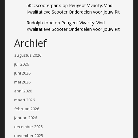
50ccscooterparts
op
Peugeot Vivacity: Vind
Kwalitatieve Scooter Onderdelen voor Jouw Rit
Rudolph food
op
Peugeot Vivacity: Vind
Kwalitatieve Scooter Onderdelen voor Jouw Rit
Archief
augustus 2026
juli 2026
juni 2026
mei 2026
april 2026
maart 2026
februari 2026
januari 2026
december 2025
november 2025