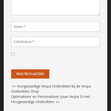
Hoogwaardige Vespa Onderdelen bij de Vespa
<<
Onderdelen Shop
Optimaliseer en Personaliseer Jouw Vespa SI met
Hoogwaardige Onderdelen
>>