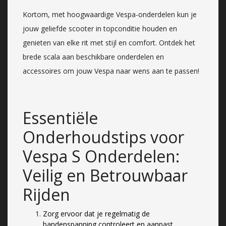
Kortom, met hoogwaardige Vespa-onderdelen kun je
jouw geliefde scooter in topconditie houden en
genieten van elke rit met stijl en comfort. Ontdek het
brede scala aan beschikbare onderdelen en
accessoires om jouw Vespa naar wens aan te passen!
Essentiële
Onderhoudstips voor
Vespa S Onderdelen:
Veilig en Betrouwbaar
Rijden
Zorg ervoor dat je regelmatig de
bandenspanning controleert en aanpast.