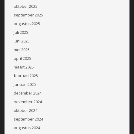
oktober 2025
september 2025
augustus 2025
juli 2025
juni 2025
mei 2025
april 2025
maart 2025
februari 2025
januari 2025
december 2024
november 2024
oktober 2024
september 2024
augustus 2024