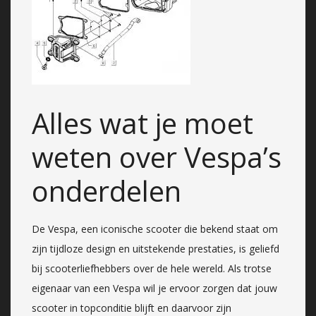
Alles wat je moet
weten over Vespa’s
onderdelen
De Vespa, een iconische scooter die bekend staat om
zijn tijdloze design en uitstekende prestaties, is geliefd
bij scooterliefhebbers over de hele wereld. Als trotse
eigenaar van een Vespa wil je ervoor zorgen dat jouw
scooter in topconditie blijft en daarvoor zijn