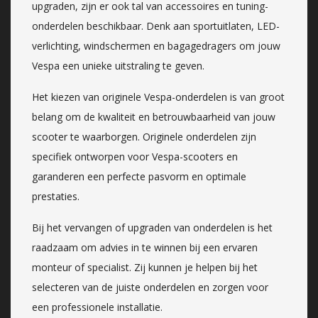
upgraden, zijn er ook tal van accessoires en tuning-
onderdelen beschikbaar. Denk aan sportuitlaten, LED-
verlichting, windschermen en bagagedragers om jouw
Vespa een unieke uitstraling te geven.
Het kiezen van originele Vespa-onderdelen is van groot
belang om de kwaliteit en betrouwbaarheid van jouw
scooter te waarborgen. Originele onderdelen zijn
specifiek ontworpen voor Vespa-scooters en
garanderen een perfecte pasvorm en optimale
prestaties.
Bij het vervangen of upgraden van onderdelen is het
raadzaam om advies in te winnen bij een ervaren
monteur of specialist. Zij kunnen je helpen bij het
selecteren van de juiste onderdelen en zorgen voor
een professionele installatie.