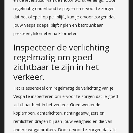
en de levensduur van de motor wordt verlengd. Door
regelmatig onderhoud te plegen en ervoor te zorgen
dat het oliepeil op peil blijft, kun je ervoor zorgen dat
jouw Vespa soepel blijft rijden en betrouwbaar
presteert, kilometer na kilometer.
Inspecteer de verlichting
regelmatig om goed
zichtbaar te zijn in het
verkeer.
Het is essentieel om regelmatig de verlichting van je
Vespa te inspecteren om ervoor te zorgen dat je goed
zichtbaar bent in het verkeer. Goed werkende
koplampen, achterlichten, richtingaanwijzers en
remlichten dragen bij aan jouw veiligheid en die van
andere weggebruikers. Door ervoor te zorgen dat alle