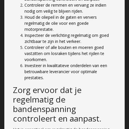
Controleer de remmen en vervang ze indien
nodig om veilig te blijven rijden.
Houd de oliepeil in de gaten en ververs
regelmatig de olie voor een goede
motorprestatie.
Inspecteer de verlichting regelmatig om goed
zichtbaar te zijn in het verkeer.
Controleer of alle bouten en moeren goed
vastzitten om losraken tijdens het rijden te
voorkomen.
Investeer in kwalitatieve onderdelen van een
betrouwbare leverancier voor optimale
prestaties.
Zorg ervoor dat je
regelmatig de
bandenspanning
controleert en aanpast.