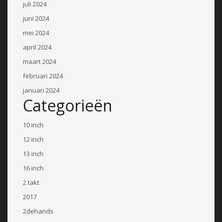
juli 2024
juni 2024
mei 2024
april 2024
maart 2024
februari 2024
januari 2024
Categorieën
10 inch
12 inch
13 inch
16 inch
2 takt
2017
2dehands