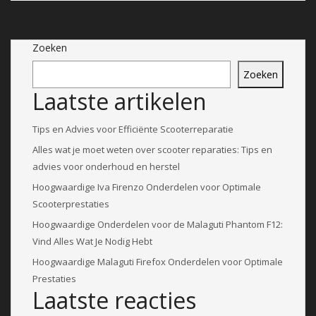
Zoeken
Zoeken
Laatste artikelen
Tips en Advies voor Efficiënte Scooterreparatie
Alles wat je moet weten over scooter reparaties: Tips en
advies voor onderhoud en herstel
Hoogwaardige Iva Firenzo Onderdelen voor Optimale
Scooterprestaties
Hoogwaardige Onderdelen voor de Malaguti Phantom F12:
Vind Alles Wat Je Nodig Hebt
Hoogwaardige Malaguti Firefox Onderdelen voor Optimale
Prestaties
Laatste reacties