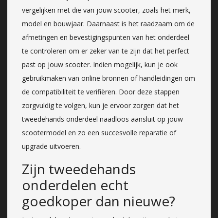
vergelijken met die van jouw scooter, zoals het merk,
model en bouwjaar. Daarnaast is het raadzaam om de
afmetingen en bevestigingspunten van het onderdeel
te controleren om er zeker van te zijn dat het perfect
past op jouw scooter. Indien mogelijk, kun je ook
gebruikmaken van online bronnen of handleidingen om
de compatibiliteit te verifiëren. Door deze stappen
zorgvuldig te volgen, kun je ervoor zorgen dat het
tweedehands onderdeel naadloos aansluit op jouw
scootermodel en zo een succesvolle reparatie of
upgrade uitvoeren.
Zijn tweedehands
onderdelen echt
goedkoper dan nieuwe?