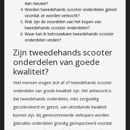
dan nieuwe?
Worden tweedehands scooter onderdelen getest
voordat ze worden verkocht?
Wat zijn de voordelen van het kopen van
tweedehands scooter onderdelen?
Waar kan ik betrouwbare tweedehands scooter
onderdelen vinden?
Zijn tweedehands scooter
onderdelen van goede
kwaliteit?
Veel mensen vragen zich af of tweedehands scooter
onderdelen van goede kwaliteit zijn. Het antwoord is
dat tweedehands onderdelen, mits zorgvuldig
gecontroleerd en getest, van uitstekende kwaliteit
kunnen zijn. Bij gerenommeerde verkopers worden
gebruikte onderdelen grondig geïnspecteerd voordat