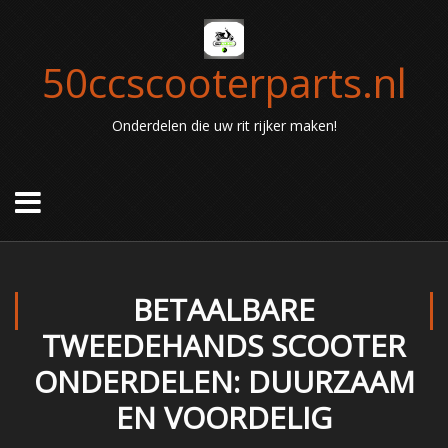
50ccscooterparts.nl
Onderdelen die uw rit rijker maken!
BETAALBARE
TWEEDEHANDS SCOOTER
ONDERDELEN: DUURZAAM
EN VOORDELIG