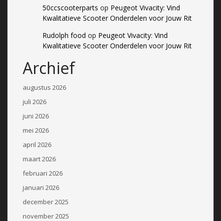
50ccscooterparts
op
Peugeot Vivacity: Vind
Kwalitatieve Scooter Onderdelen voor Jouw Rit
Rudolph food
op
Peugeot Vivacity: Vind
Kwalitatieve Scooter Onderdelen voor Jouw Rit
Archief
augustus 2026
juli 2026
juni 2026
mei 2026
april 2026
maart 2026
februari 2026
januari 2026
december 2025
november 2025