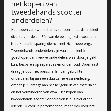
het kopen van
tweedehands scooter
onderdelen?
Het kopen van tweedehands scooter onderdelen biedt
diverse voordelen. Eén van de belangrijkste voordelen
is de kostenbesparing die het met zich meebrengt.
Tweedehands onderdelen zijn vaak aanzienlijk
goedkoper dan nieuwe onderdelen, waardoor je geld
kunt besparen op reparaties en onderhoud. Daarnaast
draag je door het aanschaffen van gebruikte
onderdelen bij aan een duurzamere samenleving,
omdat je bijdraagt aan het hergebruik van materialen
en het verminderen van afval. Het kopen van
tweedehands scooter onderdelen is dus niet alleen
vriendelijk voor je portemonnee, maar ook voor het