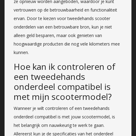
ze opnieuw worden aangeboden, waardoor je kunt
vertrouwen op de betrouwbaarheid en functionaliteit
ervan. Door te kiezen voor tweedehands scooter
onderdelen van een betrouwbare bron, kun je niet
alleen geld besparen, maar ook genieten van
hoogwaardige producten die nog vele kilometers mee
kunnen.
Hoe kan ik controleren of
een tweedehands
onderdeel compatibel is
met mijn scootermodel?
Wanneer je wilt controleren of een tweedehands
onderdeel compatibel is met jouw scootermodel, is
het belangrijk om nauwkeurig te werk te gaan.
Allereerst kun je de specificaties van het onderdeel