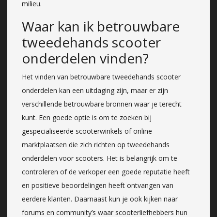
milieu.
Waar kan ik betrouwbare
tweedehands scooter
onderdelen vinden?
Het vinden van betrouwbare tweedehands scooter
onderdelen kan een uitdaging zijn, maar er zijn
verschillende betrouwbare bronnen waar je terecht
kunt. Een goede optie is om te zoeken bij
gespecialiseerde scooterwinkels of online
marktplaatsen die zich richten op tweedehands
onderdelen voor scooters. Het is belangrijk om te
controleren of de verkoper een goede reputatie heeft
en positieve beoordelingen heeft ontvangen van
eerdere klanten. Daarnaast kun je ook kijken naar
forums en community’s waar scooterliefhebbers hun