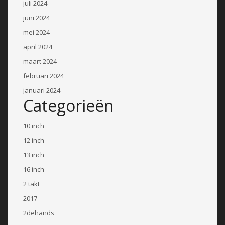
juli 2024
juni 2024
mei 2024
april 2024
maart 2024
februari 2024
januari 2024
Categorieën
10 inch
12 inch
13 inch
16 inch
2 takt
2017
2dehands