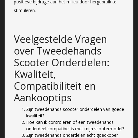
positieve bijdrage aan het milieu door hergebruik te
stimuleren.
Veelgestelde Vragen
over Tweedehands
Scooter Onderdelen:
Kwaliteit,
Compatibiliteit en
Aankooptips
Zijn tweedehands scooter onderdelen van goede
kwaliteit?
Hoe kan ik controleren of een tweedehands
onderdeel compatibel is met mijn scootermodel?
Zijn tweedehands onderdelen echt goedkoper