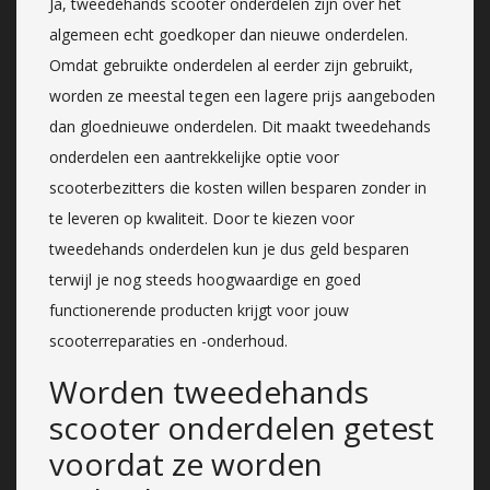
Ja, tweedehands scooter onderdelen zijn over het
algemeen echt goedkoper dan nieuwe onderdelen.
Omdat gebruikte onderdelen al eerder zijn gebruikt,
worden ze meestal tegen een lagere prijs aangeboden
dan gloednieuwe onderdelen. Dit maakt tweedehands
onderdelen een aantrekkelijke optie voor
scooterbezitters die kosten willen besparen zonder in
te leveren op kwaliteit. Door te kiezen voor
tweedehands onderdelen kun je dus geld besparen
terwijl je nog steeds hoogwaardige en goed
functionerende producten krijgt voor jouw
scooterreparaties en -onderhoud.
Worden tweedehands
scooter onderdelen getest
voordat ze worden