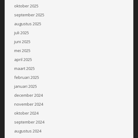
oktober 2025
september 2025
augustus 2025
juli 2025
juni 2025
mei 2025
april 2025
maart 2025
februari 2025
januari 2025
december 2024
november 2024
oktober 2024
september 2024
augustus 2024