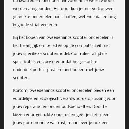
op kwaliteit en functionaliteit voordat ze weer te koop
worden aangeboden. Hierdoor kun je met vertrouwen
gebruikte onderdelen aanschaffen, wetende dat ze nog
in goede staat verkeren.
Bij het kopen van tweedehands scooter onderdelen is
het belangrijk om te letten op de compatibiliteit met
jouw specifieke scootermodel. Controleer altijd de
specificaties en zorg ervoor dat het gekochte
onderdeel perfect past en functioneert met jouw
scooter.
Kortom, tweedehands scooter onderdelen bieden een
voordelige en ecologisch verantwoorde oplossing voor
jouw reparatie- en onderhoudsbehoeften. Door te
kiezen voor gebruikte onderdelen geef je niet alleen
jouw portemonnee wat rust, maar lever je ook een