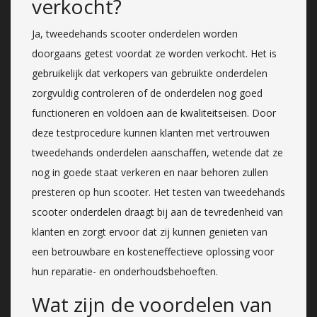
verkocht?
Ja, tweedehands scooter onderdelen worden
doorgaans getest voordat ze worden verkocht. Het is
gebruikelijk dat verkopers van gebruikte onderdelen
zorgvuldig controleren of de onderdelen nog goed
functioneren en voldoen aan de kwaliteitseisen. Door
deze testprocedure kunnen klanten met vertrouwen
tweedehands onderdelen aanschaffen, wetende dat ze
nog in goede staat verkeren en naar behoren zullen
presteren op hun scooter. Het testen van tweedehands
scooter onderdelen draagt bij aan de tevredenheid van
klanten en zorgt ervoor dat zij kunnen genieten van
een betrouwbare en kosteneffectieve oplossing voor
hun reparatie- en onderhoudsbehoeften.
Wat zijn de voordelen van