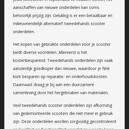
aanschaffen van nieuwe onderdelen kan soms
behoorlijk prijzig zijn. Gelukkig is er een betaalbaar en
milieuvriendelijk alternatief: tweedehands scooter
onderdelen.
Het kopen van gebruikte onderdelen voor je scooter
biedt diverse voordelen. Allereerst is het
kostenbesparend. Tweedehands onderdelen zijn vaak
aanzienlijk goedkoper dan nieuwe, waardoor je flink
kunt besparen op reparatie- en onderhoudskosten.
Daarnaast draag je bij aan een duurzamere
samenleving door het hergebruiken van materialen.
Veel tweedehands scooter onderdelen zijn afkomstig
van gedemonteerde scooters die niet meer in gebruik
zijn. Deze onderdelen worden zorgvuldig gecontroleerd