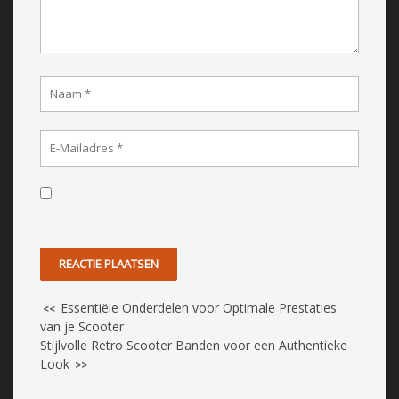
Essentiële Onderdelen voor Optimale Prestaties
<<
van je Scooter
Stijlvolle Retro Scooter Banden voor een Authentieke
Look
>>