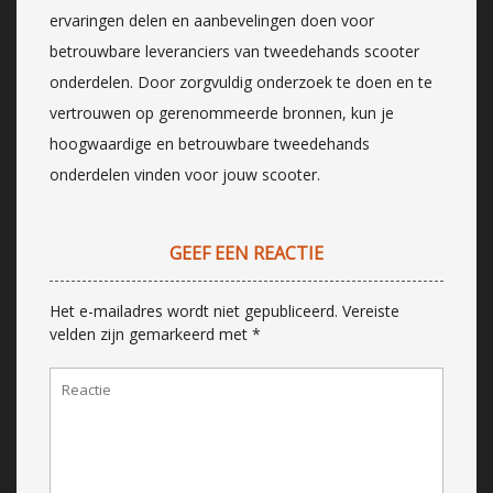
ervaringen delen en aanbevelingen doen voor
betrouwbare leveranciers van tweedehands scooter
onderdelen. Door zorgvuldig onderzoek te doen en te
vertrouwen op gerenommeerde bronnen, kun je
hoogwaardige en betrouwbare tweedehands
onderdelen vinden voor jouw scooter.
GEEF EEN REACTIE
Het e-mailadres wordt niet gepubliceerd.
Vereiste
velden zijn gemarkeerd met
*