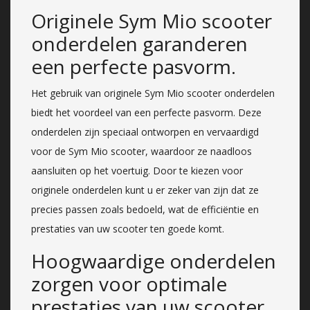
Originele Sym Mio scooter
onderdelen garanderen
een perfecte pasvorm.
Het gebruik van originele Sym Mio scooter onderdelen
biedt het voordeel van een perfecte pasvorm. Deze
onderdelen zijn speciaal ontworpen en vervaardigd
voor de Sym Mio scooter, waardoor ze naadloos
aansluiten op het voertuig. Door te kiezen voor
originele onderdelen kunt u er zeker van zijn dat ze
precies passen zoals bedoeld, wat de efficiëntie en
prestaties van uw scooter ten goede komt.
Hoogwaardige onderdelen
zorgen voor optimale
prestaties van uw scooter.