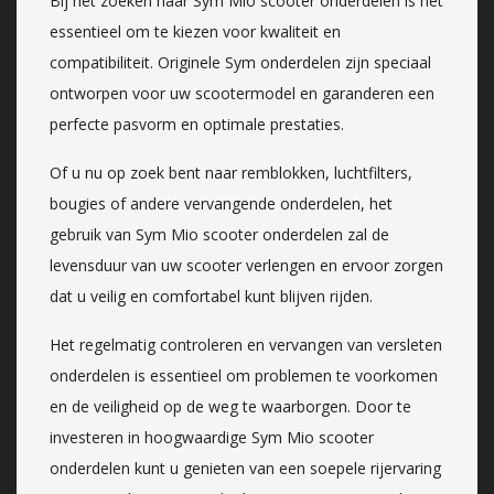
Bij het zoeken naar Sym Mio scooter onderdelen is het
essentieel om te kiezen voor kwaliteit en
compatibiliteit. Originele Sym onderdelen zijn speciaal
ontworpen voor uw scootermodel en garanderen een
perfecte pasvorm en optimale prestaties.
Of u nu op zoek bent naar remblokken, luchtfilters,
bougies of andere vervangende onderdelen, het
gebruik van Sym Mio scooter onderdelen zal de
levensduur van uw scooter verlengen en ervoor zorgen
dat u veilig en comfortabel kunt blijven rijden.
Het regelmatig controleren en vervangen van versleten
onderdelen is essentieel om problemen te voorkomen
en de veiligheid op de weg te waarborgen. Door te
investeren in hoogwaardige Sym Mio scooter
onderdelen kunt u genieten van een soepele rijervaring