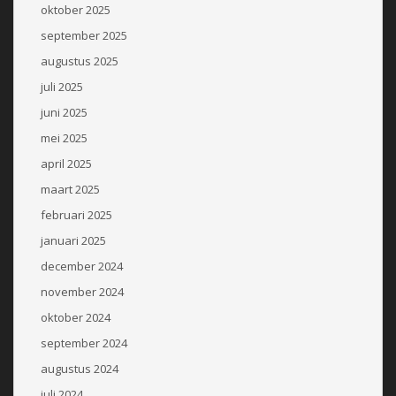
oktober 2025
september 2025
augustus 2025
juli 2025
juni 2025
mei 2025
april 2025
maart 2025
februari 2025
januari 2025
december 2024
november 2024
oktober 2024
september 2024
augustus 2024
juli 2024