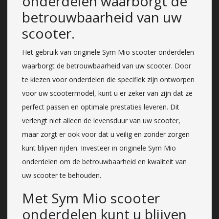
onderdelen waarborgt de
betrouwbaarheid van uw
scooter.
Het gebruik van originele Sym Mio scooter onderdelen
waarborgt de betrouwbaarheid van uw scooter. Door
te kiezen voor onderdelen die specifiek zijn ontworpen
voor uw scootermodel, kunt u er zeker van zijn dat ze
perfect passen en optimale prestaties leveren. Dit
verlengt niet alleen de levensduur van uw scooter,
maar zorgt er ook voor dat u veilig en zonder zorgen
kunt blijven rijden. Investeer in originele Sym Mio
onderdelen om de betrouwbaarheid en kwaliteit van
uw scooter te behouden.
Met Sym Mio scooter
onderdelen kunt u blijven