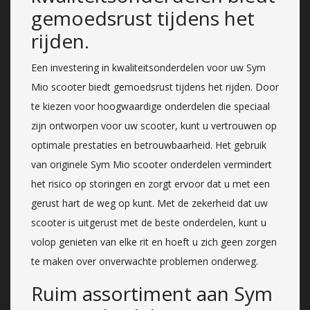
gemoedsrust tijdens het
rijden.
Een investering in kwaliteitsonderdelen voor uw Sym
Mio scooter biedt gemoedsrust tijdens het rijden. Door
te kiezen voor hoogwaardige onderdelen die speciaal
zijn ontworpen voor uw scooter, kunt u vertrouwen op
optimale prestaties en betrouwbaarheid. Het gebruik
van originele Sym Mio scooter onderdelen vermindert
het risico op storingen en zorgt ervoor dat u met een
gerust hart de weg op kunt. Met de zekerheid dat uw
scooter is uitgerust met de beste onderdelen, kunt u
volop genieten van elke rit en hoeft u zich geen zorgen
te maken over onverwachte problemen onderweg.
Ruim assortiment aan Sym