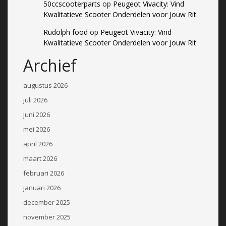
50ccscooterparts
op
Peugeot Vivacity: Vind
Kwalitatieve Scooter Onderdelen voor Jouw Rit
Rudolph food
op
Peugeot Vivacity: Vind
Kwalitatieve Scooter Onderdelen voor Jouw Rit
Archief
augustus 2026
juli 2026
juni 2026
mei 2026
april 2026
maart 2026
februari 2026
januari 2026
december 2025
november 2025