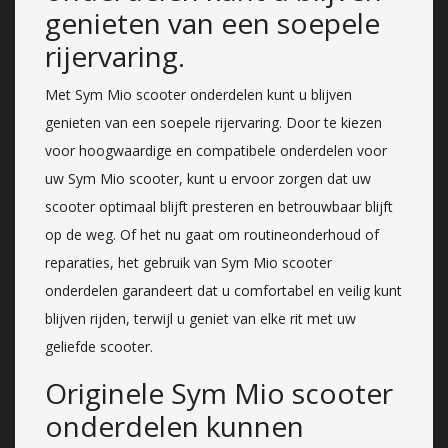
genieten van een soepele
rijervaring.
Met Sym Mio scooter onderdelen kunt u blijven
genieten van een soepele rijervaring. Door te kiezen
voor hoogwaardige en compatibele onderdelen voor
uw Sym Mio scooter, kunt u ervoor zorgen dat uw
scooter optimaal blijft presteren en betrouwbaar blijft
op de weg. Of het nu gaat om routineonderhoud of
reparaties, het gebruik van Sym Mio scooter
onderdelen garandeert dat u comfortabel en veilig kunt
blijven rijden, terwijl u geniet van elke rit met uw
geliefde scooter.
Originele Sym Mio scooter
onderdelen kunnen