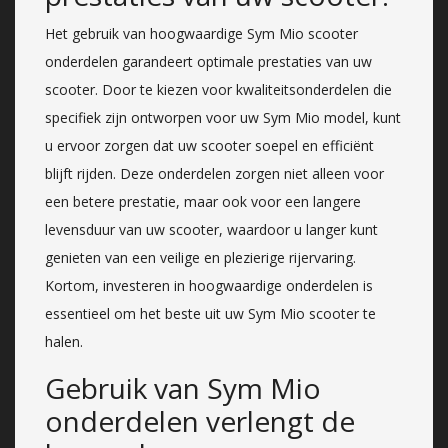
Het gebruik van hoogwaardige Sym Mio scooter
onderdelen garandeert optimale prestaties van uw
scooter. Door te kiezen voor kwaliteitsonderdelen die
specifiek zijn ontworpen voor uw Sym Mio model, kunt
u ervoor zorgen dat uw scooter soepel en efficiënt
blijft rijden. Deze onderdelen zorgen niet alleen voor
een betere prestatie, maar ook voor een langere
levensduur van uw scooter, waardoor u langer kunt
genieten van een veilige en plezierige rijervaring.
Kortom, investeren in hoogwaardige onderdelen is
essentieel om het beste uit uw Sym Mio scooter te
halen.
Gebruik van Sym Mio
onderdelen verlengt de