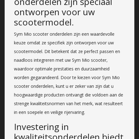
onderdelen zijn speciaal
ontworpen voor uw
scootermodel.
Sym Mio scooter onderdelen zijn een waardevolle
keuze omdat ze specifiek zijn ontworpen voor uw
scootermodel. Dit betekent dat ze perfect passen en
naadloos integreren met uw Sym Mio scooter,
waardoor optimale prestaties en duurzaamheid
worden gegarandeerd. Door te kiezen voor Sym Mio
scooter onderdelen, kunt u er zeker van zijn dat u
hoogwaardige producten ontvangt die voldoen aan de
strenge kwaliteitsnormen van het merk, wat resulteert
in een soepele en veilige rijervaring.
Investering in
kwaliteitsonderdelen biedt