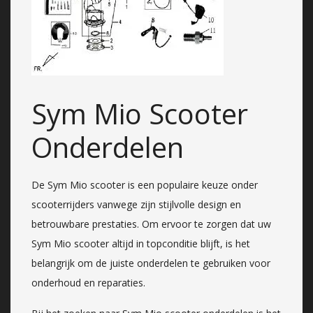
Sym Mio Scooter
Onderdelen
De Sym Mio scooter is een populaire keuze onder
scooterrijders vanwege zijn stijlvolle design en
betrouwbare prestaties. Om ervoor te zorgen dat uw
Sym Mio scooter altijd in topconditie blijft, is het
belangrijk om de juiste onderdelen te gebruiken voor
onderhoud en reparaties.