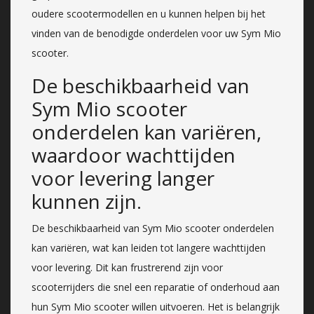
oudere scootermodellen en u kunnen helpen bij het
vinden van de benodigde onderdelen voor uw Sym Mio
scooter.
De beschikbaarheid van
Sym Mio scooter
onderdelen kan variëren,
waardoor wachttijden
voor levering langer
kunnen zijn.
De beschikbaarheid van Sym Mio scooter onderdelen
kan variëren, wat kan leiden tot langere wachttijden
voor levering. Dit kan frustrerend zijn voor
scooterrijders die snel een reparatie of onderhoud aan
hun Sym Mio scooter willen uitvoeren. Het is belangrijk