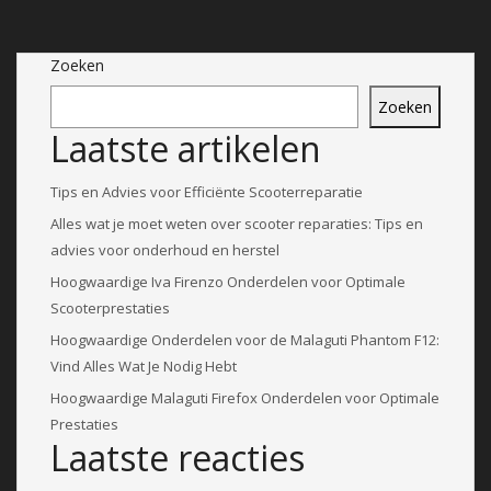
Zoeken
Zoeken
Laatste artikelen
Tips en Advies voor Efficiënte Scooterreparatie
Alles wat je moet weten over scooter reparaties: Tips en
advies voor onderhoud en herstel
Hoogwaardige Iva Firenzo Onderdelen voor Optimale
Scooterprestaties
Hoogwaardige Onderdelen voor de Malaguti Phantom F12:
Vind Alles Wat Je Nodig Hebt
Hoogwaardige Malaguti Firefox Onderdelen voor Optimale
Prestaties
Laatste reacties