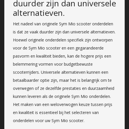
duurder zijn dan universele
alternatieven.
Het nadeel van originele Sym Mio scooter onderdelen
is dat ze vaak duurder zijn dan universele alternatieven.
Hoewel originele onderdelen specifiek zijn ontworpen
voor de Sym Mio scooter en een gegarandeerde
pasvorm en kwaliteit bieden, kan de hogere prijs een
belemmering vormen voor budgetbewuste
scooterrijders. Universele alternatieven kunnen een
betaalbaarder optie zijn, maar het is belangrijk om te
overwegen of ze dezelfde prestaties en duurzaamheid
kunnen leveren als de originele Sym Mio onderdelen.
Het maken van een weloverwogen keuze tussen prijs
en kwaliteit is essentieel bij het selecteren van
onderdelen voor uw Sym Mio scooter.