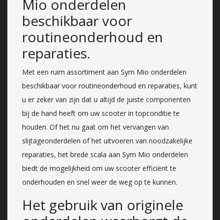
Mio onderdelen
beschikbaar voor
routineonderhoud en
reparaties.
Met een ruim assortiment aan Sym Mio onderdelen
beschikbaar voor routineonderhoud en reparaties, kunt
u er zeker van zijn dat u altijd de juiste componenten
bij de hand heeft om uw scooter in topconditie te
houden. Of het nu gaat om het vervangen van
slijtageonderdelen of het uitvoeren van noodzakelijke
reparaties, het brede scala aan Sym Mio onderdelen
biedt de mogelijkheid om uw scooter efficiënt te
onderhouden en snel weer de weg op te kunnen.
Het gebruik van originele