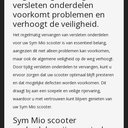
versleten onderdelen
voorkomt problemen en
verhoogt de veiligheid.
Het regelmatig vervangen van versleten onderdelen
voor uw Sym Mio scooter is van essentieel belang,
aangezien dit niet alleen problemen kan voorkomen,
maar ook de algemene veiligheid op de weg verhoogt.
Door tijdig versleten onderdelen te vervangen, kunt u
ervoor zorgen dat uw scooter optimaal blijft presteren
en dat mogelijke defecten worden voorkomen. Dit
draagt bij aan een soepele en veilige rijervaring,
waardoor u met vertrouwen kunt blijven genieten van
uw Sym Mio scooter.
Sym Mio scooter