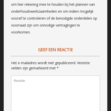
om hier rekening mee te houden bij het plannen van
onderhoudswerkzaamheden en om indien mogelijk
vooraf te controleren of de benodigde onderdelen op
voorraad zijn om onnodige vertragingen te
voorkomen.
GEEF EEN REACTIE
Het e-mailadres wordt niet gepubliceerd.
Vereiste
velden zijn gemarkeerd met
*