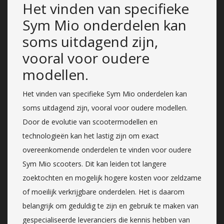
Het vinden van specifieke
Sym Mio onderdelen kan
soms uitdagend zijn,
vooral voor oudere
modellen.
Het vinden van specifieke Sym Mio onderdelen kan
soms uitdagend zijn, vooral voor oudere modellen.
Door de evolutie van scootermodellen en
technologieën kan het lastig zijn om exact
overeenkomende onderdelen te vinden voor oudere
Sym Mio scooters. Dit kan leiden tot langere
zoektochten en mogelijk hogere kosten voor zeldzame
of moeilijk verkrijgbare onderdelen. Het is daarom
belangrijk om geduldig te zijn en gebruik te maken van
gespecialiseerde leveranciers die kennis hebben van