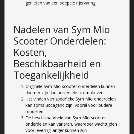
genieten van een soepele rijervaring.
Nadelen van Sym Mio
Scooter Onderdelen:
Kosten,
Beschikbaarheid en
Toegankelijkheid
Originele Sym Mio scooter onderdelen kunnen
duurder zijn dan universele alternatieven.
Het vinden van specifieke Sym Mio onderdelen
kan soms uitdagend zijn, vooral voor oudere
modellen.
De beschikbaarheid van Sym Mio scooter
onderdelen kan variëren, waardoor wachttijden
voor levering langer kunnen zijn.