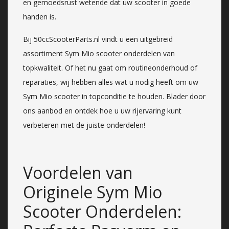
en gemoedsrust wetende dat uw scooter in goede
handen is.
Bij 50ccScooterParts.nl vindt u een uitgebreid
assortiment Sym Mio scooter onderdelen van
topkwaliteit. Of het nu gaat om routineonderhoud of
reparaties, wij hebben alles wat u nodig heeft om uw
Sym Mio scooter in topconditie te houden. Blader door
ons aanbod en ontdek hoe u uw rijervaring kunt
verbeteren met de juiste onderdelen!
Voordelen van
Originele Sym Mio
Scooter Onderdelen: