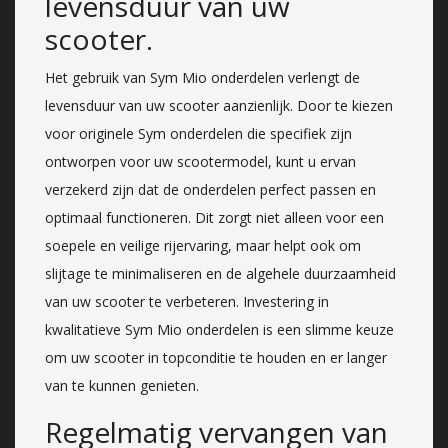
levensduur van uw
scooter.
Het gebruik van Sym Mio onderdelen verlengt de
levensduur van uw scooter aanzienlijk. Door te kiezen
voor originele Sym onderdelen die specifiek zijn
ontworpen voor uw scootermodel, kunt u ervan
verzekerd zijn dat de onderdelen perfect passen en
optimaal functioneren. Dit zorgt niet alleen voor een
soepele en veilige rijervaring, maar helpt ook om
slijtage te minimaliseren en de algehele duurzaamheid
van uw scooter te verbeteren. Investering in
kwalitatieve Sym Mio onderdelen is een slimme keuze
om uw scooter in topconditie te houden en er langer
van te kunnen genieten.
Regelmatig vervangen van