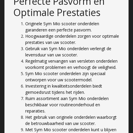
Perfecte Pasvorm en
Optimale Prestaties
Originele Sym Mio scooter onderdelen
garanderen een perfecte pasvorm.
Hoogwaardige onderdelen zorgen voor optimale
prestaties van uw scooter.
Gebruik van Sym Mio onderdelen verlengt de
levensduur van uw scooter.
Regelmatig vervangen van versleten onderdelen
voorkomt problemen en verhoogt de veiligheid.
Sym Mio scooter onderdelen zijn speciaal
ontworpen voor uw scootermodel.
Investering in kwaliteitsonderdelen biedt
gemoedsrust tijdens het rijden.
Ruim assortiment aan Sym Mio onderdelen
beschikbaar voor routineonderhoud en
reparaties.
Het gebruik van originele onderdelen waarborgt
de betrouwbaarheid van uw scooter.
Met Sym Mio scooter onderdelen kunt u blijven