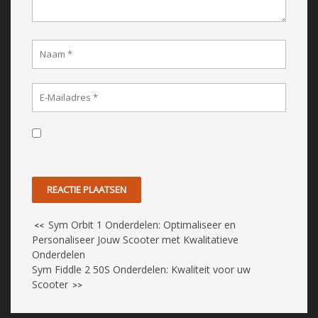
Sym Orbit 1 Onderdelen: Optimaliseer en
<<
Personaliseer Jouw Scooter met Kwalitatieve
Onderdelen
Sym Fiddle 2 50S Onderdelen: Kwaliteit voor uw
Scooter
>>