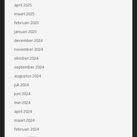
april 2025
maart 2025
februari 2025
januari 2025
december 2024
november 2024
oktober 2024
september 2024
augustus 2024
juli 2024
juni 2024
mei 2024
april 2024
maart 2024
februari 2024