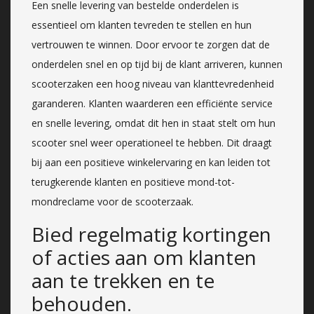
Een snelle levering van bestelde onderdelen is
essentieel om klanten tevreden te stellen en hun
vertrouwen te winnen. Door ervoor te zorgen dat de
onderdelen snel en op tijd bij de klant arriveren, kunnen
scooterzaken een hoog niveau van klanttevredenheid
garanderen. Klanten waarderen een efficiënte service
en snelle levering, omdat dit hen in staat stelt om hun
scooter snel weer operationeel te hebben. Dit draagt
bij aan een positieve winkelervaring en kan leiden tot
terugkerende klanten en positieve mond-tot-
mondreclame voor de scooterzaak.
Bied regelmatig kortingen
of acties aan om klanten
aan te trekken en te
behouden.