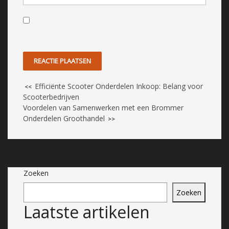
Efficiënte Scooter Onderdelen Inkoop: Belang voor
<<
Scooterbedrijven
Voordelen van Samenwerken met een Brommer
Onderdelen Groothandel
>>
Zoeken
Zoeken
Laatste artikelen