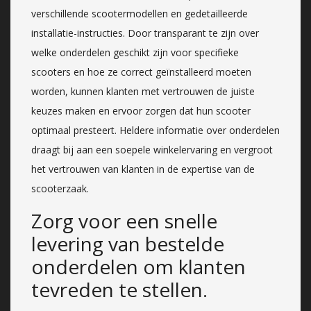
verschillende scootermodellen en gedetailleerde
installatie-instructies. Door transparant te zijn over
welke onderdelen geschikt zijn voor specifieke
scooters en hoe ze correct geïnstalleerd moeten
worden, kunnen klanten met vertrouwen de juiste
keuzes maken en ervoor zorgen dat hun scooter
optimaal presteert. Heldere informatie over onderdelen
draagt bij aan een soepele winkelervaring en vergroot
het vertrouwen van klanten in de expertise van de
scooterzaak.
Zorg voor een snelle
levering van bestelde
onderdelen om klanten
tevreden te stellen.