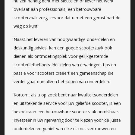
nu zelf handig bent met sleutelen of liever het werk
overlaat aan professionals, een betrouwbare
scooterzaak zorgt ervoor dat u met een gerust hart de
weg op kunt.
Naast het leveren van hoogwaardige onderdelen en
deskundig advies, kan een goede scooterzaak ook
dienen als ontmoetingsplek voor gelijkgestemde
scooterliefhebbers. Het delen van ervaringen, tips en
passie voor scooters creëert een gemeenschap die
verder gaat dan alleen het kopen van onderdelen.
Kortom, als u op zoek bent naar kwaliteitsonderdelen
en uitstekende service voor uw geliefde scooter, is een
bezoek aan een betrouwbare scooterzaak onmisbaar.
Investeer in uw rijervaring door te kiezen voor de juiste
onderdelen en geniet van elke rit met vertrouwen en