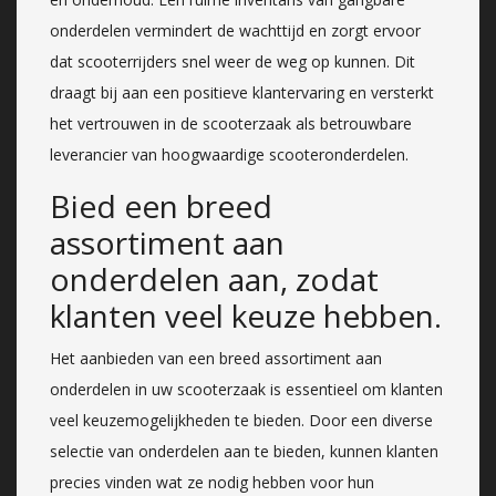
onderdelen vermindert de wachttijd en zorgt ervoor
dat scooterrijders snel weer de weg op kunnen. Dit
draagt bij aan een positieve klantervaring en versterkt
het vertrouwen in de scooterzaak als betrouwbare
leverancier van hoogwaardige scooteronderdelen.
Bied een breed
assortiment aan
onderdelen aan, zodat
klanten veel keuze hebben.
Het aanbieden van een breed assortiment aan
onderdelen in uw scooterzaak is essentieel om klanten
veel keuzemogelijkheden te bieden. Door een diverse
selectie van onderdelen aan te bieden, kunnen klanten
precies vinden wat ze nodig hebben voor hun