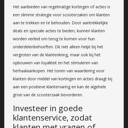
Het aanbieden van regelmatige kortingen of acties is
een slimme strategie voor scooterzaken om klanten
aan te trekken en te behouden. Door aantrekkelijke
deals en speciale acties te bieden, kunnen klanten
worden verleid om terug te komen voor hun
onderdelenbehoeften. Dit niet alleen helpt bij het
vergroten van de klantenkring, maar ook bij het
opbouwen van loyaliteit en het stimuleren van
herhaalaankopen. Het tonen van waardering voor
klanten door middel van kortingen en acties draagt bij
aan een positieve klantervaring en kan de algehele
groei van de scooterzaak bevorderen.
Investeer in goede
klantenservice, zodat
klanten met vragen of