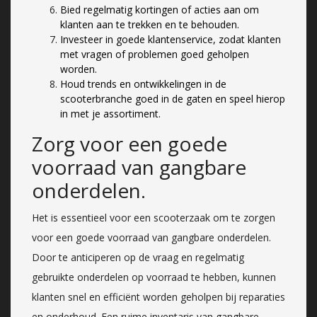
Bied regelmatig kortingen of acties aan om
klanten aan te trekken en te behouden.
Investeer in goede klantenservice, zodat klanten
met vragen of problemen goed geholpen
worden.
Houd trends en ontwikkelingen in de
scooterbranche goed in de gaten en speel hierop
in met je assortiment.
Zorg voor een goede
voorraad van gangbare
onderdelen.
Het is essentieel voor een scooterzaak om te zorgen
voor een goede voorraad van gangbare onderdelen.
Door te anticiperen op de vraag en regelmatig
gebruikte onderdelen op voorraad te hebben, kunnen
klanten snel en efficiënt worden geholpen bij reparaties
en onderhoud. Een ruime inventaris van gangbare