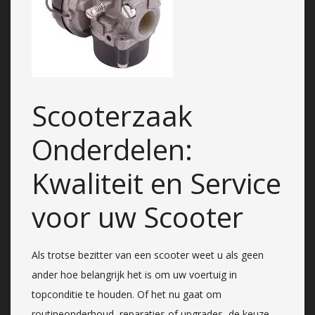
Scooterzaak
Onderdelen:
Kwaliteit en Service
voor uw Scooter
Als trotse bezitter van een scooter weet u als geen
ander hoe belangrijk het is om uw voertuig in
topconditie te houden. Of het nu gaat om
routineonderhoud, reparaties of upgrades, de keuze