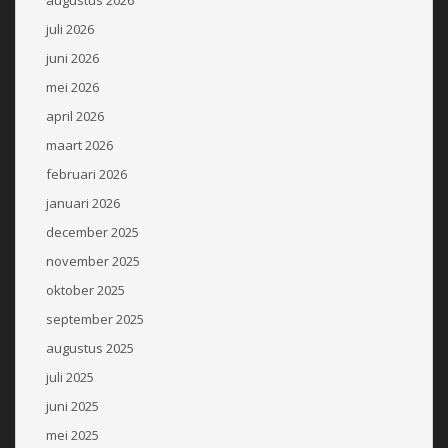
juli 2026
juni 2026
mei 2026
april 2026
maart 2026
februari 2026
januari 2026
december 2025
november 2025
oktober 2025
september 2025
augustus 2025
juli 2025
juni 2025
mei 2025