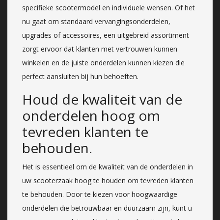
specifieke scootermodel en individuele wensen. Of het
nu gaat om standaard vervangingsonderdelen,
upgrades of accessoires, een uitgebreid assortiment
zorgt ervoor dat klanten met vertrouwen kunnen
winkelen en de juiste onderdelen kunnen kiezen die
perfect aansluiten bij hun behoeften.
Houd de kwaliteit van de
onderdelen hoog om
tevreden klanten te
behouden.
Het is essentieel om de kwaliteit van de onderdelen in
uw scooterzaak hoog te houden om tevreden klanten
te behouden. Door te kiezen voor hoogwaardige
onderdelen die betrouwbaar en duurzaam zijn, kunt u