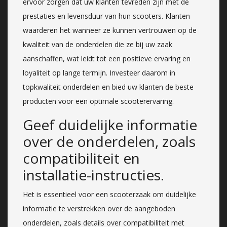
ervoor zorgen dat uw klanten tevreden zijn met de
prestaties en levensduur van hun scooters. Klanten
waarderen het wanneer ze kunnen vertrouwen op de
kwaliteit van de onderdelen die ze bij uw zaak
aanschaffen, wat leidt tot een positieve ervaring en
loyaliteit op lange termijn. Investeer daarom in
topkwaliteit onderdelen en bied uw klanten de beste
producten voor een optimale scooterervaring.
Geef duidelijke informatie
over de onderdelen, zoals
compatibiliteit en
installatie-instructies.
Het is essentieel voor een scooterzaak om duidelijke
informatie te verstrekken over de aangeboden
onderdelen, zoals details over compatibiliteit met