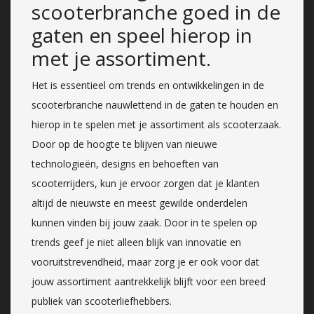
scooterbranche goed in de
gaten en speel hierop in
met je assortiment.
Het is essentieel om trends en ontwikkelingen in de
scooterbranche nauwlettend in de gaten te houden en
hierop in te spelen met je assortiment als scooterzaak.
Door op de hoogte te blijven van nieuwe
technologieën, designs en behoeften van
scooterrijders, kun je ervoor zorgen dat je klanten
altijd de nieuwste en meest gewilde onderdelen
kunnen vinden bij jouw zaak. Door in te spelen op
trends geef je niet alleen blijk van innovatie en
vooruitstrevendheid, maar zorg je er ook voor dat
jouw assortiment aantrekkelijk blijft voor een breed
publiek van scooterliefhebbers.