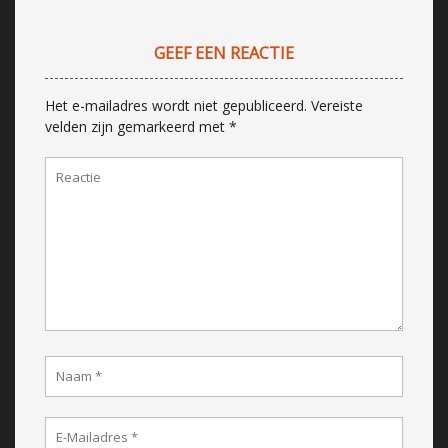
GEEF EEN REACTIE
Het e-mailadres wordt niet gepubliceerd.
Vereiste
velden zijn gemarkeerd met
*