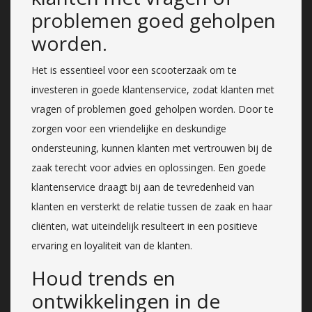
problemen goed geholpen
worden.
Het is essentieel voor een scooterzaak om te
investeren in goede klantenservice, zodat klanten met
vragen of problemen goed geholpen worden. Door te
zorgen voor een vriendelijke en deskundige
ondersteuning, kunnen klanten met vertrouwen bij de
zaak terecht voor advies en oplossingen. Een goede
klantenservice draagt bij aan de tevredenheid van
klanten en versterkt de relatie tussen de zaak en haar
cliënten, wat uiteindelijk resulteert in een positieve
ervaring en loyaliteit van de klanten.
Houd trends en
ontwikkelingen in de