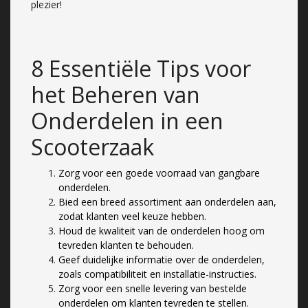
plezier!
8 Essentiële Tips voor
het Beheren van
Onderdelen in een
Scooterzaak
Zorg voor een goede voorraad van gangbare
onderdelen.
Bied een breed assortiment aan onderdelen aan,
zodat klanten veel keuze hebben.
Houd de kwaliteit van de onderdelen hoog om
tevreden klanten te behouden.
Geef duidelijke informatie over de onderdelen,
zoals compatibiliteit en installatie-instructies.
Zorg voor een snelle levering van bestelde
onderdelen om klanten tevreden te stellen.