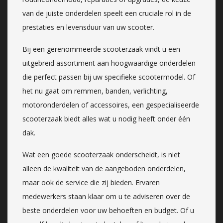
van de juiste onderdelen speelt een cruciale rol in de
prestaties en levensduur van uw scooter.
Bij een gerenommeerde scooterzaak vindt u een
uitgebreid assortiment aan hoogwaardige onderdelen
die perfect passen bij uw specifieke scootermodel. Of
het nu gaat om remmen, banden, verlichting,
motoronderdelen of accessoires, een gespecialiseerde
scooterzaak biedt alles wat u nodig heeft onder één
dak.
Wat een goede scooterzaak onderscheidt, is niet
alleen de kwaliteit van de aangeboden onderdelen,
maar ook de service die zij bieden. Ervaren
medewerkers staan klaar om u te adviseren over de
beste onderdelen voor uw behoeften en budget. Of u