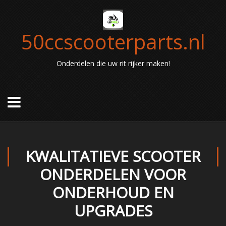
50ccscooterparts.nl
Onderdelen die uw rit rijker maken!
KWALITATIEVE SCOOTER
ONDERDELEN VOOR
ONDERHOUD EN
UPGRADES