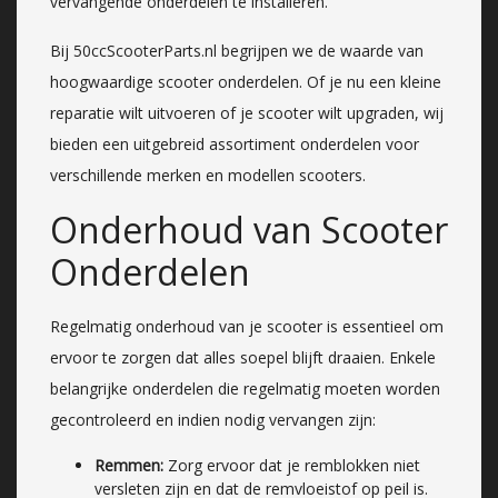
vervangende onderdelen te installeren.
Bij 50ccScooterParts.nl begrijpen we de waarde van
hoogwaardige scooter onderdelen. Of je nu een kleine
reparatie wilt uitvoeren of je scooter wilt upgraden, wij
bieden een uitgebreid assortiment onderdelen voor
verschillende merken en modellen scooters.
Onderhoud van Scooter
Onderdelen
Regelmatig onderhoud van je scooter is essentieel om
ervoor te zorgen dat alles soepel blijft draaien. Enkele
belangrijke onderdelen die regelmatig moeten worden
gecontroleerd en indien nodig vervangen zijn:
Remmen:
Zorg ervoor dat je remblokken niet
versleten zijn en dat de remvloeistof op peil is.