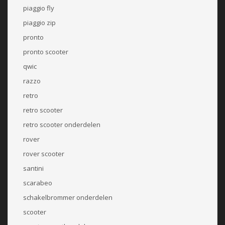
piaggio fly
piaggio zip
pronto
pronto scooter
qwic
razzo
retro
retro scooter
retro scooter onderdelen
rover
rover scooter
santini
scarabeo
schakelbrommer onderdelen
scooter