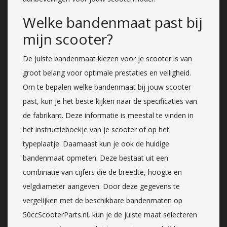
Welke bandenmaat past bij
mijn scooter?
De juiste bandenmaat kiezen voor je scooter is van
groot belang voor optimale prestaties en veiligheid.
Om te bepalen welke bandenmaat bij jouw scooter
past, kun je het beste kijken naar de specificaties van
de fabrikant. Deze informatie is meestal te vinden in
het instructieboekje van je scooter of op het
typeplaatje. Daarnaast kun je ook de huidige
bandenmaat opmeten. Deze bestaat uit een
combinatie van cijfers die de breedte, hoogte en
velgdiameter aangeven. Door deze gegevens te
vergelijken met de beschikbare bandenmaten op
50ccScooterParts.nl, kun je de juiste maat selecteren