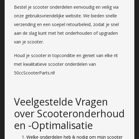
Bestel je scooter onderdelen eenvoudig en veilig via
onze gebruiksvriendelijke website. We bieden snelle
verzending en een soepel retourbeleid, zodat je snel
aan de slag kunt met het onderhouden of upgraden
van je scooter.
Houd je scooter in topconditie en geniet van elke rit
met kwalitatieve scooter onderdelen van
50ccScooterParts.nl!
Veelgestelde Vragen
over Scooteronderhoud
en -Optimalisatie
Welke onderdelen heb ik nodig om mijn scooter