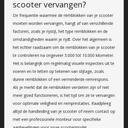
scooter vervangen?
De frequentie waarmee de remblokken van je scooter
moeten worden vervangen, hangt af van verschillende
factoren, zoals je rijstijl, het type remblokken en de
omstandigheden waarin je rijdt. Over het algemeen is
het echter raadzaam om de remblokken van je scooter
te controleren na ongeveer 5.000 tot 10.000 kilometer.
Het is belangrijk om regelmatig visuele inspecties uit te
voeren en te letten op tekenen van slijtage, zoals
dunne remblokken of een verminderde remrespons.
Als je merkt dat de remblokken versleten zijn of niet
meer goed functioneren, is het tijd om ze te vervangen
voor optimale veiligheid en remprestaties. Raadpleeg
altijd de handleiding van je scooter of neem contact op
met een professionele monteur voor specifieke
aanbevelingen voor jouw scootermodel.