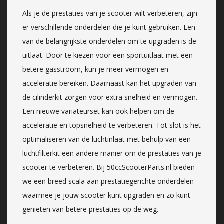
Als je de prestaties van je scooter wilt verbeteren, zijn
er verschillende onderdelen die je kunt gebruiken. Een
van de belangrijkste onderdelen om te upgraden is de
uitlaat. Door te kiezen voor een sportuitlaat met een
betere gasstroom, kun je meer vermogen en
acceleratie bereiken. Daarnaast kan het upgraden van
de cilinderkit zorgen voor extra snelheid en vermogen.
Een nieuwe variateurset kan ook helpen om de
acceleratie en topsnelheid te verbeteren. Tot slot is het
optimaliseren van de luchtinlaat met behulp van een
luchtfilterkit een andere manier om de prestaties van je
scooter te verbeteren. Bij 50ccScooterParts.nl bieden
we een breed scala aan prestatiegerichte onderdelen
waarmee je jouw scooter kunt upgraden en zo kunt
genieten van betere prestaties op de weg.