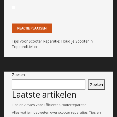
Tips voor Scooter Reparatie: Houd je Scooter in
Topconditie!
>>
Zoeken
Zoeken
Laatste artikelen
Tips en Advies voor Efficiënte Scooterreparatie
Alles wat je moet weten over scooter reparaties: Tips en