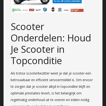
Scooter
Onderdelen: Houd
Je Scooter in
Topconditie
Als trotse scooterbezitter weet je dat je scooter een
betrouwbaar en efficiënt vervoermiddel is. Om ervoor
te zorgen dat je scooter altijd in topconditie blijft en
optimale prestaties levert, is het belangrijk om
regelmatig onderhoud uit te voeren en indien nodig