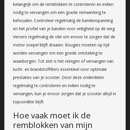
belangrijk om de remblokken te controleren en indien
nodig te vervangen om een goede remwerking te
behouden. Controleer regelmatig de bandenspanning
en het profiel van je banden voor veiligheid op de weg.
Ververs regelmatig de olie om ervoor te zorgen dat de
motor soepel blijft draaien. Bougies moeten op tijd
worden vervangen om een goede ontsteking te
waarborgen. Tot slot is het reinigen of vervangen van
lucht- en brandstoffilters essentieel voor optimale
prestaties van je scooter. Door deze onderdelen
regelmatig te controleren en indien nodig te
vervangen, kun je ervoor zorgen dat je scooter altijd in
topconditie blijft.
Hoe vaak moet ik de
remblokken van mijn