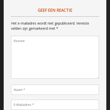
GEEF EEN REACTIE
Het e-mailadres wordt niet gepubliceerd.
Vereiste
velden zijn gemarkeerd met
*