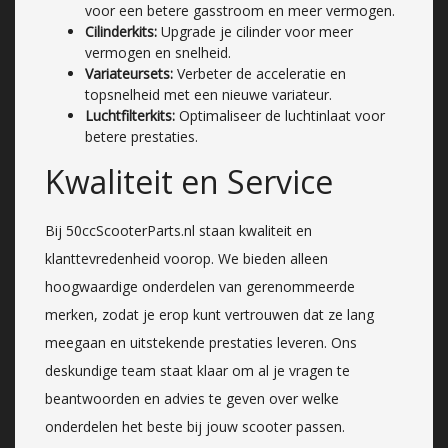
voor een betere gasstroom en meer vermogen.
Cilinderkits:
Upgrade je cilinder voor meer
vermogen en snelheid.
Variateursets:
Verbeter de acceleratie en
topsnelheid met een nieuwe variateur.
Luchtfilterkits:
Optimaliseer de luchtinlaat voor
betere prestaties.
Kwaliteit en Service
Bij 50ccScooterParts.nl staan kwaliteit en
klanttevredenheid voorop. We bieden alleen
hoogwaardige onderdelen van gerenommeerde
merken, zodat je erop kunt vertrouwen dat ze lang
meegaan en uitstekende prestaties leveren. Ons
deskundige team staat klaar om al je vragen te
beantwoorden en advies te geven over welke
onderdelen het beste bij jouw scooter passen.