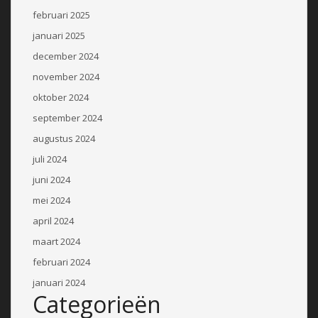
februari 2025
januari 2025
december 2024
november 2024
oktober 2024
september 2024
augustus 2024
juli 2024
juni 2024
mei 2024
april 2024
maart 2024
februari 2024
januari 2024
Categorieën