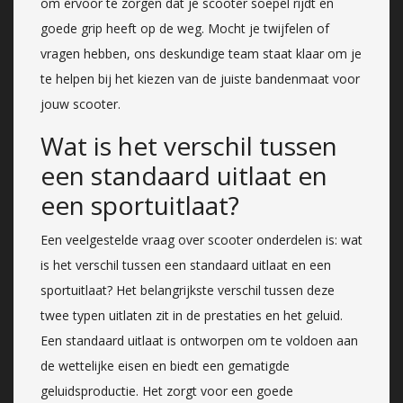
om ervoor te zorgen dat je scooter soepel rijdt en
goede grip heeft op de weg. Mocht je twijfelen of
vragen hebben, ons deskundige team staat klaar om je
te helpen bij het kiezen van de juiste bandenmaat voor
jouw scooter.
Wat is het verschil tussen
een standaard uitlaat en
een sportuitlaat?
Een veelgestelde vraag over scooter onderdelen is: wat
is het verschil tussen een standaard uitlaat en een
sportuitlaat? Het belangrijkste verschil tussen deze
twee typen uitlaten zit in de prestaties en het geluid.
Een standaard uitlaat is ontworpen om te voldoen aan
de wettelijke eisen en biedt een gematigde
geluidsproductie. Het zorgt voor een goede