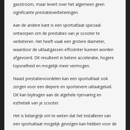
gasstroom, maar levert over het algemeen geen
significante prestatieverbeteringen.
Aan de andere kant is een sportuitlaat speciaal
ontworpen om de prestaties van je scooter te
verbeteren. Het heeft vaak een grotere diameter,
waardoor de uitlaatgassen efficiënter kunnen worden
afgevoerd. Dit resulteert in betere acceleratie, hogere
topsnelheid en mogelijk meer vermogen.
Naast prestatievoordelen kan een sportuitlaat ook
zorgen voor een diepere en sportievere uitlaatgeluid.
Dit kan bijdragen aan de algehele rijervaring en
esthetiek van je scooter.
Het is belangrijk om te weten dat het installeren van
een sportuitlaat mogelijk gevolgen kan hebben voor de