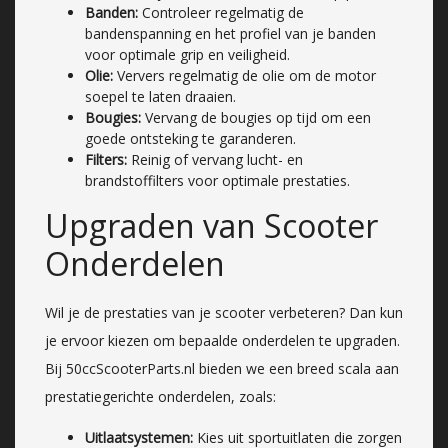
Banden:
Controleer regelmatig de
bandenspanning en het profiel van je banden
voor optimale grip en veiligheid.
Olie:
Ververs regelmatig de olie om de motor
soepel te laten draaien.
Bougies:
Vervang de bougies op tijd om een
goede ontsteking te garanderen.
Filters:
Reinig of vervang lucht- en
brandstoffilters voor optimale prestaties.
Upgraden van Scooter
Onderdelen
Wil je de prestaties van je scooter verbeteren? Dan kun
je ervoor kiezen om bepaalde onderdelen te upgraden.
Bij 50ccScooterParts.nl bieden we een breed scala aan
prestatiegerichte onderdelen, zoals:
Uitlaatsystemen:
Kies uit sportuitlaten die zorgen