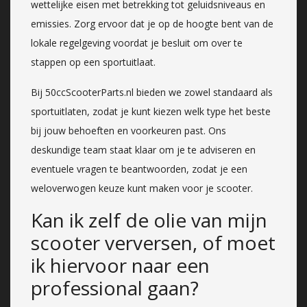
wettelijke eisen met betrekking tot geluidsniveaus en
emissies. Zorg ervoor dat je op de hoogte bent van de
lokale regelgeving voordat je besluit om over te
stappen op een sportuitlaat.
Bij 50ccScooterParts.nl bieden we zowel standaard als
sportuitlaten, zodat je kunt kiezen welk type het beste
bij jouw behoeften en voorkeuren past. Ons
deskundige team staat klaar om je te adviseren en
eventuele vragen te beantwoorden, zodat je een
weloverwogen keuze kunt maken voor je scooter.
Kan ik zelf de olie van mijn
scooter verversen, of moet
ik hiervoor naar een
professional gaan?