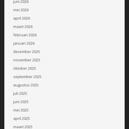
juni 2026
mei 2026
april 2026
maart 2026
februari 2026
januari 2026
december 2025
november 2025
oktober 2025
september 2025
augustus 2025
juli 2025
juni 2025
mei 2025
april 2025
maart 2025