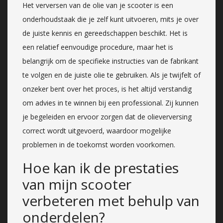
Het verversen van de olie van je scooter is een
onderhoudstaak die je zelf kunt uitvoeren, mits je over
de juiste kennis en gereedschappen beschikt. Het is
een relatief eenvoudige procedure, maar het is
belangrijk om de specifieke instructies van de fabrikant
te volgen en de juiste olie te gebruiken. Als je twijfelt of
onzeker bent over het proces, is het altijd verstandig
om advies in te winnen bij een professional. Zij kunnen
je begeleiden en ervoor zorgen dat de olieverversing
correct wordt uitgevoerd, waardoor mogelijke
problemen in de toekomst worden voorkomen.
Hoe kan ik de prestaties
van mijn scooter
verbeteren met behulp van
onderdelen?