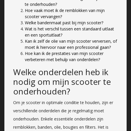
te onderhouden?
Hoe vaak moet ik de remblokken van mijn
scooter vervangen?
Welke bandenmaat past bij mijn scooter?
Wat is het verschil tussen een standaard uitlaat
en een sportuitlaat?
Kan ik zelf de olie van mijn scooter verversen, of
moet ik hiervoor naar een professional gaan?
Hoe kan ik de prestaties van mijn scooter
verbeteren met behulp van onderdelen?
Welke onderdelen heb ik
nodig om mijn scooter te
onderhouden?
Om je scooter in optimale conditie te houden, zijn er
verschillende onderdelen die je regelmatig moet
onderhouden. Enkele essentiële onderdelen zijn
remblokken, banden, olie, bougies en filters. Het is