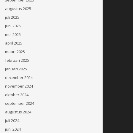
augustus 2025
juli 2025
juni 2025
mei 2025
april 2025
maart 2025
februari 2025
januari 2025
december 2024
november 2024
oktober 2024
september 2024
augustus 2024
juli 2024
juni 2024