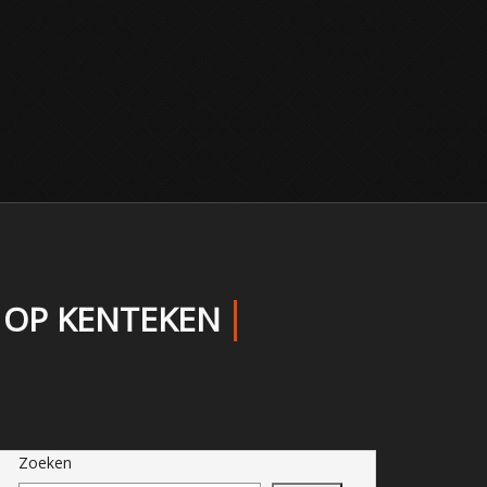
 OP KENTEKEN
Zoeken