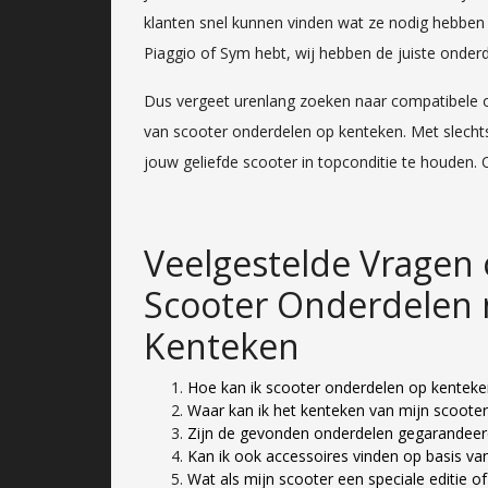
klanten snel kunnen vinden wat ze nodig hebben 
Piaggio of Sym hebt, wij hebben de juiste onderd
Dus vergeet urenlang zoeken naar compatibele o
van scooter onderdelen op kenteken. Met slechts
jouw geliefde scooter in topconditie te houden
Veelgestelde Vragen 
Scooter Onderdelen 
Kenteken
Hoe kan ik scooter onderdelen op kenteke
Waar kan ik het kenteken van mijn scooter
Zijn de gevonden onderdelen gegarandeer
Kan ik ook accessoires vinden op basis va
Wat als mijn scooter een speciale editie 