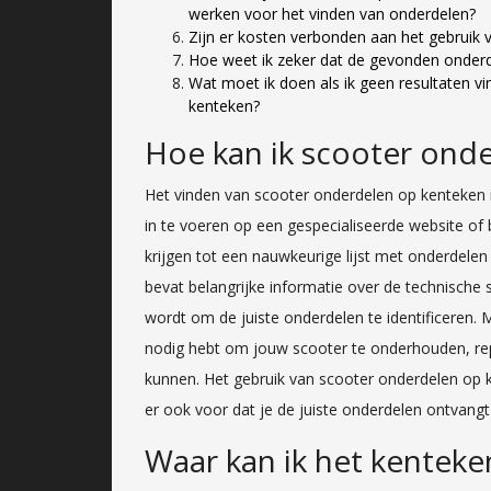
werken voor het vinden van onderdelen?
Zijn er kosten verbonden aan het gebruik
Hoe weet ik zeker dat de gevonden onderde
Wat moet ik doen als ik geen resultaten vi
kenteken?
Hoe kan ik scooter ond
Het vinden van scooter onderdelen op kenteken 
in te voeren op een gespecialiseerde website of 
krijgen tot een nauwkeurige lijst met onderdelen
bevat belangrijke informatie over de technische 
wordt om de juiste onderdelen te identificeren. M
nodig hebt om jouw scooter te onderhouden, rep
kunnen. Het gebruik van scooter onderdelen op k
er ook voor dat je de juiste onderdelen ontvangt
Waar kan ik het kenteke