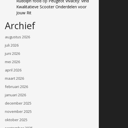
Rudolph food
op
Peugeot Vivacity: Vind
Kwalitatieve Scooter Onderdelen voor
Jouw Rit
Archief
augustus 2026
juli 2026
juni 2026
mei 2026
april 2026
maart 2026
februari 2026
januari 2026
december 2025
november 2025
oktober 2025
september 2025