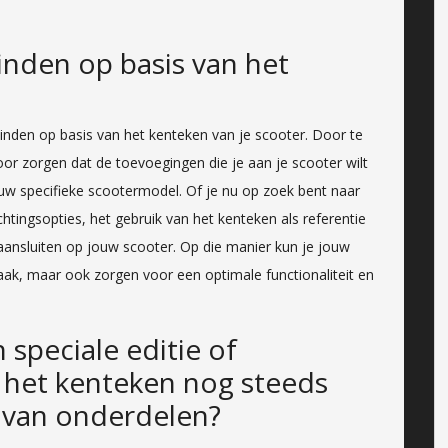
inden op basis van het
vinden op basis van het kenteken van je scooter. Door te
or zorgen dat de toevoegingen die je aan je scooter wilt
uw specifieke scootermodel. Of je nu op zoek bent naar
htingsopties, het gebruik van het kenteken als referentie
aansluiten op jouw scooter. Op die manier kun je jouw
aak, maar ook zorgen voor een optimale functionaliteit en
 speciale editie of
 het kenteken nog steeds
 van onderdelen?