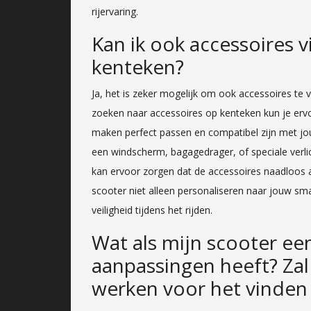
rijervaring.
Kan ik ook accessoires v
kenteken?
Ja, het is zeker mogelijk om ook accessoires te 
zoeken naar accessoires op kenteken kun je ervo
maken perfect passen en compatibel zijn met jo
een windscherm, bagagedrager, of speciale verlic
kan ervoor zorgen dat de accessoires naadloos 
scooter niet alleen personaliseren naar jouw sm
veiligheid tijdens het rijden.
Wat als mijn scooter een
aanpassingen heeft? Zal
werken voor het vinden