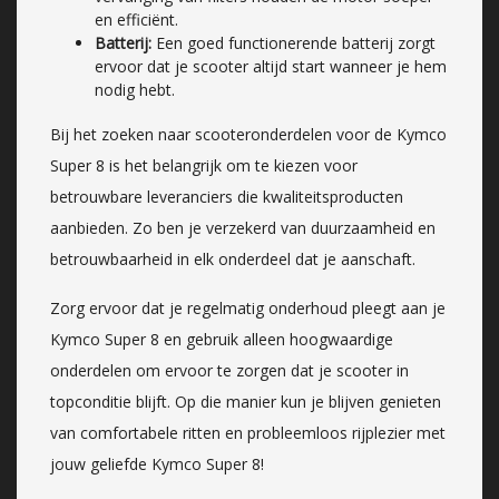
en efficiënt.
Batterij:
Een goed functionerende batterij zorgt
ervoor dat je scooter altijd start wanneer je hem
nodig hebt.
Bij het zoeken naar scooteronderdelen voor de Kymco
Super 8 is het belangrijk om te kiezen voor
betrouwbare leveranciers die kwaliteitsproducten
aanbieden. Zo ben je verzekerd van duurzaamheid en
betrouwbaarheid in elk onderdeel dat je aanschaft.
Zorg ervoor dat je regelmatig onderhoud pleegt aan je
Kymco Super 8 en gebruik alleen hoogwaardige
onderdelen om ervoor te zorgen dat je scooter in
topconditie blijft. Op die manier kun je blijven genieten
van comfortabele ritten en probleemloos rijplezier met
jouw geliefde Kymco Super 8!