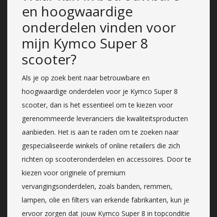
en hoogwaardige
onderdelen vinden voor
mijn Kymco Super 8
scooter?
Als je op zoek bent naar betrouwbare en
hoogwaardige onderdelen voor je Kymco Super 8
scooter, dan is het essentieel om te kiezen voor
gerenommeerde leveranciers die kwaliteitsproducten
aanbieden. Het is aan te raden om te zoeken naar
gespecialiseerde winkels of online retailers die zich
richten op scooteronderdelen en accessoires. Door te
kiezen voor originele of premium
vervangingsonderdelen, zoals banden, remmen,
lampen, olie en filters van erkende fabrikanten, kun je
ervoor zorgen dat jouw Kymco Super 8 in topconditie