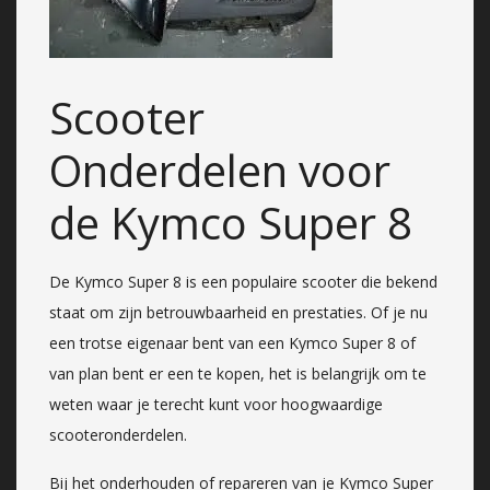
Scooter
Onderdelen voor
de Kymco Super 8
De Kymco Super 8 is een populaire scooter die bekend
staat om zijn betrouwbaarheid en prestaties. Of je nu
een trotse eigenaar bent van een Kymco Super 8 of
van plan bent er een te kopen, het is belangrijk om te
weten waar je terecht kunt voor hoogwaardige
scooteronderdelen.
Bij het onderhouden of repareren van je Kymco Super