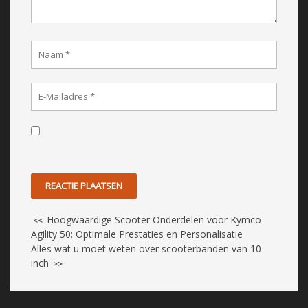
Hoogwaardige Scooter Onderdelen voor Kymco
<<
Agility 50: Optimale Prestaties en Personalisatie
Alles wat u moet weten over scooterbanden van 10
inch
>>