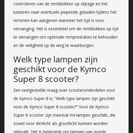
controleren van de remblokken op slijtage en het
luisteren naar eventuele piepende geluiden tijdens het
remmen kan aangeven wanneer het tijd is voor
vervanging. Het is essentieel om de remblokken op tijd
te vervangen om optimale remprestaties te behouden
en de veiligheid op de weg te waarborgen.
Welk type lampen zijn
geschikt voor de Kymco
Super 8 scooter?
Een veelgestelde vraag over scooteronderdelen voor
de Kymco Super 8 is: “Welk type lampen zijn geschikt
voor de Kymco Super 8 scooter?” Voor de Kymco
Super 8 scooter zijn meestal H4-lampen geschikt, die
zowel voor dimlicht als grootlicht kunnen worden
gebruikt. Het is belangrijk om lampen van goede