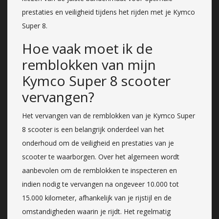
prestaties en veiligheid tijdens het rijden met je Kymco
Super 8.
Hoe vaak moet ik de
remblokken van mijn
Kymco Super 8 scooter
vervangen?
Het vervangen van de remblokken van je Kymco Super
8 scooter is een belangrijk onderdeel van het
onderhoud om de veiligheid en prestaties van je
scooter te waarborgen. Over het algemeen wordt
aanbevolen om de remblokken te inspecteren en
indien nodig te vervangen na ongeveer 10.000 tot
15.000 kilometer, afhankelijk van je rijstijl en de
omstandigheden waarin je rijdt. Het regelmatig