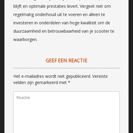
blijft en optimale prestaties levert. Vergeet niet om
regelmatig onderhoud uit te voeren en alleen te
investeren in onderdelen van hoge kwaliteit om de
duurzaamheid en betrouwbaarheid van je scooter te
waarborgen.
GEEF EEN REACTIE
Het e-mailadres wordt niet gepubliceerd.
Vereiste
velden zijn gemarkeerd met
*