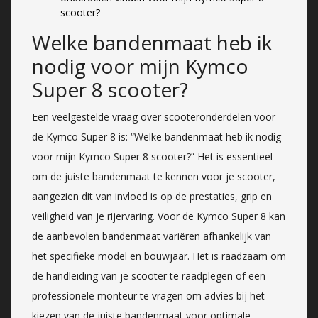
scooter?
Welke bandenmaat heb ik
nodig voor mijn Kymco
Super 8 scooter?
Een veelgestelde vraag over scooteronderdelen voor
de Kymco Super 8 is: “Welke bandenmaat heb ik nodig
voor mijn Kymco Super 8 scooter?” Het is essentieel
om de juiste bandenmaat te kennen voor je scooter,
aangezien dit van invloed is op de prestaties, grip en
veiligheid van je rijervaring. Voor de Kymco Super 8 kan
de aanbevolen bandenmaat variëren afhankelijk van
het specifieke model en bouwjaar. Het is raadzaam om
de handleiding van je scooter te raadplegen of een
professionele monteur te vragen om advies bij het
kiezen van de juiste bandenmaat voor optimale