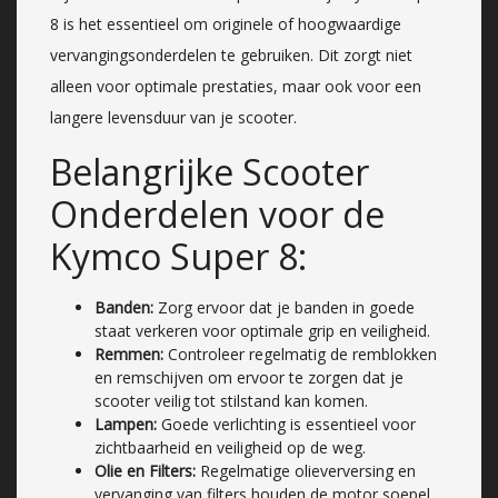
8 is het essentieel om originele of hoogwaardige
vervangingsonderdelen te gebruiken. Dit zorgt niet
alleen voor optimale prestaties, maar ook voor een
langere levensduur van je scooter.
Belangrijke Scooter
Onderdelen voor de
Kymco Super 8:
Banden:
Zorg ervoor dat je banden in goede
staat verkeren voor optimale grip en veiligheid.
Remmen:
Controleer regelmatig de remblokken
en remschijven om ervoor te zorgen dat je
scooter veilig tot stilstand kan komen.
Lampen:
Goede verlichting is essentieel voor
zichtbaarheid en veiligheid op de weg.
Olie en Filters:
Regelmatige olieverversing en
vervanging van filters houden de motor soepel