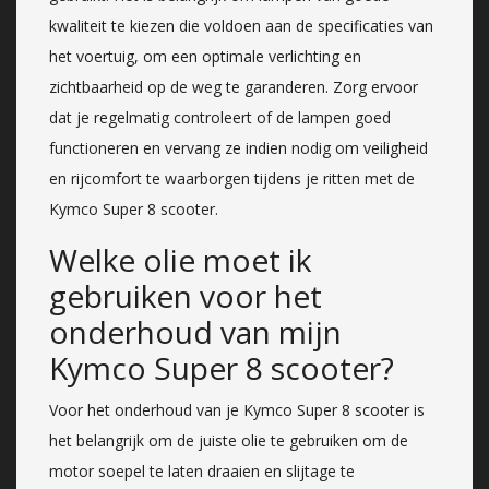
kwaliteit te kiezen die voldoen aan de specificaties van
het voertuig, om een optimale verlichting en
zichtbaarheid op de weg te garanderen. Zorg ervoor
dat je regelmatig controleert of de lampen goed
functioneren en vervang ze indien nodig om veiligheid
en rijcomfort te waarborgen tijdens je ritten met de
Kymco Super 8 scooter.
Welke olie moet ik
gebruiken voor het
onderhoud van mijn
Kymco Super 8 scooter?
Voor het onderhoud van je Kymco Super 8 scooter is
het belangrijk om de juiste olie te gebruiken om de
motor soepel te laten draaien en slijtage te