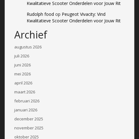
Kwalitatieve Scooter Onderdelen voor Jouw Rit
Rudolph food
op
Peugeot Vivacity: Vind
Kwalitatieve Scooter Onderdelen voor Jouw Rit
Archief
augustus 2026
juli 2026
juni 2026
mei 2026
april 2026
maart 2026
februari 2026
januari 2026
december 2025
november 2025
oktober 2025