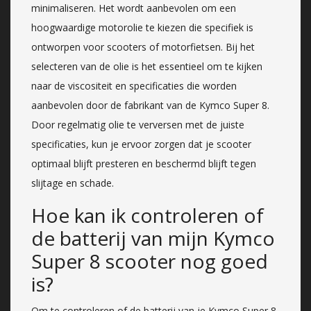
minimaliseren. Het wordt aanbevolen om een
hoogwaardige motorolie te kiezen die specifiek is
ontworpen voor scooters of motorfietsen. Bij het
selecteren van de olie is het essentieel om te kijken
naar de viscositeit en specificaties die worden
aanbevolen door de fabrikant van de Kymco Super 8.
Door regelmatig olie te verversen met de juiste
specificaties, kun je ervoor zorgen dat je scooter
optimaal blijft presteren en beschermd blijft tegen
slijtage en schade.
Hoe kan ik controleren of
de batterij van mijn Kymco
Super 8 scooter nog goed
is?
Om te controleren of de batterij van je Kymco Super 8