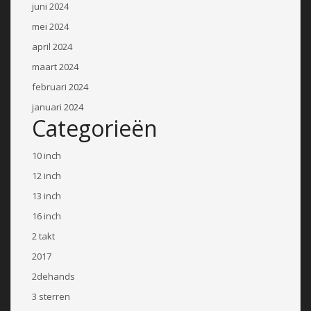
juni 2024
mei 2024
april 2024
maart 2024
februari 2024
januari 2024
Categorieën
10 inch
12 inch
13 inch
16 inch
2 takt
2017
2dehands
3 sterren