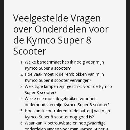
Veelgestelde Vragen
over Onderdelen voor
de Kymco Super 8
Scooter
Welke bandenmaat heb ik nodig voor mijn
Kymco Super 8 scooter?
Hoe vaak moet ik de remblokken van mijn
Kymco Super 8 scooter vervangen?
Welk type lampen zijn geschikt voor de Kymco
Super 8 scooter?
Welke olie moet ik gebruiken voor het
onderhoud van mijn Kymco Super 8 scooter?
Hoe kan ik controleren of de batterij van mijn
Kymco Super 8 scooter nog goed is?
Waar kan ik betrouwbare en hoogwaardige
onderdelen vinden voor mijn Kymco Super 8