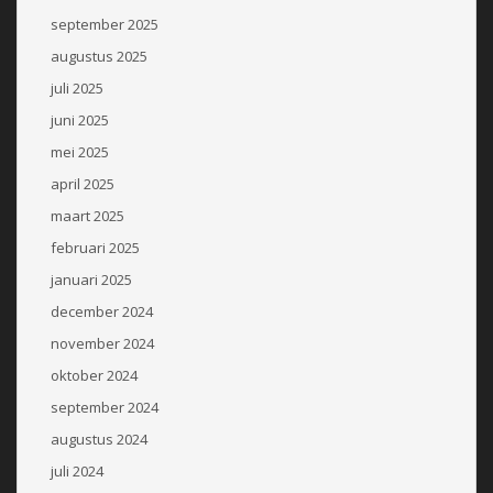
september 2025
augustus 2025
juli 2025
juni 2025
mei 2025
april 2025
maart 2025
februari 2025
januari 2025
december 2024
november 2024
oktober 2024
september 2024
augustus 2024
juli 2024