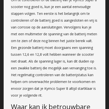
scooter nog goed is, kun je een aantal eenvoudige
stappen volgen. Ten eerste is het belangrijk om te
controleren of de batterij goed is aangesloten en vrij is
van corrosie op de aansluitingen. Vervolgens kun je
met een multimeter de spanning van de batterij meten
om te zien of deze nog binnen het juiste bereik valt.
Een gezonde batterij moet doorgaans een spanning
tussen 12,6 en 12,8 volt hebben wanneer de scooter
niet draait. Als de spanning lager is, kan dit duiden op
een zwakke batterij die mogelijk aan vervanging toe is.
Het regelmatig controleren van de batterijstatus kan
helpen om onverwachte problemen te voorkomen en
ervoor zorgen dat je Kymco Super 8 altijd startklaar is
voor je volgende rit.
Waar kan ik betrouwbare