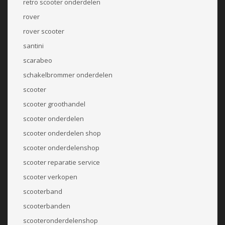
retro scooter onderdelen
rover
rover scooter
santini
scarabeo
schakelbrommer onderdelen
scooter
scooter groothandel
scooter onderdelen
scooter onderdelen shop
scooter onderdelenshop
scooter reparatie service
scooter verkopen
scooterband
scooterbanden
scooteronderdelenshop