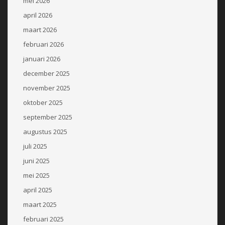
mei 2026
april 2026
maart 2026
februari 2026
januari 2026
december 2025
november 2025
oktober 2025
september 2025
augustus 2025
juli 2025
juni 2025
mei 2025
april 2025
maart 2025
februari 2025