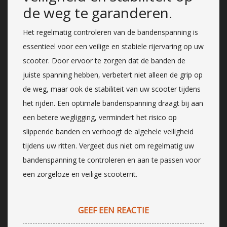
de weg te garanderen.
Het regelmatig controleren van de bandenspanning is
essentieel voor een veilige en stabiele rijervaring op uw
scooter. Door ervoor te zorgen dat de banden de
juiste spanning hebben, verbetert niet alleen de grip op
de weg, maar ook de stabiliteit van uw scooter tijdens
het rijden. Een optimale bandenspanning draagt bij aan
een betere wegligging, vermindert het risico op
slippende banden en verhoogt de algehele veiligheid
tijdens uw ritten. Vergeet dus niet om regelmatig uw
bandenspanning te controleren en aan te passen voor
een zorgeloze en veilige scooterrit.
GEEF EEN REACTIE