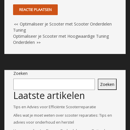
Optimaliseer je Scooter met Scooter Onderdelen
<<
Tuning
Optimaliseer je Scooter met Hoogwaardige Tuning
Onderdelen
>>
Zoeken
Zoeken
Laatste artikelen
Tips en Advies voor Efficiënte Scooterreparatie
Alles wat je moet weten over scooter reparaties: Tips en
advies voor onderhoud en herstel