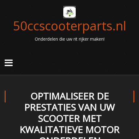
50ccscooterparts.nl
Onderdelen die uw rit rijker maken!
OPTIMALISEER DE
PRESTATIES VAN UW
SCOOTER MET
KWALITATIEVE MOTOR