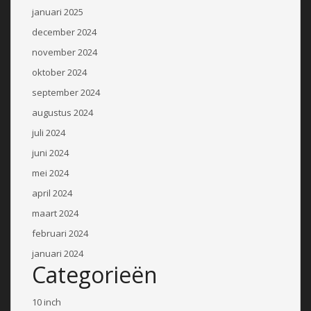
januari 2025
december 2024
november 2024
oktober 2024
september 2024
augustus 2024
juli 2024
juni 2024
mei 2024
april 2024
maart 2024
februari 2024
januari 2024
Categorieën
10 inch