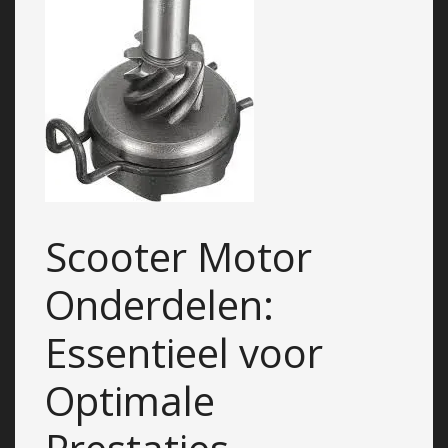
Scooter Motor
Onderdelen:
Essentieel voor
Optimale