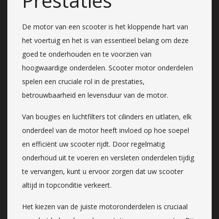
Prestaties
De motor van een scooter is het kloppende hart van
het voertuig en het is van essentieel belang om deze
goed te onderhouden en te voorzien van
hoogwaardige onderdelen. Scooter motor onderdelen
spelen een cruciale rol in de prestaties,
betrouwbaarheid en levensduur van de motor.
Van bougies en luchtfilters tot cilinders en uitlaten, elk
onderdeel van de motor heeft invloed op hoe soepel
en efficiënt uw scooter rijdt. Door regelmatig
onderhoud uit te voeren en versleten onderdelen tijdig
te vervangen, kunt u ervoor zorgen dat uw scooter
altijd in topconditie verkeert.
Het kiezen van de juiste motoronderdelen is cruciaal