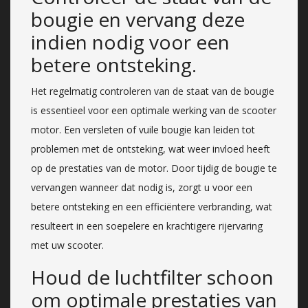
bougie en vervang deze
indien nodig voor een
betere ontsteking.
Het regelmatig controleren van de staat van de bougie
is essentieel voor een optimale werking van de scooter
motor. Een versleten of vuile bougie kan leiden tot
problemen met de ontsteking, wat weer invloed heeft
op de prestaties van de motor. Door tijdig de bougie te
vervangen wanneer dat nodig is, zorgt u voor een
betere ontsteking en een efficiëntere verbranding, wat
resulteert in een soepelere en krachtigere rijervaring
met uw scooter.
Houd de luchtfilter schoon
om optimale prestaties van