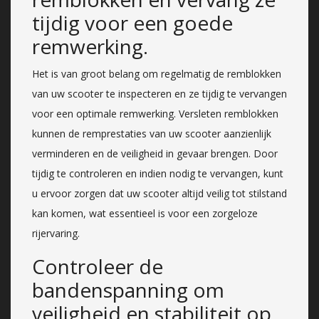
tijdig voor een goede
remwerking.
Het is van groot belang om regelmatig de remblokken
van uw scooter te inspecteren en ze tijdig te vervangen
voor een optimale remwerking. Versleten remblokken
kunnen de remprestaties van uw scooter aanzienlijk
verminderen en de veiligheid in gevaar brengen. Door
tijdig te controleren en indien nodig te vervangen, kunt
u ervoor zorgen dat uw scooter altijd veilig tot stilstand
kan komen, wat essentieel is voor een zorgeloze
rijervaring.
Controleer de
bandenspanning om
veiligheid en stabiliteit op