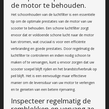
de motor te behouden.
Het schoonhouden van de luchtfilter is een essentiële
tip om de optimale prestaties van de motor van uw
scooter te behouden. Een schone luchtfilter zorgt
ervoor dat er voldoende schone lucht naar de motor
kan stromen, wat cruciaal is voor een efficiënte
verbranding en goede prestaties. Door regelmatig de
luchtfilter te controleren en indien nodig schoon te
maken of te vervangen, kunt u ervoor zorgen dat uw
scooter soepel blijft rijden en het brandstofverbruik op
peil blijft. Het is een eenvoudige maar effectieve
manier om de levensduur van uw motor te verlengen
en te genieten van een betere rijervaring.
Inspecteer regelmatig de
remblokken en vervang ze