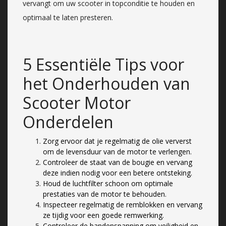
vervangt om uw scooter in topconditie te houden en
optimaal te laten presteren.
5 Essentiële Tips voor
het Onderhouden van
Scooter Motor
Onderdelen
Zorg ervoor dat je regelmatig de olie ververst
om de levensduur van de motor te verlengen.
Controleer de staat van de bougie en vervang
deze indien nodig voor een betere ontsteking.
Houd de luchtfilter schoon om optimale
prestaties van de motor te behouden.
Inspecteer regelmatig de remblokken en vervang
ze tijdig voor een goede remwerking.
Controleer de bandenspanning om veiligheid en