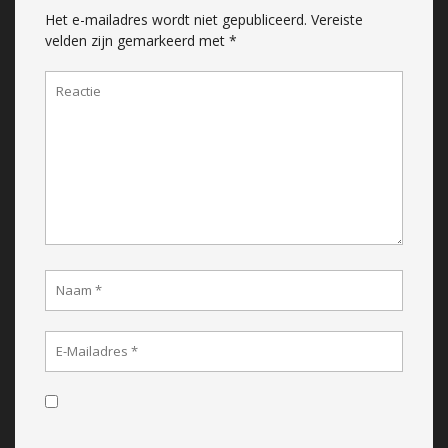
Het e-mailadres wordt niet gepubliceerd.
Vereiste
velden zijn gemarkeerd met
*