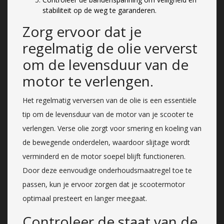
stabiliteit op de weg te garanderen.
Zorg ervoor dat je
regelmatig de olie ververst
om de levensduur van de
motor te verlengen.
Het regelmatig verversen van de olie is een essentiële
tip om de levensduur van de motor van je scooter te
verlengen. Verse olie zorgt voor smering en koeling van
de bewegende onderdelen, waardoor slijtage wordt
verminderd en de motor soepel blijft functioneren.
Door deze eenvoudige onderhoudsmaatregel toe te
passen, kun je ervoor zorgen dat je scootermotor
optimaal presteert en langer meegaat.
Controleer de staat van de