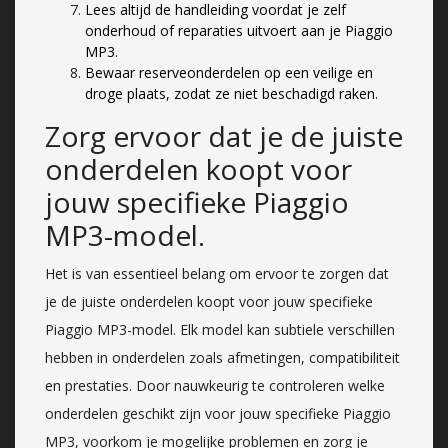
Lees altijd de handleiding voordat je zelf
onderhoud of reparaties uitvoert aan je Piaggio
MP3.
Bewaar reserveonderdelen op een veilige en
droge plaats, zodat ze niet beschadigd raken.
Zorg ervoor dat je de juiste
onderdelen koopt voor
jouw specifieke Piaggio
MP3-model.
Het is van essentieel belang om ervoor te zorgen dat
je de juiste onderdelen koopt voor jouw specifieke
Piaggio MP3-model. Elk model kan subtiele verschillen
hebben in onderdelen zoals afmetingen, compatibiliteit
en prestaties. Door nauwkeurig te controleren welke
onderdelen geschikt zijn voor jouw specifieke Piaggio
MP3, voorkom je mogelijke problemen en zorg je