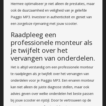
Hiermee optimaliseer je niet alleen de prestaties, maar
ook de duurzaamheid en veiligheid van je geliefde
Piaggio MP3. Investeer in authenticiteit en geniet van
een zorgeloze rijervaring met jouw scooter.
Raadpleeg een
professionele monteur als
je twijfelt over het
vervangen van onderdelen.
Het is altijd verstandig om een professionele monteur
te raadplegen als je twijfelt over het vervangen van
onderdelen voor je Piaggio MP3. Een ervaren monteur
kan niet alleen de juiste diagnose stellen, maar ook
advies geven over welke onderdelen het beste passen
bij jouw scooter en rijstijl. Door te vertrouwen op de