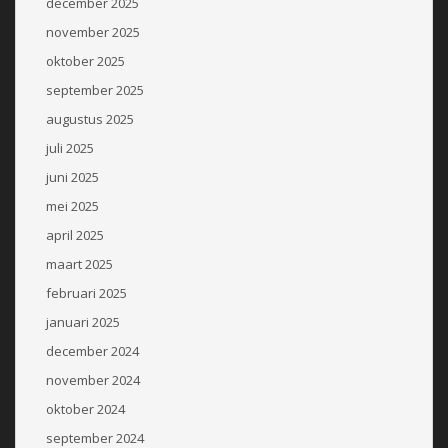
december 2025
november 2025
oktober 2025
september 2025
augustus 2025
juli 2025
juni 2025
mei 2025
april 2025
maart 2025
februari 2025
januari 2025
december 2024
november 2024
oktober 2024
september 2024