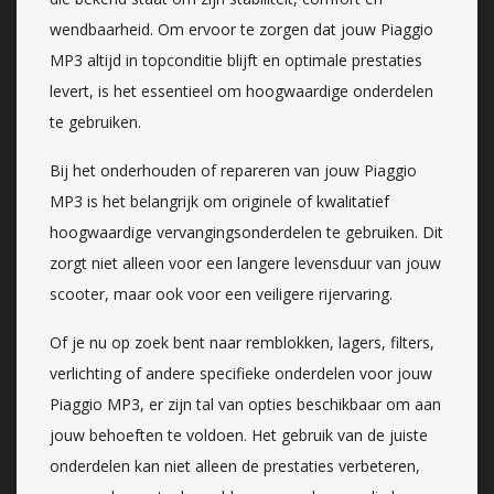
wendbaarheid. Om ervoor te zorgen dat jouw Piaggio
MP3 altijd in topconditie blijft en optimale prestaties
levert, is het essentieel om hoogwaardige onderdelen
te gebruiken.
Bij het onderhouden of repareren van jouw Piaggio
MP3 is het belangrijk om originele of kwalitatief
hoogwaardige vervangingsonderdelen te gebruiken. Dit
zorgt niet alleen voor een langere levensduur van jouw
scooter, maar ook voor een veiligere rijervaring.
Of je nu op zoek bent naar remblokken, lagers, filters,
verlichting of andere specifieke onderdelen voor jouw
Piaggio MP3, er zijn tal van opties beschikbaar om aan
jouw behoeften te voldoen. Het gebruik van de juiste
onderdelen kan niet alleen de prestaties verbeteren,