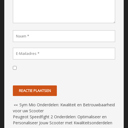
Sym Mio Onderdelen: Kwaliteit en Betrouwbaarheid
<<
voor uw Scooter
Peugeot Speedfight 2 Onderdelen: Optimaliseer en
Personaliseer Jouw Scooter met Kwaliteitsonderdelen