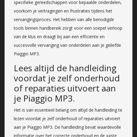
specifieke gereedschappen voor bepaalde onderdelen,
voorkom je vertragingen en frustraties tijdens het
vervangingsproces. Het hebben van alle benodigde
tools binnen handbereik zorgt voor een soepel verloop
van de klus en draagt bij aan een efficiënte en
succesvolle vervanging van onderdelen aan je geliefde
Piaggio MP3.
Lees altijd de handleiding
voordat je zelf onderhoud
of reparaties uitvoert aan
je Piaggio MP3.
Het is van essentieel belang om altijd de handleiding te
lezen voordat je zelf onderhoud of reparaties uitvoert
aan je Piaggio MP3. De handleiding bevat waardevolle
informatie over het correcte onderhoud en de juiste