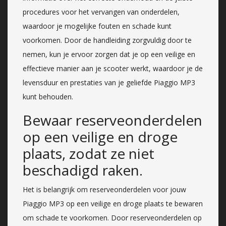
procedures voor het vervangen van onderdelen,
waardoor je mogelijke fouten en schade kunt
voorkomen. Door de handleiding zorgvuldig door te
nemen, kun je ervoor zorgen dat je op een veilige en
effectieve manier aan je scooter werkt, waardoor je de
levensduur en prestaties van je geliefde Piaggio MP3
kunt behouden.
Bewaar reserveonderdelen
op een veilige en droge
plaats, zodat ze niet
beschadigd raken.
Het is belangrijk om reserveonderdelen voor jouw
Piaggio MP3 op een veilige en droge plaats te bewaren
om schade te voorkomen. Door reserveonderdelen op