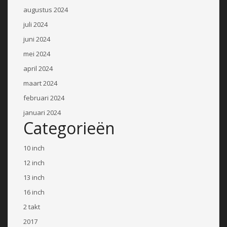
augustus 2024
juli 2024
juni 2024
mei 2024
april 2024
maart 2024
februari 2024
januari 2024
Categorieën
10 inch
12 inch
13 inch
16 inch
2 takt
2017