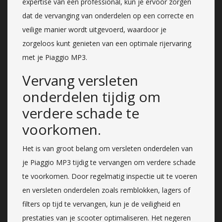
expertise van een professional, kun je ervoor zorgen
dat de vervanging van onderdelen op een correcte en
veilige manier wordt uitgevoerd, waardoor je
zorgeloos kunt genieten van een optimale rijervaring
met je Piaggio MP3.
Vervang versleten
onderdelen tijdig om
verdere schade te
voorkomen.
Het is van groot belang om versleten onderdelen van
je Piaggio MP3 tijdig te vervangen om verdere schade
te voorkomen. Door regelmatig inspectie uit te voeren
en versleten onderdelen zoals remblokken, lagers of
filters op tijd te vervangen, kun je de veiligheid en
prestaties van je scooter optimaliseren. Het negeren