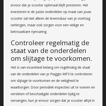
ervoor dat je scooter optimaal blijft presteren. Het
investeren in de juiste onderdelen op maat van jouw
scooter zal niet alleen de levensduur van je voertuig
verlengen, maar ook zorgen voor een veilige en
betrouwbare rijervaring.
Controleer regelmatig de
staat van de onderdelen
om slijtage te voorkomen.
Het is van essentieel belang om regelmatig de staat
van de onderdelen van je Piaggio MP3 te controleren
om slijtage te voorkomen en de veiligheid te
waarborgen. Door periodiek inspecties uit te voeren en
versleten of beschadigde onderdelen tijdig te
vervangen, kun je ervoor zorgen dat je scooter altijd in