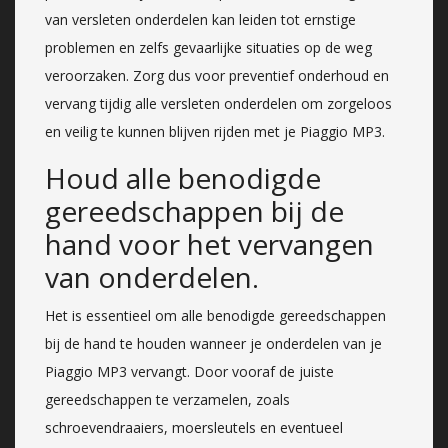
van versleten onderdelen kan leiden tot ernstige
problemen en zelfs gevaarlijke situaties op de weg
veroorzaken. Zorg dus voor preventief onderhoud en
vervang tijdig alle versleten onderdelen om zorgeloos
en veilig te kunnen blijven rijden met je Piaggio MP3.
Houd alle benodigde
gereedschappen bij de
hand voor het vervangen
van onderdelen.
Het is essentieel om alle benodigde gereedschappen
bij de hand te houden wanneer je onderdelen van je
Piaggio MP3 vervangt. Door vooraf de juiste
gereedschappen te verzamelen, zoals
schroevendraaiers, moersleutels en eventueel