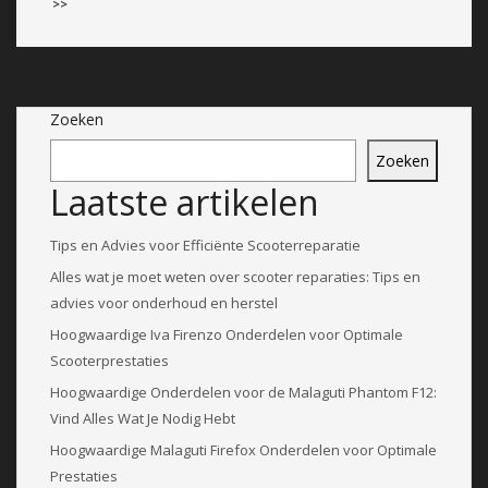
>>
Zoeken
Zoeken
Laatste artikelen
Tips en Advies voor Efficiënte Scooterreparatie
Alles wat je moet weten over scooter reparaties: Tips en
advies voor onderhoud en herstel
Hoogwaardige Iva Firenzo Onderdelen voor Optimale
Scooterprestaties
Hoogwaardige Onderdelen voor de Malaguti Phantom F12:
Vind Alles Wat Je Nodig Hebt
Hoogwaardige Malaguti Firefox Onderdelen voor Optimale
Prestaties