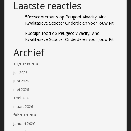
Laatste reacties
50ccscooterparts
op
Peugeot Vivacity: Vind
Kwalitatieve Scooter Onderdelen voor Jouw Rit
Rudolph food
op
Peugeot Vivacity: Vind
Kwalitatieve Scooter Onderdelen voor Jouw Rit
Archief
augustus 2026
juli 2026
juni 2026
mei 2026
april 2026
maart 2026
februari 2026
januari 2026