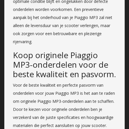
optimale conditie blijft en ongelukken door defecte
onderdelen worden voorkomen. Een preventieve
aanpak bij het onderhoud van je Piaggio MP3 zal niet
alleen de levensduur van je scooter verlengen, maar
ook zorgen voor een betrouwbare en plezierige
rijervaring.
Koop originele Piaggio
MP3-onderdelen voor de
beste kwaliteit en pasvorm.
Voor de beste kwaliteit en perfecte pasvorm van
onderdelen voor jouw Piaggio MP3 is het aan te raden
om originele Piaggio MP3-onderdelen aan te schaffen.
Door te kiezen voor originele onderdelen ben je
verzekerd van de juiste specificaties en hoogwaardige
materialen die perfect aansluiten op jouw scooter.