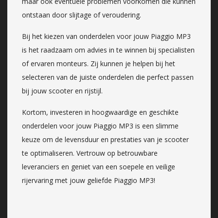
maar ook eventuele problemen voorkomen die kunnen
ontstaan door slijtage of veroudering.
Bij het kiezen van onderdelen voor jouw Piaggio MP3
is het raadzaam om advies in te winnen bij specialisten
of ervaren monteurs. Zij kunnen je helpen bij het
selecteren van de juiste onderdelen die perfect passen
bij jouw scooter en rijstijl.
Kortom, investeren in hoogwaardige en geschikte
onderdelen voor jouw Piaggio MP3 is een slimme
keuze om de levensduur en prestaties van je scooter
te optimaliseren. Vertrouw op betrouwbare
leveranciers en geniet van een soepele en veilige
rijervaring met jouw geliefde Piaggio MP3!