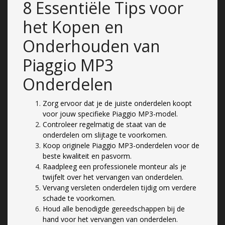
8 Essentiële Tips voor
het Kopen en
Onderhouden van
Piaggio MP3
Onderdelen
Zorg ervoor dat je de juiste onderdelen koopt
voor jouw specifieke Piaggio MP3-model.
Controleer regelmatig de staat van de
onderdelen om slijtage te voorkomen.
Koop originele Piaggio MP3-onderdelen voor de
beste kwaliteit en pasvorm.
Raadpleeg een professionele monteur als je
twijfelt over het vervangen van onderdelen.
Vervang versleten onderdelen tijdig om verdere
schade te voorkomen.
Houd alle benodigde gereedschappen bij de
hand voor het vervangen van onderdelen.