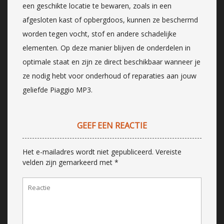
een geschikte locatie te bewaren, zoals in een
afgesloten kast of opbergdoos, kunnen ze beschermd
worden tegen vocht, stof en andere schadelijke
elementen. Op deze manier blijven de onderdelen in
optimale staat en zijn ze direct beschikbaar wanneer je
ze nodig hebt voor onderhoud of reparaties aan jouw
geliefde Piaggio MP3.
GEEF EEN REACTIE
Het e-mailadres wordt niet gepubliceerd.
Vereiste
velden zijn gemarkeerd met
*