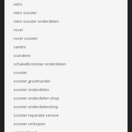
retro
retro scooter
retro scooter onderdelen
rover
rover scooter
santini
scarabeo
schakelbrommer onderdelen
scooter
scooter groothandel
scooter onderdelen
scooter onderdelen shop
scooter onderdelenshop
scooter reparatie service
scooter verkopen