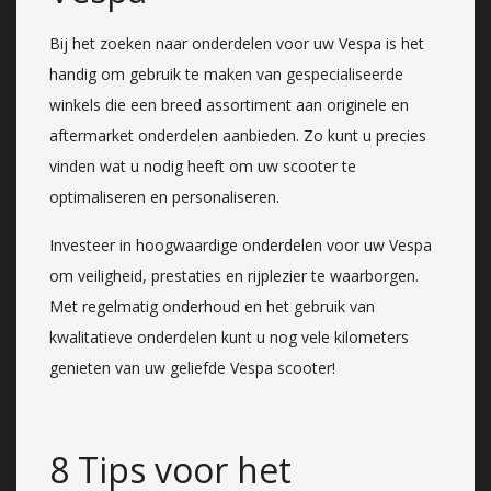
Bij het zoeken naar onderdelen voor uw Vespa is het
handig om gebruik te maken van gespecialiseerde
winkels die een breed assortiment aan originele en
aftermarket onderdelen aanbieden. Zo kunt u precies
vinden wat u nodig heeft om uw scooter te
optimaliseren en personaliseren.
Investeer in hoogwaardige onderdelen voor uw Vespa
om veiligheid, prestaties en rijplezier te waarborgen.
Met regelmatig onderhoud en het gebruik van
kwalitatieve onderdelen kunt u nog vele kilometers
genieten van uw geliefde Vespa scooter!
8 Tips voor het