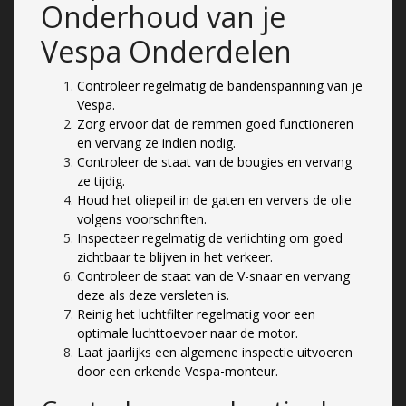
Onderhoud van je
Vespa Onderdelen
Controleer regelmatig de bandenspanning van je
Vespa.
Zorg ervoor dat de remmen goed functioneren
en vervang ze indien nodig.
Controleer de staat van de bougies en vervang
ze tijdig.
Houd het oliepeil in de gaten en ververs de olie
volgens voorschriften.
Inspecteer regelmatig de verlichting om goed
zichtbaar te blijven in het verkeer.
Controleer de staat van de V-snaar en vervang
deze als deze versleten is.
Reinig het luchtfilter regelmatig voor een
optimale luchttoevoer naar de motor.
Laat jaarlijks een algemene inspectie uitvoeren
door een erkende Vespa-monteur.