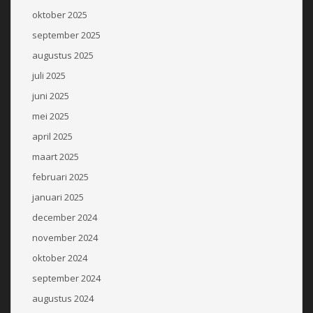
oktober 2025
september 2025
augustus 2025
juli 2025
juni 2025
mei 2025
april 2025
maart 2025
februari 2025
januari 2025
december 2024
november 2024
oktober 2024
september 2024
augustus 2024