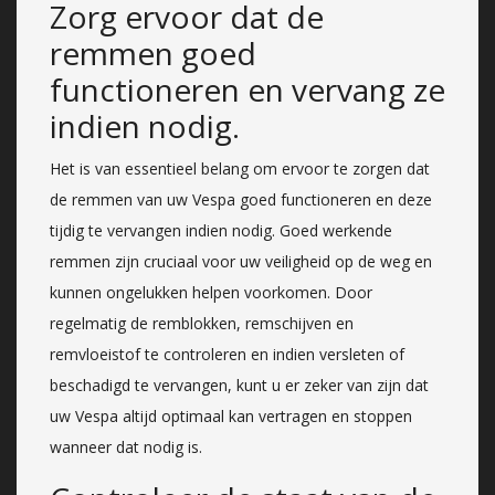
Zorg ervoor dat de
remmen goed
functioneren en vervang ze
indien nodig.
Het is van essentieel belang om ervoor te zorgen dat
de remmen van uw Vespa goed functioneren en deze
tijdig te vervangen indien nodig. Goed werkende
remmen zijn cruciaal voor uw veiligheid op de weg en
kunnen ongelukken helpen voorkomen. Door
regelmatig de remblokken, remschijven en
remvloeistof te controleren en indien versleten of
beschadigd te vervangen, kunt u er zeker van zijn dat
uw Vespa altijd optimaal kan vertragen en stoppen
wanneer dat nodig is.