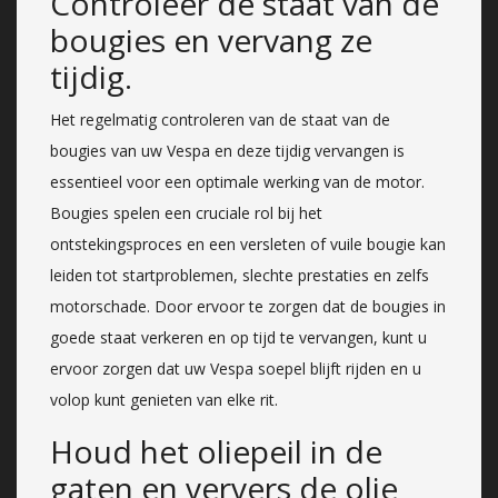
Controleer de staat van de
bougies en vervang ze
tijdig.
Het regelmatig controleren van de staat van de
bougies van uw Vespa en deze tijdig vervangen is
essentieel voor een optimale werking van de motor.
Bougies spelen een cruciale rol bij het
ontstekingsproces en een versleten of vuile bougie kan
leiden tot startproblemen, slechte prestaties en zelfs
motorschade. Door ervoor te zorgen dat de bougies in
goede staat verkeren en op tijd te vervangen, kunt u
ervoor zorgen dat uw Vespa soepel blijft rijden en u
volop kunt genieten van elke rit.
Houd het oliepeil in de
gaten en ververs de olie