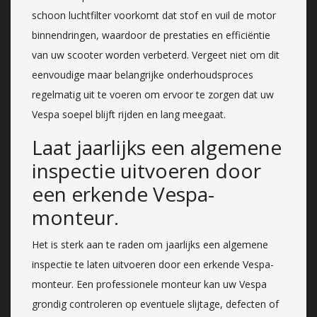
schoon luchtfilter voorkomt dat stof en vuil de motor
binnendringen, waardoor de prestaties en efficiëntie
van uw scooter worden verbeterd. Vergeet niet om dit
eenvoudige maar belangrijke onderhoudsproces
regelmatig uit te voeren om ervoor te zorgen dat uw
Vespa soepel blijft rijden en lang meegaat.
Laat jaarlijks een algemene
inspectie uitvoeren door
een erkende Vespa-
monteur.
Het is sterk aan te raden om jaarlijks een algemene
inspectie te laten uitvoeren door een erkende Vespa-
monteur. Een professionele monteur kan uw Vespa
grondig controleren op eventuele slijtage, defecten of