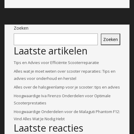
Zoeken
Zoeken
Laatste artikelen
Tips en Advies voor Efficiënte Scooterreparatie
Alles wat je moet weten over scooter reparaties: Tips en
advies voor onderhoud en herstel
Alles over de halogeenlamp voor je scooter: tips en advies
Hoogwaardige Iva Firenzo Onderdelen voor Optimale
Scooterprestaties
Hoogwaardige Onderdelen voor de Malaguti Phantom F12:
Vind Alles Wat Je Nodig Hebt
Laatste reacties