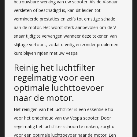
betrouwbare werking van uw scooter. Als de V-snaar
versleten of beschadigd is, kan dit leiden tot
verminderde prestaties en zelfs tot ernstige schade
aan de motor. Het wordt sterk aanbevolen om de V-
snaar tijdig te vervangen wanneer deze tekenen van
slijtage vertoont, zodat u veilig en zonder problemen
kunt blijven rijden met uw Vespa.
Reinig het luchtfilter
regelmatig voor een
optimale luchttoevoer
naar de motor.
Het reinigen van het luchtfilter is een essentiële tip
voor het onderhoud van uw Vespa scooter. Door
regelmatig het luchtfilter schoon te maken, zorgt u
voor een optimale luchttoevoer naar de motor. Een