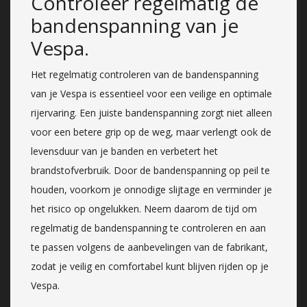
Controleer regelmatig de
bandenspanning van je
Vespa.
Het regelmatig controleren van de bandenspanning
van je Vespa is essentieel voor een veilige en optimale
rijervaring. Een juiste bandenspanning zorgt niet alleen
voor een betere grip op de weg, maar verlengt ook de
levensduur van je banden en verbetert het
brandstofverbruik. Door de bandenspanning op peil te
houden, voorkom je onnodige slijtage en verminder je
het risico op ongelukken. Neem daarom de tijd om
regelmatig de bandenspanning te controleren en aan
te passen volgens de aanbevelingen van de fabrikant,
zodat je veilig en comfortabel kunt blijven rijden op je
Vespa.