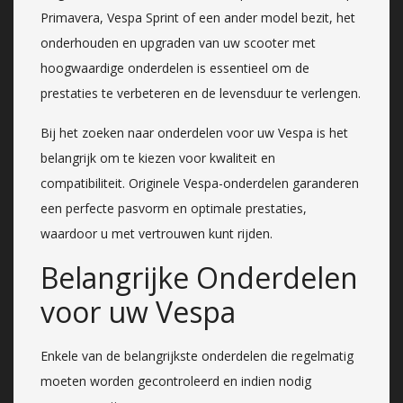
Primavera, Vespa Sprint of een ander model bezit, het
onderhouden en upgraden van uw scooter met
hoogwaardige onderdelen is essentieel om de
prestaties te verbeteren en de levensduur te verlengen.
Bij het zoeken naar onderdelen voor uw Vespa is het
belangrijk om te kiezen voor kwaliteit en
compatibiliteit. Originele Vespa-onderdelen garanderen
een perfecte pasvorm en optimale prestaties,
waardoor u met vertrouwen kunt rijden.
Belangrijke Onderdelen
voor uw Vespa
Enkele van de belangrijkste onderdelen die regelmatig
moeten worden gecontroleerd en indien nodig