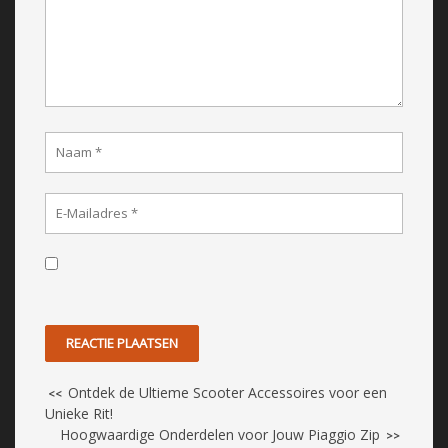
Ontdek de Ultieme Scooter Accessoires voor een
<<
Unieke Rit!
Hoogwaardige Onderdelen voor Jouw Piaggio Zip
>>