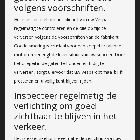
volgens voorschriften.
Het is essentieel om het oliepeil van uw Vespa
regelmatig te controleren en de olie op tijd te
verversen volgens de voorschriften van de fabrikant.
Goede smering is cruciaal voor een soepel draaiende
motor en verlengt de levensduur van uw scooter. Door
het oliepeil in de gaten te houden en tijdig te
verversen, zorgt u ervoor dat uw Vespa optimaal blijft
presteren en u veilig kunt blijven rijden.
Inspecteer regelmatig de
verlichting om goed
zichtbaar te blijven in het
verkeer.
Het is essentieel om regelmatig de verlichting van uw