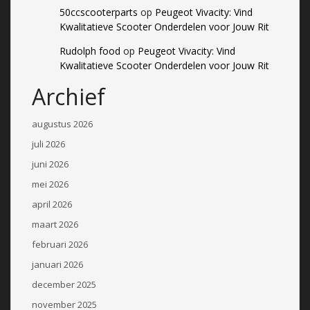
50ccscooterparts
op
Peugeot Vivacity: Vind
Kwalitatieve Scooter Onderdelen voor Jouw Rit
Rudolph food
op
Peugeot Vivacity: Vind
Kwalitatieve Scooter Onderdelen voor Jouw Rit
Archief
augustus 2026
juli 2026
juni 2026
mei 2026
april 2026
maart 2026
februari 2026
januari 2026
december 2025
november 2025