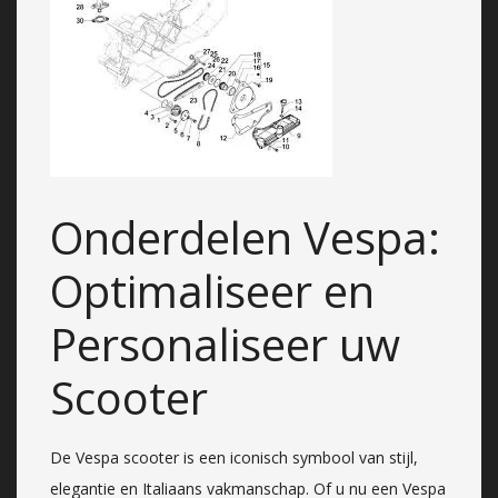
Onderdelen Vespa:
Optimaliseer en
Personaliseer uw
Scooter
De Vespa scooter is een iconisch symbool van stijl,
elegantie en Italiaans vakmanschap. Of u nu een Vespa