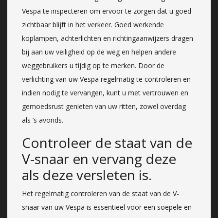
Vespa te inspecteren om ervoor te zorgen dat u goed
zichtbaar blijft in het verkeer. Goed werkende
koplampen, achterlichten en richtingaanwijzers dragen
bij aan uw veiligheid op de weg en helpen andere
weggebruikers u tijdig op te merken. Door de
verlichting van uw Vespa regelmatig te controleren en
indien nodig te vervangen, kunt u met vertrouwen en
gemoedsrust genieten van uw ritten, zowel overdag
als ’s avonds.
Controleer de staat van de
V-snaar en vervang deze
als deze versleten is.
Het regelmatig controleren van de staat van de V-
snaar van uw Vespa is essentieel voor een soepele en