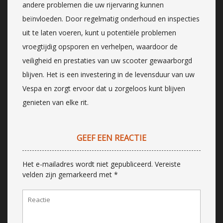
andere problemen die uw rijervaring kunnen
beïnvloeden. Door regelmatig onderhoud en inspecties
uit te laten voeren, kunt u potentiële problemen
vroegtijdig opsporen en verhelpen, waardoor de
veiligheid en prestaties van uw scooter gewaarborgd
blijven. Het is een investering in de levensduur van uw
Vespa en zorgt ervoor dat u zorgeloos kunt blijven
genieten van elke rit.
GEEF EEN REACTIE
Het e-mailadres wordt niet gepubliceerd.
Vereiste
velden zijn gemarkeerd met
*