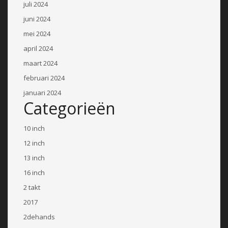
juli 2024
juni 2024
mei 2024
april 2024
maart 2024
februari 2024
januari 2024
Categorieën
10 inch
12 inch
13 inch
16 inch
2 takt
2017
2dehands