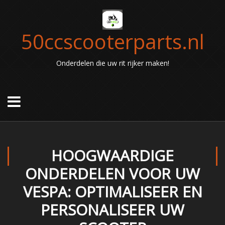
50ccscooterparts.nl
Onderdelen die uw rit rijker maken!
HOOGWAARDIGE
ONDERDELEN VOOR UW
VESPA: OPTIMALISEER EN
PERSONALISEER UW