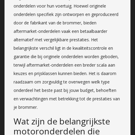
onderdelen voor hun voertuig. Hoewel originele
onderdelen specifiek zijn ontworpen en geproduceerd
door de fabrikant van de brommer, bieden
aftermarket-onderdelen vaak een betaalbaarder
alternatief met vergelijkbare prestaties. Het
belangrijkste verschil ligt in de kwaliteitscontrole en
garantie die bij originele onderdelen worden geboden,
terwijl aftermarket-onderdelen een breder scala aan
keuzes en prijsklassen kunnen bieden. Het is daarom
raadzaam om zorgvuldig te overwegen welk type
onderdeel het beste past bij jouw budget, behoeften
en verwachtingen met betrekking tot de prestaties van
je brommer.
Wat zijn de belangrijkste
motoronderdelen die