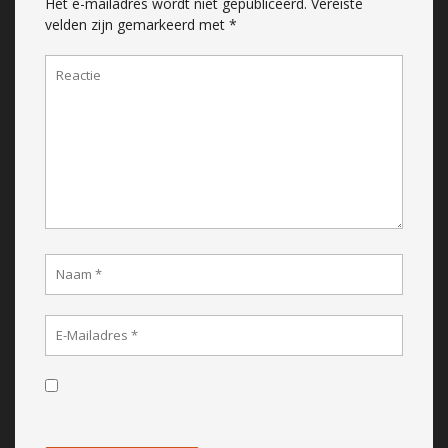
Het e-mailadres wordt niet gepubliceerd.
Vereiste
velden zijn gemarkeerd met
*