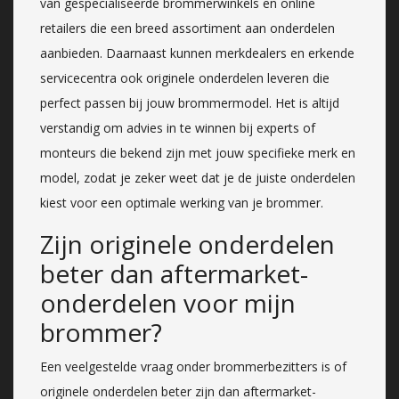
van gespecialiseerde brommerwinkels en online
retailers die een breed assortiment aan onderdelen
aanbieden. Daarnaast kunnen merkdealers en erkende
servicecentra ook originele onderdelen leveren die
perfect passen bij jouw brommermodel. Het is altijd
verstandig om advies in te winnen bij experts of
monteurs die bekend zijn met jouw specifieke merk en
model, zodat je zeker weet dat je de juiste onderdelen
kiest voor een optimale werking van je brommer.
Zijn originele onderdelen
beter dan aftermarket-
onderdelen voor mijn
brommer?
Een veelgestelde vraag onder brommerbezitters is of
originele onderdelen beter zijn dan aftermarket-