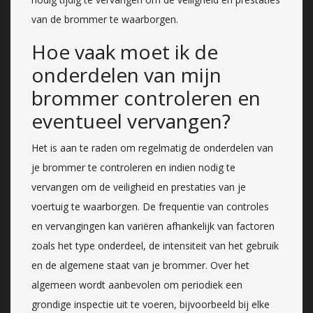
van de brommer te waarborgen.
Hoe vaak moet ik de
onderdelen van mijn
brommer controleren en
eventueel vervangen?
Het is aan te raden om regelmatig de onderdelen van
je brommer te controleren en indien nodig te
vervangen om de veiligheid en prestaties van je
voertuig te waarborgen. De frequentie van controles
en vervangingen kan variëren afhankelijk van factoren
zoals het type onderdeel, de intensiteit van het gebruik
en de algemene staat van je brommer. Over het
algemeen wordt aanbevolen om periodiek een
grondige inspectie uit te voeren, bijvoorbeeld bij elke