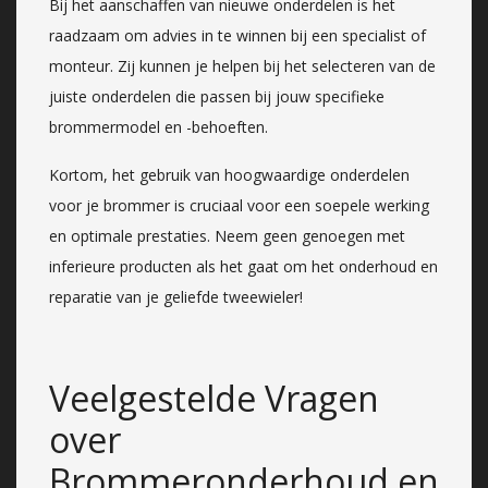
Bij het aanschaffen van nieuwe onderdelen is het
raadzaam om advies in te winnen bij een specialist of
monteur. Zij kunnen je helpen bij het selecteren van de
juiste onderdelen die passen bij jouw specifieke
brommermodel en -behoeften.
Kortom, het gebruik van hoogwaardige onderdelen
voor je brommer is cruciaal voor een soepele werking
en optimale prestaties. Neem geen genoegen met
inferieure producten als het gaat om het onderhoud en
reparatie van je geliefde tweewieler!
Veelgestelde Vragen
over
Brommeronderhoud en