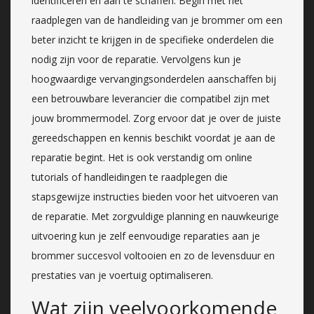
identificeren en aan te schaffen. Begin met het
raadplegen van de handleiding van je brommer om een
beter inzicht te krijgen in de specifieke onderdelen die
nodig zijn voor de reparatie. Vervolgens kun je
hoogwaardige vervangingsonderdelen aanschaffen bij
een betrouwbare leverancier die compatibel zijn met
jouw brommermodel. Zorg ervoor dat je over de juiste
gereedschappen en kennis beschikt voordat je aan de
reparatie begint. Het is ook verstandig om online
tutorials of handleidingen te raadplegen die
stapsgewijze instructies bieden voor het uitvoeren van
de reparatie. Met zorgvuldige planning en nauwkeurige
uitvoering kun je zelf eenvoudige reparaties aan je
brommer succesvol voltooien en zo de levensduur en
prestaties van je voertuig optimaliseren.
Wat zijn veelvoorkomende