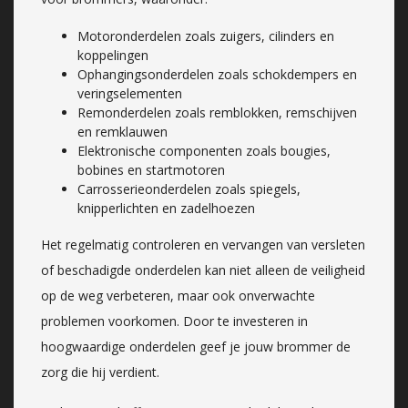
Motoronderdelen zoals zuigers, cilinders en
koppelingen
Ophangingsonderdelen zoals schokdempers en
veringselementen
Remonderdelen zoals remblokken, remschijven
en remklauwen
Elektronische componenten zoals bougies,
bobines en startmotoren
Carrosserieonderdelen zoals spiegels,
knipperlichten en zadelhoezen
Het regelmatig controleren en vervangen van versleten
of beschadigde onderdelen kan niet alleen de veiligheid
op de weg verbeteren, maar ook onverwachte
problemen voorkomen. Door te investeren in
hoogwaardige onderdelen geef je jouw brommer de
zorg die hij verdient.