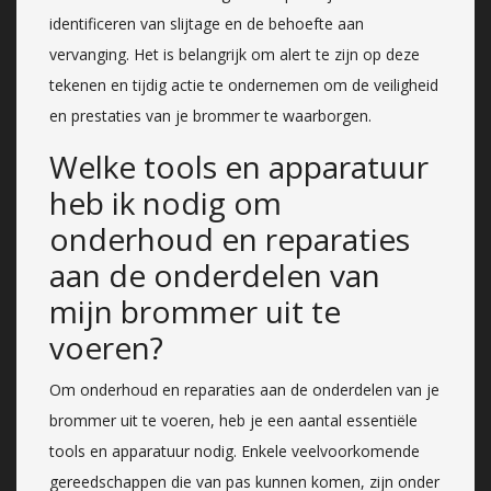
identificeren van slijtage en de behoefte aan
vervanging. Het is belangrijk om alert te zijn op deze
tekenen en tijdig actie te ondernemen om de veiligheid
en prestaties van je brommer te waarborgen.
Welke tools en apparatuur
heb ik nodig om
onderhoud en reparaties
aan de onderdelen van
mijn brommer uit te
voeren?
Om onderhoud en reparaties aan de onderdelen van je
brommer uit te voeren, heb je een aantal essentiële
tools en apparatuur nodig. Enkele veelvoorkomende
gereedschappen die van pas kunnen komen, zijn onder