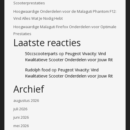
Scooterprestaties
Hoogwaardige Onderdelen voor de Malaguti Phantom F12:
Vind Alles Wat Je Nodig Hebt
Hoogwaardige Malaguti Firefox Onderdelen voor Optimale
Prestaties
Laatste reacties
50ccscooterparts
op
Peugeot Vivacity: Vind
Kwalitatieve Scooter Onderdelen voor Jouw Rit
Rudolph food
op
Peugeot Vivacity: Vind
Kwalitatieve Scooter Onderdelen voor Jouw Rit
Archief
augustus 2026
juli 2026
juni 2026
mei 2026