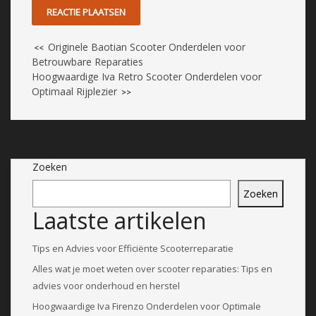
Originele Baotian Scooter Onderdelen voor
<<
Betrouwbare Reparaties
Hoogwaardige Iva Retro Scooter Onderdelen voor
Optimaal Rijplezier
>>
Zoeken
Zoeken
Laatste artikelen
Tips en Advies voor Efficiënte Scooterreparatie
Alles wat je moet weten over scooter reparaties: Tips en
advies voor onderhoud en herstel
Hoogwaardige Iva Firenzo Onderdelen voor Optimale