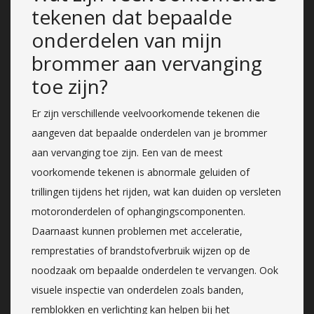
tekenen dat bepaalde
onderdelen van mijn
brommer aan vervanging
toe zijn?
Er zijn verschillende veelvoorkomende tekenen die
aangeven dat bepaalde onderdelen van je brommer
aan vervanging toe zijn. Een van de meest
voorkomende tekenen is abnormale geluiden of
trillingen tijdens het rijden, wat kan duiden op versleten
motoronderdelen of ophangingscomponenten.
Daarnaast kunnen problemen met acceleratie,
remprestaties of brandstofverbruik wijzen op de
noodzaak om bepaalde onderdelen te vervangen. Ook
visuele inspectie van onderdelen zoals banden,
remblokken en verlichting kan helpen bij het