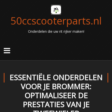
50ccscooterparts.nl
Onderdelen die uw rit rijker maken!
ESSENTIËLE ONDERDELEN
VOOR JE BROMMER:
OPTIMALISEER DE
PRESTATIES VAN JE