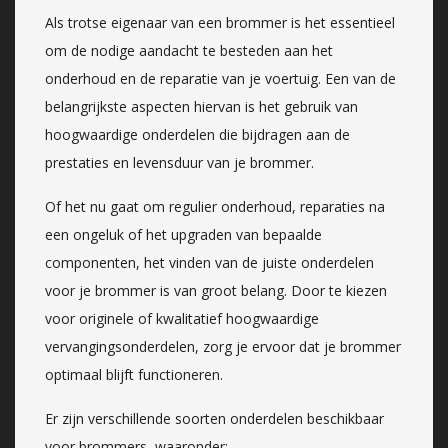
Als trotse eigenaar van een brommer is het essentieel
om de nodige aandacht te besteden aan het
onderhoud en de reparatie van je voertuig. Een van de
belangrijkste aspecten hiervan is het gebruik van
hoogwaardige onderdelen die bijdragen aan de
prestaties en levensduur van je brommer.
Of het nu gaat om regulier onderhoud, reparaties na
een ongeluk of het upgraden van bepaalde
componenten, het vinden van de juiste onderdelen
voor je brommer is van groot belang. Door te kiezen
voor originele of kwalitatief hoogwaardige
vervangingsonderdelen, zorg je ervoor dat je brommer
optimaal blijft functioneren.
Er zijn verschillende soorten onderdelen beschikbaar
voor brommers, waaronder: