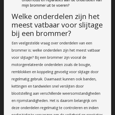
mijn brommer uit te voeren?
Welke onderdelen zijn het
meest vatbaar voor slijtage
bij een brommer?
Een veelgestelde vraag over onderdelen van een
brommer is: welke onderdelen zijn het meest vatbaar
voor slijtage? Bij een brommer zijn vooral de
motorgerelateerde onderdelen zoals de bougie,
remblokken en koppeling gevoelig voor slijtage door
regelmatig gebruik. Daarnaast kunnen ook banden,
kettingen en tandwielen snel verslijten door
blootstelling aan verschillende weersomstandigheden
en rijomstandigheden. Het is daarom belangrijk om
deze onderdelen regelmatig te controleren en indien
nodig tijdig te vervangen om de veiligheid en prestaties