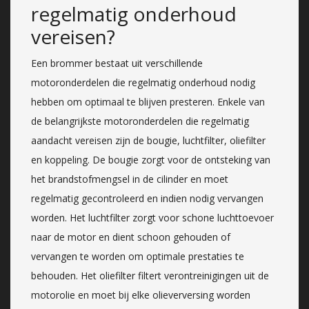
regelmatig onderhoud
vereisen?
Een brommer bestaat uit verschillende
motoronderdelen die regelmatig onderhoud nodig
hebben om optimaal te blijven presteren. Enkele van
de belangrijkste motoronderdelen die regelmatig
aandacht vereisen zijn de bougie, luchtfilter, oliefilter
en koppeling. De bougie zorgt voor de ontsteking van
het brandstofmengsel in de cilinder en moet
regelmatig gecontroleerd en indien nodig vervangen
worden. Het luchtfilter zorgt voor schone luchttoevoer
naar de motor en dient schoon gehouden of
vervangen te worden om optimale prestaties te
behouden. Het oliefilter filtert verontreinigingen uit de
motorolie en moet bij elke olieverversing worden