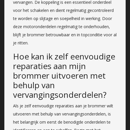
vervangen. De koppeling is een essentieel onderdeel
voor het schakelen en dient regelmatig gecontroleerd
te worden op slijtage en soepelheid in werking. Door
deze motoronderdelen regelmatig te onderhouden,
blijft je brommer betrouwbaar en in topconditie voor al
je ritten.
Hoe kan ik zelf eenvoudige
reparaties aan mijn
brommer uitvoeren met
behulp van
vervangingsonderdelen?
Als je zelf eenvoudige reparaties aan je brommer wilt
uitvoeren met behulp van vervangingsonderdelen, is
het belangrijk om eerst de benodigde onderdelen te