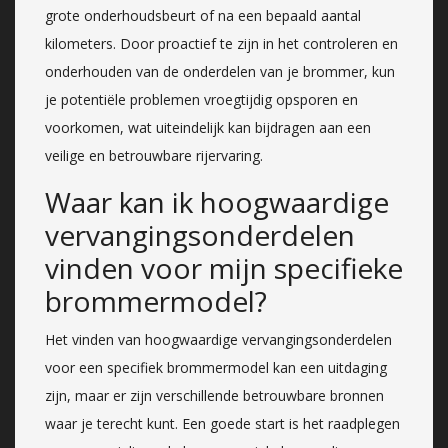
grote onderhoudsbeurt of na een bepaald aantal
kilometers. Door proactief te zijn in het controleren en
onderhouden van de onderdelen van je brommer, kun
je potentiële problemen vroegtijdig opsporen en
voorkomen, wat uiteindelijk kan bijdragen aan een
veilige en betrouwbare rijervaring.
Waar kan ik hoogwaardige
vervangingsonderdelen
vinden voor mijn specifieke
brommermodel?
Het vinden van hoogwaardige vervangingsonderdelen
voor een specifiek brommermodel kan een uitdaging
zijn, maar er zijn verschillende betrouwbare bronnen
waar je terecht kunt. Een goede start is het raadplegen