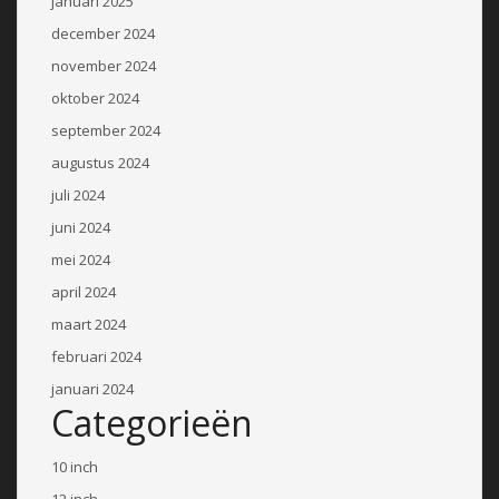
januari 2025
december 2024
november 2024
oktober 2024
september 2024
augustus 2024
juli 2024
juni 2024
mei 2024
april 2024
maart 2024
februari 2024
januari 2024
Categorieën
10 inch
12 inch