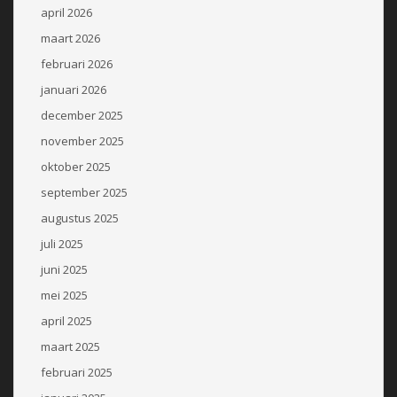
april 2026
maart 2026
februari 2026
januari 2026
december 2025
november 2025
oktober 2025
september 2025
augustus 2025
juli 2025
juni 2025
mei 2025
april 2025
maart 2025
februari 2025