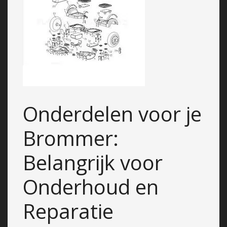
Onderdelen voor je
Brommer:
Belangrijk voor
Onderhoud en
Reparatie