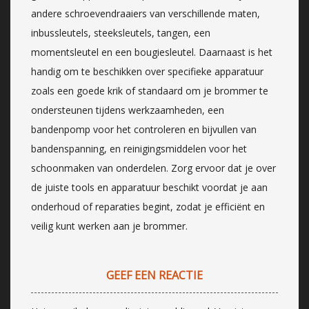
andere schroevendraaiers van verschillende maten,
inbussleutels, steeksleutels, tangen, een
momentsleutel en een bougiesleutel. Daarnaast is het
handig om te beschikken over specifieke apparatuur
zoals een goede krik of standaard om je brommer te
ondersteunen tijdens werkzaamheden, een
bandenpomp voor het controleren en bijvullen van
bandenspanning, en reinigingsmiddelen voor het
schoonmaken van onderdelen. Zorg ervoor dat je over
de juiste tools en apparatuur beschikt voordat je aan
onderhoud of reparaties begint, zodat je efficiënt en
veilig kunt werken aan je brommer.
GEEF EEN REACTIE