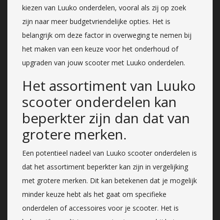
kiezen van Luuko onderdelen, vooral als zij op zoek
zijn naar meer budgetvriendelijke opties. Het is
belangrijk om deze factor in overweging te nemen bij
het maken van een keuze voor het onderhoud of
upgraden van jouw scooter met Luuko onderdelen.
Het assortiment van Luuko
scooter onderdelen kan
beperkter zijn dan dat van
grotere merken.
Een potentieel nadeel van Luuko scooter onderdelen is
dat het assortiment beperkter kan zijn in vergelijking
met grotere merken. Dit kan betekenen dat je mogelijk
minder keuze hebt als het gaat om specifieke
onderdelen of accessoires voor je scooter. Het is