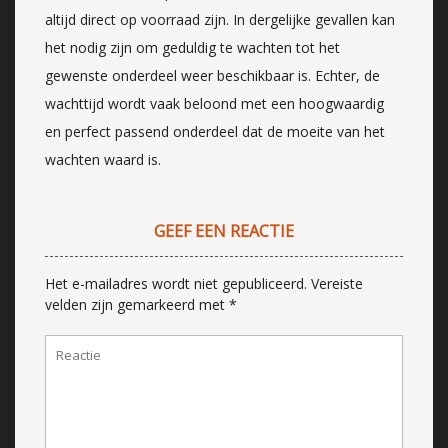
altijd direct op voorraad zijn. In dergelijke gevallen kan
het nodig zijn om geduldig te wachten tot het
gewenste onderdeel weer beschikbaar is. Echter, de
wachttijd wordt vaak beloond met een hoogwaardig
en perfect passend onderdeel dat de moeite van het
wachten waard is.
GEEF EEN REACTIE
Het e-mailadres wordt niet gepubliceerd.
Vereiste
velden zijn gemarkeerd met
*