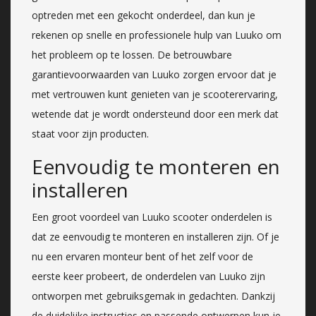
optreden met een gekocht onderdeel, dan kun je
rekenen op snelle en professionele hulp van Luuko om
het probleem op te lossen. De betrouwbare
garantievoorwaarden van Luuko zorgen ervoor dat je
met vertrouwen kunt genieten van je scooterervaring,
wetende dat je wordt ondersteund door een merk dat
staat voor zijn producten.
Eenvoudig te monteren en
installeren
Een groot voordeel van Luuko scooter onderdelen is
dat ze eenvoudig te monteren en installeren zijn. Of je
nu een ervaren monteur bent of het zelf voor de
eerste keer probeert, de onderdelen van Luuko zijn
ontworpen met gebruiksgemak in gedachten. Dankzij
de duidelijke instructies en passende ontwerpen kun je