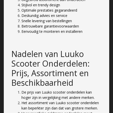
Stijlvol en trendy design
Optimale prestaties gegarandeerd
Deskundig advies en service
Snelle levering van bestellingen
Betrouwbare garantievoorwaarden
Eenvoudig te monteren en installeren
Nadelen van Luuko
Scooter Onderdelen:
Prijs, Assortiment en
Beschikbaarheid
De prijs van Luuko scooter onderdelen kan
hoger zijn in vergelijking met andere merken.
Het assortiment van Luuko scooter onderdelen
kan beperkter zijn dan dat van grotere merken.