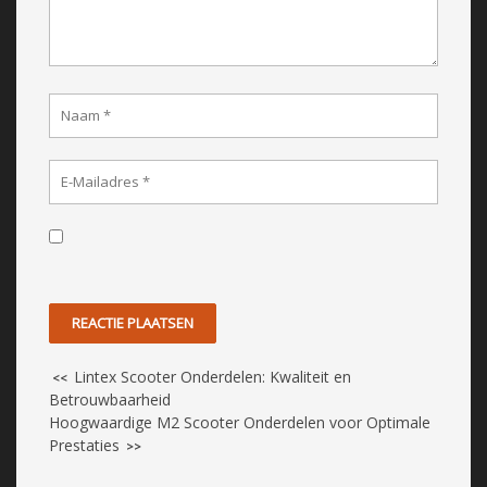
Lintex Scooter Onderdelen: Kwaliteit en
<<
Betrouwbaarheid
Hoogwaardige M2 Scooter Onderdelen voor Optimale
Prestaties
>>