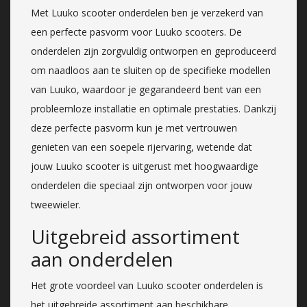
Met Luuko scooter onderdelen ben je verzekerd van
een perfecte pasvorm voor Luuko scooters. De
onderdelen zijn zorgvuldig ontworpen en geproduceerd
om naadloos aan te sluiten op de specifieke modellen
van Luuko, waardoor je gegarandeerd bent van een
probleemloze installatie en optimale prestaties. Dankzij
deze perfecte pasvorm kun je met vertrouwen
genieten van een soepele rijervaring, wetende dat
jouw Luuko scooter is uitgerust met hoogwaardige
onderdelen die speciaal zijn ontworpen voor jouw
tweewieler.
Uitgebreid assortiment
aan onderdelen
Het grote voordeel van Luuko scooter onderdelen is
het uitgebreide assortiment aan beschikbare