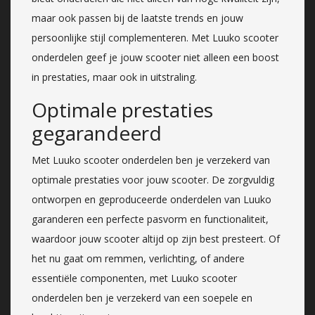
maar ook passen bij de laatste trends en jouw
persoonlijke stijl complementeren. Met Luuko scooter
onderdelen geef je jouw scooter niet alleen een boost
in prestaties, maar ook in uitstraling.
Optimale prestaties
gegarandeerd
Met Luuko scooter onderdelen ben je verzekerd van
optimale prestaties voor jouw scooter. De zorgvuldig
ontworpen en geproduceerde onderdelen van Luuko
garanderen een perfecte pasvorm en functionaliteit,
waardoor jouw scooter altijd op zijn best presteert. Of
het nu gaat om remmen, verlichting, of andere
essentiële componenten, met Luuko scooter
onderdelen ben je verzekerd van een soepele en