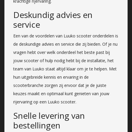
krachtige rijervaring.
Deskundig advies en
service
Een van de voordelen van Luuko scooter onderdelen is
de deskundige advies en service die zij bieden. Of je nu
vragen hebt over welk onderdeel het beste past bij
jouw scooter of hulp nodig hebt bij de installatie, het
team van Luuko staat altijd klaar om je te helpen. Met
hun uitgebreide kennis en ervaring in de
scooterbranche zorgen zij ervoor dat je de juiste
keuzes maakt en optimaal kunt genieten van jouw
rijervaring op een Luuko scooter.
Snelle levering van
bestellingen