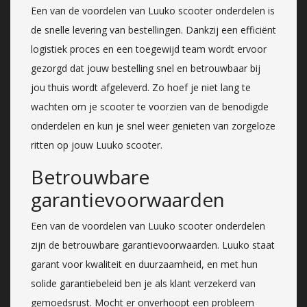
Een van de voordelen van Luuko scooter onderdelen is
de snelle levering van bestellingen. Dankzij een efficiënt
logistiek proces en een toegewijd team wordt ervoor
gezorgd dat jouw bestelling snel en betrouwbaar bij
jou thuis wordt afgeleverd. Zo hoef je niet lang te
wachten om je scooter te voorzien van de benodigde
onderdelen en kun je snel weer genieten van zorgeloze
ritten op jouw Luuko scooter.
Betrouwbare
garantievoorwaarden
Een van de voordelen van Luuko scooter onderdelen
zijn de betrouwbare garantievoorwaarden. Luuko staat
garant voor kwaliteit en duurzaamheid, en met hun
solide garantiebeleid ben je als klant verzekerd van
gemoedsrust. Mocht er onverhoopt een probleem