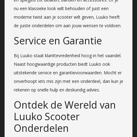
nu een klassieke look wilt behouden of juist een
moderne twist aan je scooter wilt geven, Luuko heeft
de juiste onderdelen om aan jouw wensen te voldoen.
Service en Garantie
Bij Luuko staat klanttevredenheid hoog in het vaandel.
Naast hoogwaardige producten biedt Luuko ook
uitstekende service en garantievoorwaarden. Mocht er
onverhoopt iets mis zijn met een onderdeel, dan kun je
rekenen op snelle hulp en deskundig advies.
Ontdek de Wereld van
Luuko Scooter
Onderdelen