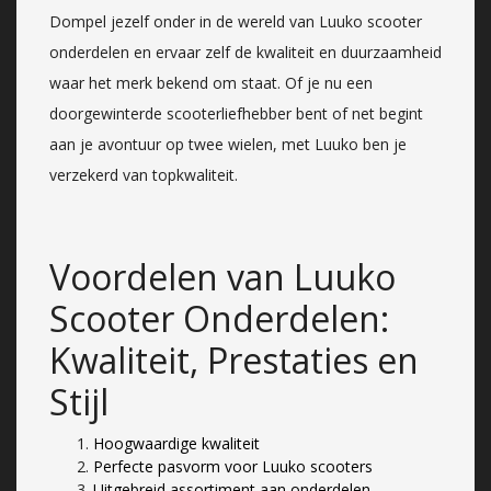
Dompel jezelf onder in de wereld van Luuko scooter
onderdelen en ervaar zelf de kwaliteit en duurzaamheid
waar het merk bekend om staat. Of je nu een
doorgewinterde scooterliefhebber bent of net begint
aan je avontuur op twee wielen, met Luuko ben je
verzekerd van topkwaliteit.
Voordelen van Luuko
Scooter Onderdelen:
Kwaliteit, Prestaties en
Stijl
Hoogwaardige kwaliteit
Perfecte pasvorm voor Luuko scooters
Uitgebreid assortiment aan onderdelen