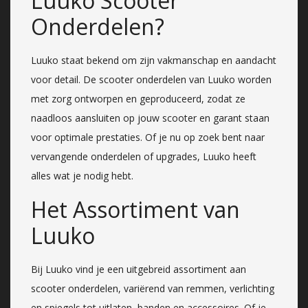
Luuko Scooter
Onderdelen?
Luuko staat bekend om zijn vakmanschap en aandacht
voor detail. De scooter onderdelen van Luuko worden
met zorg ontworpen en geproduceerd, zodat ze
naadloos aansluiten op jouw scooter en garant staan
voor optimale prestaties. Of je nu op zoek bent naar
vervangende onderdelen of upgrades, Luuko heeft
alles wat je nodig hebt.
Het Assortiment van
Luuko
Bij Luuko vind je een uitgebreid assortiment aan
scooter onderdelen, variërend van remmen, verlichting
en spiegels tot uitlaten, banden en accessoires. Of je