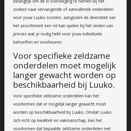
belangrijk om dit in overweging te nemen bij het
zoeken naar vervangende of aanvullende onderdelen
voor jouw Luuko scooter, aangezien de diversiteit van
het assortiment een rol kan spelen bij het vinden van
precies wat je nodig hebt voor jouw individuele
behoeften en voorkeuren.
Voor specifieke zeldzame
onderdelen moet mogelijk
langer gewacht worden op
beschikbaarheid bij Luuko.
Voor specifieke zeldzame onderdelen kan het
voorkomen dat er mogelijk langer gewacht moet
worden op beschikbaarheid bij Luuko. Omdat Luuko
zich richt op kwaliteit en vakmanschap, kan het
voorkomen dat bepaalde zeldzame onderdelen niet