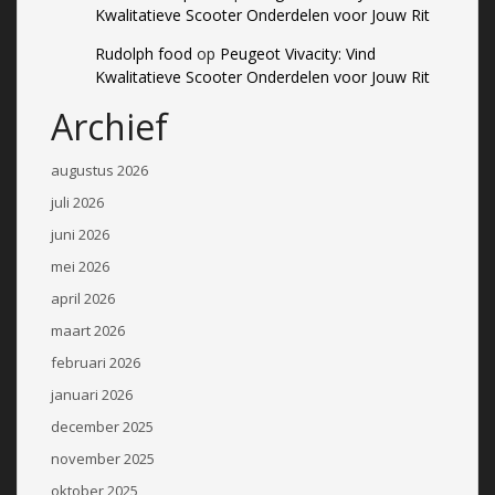
Kwalitatieve Scooter Onderdelen voor Jouw Rit
Rudolph food
op
Peugeot Vivacity: Vind
Kwalitatieve Scooter Onderdelen voor Jouw Rit
Archief
augustus 2026
juli 2026
juni 2026
mei 2026
april 2026
maart 2026
februari 2026
januari 2026
december 2025
november 2025
oktober 2025