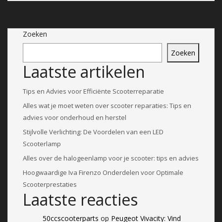
Zoeken
Zoeken
Laatste artikelen
Tips en Advies voor Efficiënte Scooterreparatie
Alles wat je moet weten over scooter reparaties: Tips en
advies voor onderhoud en herstel
Stijlvolle Verlichting: De Voordelen van een LED
Scooterlamp
Alles over de halogeenlamp voor je scooter: tips en advies
Hoogwaardige Iva Firenzo Onderdelen voor Optimale
Scooterprestaties
Laatste reacties
50ccscooterparts
op
Peugeot Vivacity: Vind