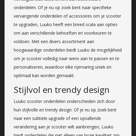
onderdelen. Of je nu op zoek bent naar specifieke
vervangende onderdelen of accessoires om je scooter
te upgraden, Luuko heeft een breed scala aan opties
om aan verschillende behoeften en voorkeuren te
voldoen. Met een divers assortiment aan
hoogwaardige onderdelen biedt Luuko de mogelijkheid
om je scooter volledig naar wens aan te passen en te
personaliseren, waardoor elke rijervaring uniek en
optimaal kan worden gemaakt.
Stijlvol en trendy design
Luuko scooter onderdelen onderscheiden zich door
hun stijlvolle en trendy design. Of je nu op zoek bent
naar een subtiele upgrade of een opvallende
verandering aan je scooter wilt aanbrengen, Luuko
biedt onderdelen die niet alleen van hoge kwaliteit zijn,