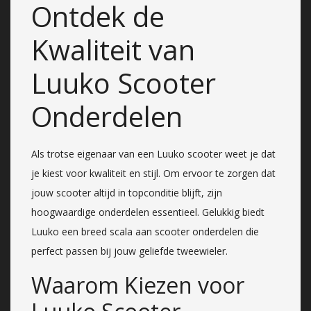
Ontdek de
Kwaliteit van
Luuko Scooter
Onderdelen
Als trotse eigenaar van een Luuko scooter weet je dat
je kiest voor kwaliteit en stijl. Om ervoor te zorgen dat
jouw scooter altijd in topconditie blijft, zijn
hoogwaardige onderdelen essentieel. Gelukkig biedt
Luuko een breed scala aan scooter onderdelen die
perfect passen bij jouw geliefde tweewieler.
Waarom Kiezen voor