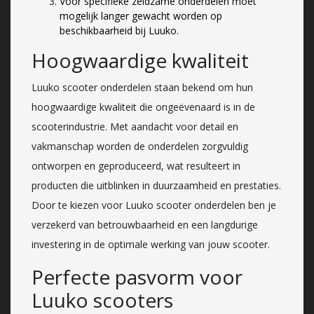
Voor specifieke zeldzame onderdelen moet
mogelijk langer gewacht worden op
beschikbaarheid bij Luuko.
Hoogwaardige kwaliteit
Luuko scooter onderdelen staan bekend om hun
hoogwaardige kwaliteit die ongeëvenaard is in de
scooterindustrie. Met aandacht voor detail en
vakmanschap worden de onderdelen zorgvuldig
ontworpen en geproduceerd, wat resulteert in
producten die uitblinken in duurzaamheid en prestaties.
Door te kiezen voor Luuko scooter onderdelen ben je
verzekerd van betrouwbaarheid en een langdurige
investering in de optimale werking van jouw scooter.
Perfecte pasvorm voor
Luuko scooters