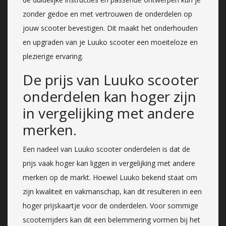
zonder gedoe en met vertrouwen de onderdelen op
jouw scooter bevestigen. Dit maakt het onderhouden
en upgraden van je Luuko scooter een moeiteloze en
plezierige ervaring.
De prijs van Luuko scooter
onderdelen kan hoger zijn
in vergelijking met andere
merken.
Een nadeel van Luuko scooter onderdelen is dat de
prijs vaak hoger kan liggen in vergelijking met andere
merken op de markt. Hoewel Luuko bekend staat om
zijn kwaliteit en vakmanschap, kan dit resulteren in een
hoger prijskaartje voor de onderdelen. Voor sommige
scooterrijders kan dit een belemmering vormen bij het