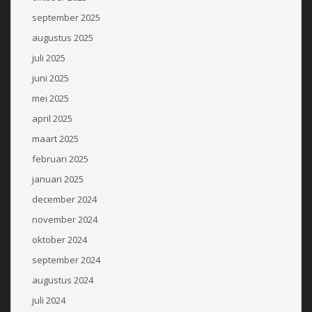
september 2025
augustus 2025
juli 2025
juni 2025
mei 2025
april 2025
maart 2025
februari 2025
januari 2025
december 2024
november 2024
oktober 2024
september 2024
augustus 2024
juli 2024