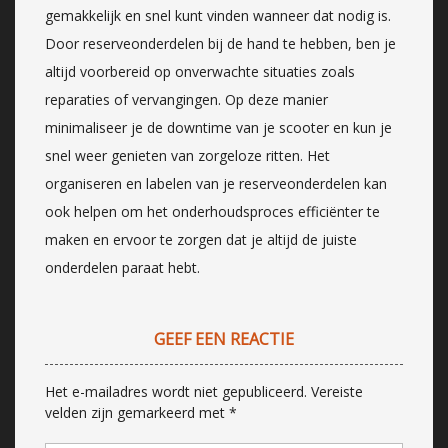
gemakkelijk en snel kunt vinden wanneer dat nodig is.
Door reserveonderdelen bij de hand te hebben, ben je
altijd voorbereid op onverwachte situaties zoals
reparaties of vervangingen. Op deze manier
minimaliseer je de downtime van je scooter en kun je
snel weer genieten van zorgeloze ritten. Het
organiseren en labelen van je reserveonderdelen kan
ook helpen om het onderhoudsproces efficiënter te
maken en ervoor te zorgen dat je altijd de juiste
onderdelen paraat hebt.
GEEF EEN REACTIE
Het e-mailadres wordt niet gepubliceerd.
Vereiste
velden zijn gemarkeerd met
*