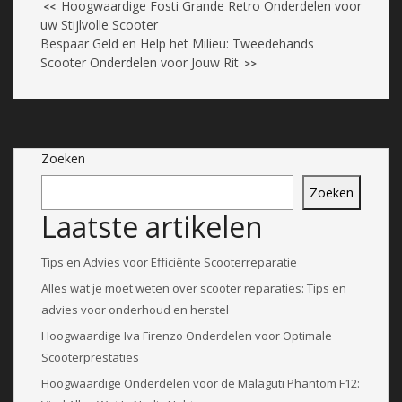
Hoogwaardige Fosti Grande Retro Onderdelen voor
<<
uw Stijlvolle Scooter
Bespaar Geld en Help het Milieu: Tweedehands
Scooter Onderdelen voor Jouw Rit
>>
Zoeken
Zoeken
Laatste artikelen
Tips en Advies voor Efficiënte Scooterreparatie
Alles wat je moet weten over scooter reparaties: Tips en
advies voor onderhoud en herstel
Hoogwaardige Iva Firenzo Onderdelen voor Optimale
Scooterprestaties
Hoogwaardige Onderdelen voor de Malaguti Phantom F12: