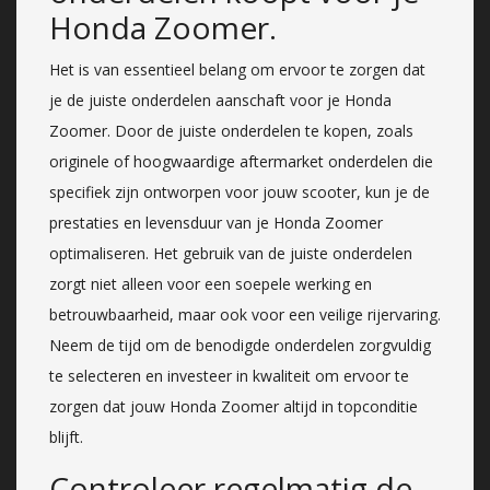
Honda Zoomer.
Het is van essentieel belang om ervoor te zorgen dat
je de juiste onderdelen aanschaft voor je Honda
Zoomer. Door de juiste onderdelen te kopen, zoals
originele of hoogwaardige aftermarket onderdelen die
specifiek zijn ontworpen voor jouw scooter, kun je de
prestaties en levensduur van je Honda Zoomer
optimaliseren. Het gebruik van de juiste onderdelen
zorgt niet alleen voor een soepele werking en
betrouwbaarheid, maar ook voor een veilige rijervaring.
Neem de tijd om de benodigde onderdelen zorgvuldig
te selecteren en investeer in kwaliteit om ervoor te
zorgen dat jouw Honda Zoomer altijd in topconditie
blijft.
Controleer regelmatig de