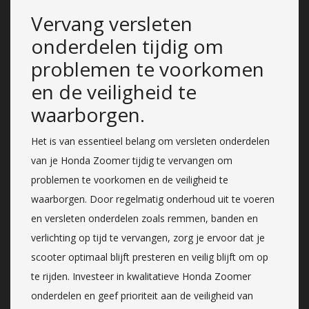
Vervang versleten
onderdelen tijdig om
problemen te voorkomen
en de veiligheid te
waarborgen.
Het is van essentieel belang om versleten onderdelen
van je Honda Zoomer tijdig te vervangen om
problemen te voorkomen en de veiligheid te
waarborgen. Door regelmatig onderhoud uit te voeren
en versleten onderdelen zoals remmen, banden en
verlichting op tijd te vervangen, zorg je ervoor dat je
scooter optimaal blijft presteren en veilig blijft om op
te rijden. Investeer in kwalitatieve Honda Zoomer
onderdelen en geef prioriteit aan de veiligheid van