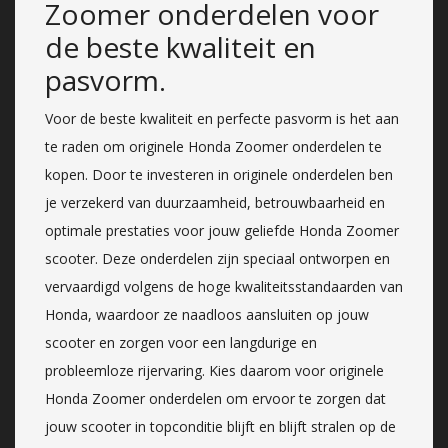
Zoomer onderdelen voor
de beste kwaliteit en
pasvorm.
Voor de beste kwaliteit en perfecte pasvorm is het aan
te raden om originele Honda Zoomer onderdelen te
kopen. Door te investeren in originele onderdelen ben
je verzekerd van duurzaamheid, betrouwbaarheid en
optimale prestaties voor jouw geliefde Honda Zoomer
scooter. Deze onderdelen zijn speciaal ontworpen en
vervaardigd volgens de hoge kwaliteitsstandaarden van
Honda, waardoor ze naadloos aansluiten op jouw
scooter en zorgen voor een langdurige en
probleemloze rijervaring. Kies daarom voor originele
Honda Zoomer onderdelen om ervoor te zorgen dat
jouw scooter in topconditie blijft en blijft stralen op de