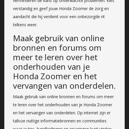
verminderen de kans op onverwachte problemen. Kies
verstandig en geef jouw Honda Zoomer de zorg en
aandacht die hij verdient voor een onbezorgde rit
telkens weer.
Maak gebruik van online
bronnen en forums om
meer te leren over het
onderhouden van je
Honda Zoomer en het
vervangen van onderdelen.
Maak gebruik van online bronnen en forums om meer
te leren over het onderhouden van je Honda Zoomer
en het vervangen van onderdelen. Op internet zijn er
talloze nuttige informatiebronnen en communities
waar je tips, handleidingen en ervaringen kunt vinden