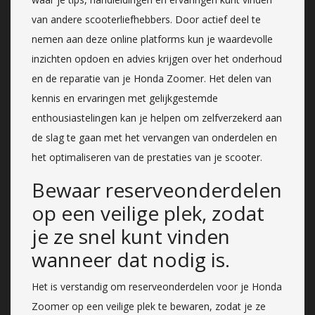
van andere scooterliefhebbers. Door actief deel te
nemen aan deze online platforms kun je waardevolle
inzichten opdoen en advies krijgen over het onderhoud
en de reparatie van je Honda Zoomer. Het delen van
kennis en ervaringen met gelijkgestemde
enthousiastelingen kan je helpen om zelfverzekerd aan
de slag te gaan met het vervangen van onderdelen en
het optimaliseren van de prestaties van je scooter.
Bewaar reserveonderdelen
op een veilige plek, zodat
je ze snel kunt vinden
wanneer dat nodig is.
Het is verstandig om reserveonderdelen voor je Honda
Zoomer op een veilige plek te bewaren, zodat je ze