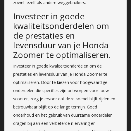
zowel jezelf als andere weggebruikers.
Investeer in goede
kwaliteitsonderdelen om
de prestaties en
levensduur van je Honda
Zoomer te optimaliseren.
Investeer in goede kwaliteitsonderdelen om de
prestaties en levensduur van je Honda Zoomer te
optimaliseren. Door te kiezen voor hoogwaardige
onderdelen die specifiek zijn ontworpen voor jouw
scooter, zorg je ervoor dat deze soepel blijft rijden en
betrouwbaar blijft op de lange termijn. Goed
onderhoud en het gebruik van duurzame onderdelen
dragen bij aan een verbeterde rijervaring en