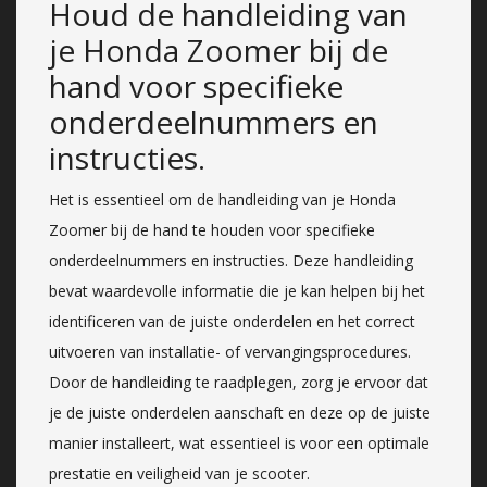
Houd de handleiding van
je Honda Zoomer bij de
hand voor specifieke
onderdeelnummers en
instructies.
Het is essentieel om de handleiding van je Honda
Zoomer bij de hand te houden voor specifieke
onderdeelnummers en instructies. Deze handleiding
bevat waardevolle informatie die je kan helpen bij het
identificeren van de juiste onderdelen en het correct
uitvoeren van installatie- of vervangingsprocedures.
Door de handleiding te raadplegen, zorg je ervoor dat
je de juiste onderdelen aanschaft en deze op de juiste
manier installeert, wat essentieel is voor een optimale
prestatie en veiligheid van je scooter.