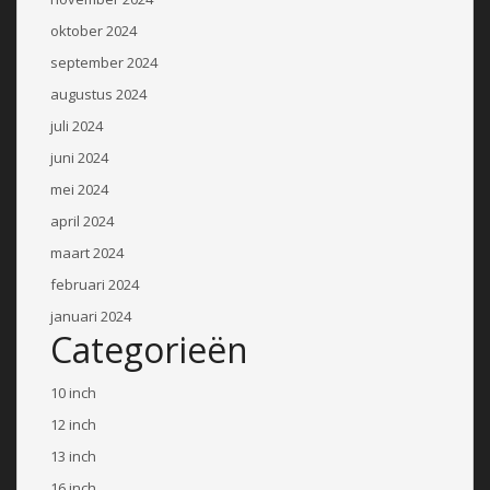
oktober 2024
september 2024
augustus 2024
juli 2024
juni 2024
mei 2024
april 2024
maart 2024
februari 2024
januari 2024
Categorieën
10 inch
12 inch
13 inch
16 inch