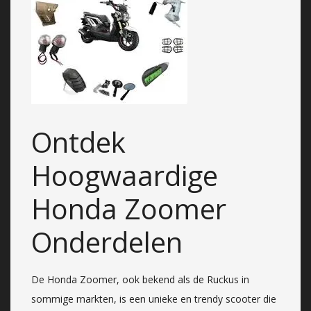
Ontdek
Hoogwaardige
Honda Zoomer
Onderdelen
De Honda Zoomer, ook bekend als de Ruckus in
sommige markten, is een unieke en trendy scooter die