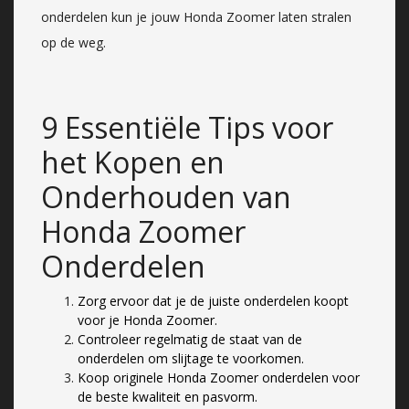
onderdelen kun je jouw Honda Zoomer laten stralen
op de weg.
9 Essentiële Tips voor
het Kopen en
Onderhouden van
Honda Zoomer
Onderdelen
Zorg ervoor dat je de juiste onderdelen koopt
voor je Honda Zoomer.
Controleer regelmatig de staat van de
onderdelen om slijtage te voorkomen.
Koop originele Honda Zoomer onderdelen voor
de beste kwaliteit en pasvorm.