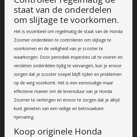
staat van de onderdelen
om slijtage te voorkomen.
Het is essentieel om regelmatig de staat van de Honda
Zoomer onderdelen te controleren om slijtage te
voorkomen en de veiligheid van je scooter te
waarborgen. Door periodiek inspecties uit te voeren en
versleten onderdelen tijdig te vervangen, kun je ervoor
zorgen dat je scooter soepel blijft rijden en problemen
op de weg voorkomt. Het is een eenvoudige maar
effectieve manier om de levensduur van je Honda
Zoomer te verlengen en ervoor te zorgen dat je altijd
kunt genieten van een veilige en betrouwbare
rijervaring.
Koop originele Honda