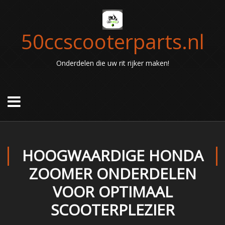
50ccscooterparts.nl
Onderdelen die uw rit rijker maken!
HOOGWAARDIGE HONDA
ZOOMER ONDERDELEN
VOOR OPTIMAAL
SCOOTERPLEZIER