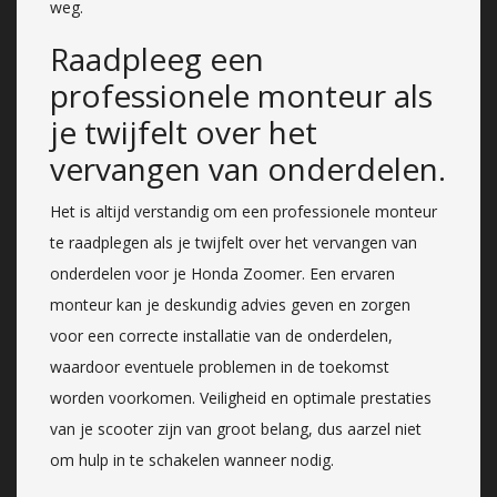
weg.
Raadpleeg een
professionele monteur als
je twijfelt over het
vervangen van onderdelen.
Het is altijd verstandig om een professionele monteur
te raadplegen als je twijfelt over het vervangen van
onderdelen voor je Honda Zoomer. Een ervaren
monteur kan je deskundig advies geven en zorgen
voor een correcte installatie van de onderdelen,
waardoor eventuele problemen in de toekomst
worden voorkomen. Veiligheid en optimale prestaties
van je scooter zijn van groot belang, dus aarzel niet
om hulp in te schakelen wanneer nodig.