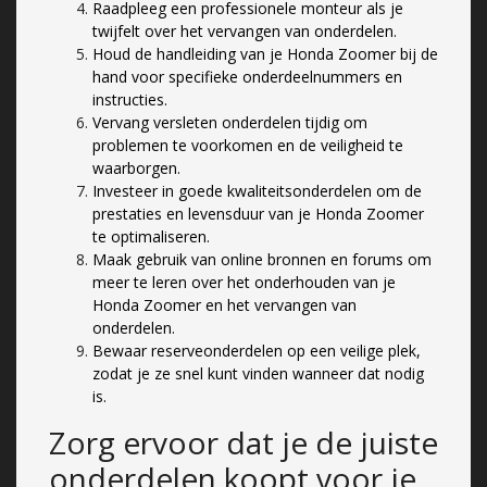
Raadpleeg een professionele monteur als je
twijfelt over het vervangen van onderdelen.
Houd de handleiding van je Honda Zoomer bij de
hand voor specifieke onderdeelnummers en
instructies.
Vervang versleten onderdelen tijdig om
problemen te voorkomen en de veiligheid te
waarborgen.
Investeer in goede kwaliteitsonderdelen om de
prestaties en levensduur van je Honda Zoomer
te optimaliseren.
Maak gebruik van online bronnen en forums om
meer te leren over het onderhouden van je
Honda Zoomer en het vervangen van
onderdelen.
Bewaar reserveonderdelen op een veilige plek,
zodat je ze snel kunt vinden wanneer dat nodig
is.
Zorg ervoor dat je de juiste
onderdelen koopt voor je