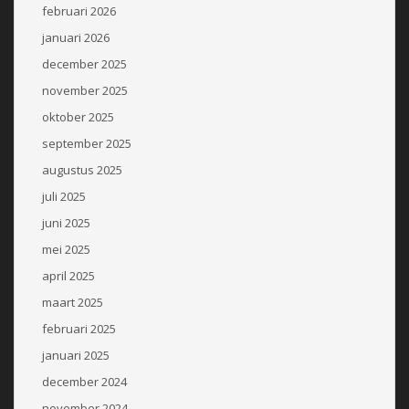
februari 2026
januari 2026
december 2025
november 2025
oktober 2025
september 2025
augustus 2025
juli 2025
juni 2025
mei 2025
april 2025
maart 2025
februari 2025
januari 2025
december 2024
november 2024