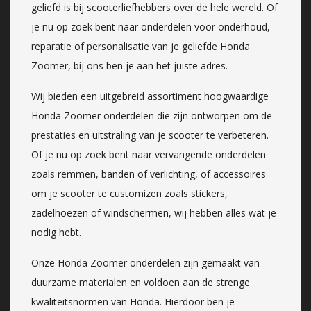
geliefd is bij scooterliefhebbers over de hele wereld. Of
je nu op zoek bent naar onderdelen voor onderhoud,
reparatie of personalisatie van je geliefde Honda
Zoomer, bij ons ben je aan het juiste adres.
Wij bieden een uitgebreid assortiment hoogwaardige
Honda Zoomer onderdelen die zijn ontworpen om de
prestaties en uitstraling van je scooter te verbeteren.
Of je nu op zoek bent naar vervangende onderdelen
zoals remmen, banden of verlichting, of accessoires
om je scooter te customizen zoals stickers,
zadelhoezen of windschermen, wij hebben alles wat je
nodig hebt.
Onze Honda Zoomer onderdelen zijn gemaakt van
duurzame materialen en voldoen aan de strenge
kwaliteitsnormen van Honda. Hierdoor ben je