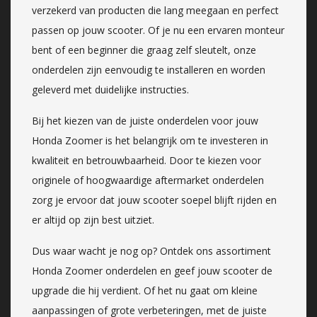
verzekerd van producten die lang meegaan en perfect
passen op jouw scooter. Of je nu een ervaren monteur
bent of een beginner die graag zelf sleutelt, onze
onderdelen zijn eenvoudig te installeren en worden
geleverd met duidelijke instructies.
Bij het kiezen van de juiste onderdelen voor jouw
Honda Zoomer is het belangrijk om te investeren in
kwaliteit en betrouwbaarheid. Door te kiezen voor
originele of hoogwaardige aftermarket onderdelen
zorg je ervoor dat jouw scooter soepel blijft rijden en
er altijd op zijn best uitziet.
Dus waar wacht je nog op? Ontdek ons assortiment
Honda Zoomer onderdelen en geef jouw scooter de
upgrade die hij verdient. Of het nu gaat om kleine
aanpassingen of grote verbeteringen, met de juiste