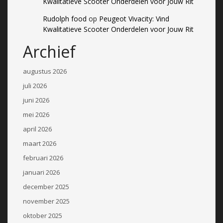
Kwalitatieve Scooter Onderdelen voor Jouw Rit
Rudolph food
op
Peugeot Vivacity: Vind
Kwalitatieve Scooter Onderdelen voor Jouw Rit
Archief
augustus 2026
juli 2026
juni 2026
mei 2026
april 2026
maart 2026
februari 2026
januari 2026
december 2025
november 2025
oktober 2025