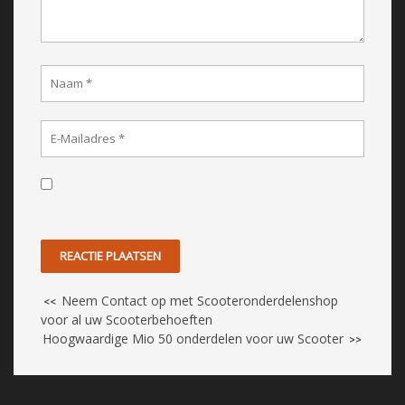
Neem Contact op met Scooteronderdelenshop
<<
voor al uw Scooterbehoeften
Hoogwaardige Mio 50 onderdelen voor uw Scooter
>>