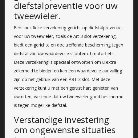
diefstalpreventie voor uw
tweewieler.
Een specifieke verzekering gericht op diefstalpreventie
voor uw tweewieler, zoals de Art 3 slot verzekering,
biedt een gerichte en doeltreffende bescherming tegen
diefstal van uw waardevolle scooter of motorfiets.
Deze verzekering is speciaal ontworpen om u extra
zekerheid te bieden en kan een waardevolle aanvulling
zijn op het gebruik van een ART 3 slot. Met deze
verzekering kunt u met een gerust hart genieten van
uw ritten, wetende dat uw tweewieler goed beschermd
is tegen mogelijke diefstal.
Verstandige investering
om ongewenste situaties