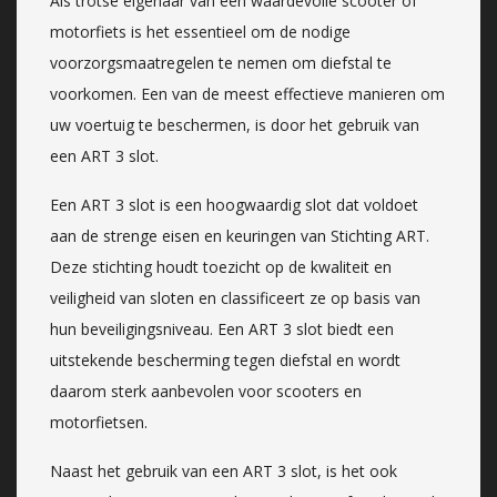
Als trotse eigenaar van een waardevolle scooter of
motorfiets is het essentieel om de nodige
voorzorgsmaatregelen te nemen om diefstal te
voorkomen. Een van de meest effectieve manieren om
uw voertuig te beschermen, is door het gebruik van
een ART 3 slot.
Een ART 3 slot is een hoogwaardig slot dat voldoet
aan de strenge eisen en keuringen van Stichting ART.
Deze stichting houdt toezicht op de kwaliteit en
veiligheid van sloten en classificeert ze op basis van
hun beveiligingsniveau. Een ART 3 slot biedt een
uitstekende bescherming tegen diefstal en wordt
daarom sterk aanbevolen voor scooters en
motorfietsen.
Naast het gebruik van een ART 3 slot, is het ook