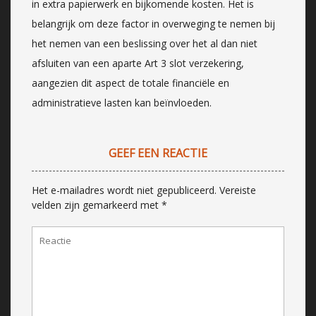
in extra papierwerk en bijkomende kosten. Het is
belangrijk om deze factor in overweging te nemen bij
het nemen van een beslissing over het al dan niet
afsluiten van een aparte Art 3 slot verzekering,
aangezien dit aspect de totale financiële en
administratieve lasten kan beïnvloeden.
GEEF EEN REACTIE
Het e-mailadres wordt niet gepubliceerd.
Vereiste
velden zijn gemarkeerd met
*