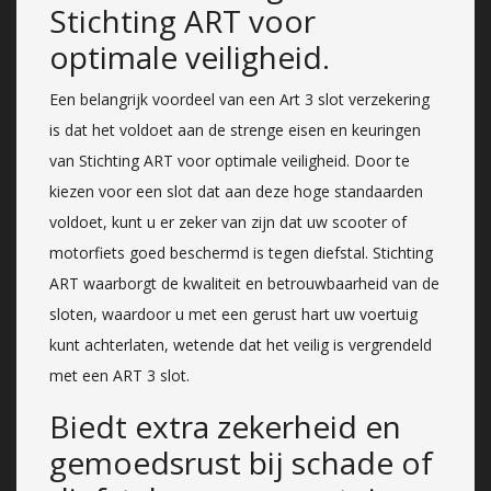
Stichting ART voor
optimale veiligheid.
Een belangrijk voordeel van een Art 3 slot verzekering
is dat het voldoet aan de strenge eisen en keuringen
van Stichting ART voor optimale veiligheid. Door te
kiezen voor een slot dat aan deze hoge standaarden
voldoet, kunt u er zeker van zijn dat uw scooter of
motorfiets goed beschermd is tegen diefstal. Stichting
ART waarborgt de kwaliteit en betrouwbaarheid van de
sloten, waardoor u met een gerust hart uw voertuig
kunt achterlaten, wetende dat het veilig is vergrendeld
met een ART 3 slot.
Biedt extra zekerheid en
gemoedsrust bij schade of