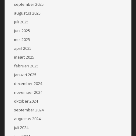
september 2025
augustus 2025
juli 2025
juni 2025
mei 2025
april 2025
maart 2025
februari 2025
januari 2025
december 2024
november 2024
oktober 2024
september 2024
augustus 2024
juli 2024