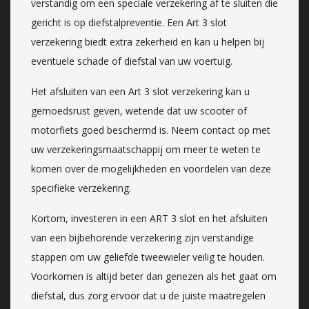
verstandig om een speciale verzekering af te sluiten die
gericht is op diefstalpreventie. Een Art 3 slot
verzekering biedt extra zekerheid en kan u helpen bij
eventuele schade of diefstal van uw voertuig.
Het afsluiten van een Art 3 slot verzekering kan u
gemoedsrust geven, wetende dat uw scooter of
motorfiets goed beschermd is. Neem contact op met
uw verzekeringsmaatschappij om meer te weten te
komen over de mogelijkheden en voordelen van deze
specifieke verzekering.
Kortom, investeren in een ART 3 slot en het afsluiten
van een bijbehorende verzekering zijn verstandige
stappen om uw geliefde tweewieler veilig te houden.
Voorkomen is altijd beter dan genezen als het gaat om
diefstal, dus zorg ervoor dat u de juiste maatregelen