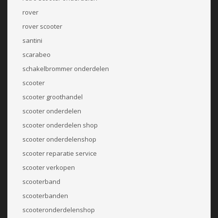
rover
rover scooter
santini
scarabeo
schakelbrommer onderdelen
scooter
scooter groothandel
scooter onderdelen
scooter onderdelen shop
scooter onderdelenshop
scooter reparatie service
scooter verkopen
scooterband
scooterbanden
scooteronderdelenshop