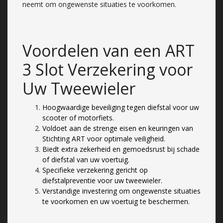
neemt om ongewenste situaties te voorkomen.
Voordelen van een ART
3 Slot Verzekering voor
Uw Tweewieler
Hoogwaardige beveiliging tegen diefstal voor uw
scooter of motorfiets.
Voldoet aan de strenge eisen en keuringen van
Stichting ART voor optimale veiligheid.
Biedt extra zekerheid en gemoedsrust bij schade
of diefstal van uw voertuig.
Specifieke verzekering gericht op
diefstalpreventie voor uw tweewieler.
Verstandige investering om ongewenste situaties
te voorkomen en uw voertuig te beschermen.