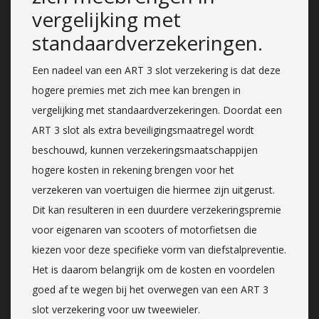
vergelijking met
standaardverzekeringen.
Een nadeel van een ART 3 slot verzekering is dat deze
hogere premies met zich mee kan brengen in
vergelijking met standaardverzekeringen. Doordat een
ART 3 slot als extra beveiligingsmaatregel wordt
beschouwd, kunnen verzekeringsmaatschappijen
hogere kosten in rekening brengen voor het
verzekeren van voertuigen die hiermee zijn uitgerust.
Dit kan resulteren in een duurdere verzekeringspremie
voor eigenaren van scooters of motorfietsen die
kiezen voor deze specifieke vorm van diefstalpreventie.
Het is daarom belangrijk om de kosten en voordelen
goed af te wegen bij het overwegen van een ART 3
slot verzekering voor uw tweewieler.