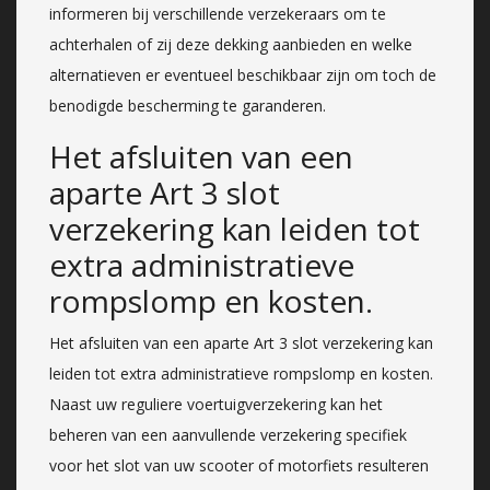
informeren bij verschillende verzekeraars om te
achterhalen of zij deze dekking aanbieden en welke
alternatieven er eventueel beschikbaar zijn om toch de
benodigde bescherming te garanderen.
Het afsluiten van een
aparte Art 3 slot
verzekering kan leiden tot
extra administratieve
rompslomp en kosten.
Het afsluiten van een aparte Art 3 slot verzekering kan
leiden tot extra administratieve rompslomp en kosten.
Naast uw reguliere voertuigverzekering kan het
beheren van een aanvullende verzekering specifiek
voor het slot van uw scooter of motorfiets resulteren