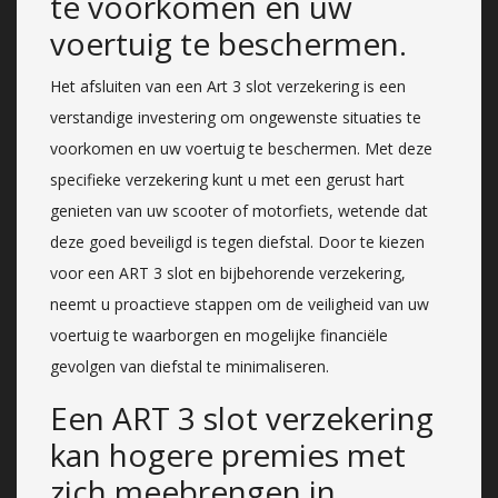
te voorkomen en uw
voertuig te beschermen.
Het afsluiten van een Art 3 slot verzekering is een
verstandige investering om ongewenste situaties te
voorkomen en uw voertuig te beschermen. Met deze
specifieke verzekering kunt u met een gerust hart
genieten van uw scooter of motorfiets, wetende dat
deze goed beveiligd is tegen diefstal. Door te kiezen
voor een ART 3 slot en bijbehorende verzekering,
neemt u proactieve stappen om de veiligheid van uw
voertuig te waarborgen en mogelijke financiële
gevolgen van diefstal te minimaliseren.
Een ART 3 slot verzekering
kan hogere premies met
zich meebrengen in