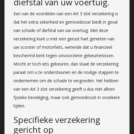
diefstal van uw voertuig.
Een van de voordelen van een Art 3 slot verzekering is
dat het extra zekerheid en gemoedsrust biedt in geval
van schade of diefstal van uw voertuig. Met deze
verzekering kunt u met een gerust hart genieten van
uw scooter of motorfiets, wetende dat u financieel
beschermd bent tegen onvoorziene gebeurtenissen.
Mocht er toch iets gebeuren, dan staat de verzekering
paraat om u te ondersteunen en de nodige stappen te
ondernemen om de schade te vergoeden. Het hebben
van een Art 3 slot verzekering geeft u dus niet alleen
fysieke beveiliging, maar ook gemoedsrust in onzekere
tijden.
Specifieke verzekering
gericht op