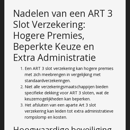
Nadelen van een ART 3
Slot Verzekering:
Hogere Premies,
Beperkte Keuze en
Extra Administratie
Een ART 3 slot verzekering kan hogere premies
met zich meebrengen in vergelijking met
standaardverzekeringen.
Niet alle verzekeringsmaatschappijen bieden
specifieke dekking voor ART 3 sloten, wat de
keuzemogelijkheden kan beperken.
Het afsluiten van een aparte Art 3 slot
verzekering kan leiden tot extra administratieve
rompslomp en kosten.
Hoogwaardige beveiliging