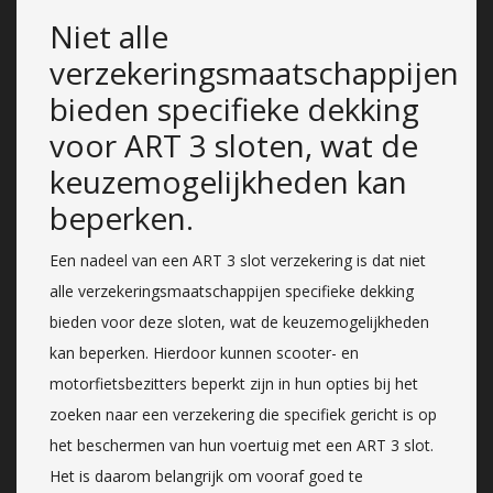
Niet alle
verzekeringsmaatschappijen
bieden specifieke dekking
voor ART 3 sloten, wat de
keuzemogelijkheden kan
beperken.
Een nadeel van een ART 3 slot verzekering is dat niet
alle verzekeringsmaatschappijen specifieke dekking
bieden voor deze sloten, wat de keuzemogelijkheden
kan beperken. Hierdoor kunnen scooter- en
motorfietsbezitters beperkt zijn in hun opties bij het
zoeken naar een verzekering die specifiek gericht is op
het beschermen van hun voertuig met een ART 3 slot.
Het is daarom belangrijk om vooraf goed te