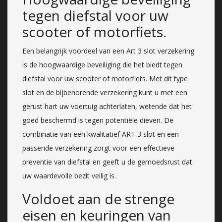
tegen diefstal voor uw
scooter of motorfiets.
Een belangrijk voordeel van een Art 3 slot verzekering
is de hoogwaardige beveiliging die het biedt tegen
diefstal voor uw scooter of motorfiets. Met dit type
slot en de bijbehorende verzekering kunt u met een
gerust hart uw voertuig achterlaten, wetende dat het
goed beschermd is tegen potentiële dieven. De
combinatie van een kwalitatief ART 3 slot en een
passende verzekering zorgt voor een effectieve
preventie van diefstal en geeft u de gemoedsrust dat
uw waardevolle bezit veilig is.
Voldoet aan de strenge
eisen en keuringen van