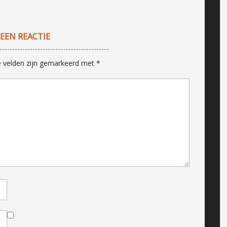
 EEN REACTIE
e velden zijn gemarkeerd met
*