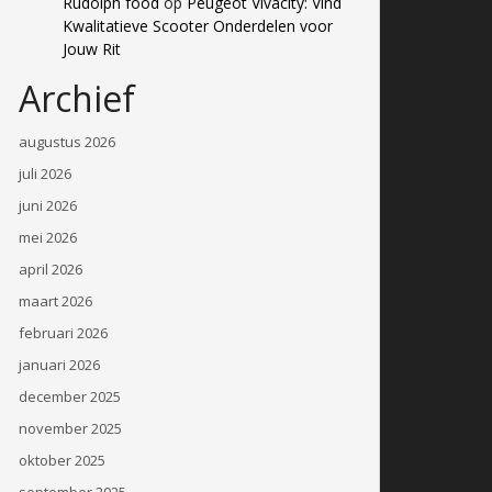
Rudolph food
op
Peugeot Vivacity: Vind
Kwalitatieve Scooter Onderdelen voor
Jouw Rit
Archief
augustus 2026
juli 2026
juni 2026
mei 2026
april 2026
maart 2026
februari 2026
januari 2026
december 2025
november 2025
oktober 2025
september 2025