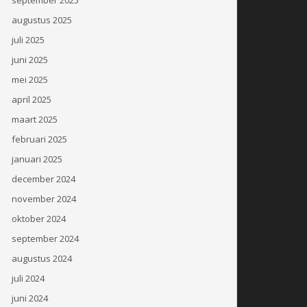
augustus 2025
juli 2025
juni 2025
mei 2025
april 2025
maart 2025
februari 2025
januari 2025
december 2024
november 2024
oktober 2024
september 2024
augustus 2024
juli 2024
juni 2024