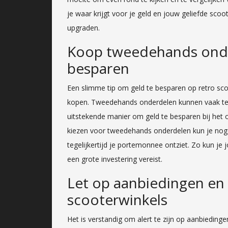
je waar krijgt voor je geld en jouw geliefde sco
upgraden.
Koop tweedehands onde
besparen
Een slimme tip om geld te besparen op retro sc
kopen. Tweedehands onderdelen kunnen vaak teg
uitstekende manier om geld te besparen bij het 
kiezen voor tweedehands onderdelen kun je nog s
tegelijkertijd je portemonnee ontziet. Zo kun je
een grote investering vereist.
Let op aanbiedingen en k
scooterwinkels
Het is verstandig om alert te zijn op aanbieding