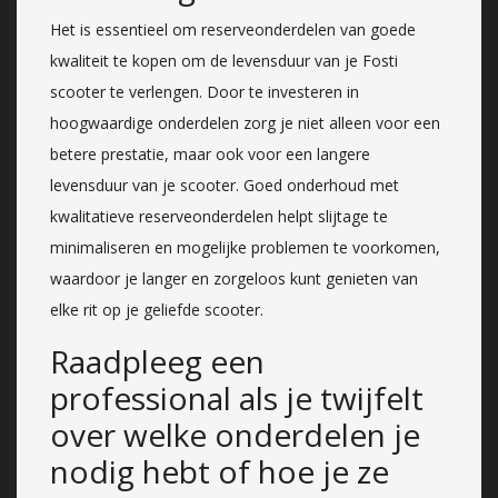
Het is essentieel om reserveonderdelen van goede
kwaliteit te kopen om de levensduur van je Fosti
scooter te verlengen. Door te investeren in
hoogwaardige onderdelen zorg je niet alleen voor een
betere prestatie, maar ook voor een langere
levensduur van je scooter. Goed onderhoud met
kwalitatieve reserveonderdelen helpt slijtage te
minimaliseren en mogelijke problemen te voorkomen,
waardoor je langer en zorgeloos kunt genieten van
elke rit op je geliefde scooter.
Raadpleeg een
professional als je twijfelt
over welke onderdelen je
nodig hebt of hoe je ze