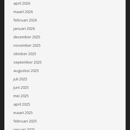
april 2026
maart 2026
februari 2026
januari 2026
december 2025
november 2025
oktober 2025
september 2025
augustus 2025
juli 2025
juni 2025
mei 2025
april 2025
maart 2025
februari 2025
januari 2025