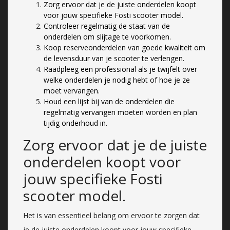
Zorg ervoor dat je de juiste onderdelen koopt
voor jouw specifieke Fosti scooter model.
Controleer regelmatig de staat van de
onderdelen om slijtage te voorkomen.
Koop reserveonderdelen van goede kwaliteit om
de levensduur van je scooter te verlengen.
Raadpleeg een professional als je twijfelt over
welke onderdelen je nodig hebt of hoe je ze
moet vervangen.
Houd een lijst bij van de onderdelen die
regelmatig vervangen moeten worden en plan
tijdig onderhoud in.
Zorg ervoor dat je de juiste
onderdelen koopt voor
jouw specifieke Fosti
scooter model.
Het is van essentieel belang om ervoor te zorgen dat
je de juiste onderdelen koopt voor jouw specifieke