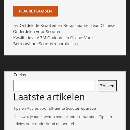
Ontdek de Kwaliteit en Betaalbaarheid van Chinese
<<
Onderdelen voor Scooters
Kwalitatieve AGM Onderdelen Online: Voor
Betrouwbare Scooterreparaties
>>
Zoeken
Zoeken
Laatste artikelen
Tips en Advies voor Efficiënte Scooterreparatie
Alles wat je moet weten over scooter reparaties: Tips en
advies voor onderhoud en herstel