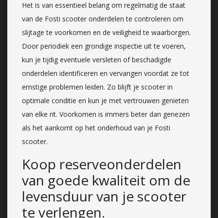
Het is van essentieel belang om regelmatig de staat
van de Fosti scooter onderdelen te controleren om
slijtage te voorkomen en de veiligheid te waarborgen.
Door periodiek een grondige inspectie uit te voeren,
kun je tijdig eventuele versleten of beschadigde
onderdelen identificeren en vervangen voordat ze tot
ernstige problemen leiden. Zo blijft je scooter in
optimale conditie en kun je met vertrouwen genieten
van elke rit. Voorkomen is immers beter dan genezen
als het aankomt op het onderhoud van je Fosti
scooter.
Koop reserveonderdelen
van goede kwaliteit om de
levensduur van je scooter
te verlengen.