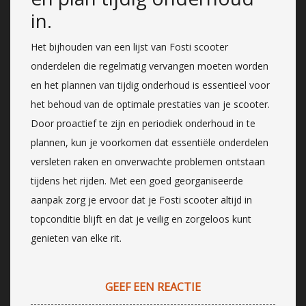
in.
Het bijhouden van een lijst van Fosti scooter
onderdelen die regelmatig vervangen moeten worden
en het plannen van tijdig onderhoud is essentieel voor
het behoud van de optimale prestaties van je scooter.
Door proactief te zijn en periodiek onderhoud in te
plannen, kun je voorkomen dat essentiële onderdelen
versleten raken en onverwachte problemen ontstaan
tijdens het rijden. Met een goed georganiseerde
aanpak zorg je ervoor dat je Fosti scooter altijd in
topconditie blijft en dat je veilig en zorgeloos kunt
genieten van elke rit.
GEEF EEN REACTIE