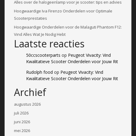
Alles over de halogeenlamp voor je scooter: tips en advies
Hoogwaardige Iva Firenzo Onderdelen voor Optimale
Scooterprestaties
Hoogwaardige Onderdelen voor de Malaguti Phantom F12:
Vind Alles Wat Je Nodig Hebt
Laatste reacties
50ccscooterparts
op
Peugeot Vivacity: Vind
Kwalitatieve Scooter Onderdelen voor Jouw Rit
Rudolph food
op
Peugeot Vivacity: Vind
Kwalitatieve Scooter Onderdelen voor Jouw Rit
Archief
augustus 2026
juli 2026
juni 2026
mei 2026