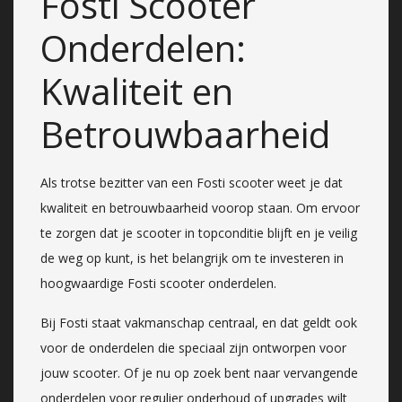
Fosti Scooter
Onderdelen:
Kwaliteit en
Betrouwbaarheid
Als trotse bezitter van een Fosti scooter weet je dat
kwaliteit en betrouwbaarheid voorop staan. Om ervoor
te zorgen dat je scooter in topconditie blijft en je veilig
de weg op kunt, is het belangrijk om te investeren in
hoogwaardige Fosti scooter onderdelen.
Bij Fosti staat vakmanschap centraal, en dat geldt ook
voor de onderdelen die speciaal zijn ontworpen voor
jouw scooter. Of je nu op zoek bent naar vervangende
onderdelen voor regulier onderhoud of upgrades wilt