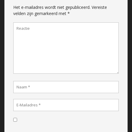
Het e-mailadres wordt niet gepubliceerd.
Vereiste
velden zijn gemarkeerd met
*