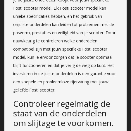
Fosti scooter model. Elk Fosti scooter model kan
unieke specificaties hebben, en het gebruik van
onjuiste onderdelen kan leiden tot problemen met de
pasvorm, prestaties en veiligheid van je scooter. Door
nauwkeurig te controleren welke onderdelen
compatibel zijn met jouw specifieke Fosti scooter
model, kun je ervoor zorgen dat je scooter optimaal
blijft functioneren en dat je veilig de weg op kunt. Het
investeren in de juiste onderdelen is een garantie voor
een soepele en probleemloze rijervaring met jouw
geliefde Fosti scooter.
Controleer regelmatig de
staat van de onderdelen
om slijtage te voorkomen.