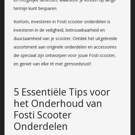
termijn kunt besparen.
Kortom, investeren in Fosti scooter onderdelen is
investeren in de veiligheid, betrouwbaarheid en
duurzaamheid van je scooter. Ontdek het uitgebreide
assortiment aan originele onderdelen en accessoires
die speciaal zijn ontworpen voor jouw Fosti scooter,
en geniet van elke rit met gemoedsrust!
5 Essentiële Tips voor
het Onderhoud van
Fosti Scooter
Onderdelen