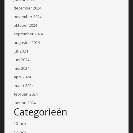
december 2024
november 2024
oktober 2024
september 2024
augustus 2024
juli 2024
juni 2024
mei 2024
april 2024
maart 2024
februari 2024
januari 2024
Categorieën
10 inch
12 inch