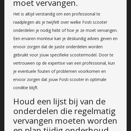
moet vervangen.
Het is altijd verstandig om een professional te
raadplegen als je twijfelt over welke Fosti scooter
onderdelen je nodig hebt of hoe je ze moet vervangen.
Een ervaren monteur kan je deskundig advies geven en
ervoor zorgen dat de juiste onderdelen worden
gebruikt voor jouw specifieke scootermodel. Door te
vertrouwen op de expertise van een professional, kun
je eventuele fouten of problemen voorkomen en
ervoor zorgen dat jouw Fosti scooter in optimale
conditie blijft.
Houd een lijst bij van de
onderdelen die regelmatig
vervangen moeten worden
en plan tijdig onderhoud