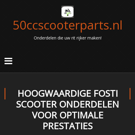
50ccscooterparts.nl
Onderdelen die uw rit rijker maken!
HOOGWAARDIGE FOSTI
SCOOTER ONDERDELEN
VOOR OPTIMALE
PRESTATIES