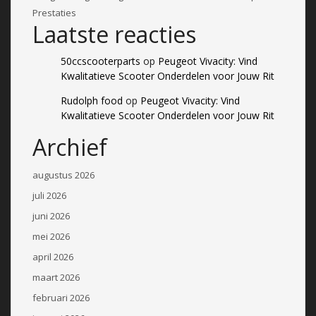
Prestaties
Laatste reacties
50ccscooterparts
op
Peugeot Vivacity: Vind
Kwalitatieve Scooter Onderdelen voor Jouw Rit
Rudolph food
op
Peugeot Vivacity: Vind
Kwalitatieve Scooter Onderdelen voor Jouw Rit
Archief
augustus 2026
juli 2026
juni 2026
mei 2026
april 2026
maart 2026
februari 2026