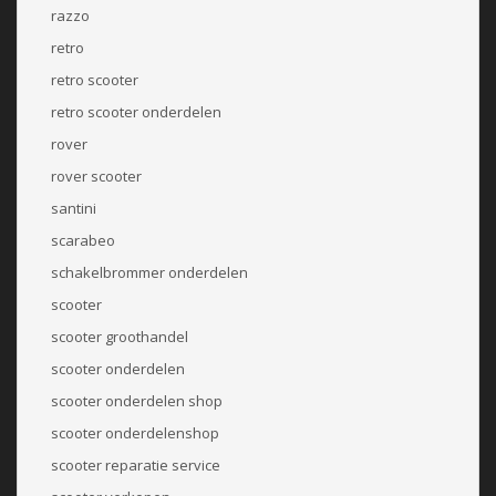
razzo
retro
retro scooter
retro scooter onderdelen
rover
rover scooter
santini
scarabeo
schakelbrommer onderdelen
scooter
scooter groothandel
scooter onderdelen
scooter onderdelen shop
scooter onderdelenshop
scooter reparatie service