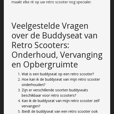
maakt elke rit op uw retro scooter nog specialer.
Veelgestelde Vragen
over de Buddyseat van
Retro Scooters:
Onderhoud, Vervanging
en Opbergruimte
Wat is een buddyseat op een retro scooter?
Hoe kan ik de buddyseat van mijn retro scooter
onderhouden?
Zijn er verschillende soorten buddyseats
beschikbaar voor retro scooters?
Kan ik de buddyseat van mijn retro scooter zelf
vervangen?
Biedt de buddyseat van een retro scooter ook