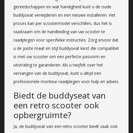
gereedschappen en wat handigheid kunt u de oude
buddyseat verwijderen en een nieuwe installeren. Het
proces kan per scootermodel verschillen, dus het is
raadzaam om de handleiding van uw scooter te
raadplegen voor specifieke instructies. Zorg ervoor dat
u de juiste maat en stijl buddyseat kiest die compatibel
is met uw scooter om een perfecte pasvorm en
uitstraling te garanderen. Als u twijfelt over het
vervangen van de buddyseat, kunt u altijd een
professionele monteur raadplegen voor hulp en advies.
Biedt de buddyseat van
een retro scooter ook
opbergruimte?
Ja, de buddyseat van een retro scooter biedt vaak ook