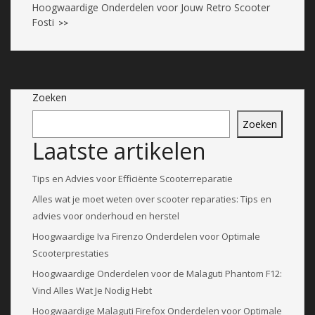
Hoogwaardige Onderdelen voor Jouw Retro Scooter
Fosti
>>
Zoeken
Zoeken
Laatste artikelen
Tips en Advies voor Efficiënte Scooterreparatie
Alles wat je moet weten over scooter reparaties: Tips en
advies voor onderhoud en herstel
Hoogwaardige Iva Firenzo Onderdelen voor Optimale
Scooterprestaties
Hoogwaardige Onderdelen voor de Malaguti Phantom F12:
Vind Alles Wat Je Nodig Hebt
Hoogwaardige Malaguti Firefox Onderdelen voor Optimale