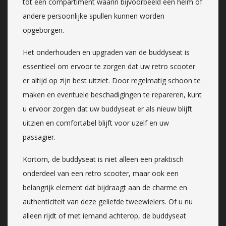
tot een compartiment waarin bijvoorbeeld een helm of
andere persoonlijke spullen kunnen worden
opgeborgen.
Het onderhouden en upgraden van de buddyseat is
essentieel om ervoor te zorgen dat uw retro scooter
er altijd op zijn best uitziet. Door regelmatig schoon te
maken en eventuele beschadigingen te repareren, kunt
u ervoor zorgen dat uw buddyseat er als nieuw blijft
uitzien en comfortabel blijft voor uzelf en uw
passagier.
Kortom, de buddyseat is niet alleen een praktisch
onderdeel van een retro scooter, maar ook een
belangrijk element dat bijdraagt aan de charme en
authenticiteit van deze geliefde tweewielers. Of u nu
alleen rijdt of met iemand achterop, de buddyseat