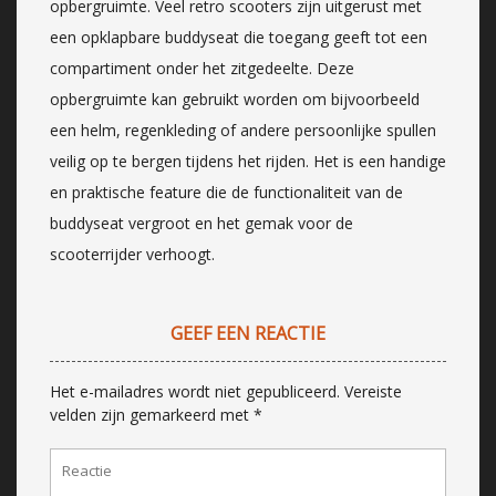
opbergruimte. Veel retro scooters zijn uitgerust met
een opklapbare buddyseat die toegang geeft tot een
compartiment onder het zitgedeelte. Deze
opbergruimte kan gebruikt worden om bijvoorbeeld
een helm, regenkleding of andere persoonlijke spullen
veilig op te bergen tijdens het rijden. Het is een handige
en praktische feature die de functionaliteit van de
buddyseat vergroot en het gemak voor de
scooterrijder verhoogt.
GEEF EEN REACTIE
Het e-mailadres wordt niet gepubliceerd.
Vereiste
velden zijn gemarkeerd met
*