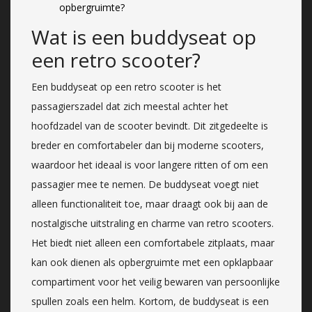
opbergruimte?
Wat is een buddyseat op
een retro scooter?
Een buddyseat op een retro scooter is het
passagierszadel dat zich meestal achter het
hoofdzadel van de scooter bevindt. Dit zitgedeelte is
breder en comfortabeler dan bij moderne scooters,
waardoor het ideaal is voor langere ritten of om een
passagier mee te nemen. De buddyseat voegt niet
alleen functionaliteit toe, maar draagt ook bij aan de
nostalgische uitstraling en charme van retro scooters.
Het biedt niet alleen een comfortabele zitplaats, maar
kan ook dienen als opbergruimte met een opklapbaar
compartiment voor het veilig bewaren van persoonlijke
spullen zoals een helm. Kortom, de buddyseat is een