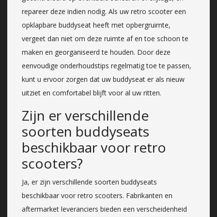
repareer deze indien nodig. Als uw retro scooter een
opklapbare buddyseat heeft met opbergruimte,
vergeet dan niet om deze ruimte af en toe schoon te
maken en georganiseerd te houden. Door deze
eenvoudige onderhoudstips regelmatig toe te passen,
kunt u ervoor zorgen dat uw buddyseat er als nieuw
uitziet en comfortabel blijft voor al uw ritten.
Zijn er verschillende
soorten buddyseats
beschikbaar voor retro
scooters?
Ja, er zijn verschillende soorten buddyseats
beschikbaar voor retro scooters. Fabrikanten en
aftermarket leveranciers bieden een verscheidenheid