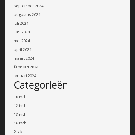
september 2024
augustus 2024
juli 2024
juni 2024
mei 2024
april 2024
maart 2024
februari 2024
januari 2024
Categorieën
10 inch
12 inch
13 inch
16 inch
2 takt