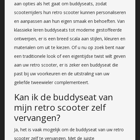
aan opties als het gaat om buddyseats, zodat
scooterrijders hun retro scooter kunnen personaliseren
en aanpassen aan hun eigen smaak en behoeften. Van
klassieke leren buddyseats tot moderne gestoffeerde
ontwerpen, er is een breed scala aan stijlen, kleuren en
materialen om uit te kiezen. Of u nu op zoek bent naar
een traditionele look of een eigentijdse twist wilt geven
aan uw retro scooter, er is zeker een buddyseat die
past bij uw voorkeuren en de uitstraling van uw
geliefde tweewieler complementeert.
Kan ik de buddyseat van
mijn retro scooter zelf
vervangen?
Ja, het is vaak mogelijk om de buddyseat van uw retro
scooter zelf te vervangen. Met de juiste