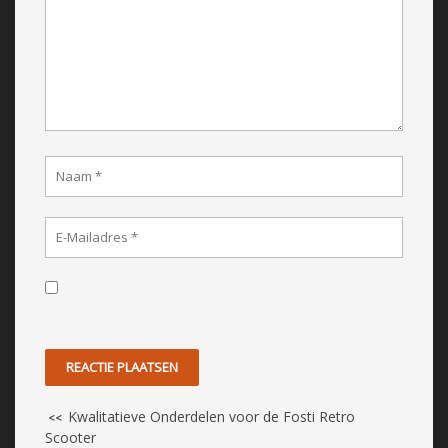
Kwalitatieve Onderdelen voor de Fosti Retro
<<
Scooter