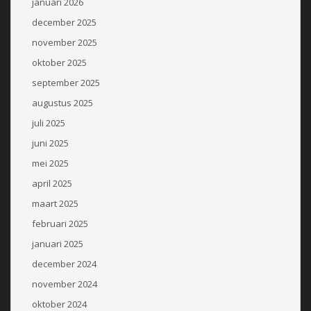
januari 2026
december 2025
november 2025
oktober 2025
september 2025
augustus 2025
juli 2025
juni 2025
mei 2025
april 2025
maart 2025
februari 2025
januari 2025
december 2024
november 2024
oktober 2024