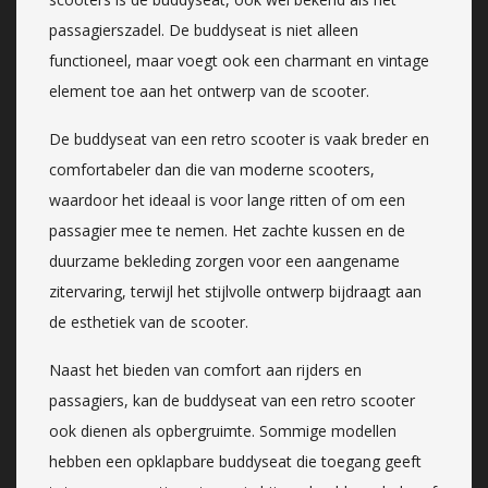
passagierszadel. De buddyseat is niet alleen
functioneel, maar voegt ook een charmant en vintage
element toe aan het ontwerp van de scooter.
De buddyseat van een retro scooter is vaak breder en
comfortabeler dan die van moderne scooters,
waardoor het ideaal is voor lange ritten of om een
passagier mee te nemen. Het zachte kussen en de
duurzame bekleding zorgen voor een aangename
zitervaring, terwijl het stijlvolle ontwerp bijdraagt aan
de esthetiek van de scooter.
Naast het bieden van comfort aan rijders en
passagiers, kan de buddyseat van een retro scooter
ook dienen als opbergruimte. Sommige modellen
hebben een opklapbare buddyseat die toegang geeft