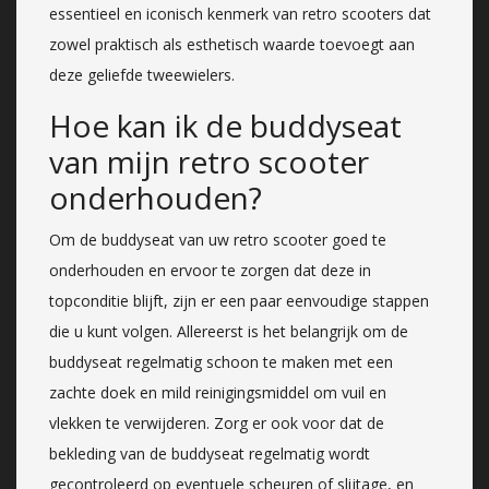
essentieel en iconisch kenmerk van retro scooters dat
zowel praktisch als esthetisch waarde toevoegt aan
deze geliefde tweewielers.
Hoe kan ik de buddyseat
van mijn retro scooter
onderhouden?
Om de buddyseat van uw retro scooter goed te
onderhouden en ervoor te zorgen dat deze in
topconditie blijft, zijn er een paar eenvoudige stappen
die u kunt volgen. Allereerst is het belangrijk om de
buddyseat regelmatig schoon te maken met een
zachte doek en mild reinigingsmiddel om vuil en
vlekken te verwijderen. Zorg er ook voor dat de
bekleding van de buddyseat regelmatig wordt
gecontroleerd op eventuele scheuren of slijtage, en