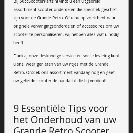
Bij 50ccScooterParts.nl vindt u een uitgebreid
assortiment scooter onderdelen die specifiek geschikt
zijn voor de Grande Retro. Of u nu op zoek bent naar
originele vervangingsonderdelen of accessoires om uw
scooter te personaliseren, wij hebben alles wat u nodig
heeft.
Dankzij onze deskundige service en snelle levering kunt
u snel weer genieten van uw ritjes met de Grande
Retro. Ontdek ons assortiment vandaag nog en geef
uw geliefde scooter de aandacht die hij verdient!
9 Essentiële Tips voor
het Onderhoud van uw
Grande Retro Scooter