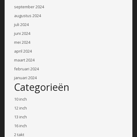
september 2024
augustus 2024
juli 2024
juni 2024
mei 2024
april 2024
maart 2024
februari 2024
januari 2024
Categorieën
10 inch
12 inch
13 inch
16 inch
2 takt