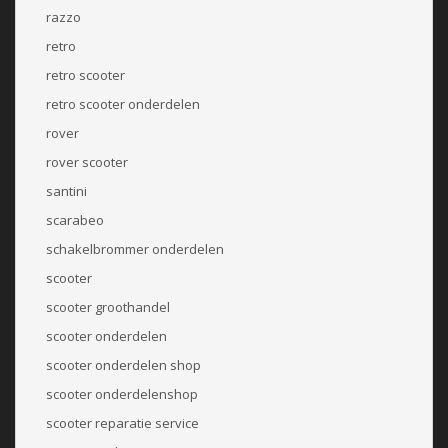
razzo
retro
retro scooter
retro scooter onderdelen
rover
rover scooter
santini
scarabeo
schakelbrommer onderdelen
scooter
scooter groothandel
scooter onderdelen
scooter onderdelen shop
scooter onderdelenshop
scooter reparatie service