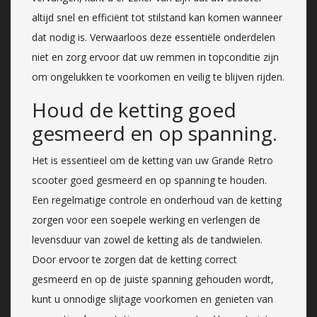
altijd snel en efficiënt tot stilstand kan komen wanneer
dat nodig is. Verwaarloos deze essentiële onderdelen
niet en zorg ervoor dat uw remmen in topconditie zijn
om ongelukken te voorkomen en veilig te blijven rijden.
Houd de ketting goed
gesmeerd en op spanning.
Het is essentieel om de ketting van uw Grande Retro
scooter goed gesmeerd en op spanning te houden.
Een regelmatige controle en onderhoud van de ketting
zorgen voor een soepele werking en verlengen de
levensduur van zowel de ketting als de tandwielen.
Door ervoor te zorgen dat de ketting correct
gesmeerd en op de juiste spanning gehouden wordt,
kunt u onnodige slijtage voorkomen en genieten van