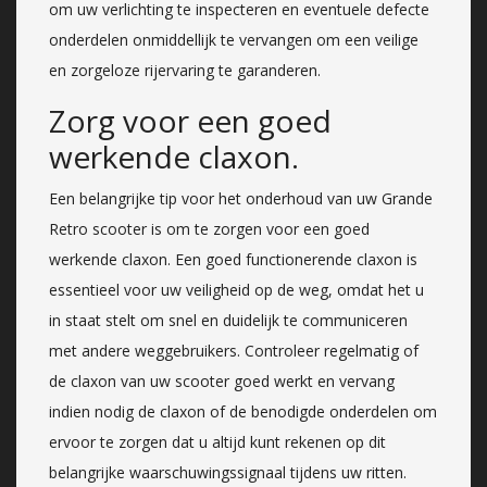
om uw verlichting te inspecteren en eventuele defecte
onderdelen onmiddellijk te vervangen om een veilige
en zorgeloze rijervaring te garanderen.
Zorg voor een goed
werkende claxon.
Een belangrijke tip voor het onderhoud van uw Grande
Retro scooter is om te zorgen voor een goed
werkende claxon. Een goed functionerende claxon is
essentieel voor uw veiligheid op de weg, omdat het u
in staat stelt om snel en duidelijk te communiceren
met andere weggebruikers. Controleer regelmatig of
de claxon van uw scooter goed werkt en vervang
indien nodig de claxon of de benodigde onderdelen om
ervoor te zorgen dat u altijd kunt rekenen op dit
belangrijke waarschuwingssignaal tijdens uw ritten.