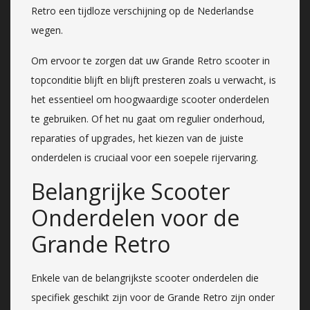
Retro een tijdloze verschijning op de Nederlandse
wegen.
Om ervoor te zorgen dat uw Grande Retro scooter in
topconditie blijft en blijft presteren zoals u verwacht, is
het essentieel om hoogwaardige scooter onderdelen
te gebruiken. Of het nu gaat om regulier onderhoud,
reparaties of upgrades, het kiezen van de juiste
onderdelen is cruciaal voor een soepele rijervaring.
Belangrijke Scooter
Onderdelen voor de
Grande Retro
Enkele van de belangrijkste scooter onderdelen die
specifiek geschikt zijn voor de Grande Retro zijn onder