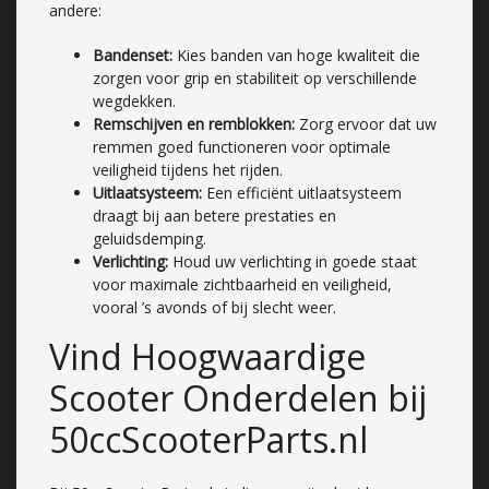
andere:
Bandenset:
Kies banden van hoge kwaliteit die
zorgen voor grip en stabiliteit op verschillende
wegdekken.
Remschijven en remblokken:
Zorg ervoor dat uw
remmen goed functioneren voor optimale
veiligheid tijdens het rijden.
Uitlaatsysteem:
Een efficiënt uitlaatsysteem
draagt bij aan betere prestaties en
geluidsdemping.
Verlichting:
Houd uw verlichting in goede staat
voor maximale zichtbaarheid en veiligheid,
vooral ’s avonds of bij slecht weer.
Vind Hoogwaardige
Scooter Onderdelen bij
50ccScooterParts.nl