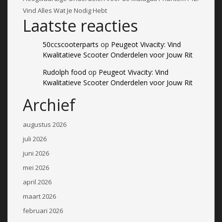
Vind Alles Wat Je Nodig Hebt
Laatste reacties
50ccscooterparts
op
Peugeot Vivacity: Vind
Kwalitatieve Scooter Onderdelen voor Jouw Rit
Rudolph food
op
Peugeot Vivacity: Vind
Kwalitatieve Scooter Onderdelen voor Jouw Rit
Archief
augustus 2026
juli 2026
juni 2026
mei 2026
april 2026
maart 2026
februari 2026