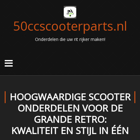
50ccscooterparts.nl
Onderdelen die uw rit rijker maken!
HOOGWAARDIGE SCOOTER
ONDERDELEN VOOR DE
GRANDE RETRO:
KWALITEIT EN STIJL IN ÉÉN