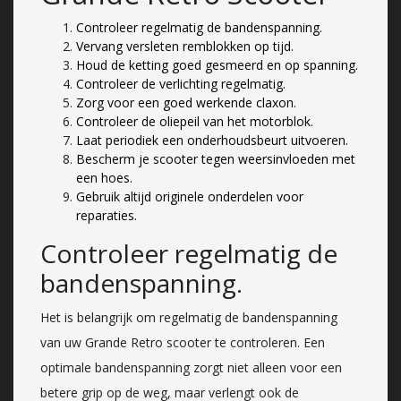
Controleer regelmatig de bandenspanning.
Vervang versleten remblokken op tijd.
Houd de ketting goed gesmeerd en op spanning.
Controleer de verlichting regelmatig.
Zorg voor een goed werkende claxon.
Controleer de oliepeil van het motorblok.
Laat periodiek een onderhoudsbeurt uitvoeren.
Bescherm je scooter tegen weersinvloeden met
een hoes.
Gebruik altijd originele onderdelen voor
reparaties.
Controleer regelmatig de
bandenspanning.
Het is belangrijk om regelmatig de bandenspanning
van uw Grande Retro scooter te controleren. Een
optimale bandenspanning zorgt niet alleen voor een
betere grip op de weg, maar verlengt ook de