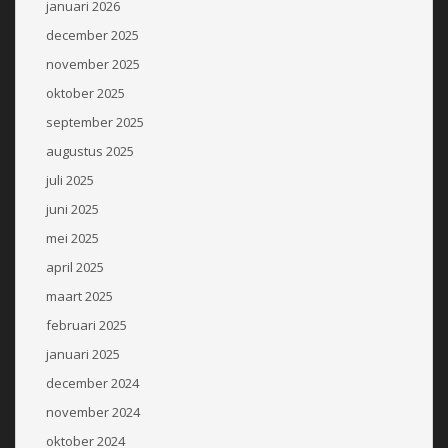
januari 2026
december 2025
november 2025
oktober 2025
september 2025
augustus 2025
juli 2025
juni 2025
mei 2025
april 2025
maart 2025
februari 2025
januari 2025
december 2024
november 2024
oktober 2024