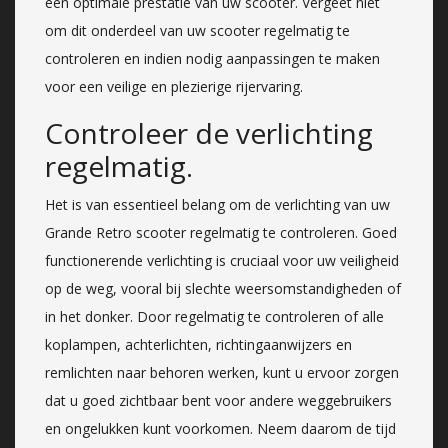
een optimale prestatie van uw scooter. Vergeet niet
om dit onderdeel van uw scooter regelmatig te
controleren en indien nodig aanpassingen te maken
voor een veilige en plezierige rijervaring.
Controleer de verlichting
regelmatig.
Het is van essentieel belang om de verlichting van uw
Grande Retro scooter regelmatig te controleren. Goed
functionerende verlichting is cruciaal voor uw veiligheid
op de weg, vooral bij slechte weersomstandigheden of
in het donker. Door regelmatig te controleren of alle
koplampen, achterlichten, richtingaanwijzers en
remlichten naar behoren werken, kunt u ervoor zorgen
dat u goed zichtbaar bent voor andere weggebruikers
en ongelukken kunt voorkomen. Neem daarom de tijd