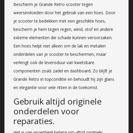
Bescherm je Grande Retro scooter tegen
weersinvloeden door het gebruik van een hoes. Door
je scooter te bedekken met een geschikte hoes,
bescherm je hem tegen regen, wind, stof en andere
externe elementen die schade kunnen veroorzaken.
Een hoes helpt niet alleen om de lak en metalen
onderdelen van je scooter te beschermen, maar
verlengt ook de levensduur van kwetsbare
componenten zoals zadel en dashboard. Zo blijft je
Grande Retro in topconditie en behoudt hij zijn glans
en elegantie voor vele ritten in de toekomst.
Gebruik altijd originele
onderdelen voor
reparaties.
Het is van essentieel belang om altijd originele