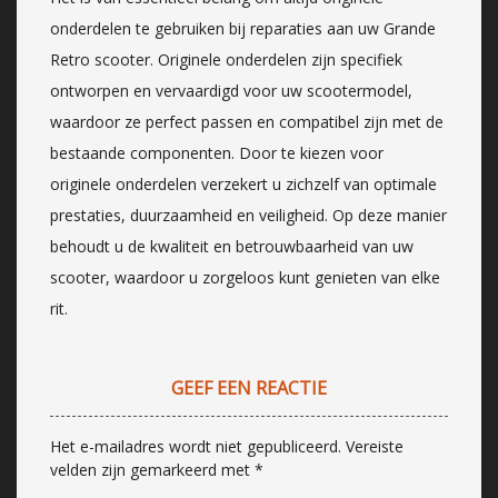
onderdelen te gebruiken bij reparaties aan uw Grande
Retro scooter. Originele onderdelen zijn specifiek
ontworpen en vervaardigd voor uw scootermodel,
waardoor ze perfect passen en compatibel zijn met de
bestaande componenten. Door te kiezen voor
originele onderdelen verzekert u zichzelf van optimale
prestaties, duurzaamheid en veiligheid. Op deze manier
behoudt u de kwaliteit en betrouwbaarheid van uw
scooter, waardoor u zorgeloos kunt genieten van elke
rit.
GEEF EEN REACTIE
Het e-mailadres wordt niet gepubliceerd.
Vereiste
velden zijn gemarkeerd met
*