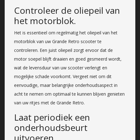
Controleer de oliepeil van
het motorblok.
Het is essentieel om regelmatig het oliepeil van het
motorblok van uw Grande Retro scooter te
controleren. Een juist oliepeil zorgt ervoor dat de
motor soepel blijft draaien en goed gesmeerd wordt,
wat de levensduur van uw scooter verlengt en
mogelijke schade voorkomt. Vergeet niet om dit
eenvoudige, maar belangrijke onderhoudsaspect in
acht te nemen om optimaal te kunnen blijven genieten
van uw ritjes met de Grande Retro.
Laat periodiek een
onderhoudsbeurt
uitvoeren.