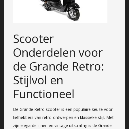
Scooter
Onderdelen voor
de Grande Retro:
Stijlvol en
Functioneel
De Grande Retro scooter is een populaire keuze voor
liefhebbers van retro-ontwerpen en klassieke stijl. Met
zijn elegante lijnen en vintage uitstraling is de Grande