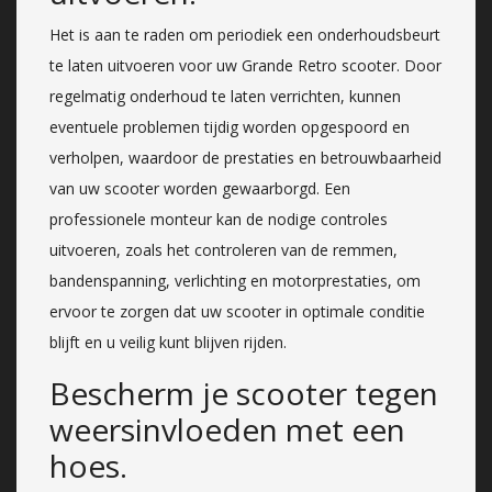
Het is aan te raden om periodiek een onderhoudsbeurt
te laten uitvoeren voor uw Grande Retro scooter. Door
regelmatig onderhoud te laten verrichten, kunnen
eventuele problemen tijdig worden opgespoord en
verholpen, waardoor de prestaties en betrouwbaarheid
van uw scooter worden gewaarborgd. Een
professionele monteur kan de nodige controles
uitvoeren, zoals het controleren van de remmen,
bandenspanning, verlichting en motorprestaties, om
ervoor te zorgen dat uw scooter in optimale conditie
blijft en u veilig kunt blijven rijden.
Bescherm je scooter tegen
weersinvloeden met een
hoes.