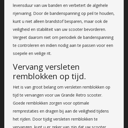
levensduur van uw banden en verbetert de algehele
rijervaring. Door de bandenspanning op peil te houden,
kunt u niet alleen brandstof besparen, maar ook de
veiligheid en stabiliteit van uw scooter bevorderen.
Vergeet daarom niet om periodiek de bandenspanning
te controleren en indien nodig aan te passen voor een
soepele en veilige rit.
Vervang versleten
remblokken op tijd.
Het is van groot belang om versleten remblokken op
tijd te vervangen voor uw Grande Retro scooter.
Goede remblokken zorgen voor optimale
remprestaties en dragen bij aan de veiligheid tijdens
het rijden. Door tijdig versleten remblokken te
vervangen, kunt u er zeker van zijn dat uw scooter