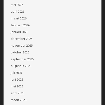
mei 2026
april 2026
maart 2026
februari 2026
januari 2026
december 2025
november 2025
oktober 2025
september 2025
augustus 2025
juli 2025
juni 2025
mei 2025
april 2025
maart 2025