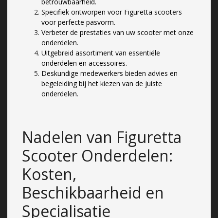
betrouwbaarheid.
Specifiek ontworpen voor Figuretta scooters
voor perfecte pasvorm.
Verbeter de prestaties van uw scooter met onze
onderdelen.
Uitgebreid assortiment van essentiële
onderdelen en accessoires.
Deskundige medewerkers bieden advies en
begeleiding bij het kiezen van de juiste
onderdelen.
Nadelen van Figuretta
Scooter Onderdelen:
Kosten,
Beschikbaarheid en
Specialisatie