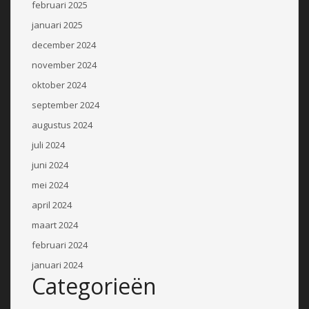
februari 2025
januari 2025
december 2024
november 2024
oktober 2024
september 2024
augustus 2024
juli 2024
juni 2024
mei 2024
april 2024
maart 2024
februari 2024
januari 2024
Categorieën