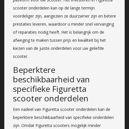
scooter onderdelen kan op de lange termijn
voordeliger zijn, aangezien ze duurzamer zijn en betere
prestaties leveren, waardoor u minder snel vervanging
of reparaties nodig heeft. Het is belangrijk om de
afweging te maken tussen prijs en kwaliteit bij het
kiezen van de juiste onderdelen voor uw geliefde
scooter.
Beperktere
beschikbaarheid van
specifieke Figuretta
scooter onderdelen
Een nadeel van Figuretta scooter onderdelen kan de
beperktere beschikbaarheid van specifieke onderdelen
zijn. Omdat Figuretta scooters mogelijk minder