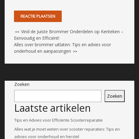
Vind de Juiste Brommer Onderdelen op Kenteken –
<<
Eenvoudig en Efficiënt!
Alles over brommer uitlaten: Tips en advies voor
onderhoud en aanpassingen
>>
Zoeken
Zoeken
Laatste artikelen
Tips en Advies voor Efficiënte Scooterreparatie
Alles wat je moet weten over scooter reparaties: Tips en
advies voor onderhoud en herstel