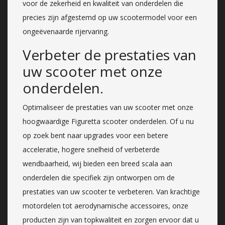
voor de zekerheid en kwaliteit van onderdelen die
precies zijn afgestemd op uw scootermodel voor een
ongeëvenaarde rijervaring.
Verbeter de prestaties van
uw scooter met onze
onderdelen.
Optimaliseer de prestaties van uw scooter met onze
hoogwaardige Figuretta scooter onderdelen. Of u nu
op zoek bent naar upgrades voor een betere
acceleratie, hogere snelheid of verbeterde
wendbaarheid, wij bieden een breed scala aan
onderdelen die specifiek zijn ontworpen om de
prestaties van uw scooter te verbeteren. Van krachtige
motordelen tot aerodynamische accessoires, onze
producten zijn van topkwaliteit en zorgen ervoor dat u