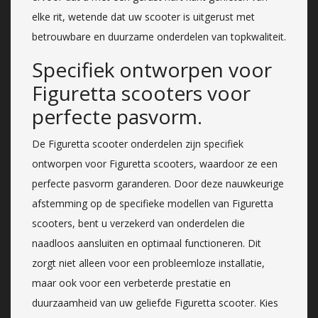
elke rit, wetende dat uw scooter is uitgerust met
betrouwbare en duurzame onderdelen van topkwaliteit.
Specifiek ontworpen voor
Figuretta scooters voor
perfecte pasvorm.
De Figuretta scooter onderdelen zijn specifiek
ontworpen voor Figuretta scooters, waardoor ze een
perfecte pasvorm garanderen. Door deze nauwkeurige
afstemming op de specifieke modellen van Figuretta
scooters, bent u verzekerd van onderdelen die
naadloos aansluiten en optimaal functioneren. Dit
zorgt niet alleen voor een probleemloze installatie,
maar ook voor een verbeterde prestatie en
duurzaamheid van uw geliefde Figuretta scooter. Kies