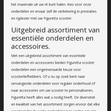
het maximale uit uw rit kunt halen. Kies voor onze
onderdelen en ervaar zelf de verbetering in prestaties
en rijplezier met uw Figuretta scooter.
Uitgebreid assortiment van
essentiële onderdelen en
accessoires.
Met een uitgebreid assortiment van essentiële
onderdelen en accessoires bieden Figuretta scooter
onderdelen een ongeëvenaarde keuze voor
scooterliefhebbers. Of u nu op zoek bent naar
vervangende onderdelen voor regulier onderhoud of
naar accessoires om uw scooter te personaliseren,
Figuretta heeft alles wat u nodig heeft. De diversiteit
en kwaliteit van het assortiment zorgen ervoor dat elke