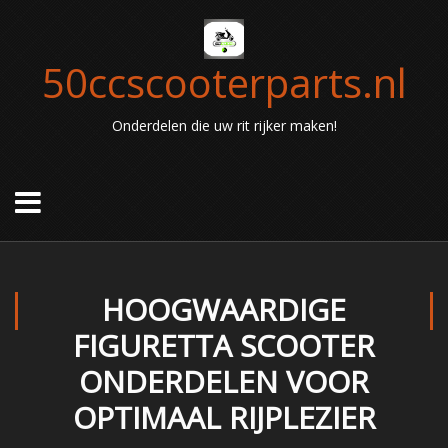
50ccscooterparts.nl
Onderdelen die uw rit rijker maken!
HOOGWAARDIGE
FIGURETTA SCOOTER
ONDERDELEN VOOR
OPTIMAAL RIJPLEZIER