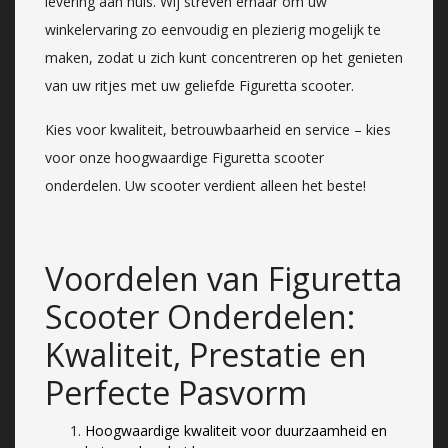
levering aan huis. Wij streven ernaar om uw
winkelervaring zo eenvoudig en plezierig mogelijk te
maken, zodat u zich kunt concentreren op het genieten
van uw ritjes met uw geliefde Figuretta scooter.
Kies voor kwaliteit, betrouwbaarheid en service – kies
voor onze hoogwaardige Figuretta scooter
onderdelen. Uw scooter verdient alleen het beste!
Voordelen van Figuretta
Scooter Onderdelen:
Kwaliteit, Prestatie en
Perfecte Pasvorm
Hoogwaardige kwaliteit voor duurzaamheid en