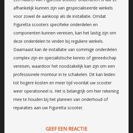
afhankelijk kunnen zijn van gespecialiseerde winkels
voor zowel de aankoop als de installatie. Omdat
Figuretta scooters specifieke onderdelen en
componenten kunnen vereisen, kan het lastig zijn om
deze onderdelen te vinden bij reguliere winkels.
Daarnaast kan de installatie van sommige onderdelen
complex zijn en specialistische kennis of gereedschap
vereisen, waardoor het noodzakelijk kan zijn om een
professionele monteur in te schakelen. Dit kan leiden
tot hogere kosten en meer tijd voordat uw scooter
weer operationeel is. Het is belangrijk om hier rekening
mee te houden bij het plannen van onderhoud of
reparaties aan uw Figuretta scooter.
GEEF EEN REACTIE