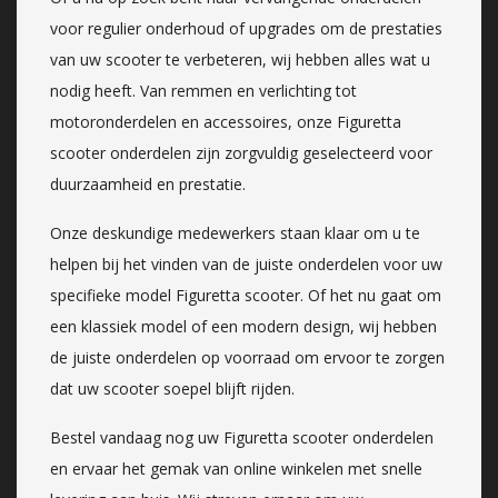
voor regulier onderhoud of upgrades om de prestaties
van uw scooter te verbeteren, wij hebben alles wat u
nodig heeft. Van remmen en verlichting tot
motoronderdelen en accessoires, onze Figuretta
scooter onderdelen zijn zorgvuldig geselecteerd voor
duurzaamheid en prestatie.
Onze deskundige medewerkers staan klaar om u te
helpen bij het vinden van de juiste onderdelen voor uw
specifieke model Figuretta scooter. Of het nu gaat om
een klassiek model of een modern design, wij hebben
de juiste onderdelen op voorraad om ervoor te zorgen
dat uw scooter soepel blijft rijden.
Bestel vandaag nog uw Figuretta scooter onderdelen
en ervaar het gemak van online winkelen met snelle