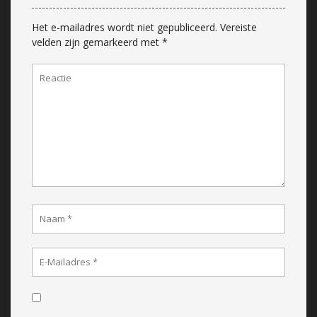
Het e-mailadres wordt niet gepubliceerd.
Vereiste
velden zijn gemarkeerd met
*