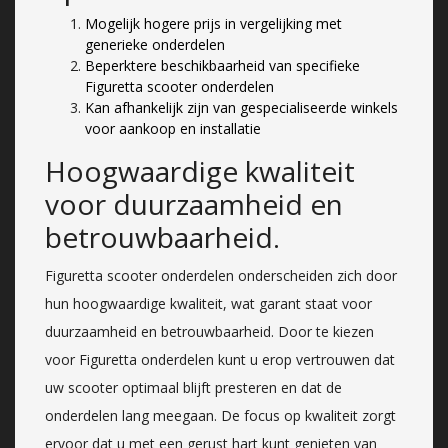
Mogelijk hogere prijs in vergelijking met
generieke onderdelen
Beperktere beschikbaarheid van specifieke
Figuretta scooter onderdelen
Kan afhankelijk zijn van gespecialiseerde winkels
voor aankoop en installatie
Hoogwaardige kwaliteit
voor duurzaamheid en
betrouwbaarheid.
Figuretta scooter onderdelen onderscheiden zich door
hun hoogwaardige kwaliteit, wat garant staat voor
duurzaamheid en betrouwbaarheid. Door te kiezen
voor Figuretta onderdelen kunt u erop vertrouwen dat
uw scooter optimaal blijft presteren en dat de
onderdelen lang meegaan. De focus op kwaliteit zorgt
ervoor dat u met een gerust hart kunt genieten van