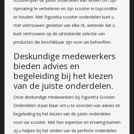
scooterrijder de juiste onderdelen kan vinden om zijn
rijervaring te verbeteren en zijn scooter in topconditie
te houden. Met Figuretta scooter onderdelen kunt u
met vertrouwen genieten van elke rit, wetende dat u
kunt vertrouwen op de uitstekende selectie van
producten die beschikbaar zijn voor uw behoeften.
Deskundige medewerkers
bieden advies en
begeleiding bij het kiezen
van de juiste onderdelen.
Onze deskundige medewerkers bij Figuretta Scooter
Onderdelen staan klaar om u te voorzien van advies en
begeleiding bij het kiezen van de juiste onderdelen
voor uw scooter. Met hun expertise en ervaring kunnen
zij u helpen bij het vinden van de perfecte onderdelen