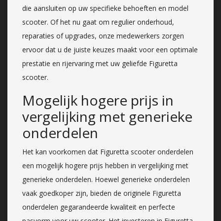
die aansluiten op uw specifieke behoeften en model
scooter. Of het nu gaat om regulier onderhoud,
reparaties of upgrades, onze medewerkers zorgen
ervoor dat u de juiste keuzes maakt voor een optimale
prestatie en rijervaring met uw geliefde Figuretta
scooter.
Mogelijk hogere prijs in
vergelijking met generieke
onderdelen
Het kan voorkomen dat Figuretta scooter onderdelen
een mogelijk hogere prijs hebben in vergelijking met
generieke onderdelen. Hoewel generieke onderdelen
vaak goedkoper zijn, bieden de originele Figuretta
onderdelen gegarandeerde kwaliteit en perfecte
pasvorm voor uw scooter. Het investeren in Figuretta