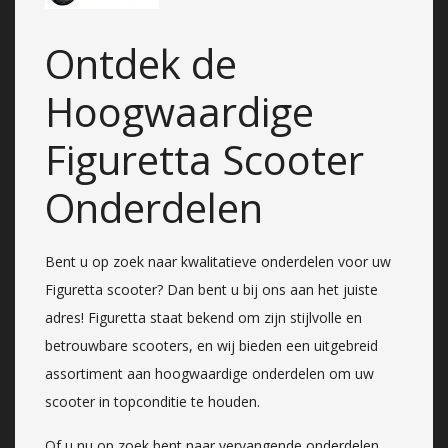
Ontdek de
Hoogwaardige
Figuretta Scooter
Onderdelen
Bent u op zoek naar kwalitatieve onderdelen voor uw
Figuretta scooter? Dan bent u bij ons aan het juiste
adres! Figuretta staat bekend om zijn stijlvolle en
betrouwbare scooters, en wij bieden een uitgebreid
assortiment aan hoogwaardige onderdelen om uw
scooter in topconditie te houden.
Of u nu op zoek bent naar vervangende onderdelen