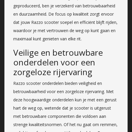
geproduceerd, ben je verzekerd van betrouwbaarheid
en duurzaamheid. De focus op kwaliteit zorgt ervoor
dat jouw Razzo scooter soepel en efficiënt blijft rijden,
waardoor je met vertrouwen de weg op kunt gaan en
maximaal kunt genieten van elke rit.
Veilige en betrouwbare
onderdelen voor een
zorgeloze rijervaring
Razzo scooter onderdelen bieden veiligheid en
betrouwbaarheid voor een zorgeloze rijervaring. Met
deze hoogwaardige onderdelen kun je met een gerust
hart de weg op, wetende dat je scooter is uitgerust
met betrouwbare componenten die voldoen aan
strenge kwaliteitsnormen. Of het nu gaat om remmen,