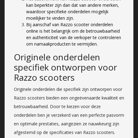
kan beperkter zijn dan dat van andere merken,
waardoor specifieke onderdelen mogelijk
moeilijker te vinden zijn.
Bij aanschaf van Razzo scooter onderdelen
online is het belangrijk om de betrouwbaarheid
en authenticiteit van de verkoper te controleren
om namaakproducten te vermijden.
Originele onderdelen
specifiek ontworpen voor
Razzo scooters
Originele onderdelen die specifiek zijn ontworpen voor
Razzo scooters bieden een ongeëvenaarde kwaliteit en
betrouwbaarheid. Door te kiezen voor deze
onderdelen ben je verzekerd van een perfecte pasvorm
en optimale prestaties, aangezien ze nauwkeurig zijn
afgestemd op de specificaties van Razzo scooters.