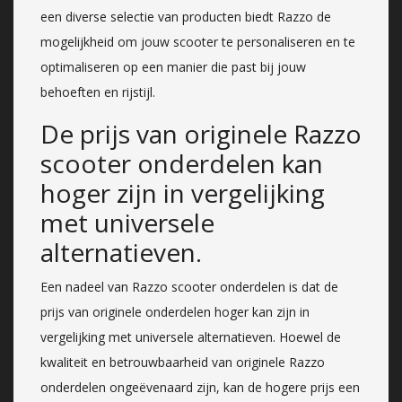
een diverse selectie van producten biedt Razzo de
mogelijkheid om jouw scooter te personaliseren en te
optimaliseren op een manier die past bij jouw
behoeften en rijstijl.
De prijs van originele Razzo
scooter onderdelen kan
hoger zijn in vergelijking
met universele
alternatieven.
Een nadeel van Razzo scooter onderdelen is dat de
prijs van originele onderdelen hoger kan zijn in
vergelijking met universele alternatieven. Hoewel de
kwaliteit en betrouwbaarheid van originele Razzo
onderdelen ongeëvenaard zijn, kan de hogere prijs een