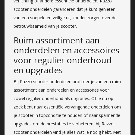
verlichting of andere essentiële onderdelen, Razzo
scooter onderdelen garanderen dat je kunt genieten
van een soepele en veilige rit, zonder zorgen over de
betrouwbaarheid van je scooter.
Ruim assortiment aan
onderdelen en accessoires
voor regulier onderhoud
en upgrades
Bij Razzo scooter onderdelen profiteer je van een ruim
assortiment aan onderdelen en accessoires voor
zowel regulier onderhoud als upgrades. Of je nu op
zoek bent naar essentiële vervangende onderdelen om
je scooter in topconditie te houden of naar spannende
upgrades om de prestaties te verbeteren, bij Razzo
scooter onderdelen vind je alles wat je nodig hebt. Met