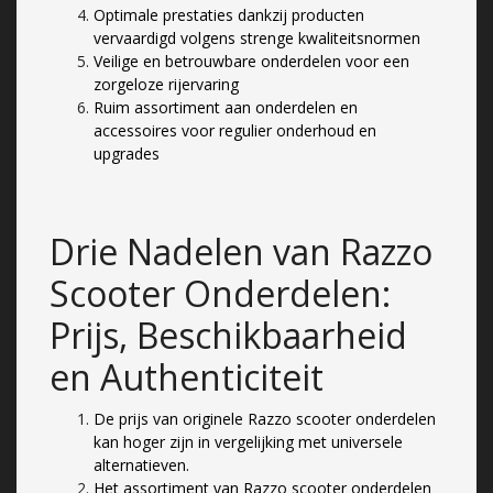
Optimale prestaties dankzij producten
vervaardigd volgens strenge kwaliteitsnormen
Veilige en betrouwbare onderdelen voor een
zorgeloze rijervaring
Ruim assortiment aan onderdelen en
accessoires voor regulier onderhoud en
upgrades
Drie Nadelen van Razzo
Scooter Onderdelen:
Prijs, Beschikbaarheid
en Authenticiteit
De prijs van originele Razzo scooter onderdelen
kan hoger zijn in vergelijking met universele
alternatieven.
Het assortiment van Razzo scooter onderdelen