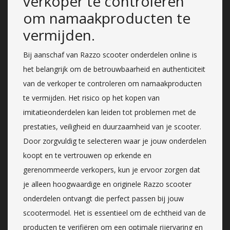
verkoper te controleren
om namaakproducten te
vermijden.
Bij aanschaf van Razzo scooter onderdelen online is
het belangrijk om de betrouwbaarheid en authenticiteit
van de verkoper te controleren om namaakproducten
te vermijden. Het risico op het kopen van
imitatieonderdelen kan leiden tot problemen met de
prestaties, veiligheid en duurzaamheid van je scooter.
Door zorgvuldig te selecteren waar je jouw onderdelen
koopt en te vertrouwen op erkende en
gerenommeerde verkopers, kun je ervoor zorgen dat
je alleen hoogwaardige en originele Razzo scooter
onderdelen ontvangt die perfect passen bij jouw
scootermodel. Het is essentieel om de echtheid van de
producten te verifiëren om een optimale rijervaring en