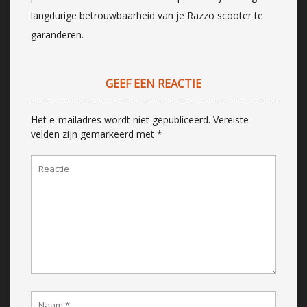
langdurige betrouwbaarheid van je Razzo scooter te
garanderen.
GEEF EEN REACTIE
Het e-mailadres wordt niet gepubliceerd.
Vereiste
velden zijn gemarkeerd met
*