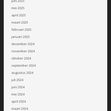
juni 2025
mei 2025
april 2025
maart 2025
februari 2025
januari 2025
december 2024
november 2024
oktober 2024
september 2024
augustus 2024
juli 2024
juni 2024
mei 2024
april 2024
maart 2024