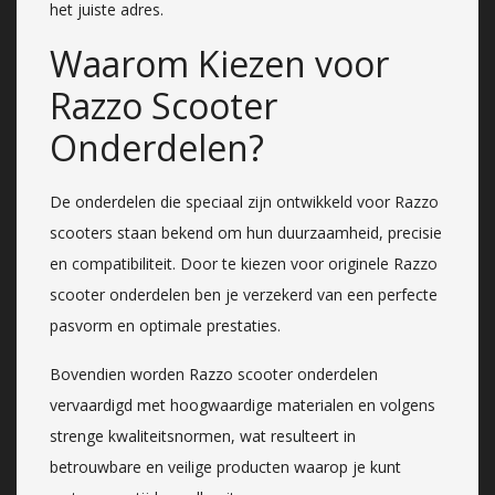
het juiste adres.
Waarom Kiezen voor
Razzo Scooter
Onderdelen?
De onderdelen die speciaal zijn ontwikkeld voor Razzo
scooters staan bekend om hun duurzaamheid, precisie
en compatibiliteit. Door te kiezen voor originele Razzo
scooter onderdelen ben je verzekerd van een perfecte
pasvorm en optimale prestaties.
Bovendien worden Razzo scooter onderdelen
vervaardigd met hoogwaardige materialen en volgens
strenge kwaliteitsnormen, wat resulteert in
betrouwbare en veilige producten waarop je kunt