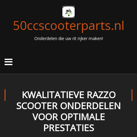
50ccscooterparts.nl
Onderdelen die uw rit rijker maken!
KWALITATIEVE RAZZO
SCOOTER ONDERDELEN
VOOR OPTIMALE
PRESTATIES