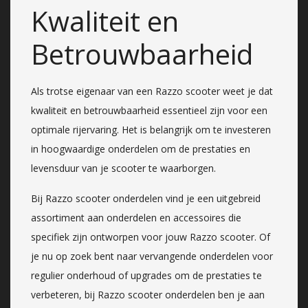
Kwaliteit en
Betrouwbaarheid
Als trotse eigenaar van een Razzo scooter weet je dat
kwaliteit en betrouwbaarheid essentieel zijn voor een
optimale rijervaring. Het is belangrijk om te investeren
in hoogwaardige onderdelen om de prestaties en
levensduur van je scooter te waarborgen.
Bij Razzo scooter onderdelen vind je een uitgebreid
assortiment aan onderdelen en accessoires die
specifiek zijn ontworpen voor jouw Razzo scooter. Of
je nu op zoek bent naar vervangende onderdelen voor
regulier onderhoud of upgrades om de prestaties te
verbeteren, bij Razzo scooter onderdelen ben je aan