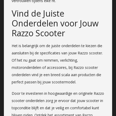
vertrouwen tijdens elke rit.
Vind de Juiste
Onderdelen voor Jouw
Razzo Scooter
Het is belangrijk om de juiste onderdelen te kiezen die
aansluiten bij de specificaties van jouw Razzo scooter.
Of het nu gaat om remmen, verlichting,
motoronderdelen of accessoires, bij Razzo scooter
onderdelen vind je een breed scala aan producten die
perfect passen bij jouw scootermodel.
Door te investeren in hoogwaardige en originele Razzo
scooter onderdelen zorg je ervoor dat jouw scooter in
topconditie blijft en dat je veilig en comfortabel kunt
blijven rijden. Ontdek het assortiment van Razzo