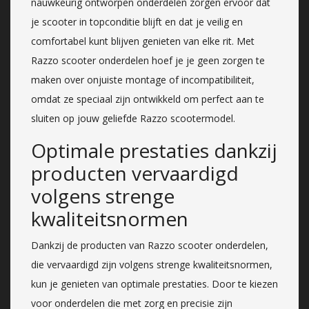
nauwkeurig ontworpen onderdelen zorgen ervoor dat
je scooter in topconditie blijft en dat je veilig en
comfortabel kunt blijven genieten van elke rit. Met
Razzo scooter onderdelen hoef je je geen zorgen te
maken over onjuiste montage of incompatibiliteit,
omdat ze speciaal zijn ontwikkeld om perfect aan te
sluiten op jouw geliefde Razzo scootermodel.
Optimale prestaties dankzij
producten vervaardigd
volgens strenge
kwaliteitsnormen
Dankzij de producten van Razzo scooter onderdelen,
die vervaardigd zijn volgens strenge kwaliteitsnormen,
kun je genieten van optimale prestaties. Door te kiezen
voor onderdelen die met zorg en precisie zijn