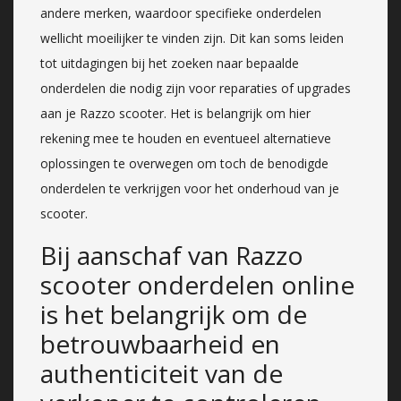
andere merken, waardoor specifieke onderdelen
wellicht moeilijker te vinden zijn. Dit kan soms leiden
tot uitdagingen bij het zoeken naar bepaalde
onderdelen die nodig zijn voor reparaties of upgrades
aan je Razzo scooter. Het is belangrijk om hier
rekening mee te houden en eventueel alternatieve
oplossingen te overwegen om toch de benodigde
onderdelen te verkrijgen voor het onderhoud van je
scooter.
Bij aanschaf van Razzo
scooter onderdelen online
is het belangrijk om de
betrouwbaarheid en
authenticiteit van de