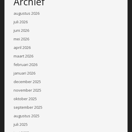
Archief
augustus 2026
juli 2026
juni 2026
mei 2026
april 2026
maart 2026
februari 2026
januari 2026
december 2025
november 2025
oktober 2025
september 2025
augustus 2025
juli 2025