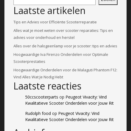
Laatste artikelen
Tips en Advies voor Efficiënte Scooterreparatie
Alles wat je moet weten over scooter reparaties: Tips en
advies voor onderhoud en herstel
Alles over de halogeenlamp voor je scooter: tips en advies
Hoogwaardige Iva Firenzo Onderdelen voor Optimale
Scooterprestaties
Hoogwaardige Onderdelen voor de Malaguti Phantom F12:
Vind Alles Wat Je Nodig Hebt
Laatste reacties
50ccscooterparts
op
Peugeot Vivacity: Vind
Kwalitatieve Scooter Onderdelen voor Jouw Rit
Rudolph food
op
Peugeot Vivacity: Vind
Kwalitatieve Scooter Onderdelen voor Jouw Rit