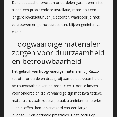
Deze speciaal ontworpen onderdelen garanderen niet
alleen een probleemloze installatie, maar ook een
langere levensduur van je scooter, waardoor je met
vertrouwen en gemoedsrust kunt blijven genieten van
elke rit.
Hoogwaardige materialen
zorgen voor duurzaamheid
en betrouwbaarheid
Het gebruik van hoogwaardige materialen bij Razzo
scooter onderdelen draagt bij aan de duurzaamheid en
betrouwbaarheid van de producten. Door te kiezen
voor onderdelen die vervaardigd zijn met kwalitatieve
materialen, zoals roestvrij staal, aluminium en sterke
kunststoffen, ben je verzekerd van een lange
levensduur en optimale prestaties. Deze focus op