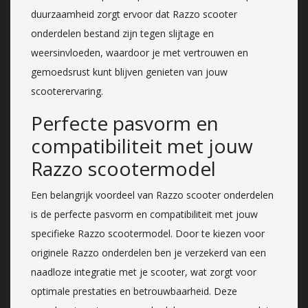
duurzaamheid zorgt ervoor dat Razzo scooter
onderdelen bestand zijn tegen slijtage en
weersinvloeden, waardoor je met vertrouwen en
gemoedsrust kunt blijven genieten van jouw
scooterervaring.
Perfecte pasvorm en
compatibiliteit met jouw
Razzo scootermodel
Een belangrijk voordeel van Razzo scooter onderdelen
is de perfecte pasvorm en compatibiliteit met jouw
specifieke Razzo scootermodel. Door te kiezen voor
originele Razzo onderdelen ben je verzekerd van een
naadloze integratie met je scooter, wat zorgt voor
optimale prestaties en betrouwbaarheid. Deze