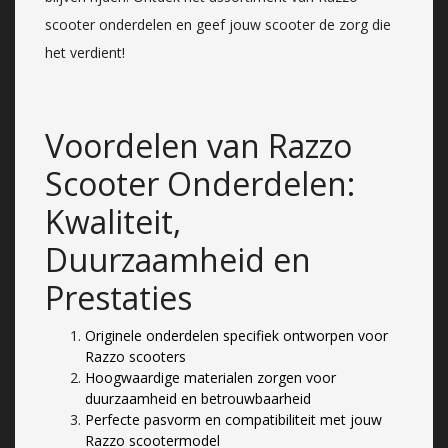
scooter onderdelen en geef jouw scooter de zorg die
het verdient!
Voordelen van Razzo
Scooter Onderdelen:
Kwaliteit,
Duurzaamheid en
Prestaties
Originele onderdelen specifiek ontworpen voor
Razzo scooters
Hoogwaardige materialen zorgen voor
duurzaamheid en betrouwbaarheid
Perfecte pasvorm en compatibiliteit met jouw
Razzo scootermodel