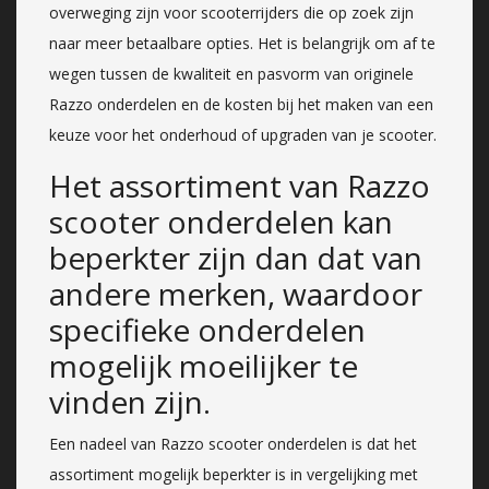
overweging zijn voor scooterrijders die op zoek zijn
naar meer betaalbare opties. Het is belangrijk om af te
wegen tussen de kwaliteit en pasvorm van originele
Razzo onderdelen en de kosten bij het maken van een
keuze voor het onderhoud of upgraden van je scooter.
Het assortiment van Razzo
scooter onderdelen kan
beperkter zijn dan dat van
andere merken, waardoor
specifieke onderdelen
mogelijk moeilijker te
vinden zijn.
Een nadeel van Razzo scooter onderdelen is dat het
assortiment mogelijk beperkter is in vergelijking met