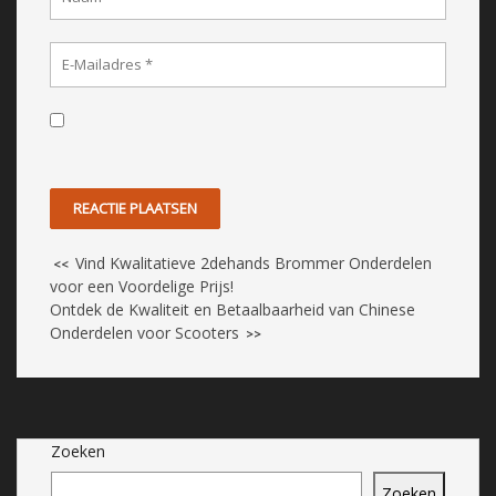
Vind Kwalitatieve 2dehands Brommer Onderdelen
<<
voor een Voordelige Prijs!
Ontdek de Kwaliteit en Betaalbaarheid van Chinese
Onderdelen voor Scooters
>>
Zoeken
Zoeken