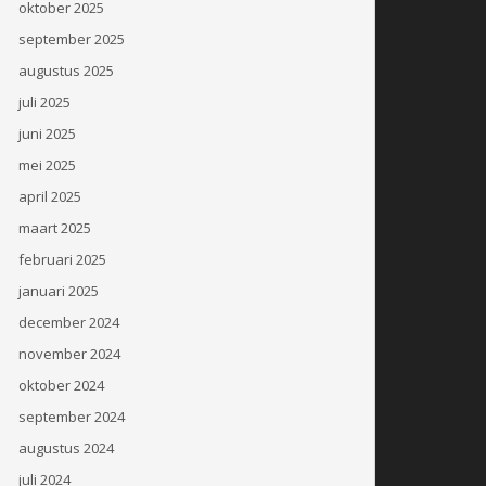
oktober 2025
september 2025
augustus 2025
juli 2025
juni 2025
mei 2025
april 2025
maart 2025
februari 2025
januari 2025
december 2024
november 2024
oktober 2024
september 2024
augustus 2024
juli 2024