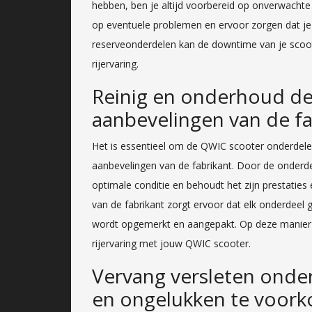
hebben, ben je altijd voorbereid op onverwachte 
op eventuele problemen en ervoor zorgen dat je s
reserveonderdelen kan de downtime van je scoo
rijervaring.
Reinig en onderhoud de
aanbevelingen van de fa
Het is essentieel om de QWIC scooter onderdele
aanbevelingen van de fabrikant. Door de onderdel
optimale conditie en behoudt het zijn prestaties 
van de fabrikant zorgt ervoor dat elk onderdeel g
wordt opgemerkt en aangepakt. Op deze manier ku
rijervaring met jouw QWIC scooter.
Vervang versleten onde
en ongelukken te voor