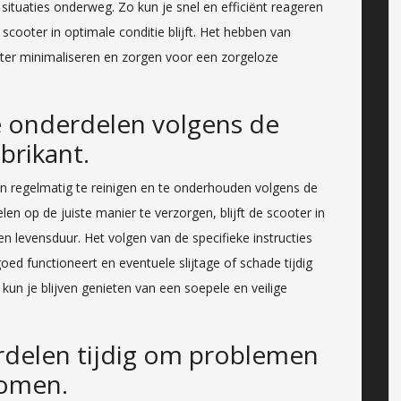
situaties onderweg. Zo kun je snel en efficiënt reageren
cooter in optimale conditie blijft. Het hebben van
ter minimaliseren en zorgen voor een zorgeloze
 onderdelen volgens de
brikant.
n regelmatig te reinigen en te onderhouden volgens de
en op de juiste manier te verzorgen, blijft de scooter in
en levensduur. Het volgen van de specifieke instructies
oed functioneert en eventuele slijtage of schade tijdig
n je blijven genieten van een soepele en veilige
rdelen tijdig om problemen
komen.