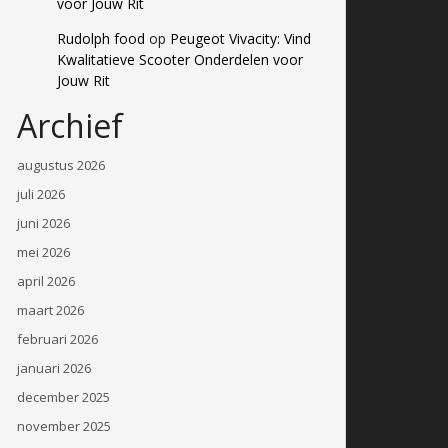
voor Jouw Rit
Rudolph food
op
Peugeot Vivacity: Vind
Kwalitatieve Scooter Onderdelen voor
Jouw Rit
Archief
augustus 2026
juli 2026
juni 2026
mei 2026
april 2026
maart 2026
februari 2026
januari 2026
december 2025
november 2025