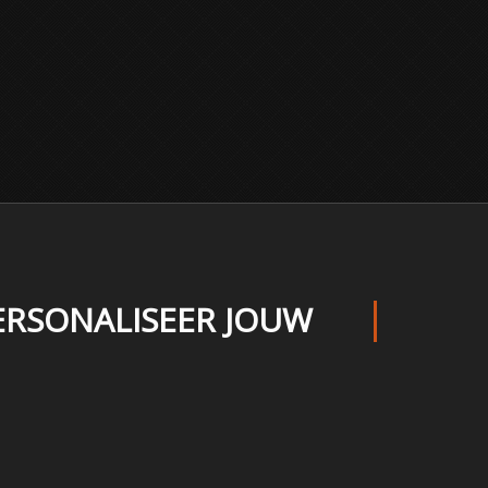
ERSONALISEER JOUW