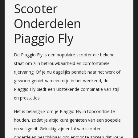
Scooter
Onderdelen
Piaggio Fly
De Piaggio Fly is een populaire scooter die bekend
staat om zijn betrouwbaarheid en comfortabele
rijervaring. Of je nu dagelijks pendelt naar het werk of
gewoon geniet van een ritje in het weekend, de
Piaggio Fly biedt een uitstekende combinatie van stijl
en prestaties.
Het is belangrijk om je Piaggio Fly in topconditie te
houden, zodat je altijd kunt genieten van een soepele
en veilige rit. Gelukkig zijn er tal van scooter
onderdelen beschikbaar om ervoor te zorgen dat jouw