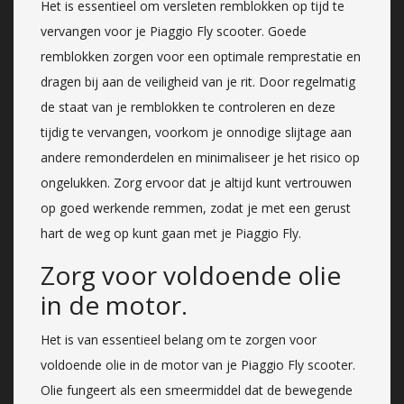
Het is essentieel om versleten remblokken op tijd te
vervangen voor je Piaggio Fly scooter. Goede
remblokken zorgen voor een optimale remprestatie en
dragen bij aan de veiligheid van je rit. Door regelmatig
de staat van je remblokken te controleren en deze
tijdig te vervangen, voorkom je onnodige slijtage aan
andere remonderdelen en minimaliseer je het risico op
ongelukken. Zorg ervoor dat je altijd kunt vertrouwen
op goed werkende remmen, zodat je met een gerust
hart de weg op kunt gaan met je Piaggio Fly.
Zorg voor voldoende olie
in de motor.
Het is van essentieel belang om te zorgen voor
voldoende olie in de motor van je Piaggio Fly scooter.
Olie fungeert als een smeermiddel dat de bewegende