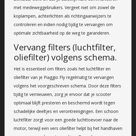
met medeweggebruikers. Vergeet niet om zowel de
koplampen, achterlichten als richtingaanwijzers te
controleren en indien nodig tijdig te vervangen om
optimale zichtbaarheid op de weg te garanderen.
Vervang filters (luchtfilter,
oliefilter) volgens schema.
Het is essentieel om filters zoals het luchtfilter en
oliefilter van je Piaggio Fly regelmatig te vervangen
volgens het voorgeschreven schema. Door deze filters
tijdig te vernieuwen, zorg je ervoor dat je scooter
optimaal blijft presteren en beschermd wordt tegen
schadelijke deeltjes en verontreinigingen. Een schoon
luchtfilter zorgt voor een goede luchttoevoer naar de
motor, terwijl een vers oliefilter helpt bij het handhaven