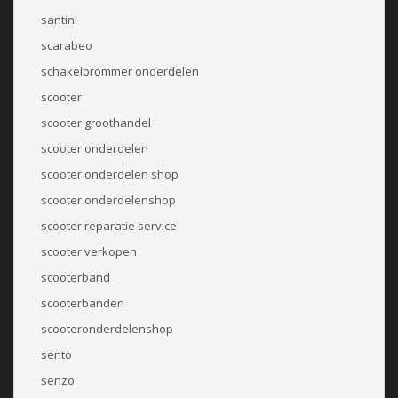
santini
scarabeo
schakelbrommer onderdelen
scooter
scooter groothandel
scooter onderdelen
scooter onderdelen shop
scooter onderdelenshop
scooter reparatie service
scooter verkopen
scooterband
scooterbanden
scooteronderdelenshop
sento
senzo