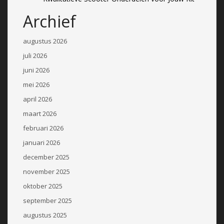
Archief
augustus 2026
juli 2026
juni 2026
mei 2026
april 2026
maart 2026
februari 2026
januari 2026
december 2025
november 2025
oktober 2025
september 2025
augustus 2025