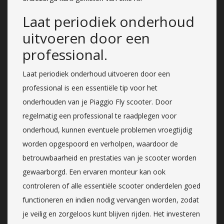
Laat periodiek onderhoud
uitvoeren door een
professional.
Laat periodiek onderhoud uitvoeren door een
professional is een essentiële tip voor het
onderhouden van je Piaggio Fly scooter. Door
regelmatig een professional te raadplegen voor
onderhoud, kunnen eventuele problemen vroegtijdig
worden opgespoord en verholpen, waardoor de
betrouwbaarheid en prestaties van je scooter worden
gewaarborgd. Een ervaren monteur kan ook
controleren of alle essentiële scooter onderdelen goed
functioneren en indien nodig vervangen worden, zodat
je veilig en zorgeloos kunt blijven rijden. Het investeren