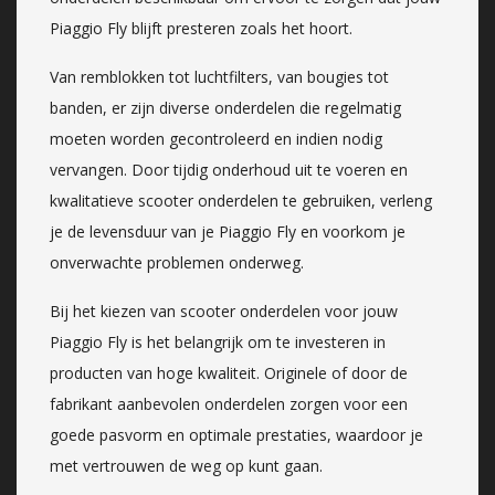
Piaggio Fly blijft presteren zoals het hoort.
Van remblokken tot luchtfilters, van bougies tot
banden, er zijn diverse onderdelen die regelmatig
moeten worden gecontroleerd en indien nodig
vervangen. Door tijdig onderhoud uit te voeren en
kwalitatieve scooter onderdelen te gebruiken, verleng
je de levensduur van je Piaggio Fly en voorkom je
onverwachte problemen onderweg.
Bij het kiezen van scooter onderdelen voor jouw
Piaggio Fly is het belangrijk om te investeren in
producten van hoge kwaliteit. Originele of door de
fabrikant aanbevolen onderdelen zorgen voor een
goede pasvorm en optimale prestaties, waardoor je
met vertrouwen de weg op kunt gaan.