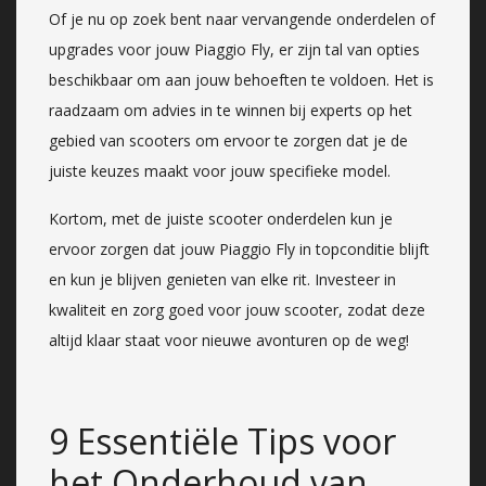
Of je nu op zoek bent naar vervangende onderdelen of
upgrades voor jouw Piaggio Fly, er zijn tal van opties
beschikbaar om aan jouw behoeften te voldoen. Het is
raadzaam om advies in te winnen bij experts op het
gebied van scooters om ervoor te zorgen dat je de
juiste keuzes maakt voor jouw specifieke model.
Kortom, met de juiste scooter onderdelen kun je
ervoor zorgen dat jouw Piaggio Fly in topconditie blijft
en kun je blijven genieten van elke rit. Investeer in
kwaliteit en zorg goed voor jouw scooter, zodat deze
altijd klaar staat voor nieuwe avonturen op de weg!
9 Essentiële Tips voor
het Onderhoud van