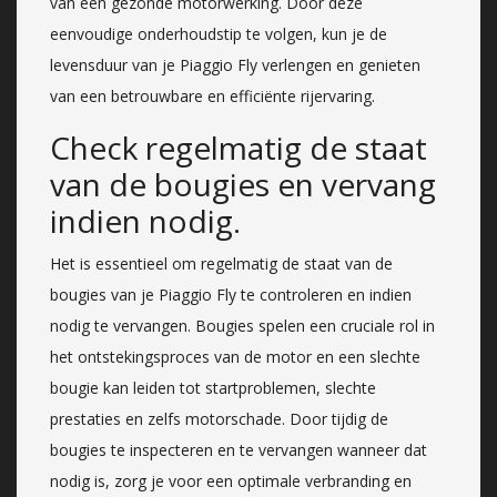
van een gezonde motorwerking. Door deze
eenvoudige onderhoudstip te volgen, kun je de
levensduur van je Piaggio Fly verlengen en genieten
van een betrouwbare en efficiënte rijervaring.
Check regelmatig de staat
van de bougies en vervang
indien nodig.
Het is essentieel om regelmatig de staat van de
bougies van je Piaggio Fly te controleren en indien
nodig te vervangen. Bougies spelen een cruciale rol in
het ontstekingsproces van de motor en een slechte
bougie kan leiden tot startproblemen, slechte
prestaties en zelfs motorschade. Door tijdig de
bougies te inspecteren en te vervangen wanneer dat
nodig is, zorg je voor een optimale verbranding en