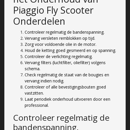
Piaggio Fly Scooter
Onderdelen
Controleer regelmatig de bandenspanning.
Vervang versleten remblokken op tijd.
Zorg voor voldoende olie in de motor.
Houd de ketting goed gesmeerd en op spanning.
Controleer de verlichting regelmatig.
Vervang filters (luchtfilter, oliefilter) volgens
schema.
Check regelmatig de staat van de bougies en
vervang indien nodig.
Controleer of alle bevestigingsbouten goed
vastzitten.
Laat periodiek onderhoud uitvoeren door een
professional.
Controleer regelmatig de
bandenspanning.