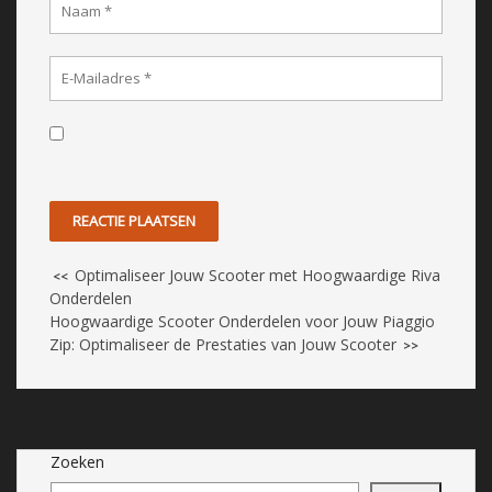
Optimaliseer Jouw Scooter met Hoogwaardige Riva
<<
Onderdelen
Hoogwaardige Scooter Onderdelen voor Jouw Piaggio
Zip: Optimaliseer de Prestaties van Jouw Scooter
>>
Zoeken