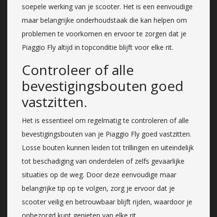
soepele werking van je scooter. Het is een eenvoudige
maar belangrijke onderhoudstaak die kan helpen om
problemen te voorkomen en ervoor te zorgen dat je
Piaggio Fly altijd in topconditie blijft voor elke rit.
Controleer of alle
bevestigingsbouten goed
vastzitten.
Het is essentieel om regelmatig te controleren of alle
bevestigingsbouten van je Piaggio Fly goed vastzitten.
Losse bouten kunnen leiden tot trillingen en uiteindelijk
tot beschadiging van onderdelen of zelfs gevaarlijke
situaties op de weg. Door deze eenvoudige maar
belangrijke tip op te volgen, zorg je ervoor dat je
scooter veilig en betrouwbaar blijft rijden, waardoor je
onbezorgd kunt genieten van elke rit.