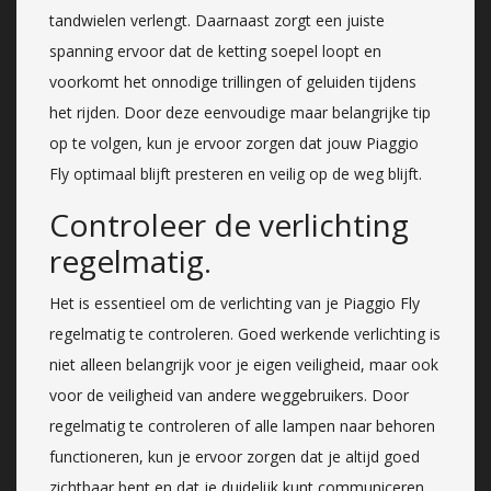
tandwielen verlengt. Daarnaast zorgt een juiste
spanning ervoor dat de ketting soepel loopt en
voorkomt het onnodige trillingen of geluiden tijdens
het rijden. Door deze eenvoudige maar belangrijke tip
op te volgen, kun je ervoor zorgen dat jouw Piaggio
Fly optimaal blijft presteren en veilig op de weg blijft.
Controleer de verlichting
regelmatig.
Het is essentieel om de verlichting van je Piaggio Fly
regelmatig te controleren. Goed werkende verlichting is
niet alleen belangrijk voor je eigen veiligheid, maar ook
voor de veiligheid van andere weggebruikers. Door
regelmatig te controleren of alle lampen naar behoren
functioneren, kun je ervoor zorgen dat je altijd goed
zichtbaar bent en dat je duidelijk kunt communiceren