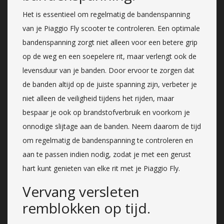
Het is essentieel om regelmatig de bandenspanning
van je Piaggio Fly scooter te controleren. Een optimale
bandenspanning zorgt niet alleen voor een betere grip
op de weg en een soepelere rit, maar verlengt ook de
levensduur van je banden. Door ervoor te zorgen dat
de banden altijd op de juiste spanning zijn, verbeter je
niet alleen de veiligheid tijdens het rijden, maar
bespaar je ook op brandstofverbruik en voorkom je
onnodige slijtage aan de banden. Neem daarom de tijd
om regelmatig de bandenspanning te controleren en
aan te passen indien nodig, zodat je met een gerust
hart kunt genieten van elke rit met je Piaggio Fly.
Vervang versleten
remblokken op tijd.