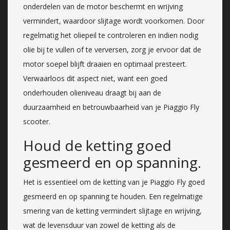
onderdelen van de motor beschermt en wrijving
vermindert, waardoor slijtage wordt voorkomen. Door
regelmatig het oliepeil te controleren en indien nodig
olie bij te vullen of te verversen, zorg je ervoor dat de
motor soepel blijft draaien en optimaal presteert.
Verwaarloos dit aspect niet, want een goed
onderhouden olieniveau draagt bij aan de
duurzaamheid en betrouwbaarheid van je Piaggio Fly
scooter.
Houd de ketting goed
gesmeerd en op spanning.
Het is essentieel om de ketting van je Piaggio Fly goed
gesmeerd en op spanning te houden. Een regelmatige
smering van de ketting vermindert slijtage en wrijving,
wat de levensduur van zowel de ketting als de