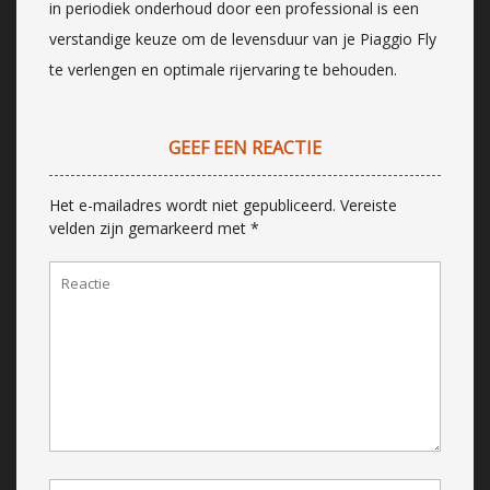
in periodiek onderhoud door een professional is een
verstandige keuze om de levensduur van je Piaggio Fly
te verlengen en optimale rijervaring te behouden.
GEEF EEN REACTIE
Het e-mailadres wordt niet gepubliceerd.
Vereiste
velden zijn gemarkeerd met
*