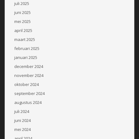
juli 2025
juni 2025
mei 2025
april 2025
maart 2025
februari 2025
januari 2025
december 2024
november 2024
oktober 2024
september 2024
augustus 2024
juli 2024
juni 2024
mei 2024
april 2024